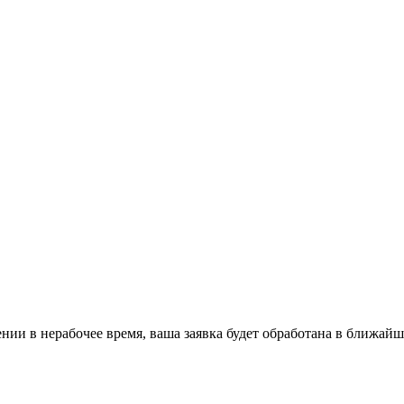
ении в нерабочее время, ваша заявка будет обработана в ближайш