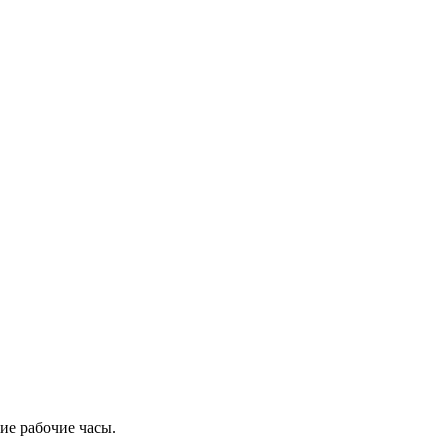
ие рабочие часы.