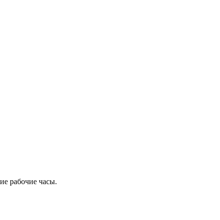
ие рабочие часы.