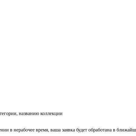
тегории, названию коллекции
ении в нерабочее время, ваша заявка будет обработана в ближайш