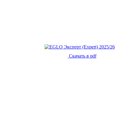
Скачать в pdf