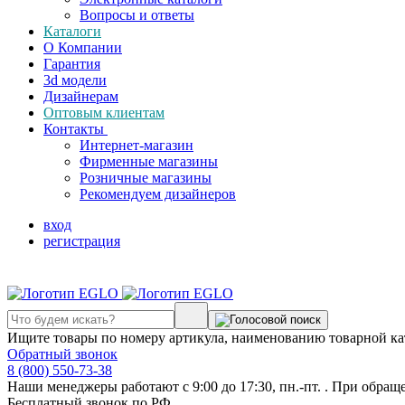
Вопросы и ответы
Каталоги
О Компании
Гарантия
3d модели
Дизайнерам
Оптовым клиентам
Контакты
Интернет-магазин
Фирменные магазины
Розничные магазины
Рекомендуем дизайнеров
вход
регистрация
Ищите товары по номеру артикула, наименованию товарной ка
Обратный звонок
8 (800) 550-73-38
Наши менеджеры работают с 9:00 до 17:30, пн.-пт. . При обращ
Бесплатный звонок по РФ