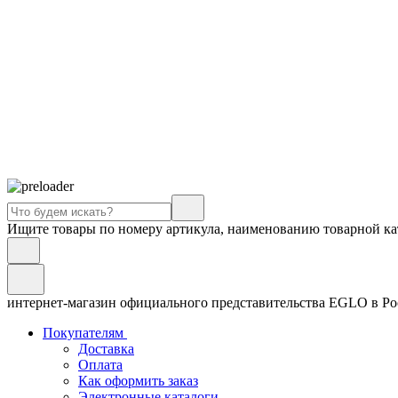
Ищите товары по номеру артикула, наименованию товарной ка
интернет-магазин официального представительства EGLO в Р
Покупателям
Доставка
Оплата
Как оформить заказ
Электронные каталоги