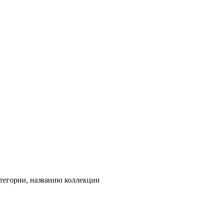
тегории, названию коллекции