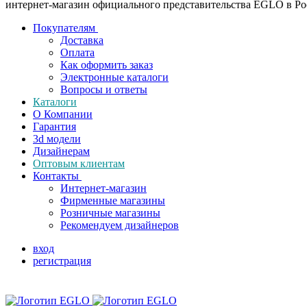
интернет-магазин официального представительства EGLO в Р
Покупателям
Доставка
Оплата
Как оформить заказ
Электронные каталоги
Вопросы и ответы
Каталоги
О Компании
Гарантия
3d модели
Дизайнерам
Оптовым клиентам
Контакты
Интернет-магазин
Фирменные магазины
Розничные магазины
Рекомендуем дизайнеров
вход
регистрация