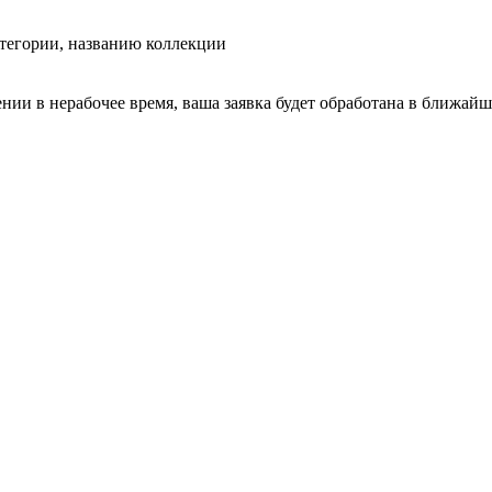
тегории, названию коллекции
ении в нерабочее время, ваша заявка будет обработана в ближайш