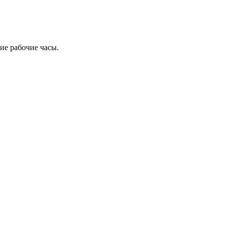
ие рабочие часы.