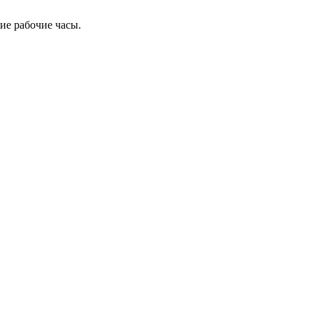
ие рабочие часы.