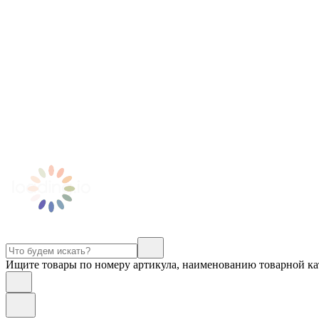
Ищите товары по номеру артикула, наименованию товарной ка