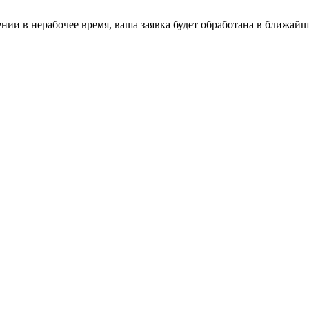
ении в нерабочее время, ваша заявка будет обработана в ближайш