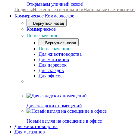
Открываем уличный сезон!
Подвесы
Настенные светильники
Напольные светильники
Коммерческое
Коммерческое
Вернуться назад
Коммерческое
По назначению
Вернуться назад
По назначению
Для животноводства
Для магазинов
Для парковок
Для складов
Для офисов
Для складских помещений
Новый взгляд на освещение в офисе
Для животноводства
Для магазинов