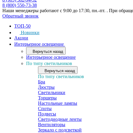
8 (800) 550-73-38
Наши менеджеры работают с 9:00 до 17:30, пн.-пт. . При обращ
Обратный звонок
ТОП-50
Новинки
Акции
Интерьерное освещение
Вернуться назад
Интерьерное освещение
По типу светильников
Вернуться назад
По типу светильников
Бра
Люстры
Светильники
Торшеры
Настольные лампы
Споты
Подвесы
Светодиодные ленты
Вентиляторы
Зеркало с подсветкой