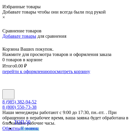
Избранные товары
Добавьте товары чтобы они всегда были под рукой
×
Сравнение товаров
Добавьте товары
для сравнения
Корзина Ваших покупок.
Нажмите для просмотра товаров и оформления заказа
0 товаров в корзине
Итого
0.00 ₽
перейти к оформлению
посмотреть корзину
8 (985) 382-94-52
8 (800) 550-73-38
Наши менеджеры работают с 9:00 до 17:30, пн.-пт. . При
обращении в нерабочее время, ваша заявка будет обработана в
ТОП-50
ближайшие рабочие часы.
Обратный звонок
Новинки