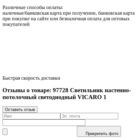
Различные способы оплаты:
наличные/банковская карта при получении, банковская карта
при покупке на сайте или безналичная оплата для оптовых
покупателей
Быстрая скорость доставки
Отзывы о товаре:
97728
Светильник настенно-
потолочный светодиодный VICARO 1
Оставить отзыв
Прикрепить фото