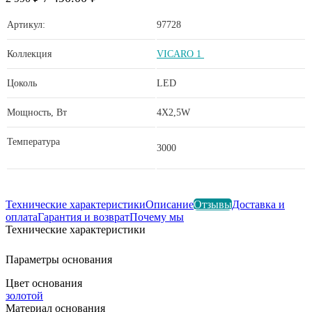
Артикул:
97728
Коллекция
VICARO 1
Цоколь
LED
Мощность, Вт
4X2,5W
Температура
3000
Технические характеристики
Описание
Отзывы
Доставка и
оплата
Гарантия и возврат
Почему мы
Технические характеристики
Параметры основания
Цвет основания
золотой
Материал основания