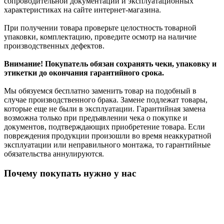
сопроводительной документации и эксплуатационных
характеристиках на сайте интернет-магазина.
При получении товара проверьте целостность товарной
упаковки, комплектацию, проведите осмотр на наличие
производственных дефектов.
Внимание! Покупатель обязан сохранять чеки, упаковку и
этикетки до окончания гарантийного срока.
Мы обязуемся бесплатно заменить товар на подобный в
случае производственного брака. Замене подлежат товары,
которые еще не были в эксплуатации. Гарантийная замена
возможна только при предъявлении чека о покупке и
документов, подтверждающих приобретение товара. Если
повреждения продукции произошли во время неаккуратной
эксплуатации или неправильного монтажа, то гарантийные
обязательства аннулируются.
Почему покупать нужно у нас