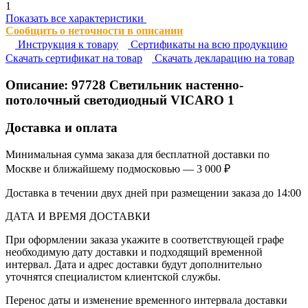
1
Показать все характеристики
Сообщить о неточности в описании
Инструкция к товару
Сертификаты на всю продукцию
Cкачать сертификат на товар
Cкачать декларацию на товар
Описание:
97728
Светильник настенно-
потолочный светодиодный VICARO 1
Доставка и оплата
Минимальная сумма заказа для бесплатной доставки по
Москве и ближайшему подмосковью — 3 000 ₽
Доставка в течении двух дней при размещении заказа до 14:00
ДАТА И ВРЕМЯ ДОСТАВКИ
При оформлении заказа укажите в соответствующей графе
необходимую дату доставки и подходящий временной
интервал. Дата и адрес доставки будут дополнительно
уточнятся специалистом клиентской службы.
Перенос даты и изменение временного интервала доставки