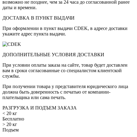
возможно не позднее, чем за 24 часа до согласованной ранее
даты и времени.
ДОСТАВКА В ПУНКТ ВЫДАЧИ
При оформлении в пункт выдачи CDEK, в адресе доставки
укажите адрес пункта выдачи.
ДОПОЛНИТЕЛЬНЫЕ УСЛОВИЯ ДОСТАВКИ
При условии оплаты заказа на сайте, товар будет доставлен
вам в сроки согласованные со специалистом клиентской
службы.
При получении товара у представителя юридического лица
должна быть доверенность с печатью от компании-
плательщика или сама печать.
РАЗГРУЗКА И ПОДЪЕМ ЗАКАЗА
< 20 кг
Бесплатно
> 20 кг
Подъем