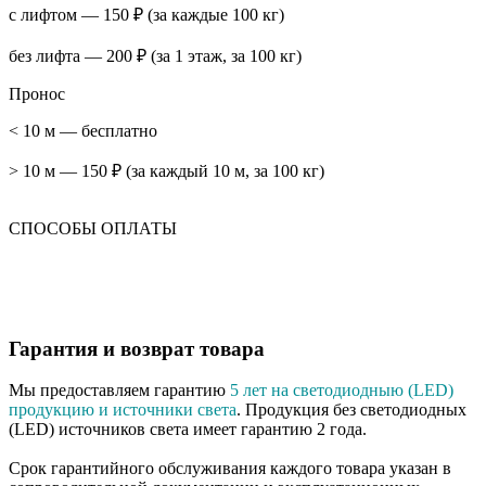
с лифтом — 150 ₽ (за каждые 100 кг)
без лифта — 200 ₽ (за 1 этаж, за 100 кг)
Пронос
< 10 м — бесплатно
> 10 м — 150 ₽ (за каждый 10 м, за 100 кг)
СПОСОБЫ ОПЛАТЫ
Гарантия и возврат товара
Мы предоставляем гарантию
5 лет на светодиодныю (LED)
продукцию и источники света
. Продукция без светодиодных
(LED) источников света имеет гарантию 2 года.
Срок гарантийного обслуживания каждого товара указан в