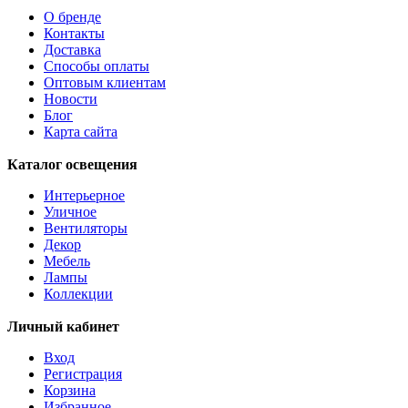
О бренде
Контакты
Доставка
Способы оплаты
Оптовым клиентам
Новости
Блог
Карта сайта
Каталог освещения
Интерьерное
Уличное
Вентиляторы
Декор
Мебель
Лампы
Коллекции
Личный кабинет
Вход
Регистрация
Корзина
Избранное