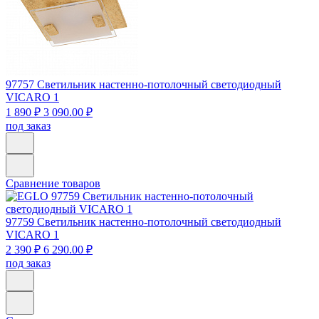
97757
Светильник настенно-потолочный светодиодный
VICARO 1
1 890 ₽
3 090.00 ₽
под заказ
Сравнение товаров
97759
Светильник настенно-потолочный светодиодный
VICARO 1
2 390 ₽
6 290.00 ₽
под заказ