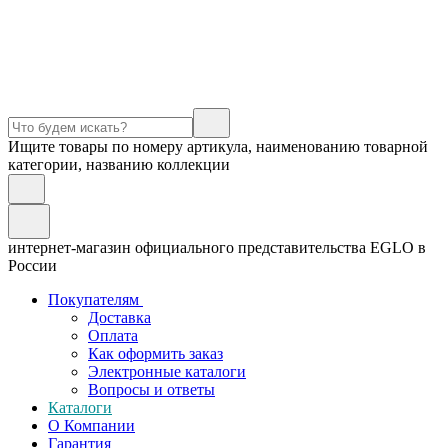
Ищите товары по номеру артикула, наименованию товарной
категории, названию коллекции
интернет-магазин официального представительства EGLO в
России
Покупателям
Доставка
Оплата
Как оформить заказ
Электронные каталоги
Вопросы и ответы
Каталоги
О Компании
Гарантия