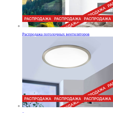
Распродажа потолочных вентиляторов