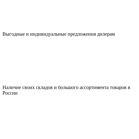
Выгодные и индивидуальные предложения дилерам
Наличие своих складов и большого ассортимента товаров в
России