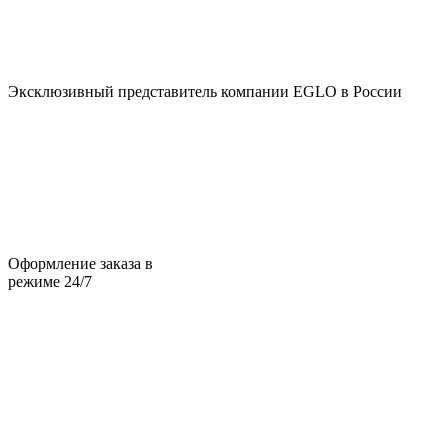
Эксклюзивный представитель компании EGLO в России
Оформление заказа в
режиме 24/7