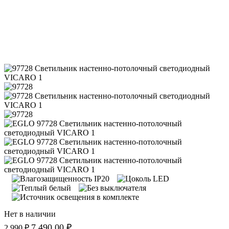
Нет в наличии
7 490.00 ₽
2 990 ₽