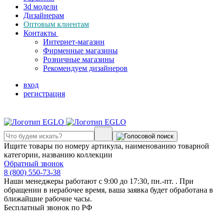
3d модели
Дизайнерам
Оптовым клиентам
Контакты
Интернет-магазин
Фирменные магазины
Розничные магазины
Рекомендуем дизайнеров
вход
регистрация
Ищите товары по номеру артикула, наименованию товарной
категории, названию коллекции
Обратный звонок
8 (800) 550-73-38
Наши менеджеры работают с 9:00 до 17:30, пн.-пт. . При
обращении в нерабочее время, ваша заявка будет обработана в
ближайшие рабочие часы.
Бесплатный звонок по РФ