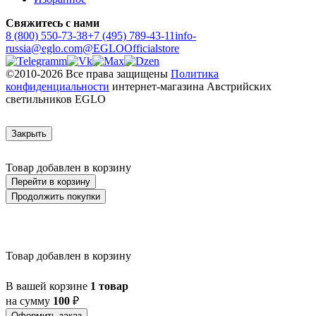
Свяжитесь с нами
8 (800) 550-73-38
+7 (495) 789-43-11
info-
russia@eglo.com
@EGLOOfficialstore
©2010-2026 Все права защищены
Политика
конфиденциальности
интернет-магазина Австрийских
светильников EGLO
Закрыть
Товар добавлен в корзину
Перейти в корзину
Продолжить покупки
Товар добавлен в корзину
В вашей корзине
1 товар
на сумму
100
₽
Оформить заказ