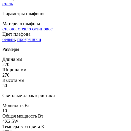
сталь
Параметры плафонов
Материал плафона
стекло
,
стекло сатиновое
Цвет плафона
белый
,
прозрачный
Размеры
Длина мм
270
Ширина мм
270
Высота мм
50
Световые характеристики
Мощность Вт
10
Общая мощность Вт
4X2,5W
Температура цвета K