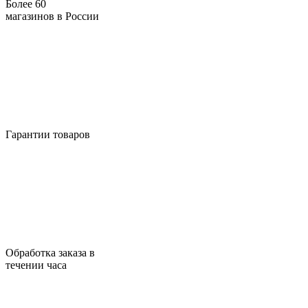
Более 60
магазинов в России
Гарантии товаров
Обработка заказа в
течении часа