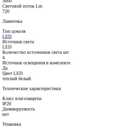
3000
Световой поток Lm
720
Лампочка
Тип цоколя
LED
Источник света
LED
Количество источников света шт
4
Источник освещения в комплекте
Да
Цвет LED
теплый белый
Технические характеристики
Класс влагозащиты
IP20
Диммируемость
нет
Упаковка