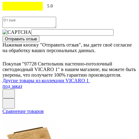
5.0
Отправить отзыв
Нажимая кнопку "Отправить отзыв", вы даете своё согласие
на обработку ваших персональных данных.
Покупая "97728 Светильник настенно-потолочный
светодиодный VICARO 1" в нашем магазине, вы можете быть
уверены, что получаете 100% гарантию производителя.
Другие товары из коллекции VICARO 1
под заказ
Сравнение товаров