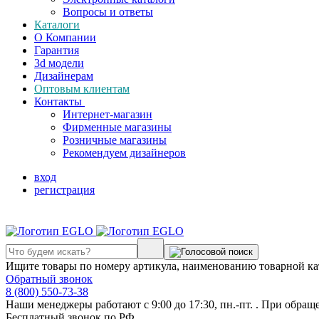
Вопросы и ответы
Каталоги
О Компании
Гарантия
3d модели
Дизайнерам
Оптовым клиентам
Контакты
Интернет-магазин
Фирменные магазины
Розничные магазины
Рекомендуем дизайнеров
вход
регистрация
Ищите товары по номеру артикула, наименованию товарной ка
Обратный звонок
8 (800) 550-73-38
Наши менеджеры работают с 9:00 до 17:30, пн.-пт. . При обращ
Бесплатный звонок по РФ