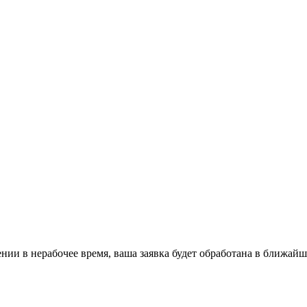
ении в нерабочее время, ваша заявка будет обработана в ближайш