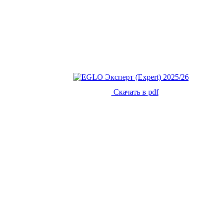
Скачать в pdf