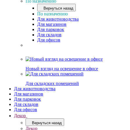
По назначению
Вернуться назад
По назначению
Для животноводства
Для магазинов
Для парковок
Для складов
Для офисов
Новый взгляд на освещение в офисе
Для складских помещений
Для животноводства
Для магазинов
Для парковок
Для складов
Для офисов
Декор
Вернуться назад
Декор