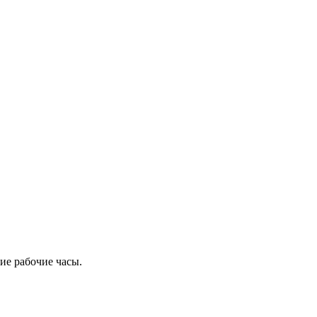
ие рабочие часы.