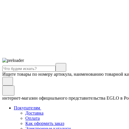
Ищите товары по номеру артикула, наименованию товарной ка
интернет-магазин официального представительства EGLO в Р
Покупателям
Доставка
Оплата
Как оформить заказ
Электронные каталоги