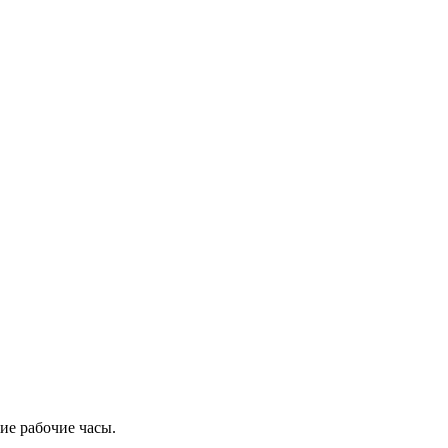
ие рабочие часы.