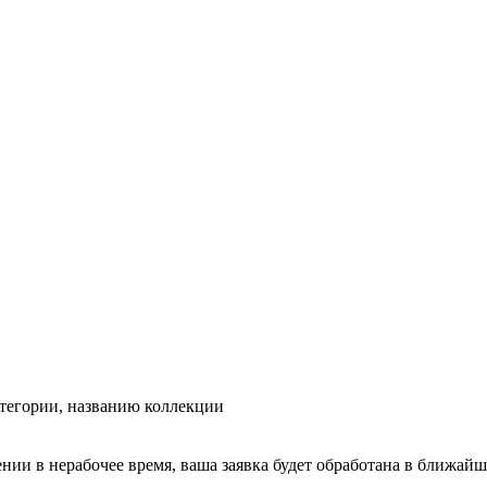
тегории, названию коллекции
ении в нерабочее время, ваша заявка будет обработана в ближайш