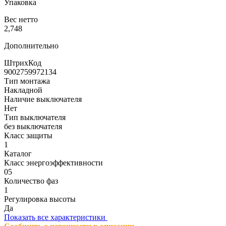
Упаковка
Вес нетто
2,748
Дополнительно
ШтрихКод
9002759972134
Тип монтажа
Накладной
Наличие выключателя
Нет
Тип выключателя
без выключателя
Класс защиты
1
Каталог
Класс энергоэффективности
05
Количество фаз
1
Регулировка высоты
Да
Показать все характеристики