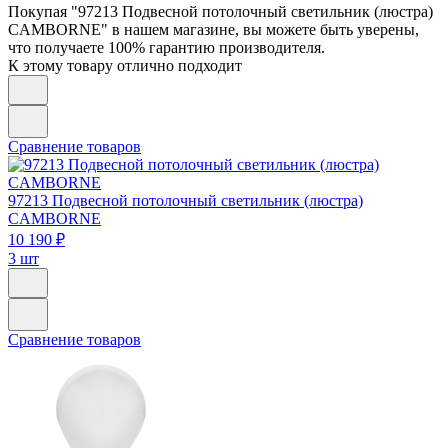
Покупая "97213 Подвесной потолочный светильник (люстра)
CAMBORNE" в нашем магазине, вы можете быть уверены,
что получаете 100% гарантию производителя.
К этому товару отлично подходит
Сравнение товаров
97213
Подвесной потолочный светильник (люстра)
CAMBORNE
10 190 ₽
3 шт
Сравнение товаров