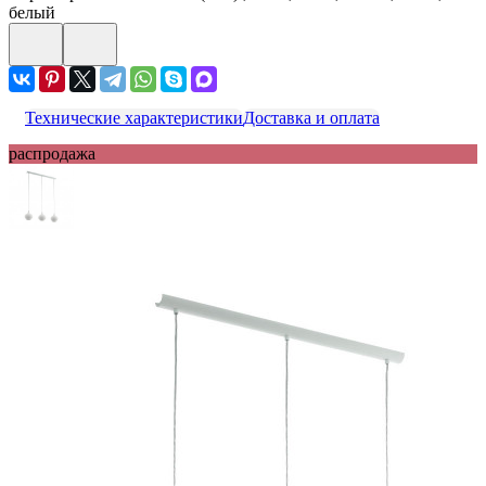
белый
Технические характеристики
Доставка и оплата
распродажа