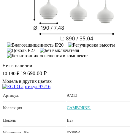
Нет в наличии
19 690.00 ₽
10 190 ₽
Модель в других цветах
Артикул:
97213
Коллекция
CAMBORNE
Цоколь
E27
Мощность, Вт
3X60W