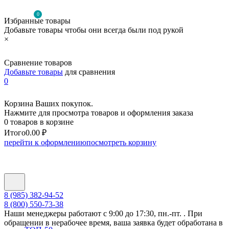
0
Избранные товары
Добавьте товары чтобы они всегда были под рукой
×
Сравнение товаров
Добавьте товары
для сравнения
0
Корзина Ваших покупок.
Нажмите для просмотра товаров и оформления заказа
0 товаров в корзине
Итого
0.00 ₽
перейти к оформлению
посмотреть корзину
8 (985) 382-94-52
8 (800) 550-73-38
Наши менеджеры работают с 9:00 до 17:30, пн.-пт. . При
обращении в нерабочее время, ваша заявка будет обработана в