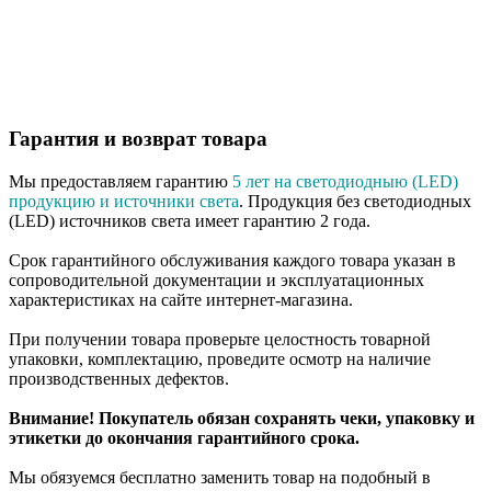
Гарантия и возврат товара
Мы предоставляем гарантию
5 лет на светодиодныю (LED)
продукцию и источники света
. Продукция без светодиодных
(LED) источников света имеет гарантию 2 года.
Срок гарантийного обслуживания каждого товара указан в
сопроводительной документации и эксплуатационных
характеристиках на сайте интернет-магазина.
При получении товара проверьте целостность товарной
упаковки, комплектацию, проведите осмотр на наличие
производственных дефектов.
Внимание! Покупатель обязан сохранять чеки, упаковку и
этикетки до окончания гарантийного срока.
Мы обязуемся бесплатно заменить товар на подобный в