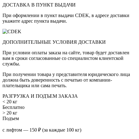
ДОСТАВКА В ПУНКТ ВЫДАЧИ
При оформлении в пункт выдачи CDEK, в адресе доставки
укажите адрес пункта выдачи.
ДОПОЛНИТЕЛЬНЫЕ УСЛОВИЯ ДОСТАВКИ
При условии оплаты заказа на сайте, товар будет доставлен
вам в сроки согласованные со специалистом клиентской
службы.
При получении товара у представителя юридического лица
должна быть доверенность с печатью от компании-
плательщика или сама печать.
РАЗГРУЗКА И ПОДЪЕМ ЗАКАЗА
< 20 кг
Бесплатно
> 20 кг
Подъем
с лифтом — 150 ₽ (за каждые 100 кг)