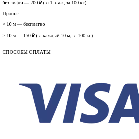
без лифта — 200 ₽ (за 1 этаж, за 100 кг)
Пронос
< 10 м — бесплатно
> 10 м — 150 ₽ (за каждый 10 м, за 100 кг)
СПОСОБЫ ОПЛАТЫ