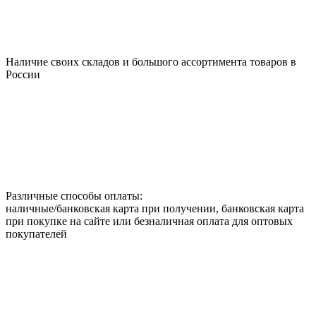
Наличие своих складов и большого ассортимента товаров в
России
Различные способы оплаты:
наличные/банковская карта при получении, банковская карта
при покупке на сайте или безналичная оплата для оптовых
покупателей