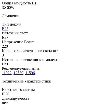
Общая мощность Вт
3X60W
Лампочка
Тип цоколя
E27
Источник света
E27
Напряжение Вольт
220
Количество источников света шт
3
Источник освещения в комплекте
Нет
Рекомендуемые лампы
11922
,
12539
,
11596
,
Технические характеристики
Класс влагозащиты
IP20
Диммируемость
нет