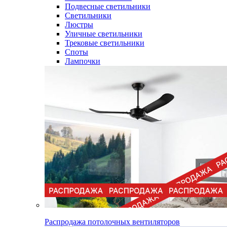
Подвесные светильники
Светильники
Люстры
Уличные светильники
Трековые светильники
Споты
Лампочки
Распродажа потолочных вентиляторов