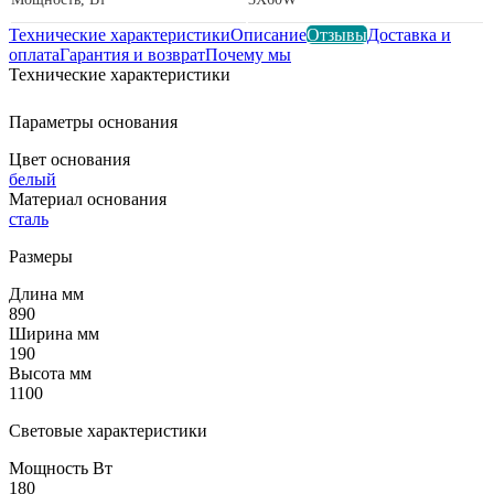
Технические характеристики
Описание
Отзывы
Доставка и
оплата
Гарантия и возврат
Почему мы
Технические характеристики
Параметры основания
Цвет основания
белый
Материал основания
сталь
Размеры
Длина мм
890
Ширина мм
190
Высота мм
1100
Световые характеристики
Мощность Вт
180