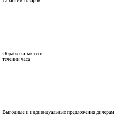
Гарантии товаров
Обработка заказа в
течении часа
Выгодные и индивидуальные предложения дилерам