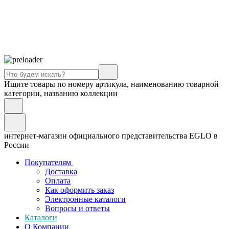
Ищите товары по номеру артикула, наименованию товарной
категории, названию коллекции
интернет-магазин официального представительства EGLO в
России
Покупателям
Доставка
Оплата
Как оформить заказ
Электронные каталоги
Вопросы и ответы
Каталоги
О Компании