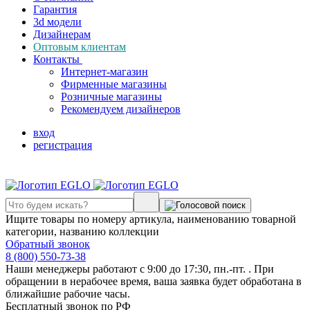
Гарантия
3d модели
Дизайнерам
Оптовым клиентам
Контакты
Интернет-магазин
Фирменные магазины
Розничные магазины
Рекомендуем дизайнеров
вход
регистрация
Ищите товары по номеру артикула, наименованию товарной
категории, названию коллекции
Обратный звонок
8 (800) 550-73-38
Наши менеджеры работают с 9:00 до 17:30, пн.-пт. . При
обращении в нерабочее время, ваша заявка будет обработана в
ближайшие рабочие часы.
Бесплатный звонок по РФ