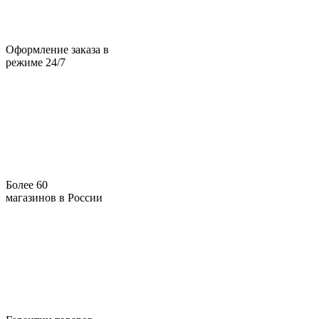
Оформление заказа в
режиме 24/7
Более 60
магазинов в России