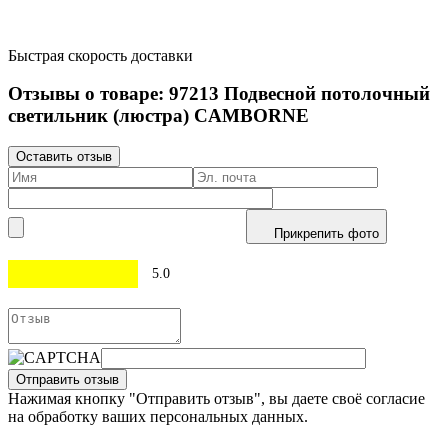
Быстрая скорость доставки
Отзывы о товаре:
97213
Подвесной потолочный
светильник (люстра) CAMBORNE
Оставить отзыв
Прикрепить фото
5.0
Отправить отзыв
Нажимая кнопку "Отправить отзыв", вы даете своё согласие
на обработку ваших персональных данных.