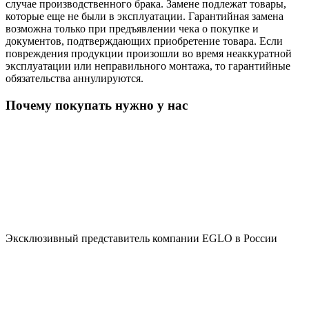
случае производственного брака. Замене подлежат товары,
которые еще не были в эксплуатации. Гарантийная замена
возможна только при предъявлении чека о покупке и
документов, подтверждающих приобретение товара. Если
повреждения продукции произошли во время неаккуратной
эксплуатации или неправильного монтажа, то гарантийные
обязательства аннулируются.
Почему покупать нужно у нас
Эксклюзивный представитель компании EGLO в России