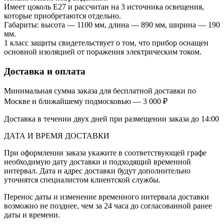
Имеет цоколь Е27 и рассчитан на 3 источника освещения,
которые приобретаются отдельно.
Габариты: высота — 1100 мм, длина — 890 мм, ширина — 190
мм.
1 класс защиты свидетельствует о том, что прибор оснащен
основной изоляцией от поражения электрическим током.
Доставка и оплата
Минимальная сумма заказа для бесплатной доставки по
Москве и ближайшему подмосковью — 3 000 ₽
Доставка в течении двух дней при размещении заказа до 14:00
ДАТА И ВРЕМЯ ДОСТАВКИ
При оформлении заказа укажите в соответствующей графе
необходимую дату доставки и подходящий временной
интервал. Дата и адрес доставки будут дополнительно
уточнятся специалистом клиентской службы.
Перенос даты и изменение временного интервала доставки
возможно не позднее, чем за 24 часа до согласованной ранее
даты и времени.