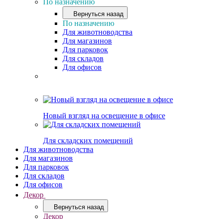
По назначению
Вернуться назад
По назначению
Для животноводства
Для магазинов
Для парковок
Для складов
Для офисов
Новый взгляд на освещение в офисе
Для складских помещений
Для животноводства
Для магазинов
Для парковок
Для складов
Для офисов
Декор
Вернуться назад
Декор