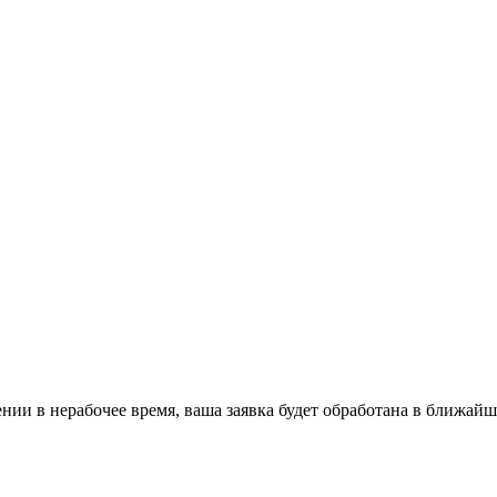
ении в нерабочее время, ваша заявка будет обработана в ближайш