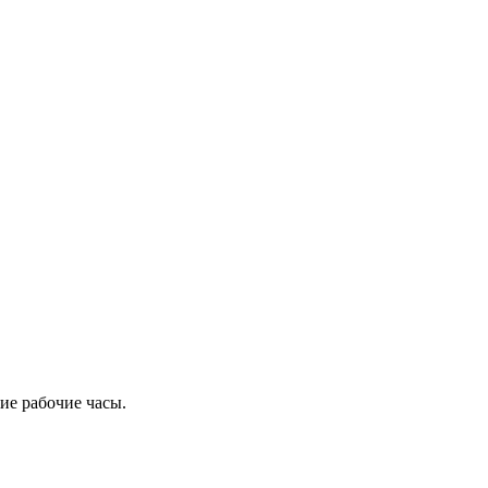
ие рабочие часы.