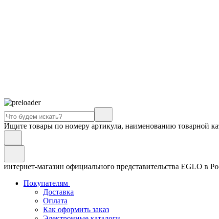
Ищите товары по номеру артикула, наименованию товарной ка
интернет-магазин официального представительства EGLO в Р
Покупателям
Доставка
Оплата
Как оформить заказ
Электронные каталоги