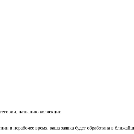
тегории, названию коллекции
ении в нерабочее время, ваша заявка будет обработана в ближайш