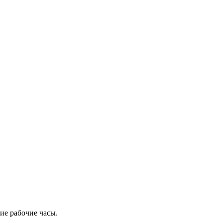
ие рабочие часы.