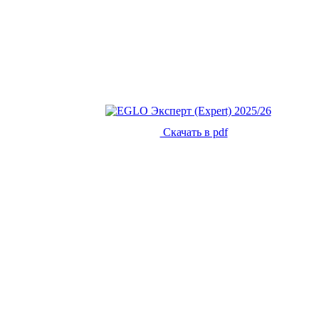
Скачать в pdf