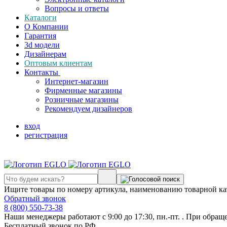
Вопросы и ответы
Каталоги
О Компании
Гарантия
3d модели
Дизайнерам
Оптовым клиентам
Контакты
Интернет-магазин
Фирменные магазины
Розничные магазины
Рекомендуем дизайнеров
вход
регистрация
Ищите товары по номеру артикула, наименованию товарной ка
Обратный звонок
8 (800) 550-73-38
Наши менеджеры работают с 9:00 до 17:30, пн.-пт. . При обращ
Бесплатный звонок по РФ