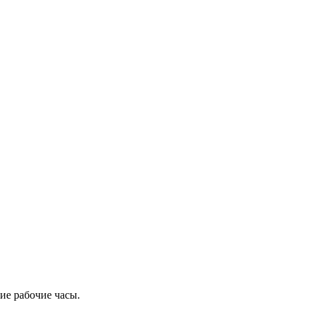
ие рабочие часы.