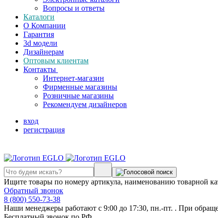
Вопросы и ответы
Каталоги
О Компании
Гарантия
3d модели
Дизайнерам
Оптовым клиентам
Контакты
Интернет-магазин
Фирменные магазины
Розничные магазины
Рекомендуем дизайнеров
вход
регистрация
Ищите товары по номеру артикула, наименованию товарной ка
Обратный звонок
8 (800) 550-73-38
Наши менеджеры работают с 9:00 до 17:30, пн.-пт. . При обращ
Бесплатный звонок по РФ