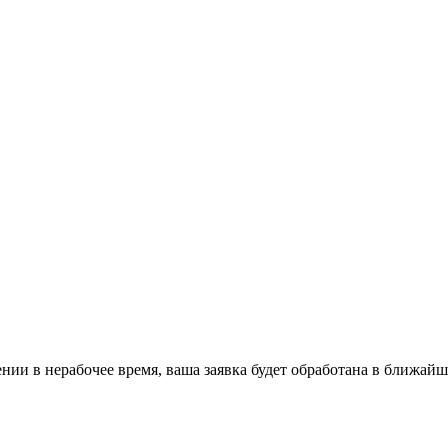
ении в нерабочее время, ваша заявка будет обработана в ближайш