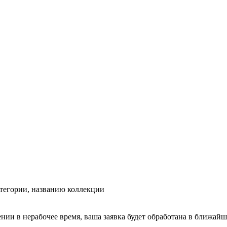
тегории, названию коллекции
ении в нерабочее время, ваша заявка будет обработана в ближайш