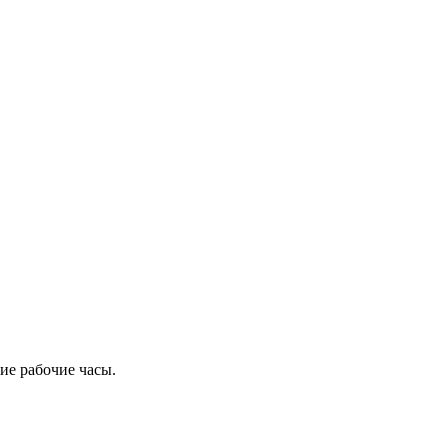
ие рабочие часы.