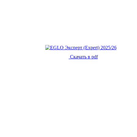
Скачать в pdf