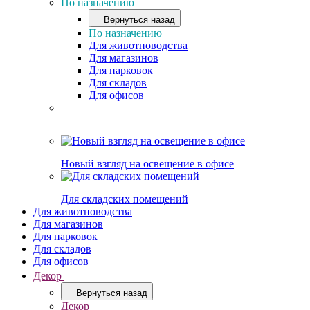
По назначению
Вернуться назад
По назначению
Для животноводства
Для магазинов
Для парковок
Для складов
Для офисов
Новый взгляд на освещение в офисе
Для складских помещений
Для животноводства
Для магазинов
Для парковок
Для складов
Для офисов
Декор
Вернуться назад
Декор