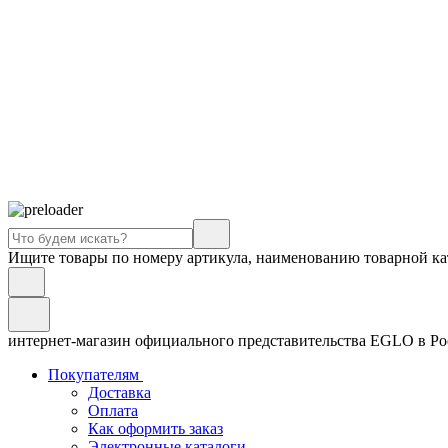
Ищите товары по номеру артикула, наименованию товарной ка
интернет-магазин официального представительства EGLO в Р
Покупателям
Доставка
Оплата
Как оформить заказ
Электронные каталоги