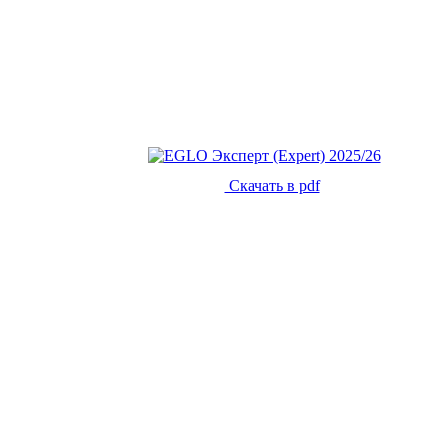
Скачать в pdf