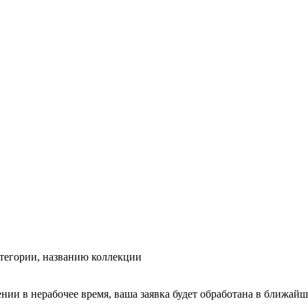
тегории, названию коллекции
ении в нерабочее время, ваша заявка будет обработана в ближайш