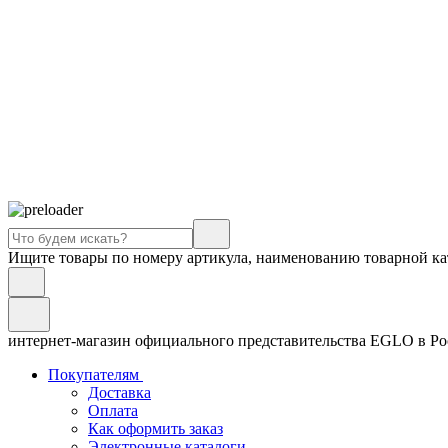
Ищите товары по номеру артикула, наименованию товарной ка
интернет-магазин официального представительства EGLO в Р
Покупателям
Доставка
Оплата
Как оформить заказ
Электронные каталоги