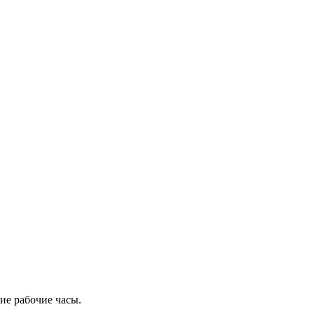
ие рабочие часы.