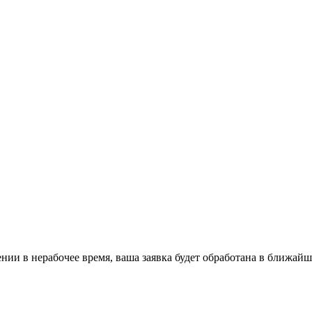
ении в нерабочее время, ваша заявка будет обработана в ближайш