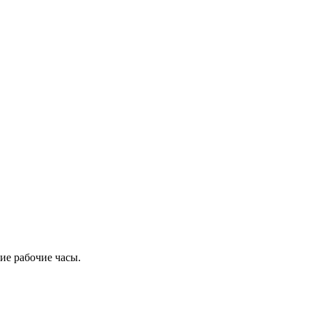
ие рабочие часы.