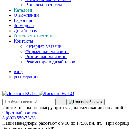
Вопросы и ответы
Каталоги
О Компании
Гарантия
3d модели
Дизайнерам
Оптовым клиентам
Контакты
Интернет-магазин
Фирменные магазины
Розничные магазины
Рекомендуем дизайнеров
вход
регистрация
Ищите товары по номеру артикула, наименованию товарной ка
Обратный звонок
8 (800) 550-73-38
Наши менеджеры работают с 9:00 до 17:30, пн.-пт. . При обращ
Бесплатный звонок по РФ