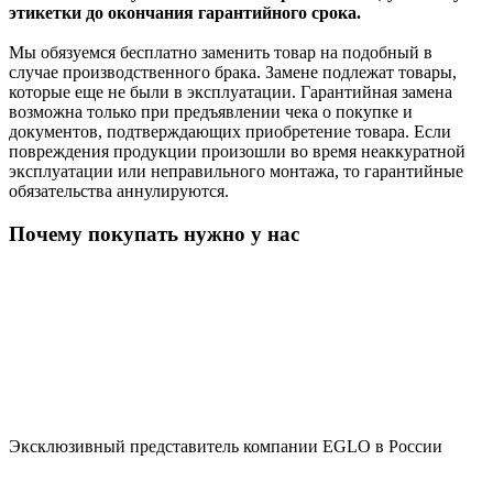
этикетки до окончания гарантийного срока.
Мы обязуемся бесплатно заменить товар на подобный в
случае производственного брака. Замене подлежат товары,
которые еще не были в эксплуатации. Гарантийная замена
возможна только при предъявлении чека о покупке и
документов, подтверждающих приобретение товара. Если
повреждения продукции произошли во время неаккуратной
эксплуатации или неправильного монтажа, то гарантийные
обязательства аннулируются.
Почему покупать нужно у нас
Эксклюзивный представитель компании EGLO в России