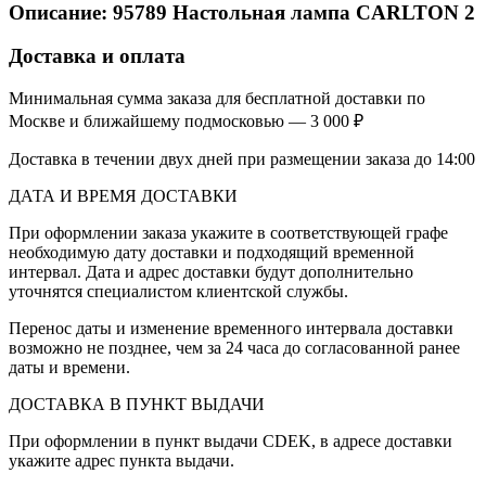
Описание:
95789
Настольная лампа CARLTON 2
Доставка и оплата
Минимальная сумма заказа для бесплатной доставки по
Москве и ближайшему подмосковью — 3 000 ₽
Доставка в течении двух дней при размещении заказа до 14:00
ДАТА И ВРЕМЯ ДОСТАВКИ
При оформлении заказа укажите в соответствующей графе
необходимую дату доставки и подходящий временной
интервал. Дата и адрес доставки будут дополнительно
уточнятся специалистом клиентской службы.
Перенос даты и изменение временного интервала доставки
возможно не позднее, чем за 24 часа до согласованной ранее
даты и времени.
ДОСТАВКА В ПУНКТ ВЫДАЧИ
При оформлении в пункт выдачи CDEK, в адресе доставки
укажите адрес пункта выдачи.