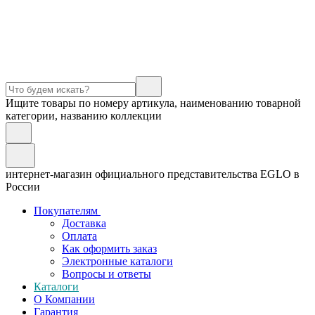
Ищите товары по номеру артикула, наименованию товарной
категории, названию коллекции
интернет-магазин официального представительства EGLO в
России
Покупателям
Доставка
Оплата
Как оформить заказ
Электронные каталоги
Вопросы и ответы
Каталоги
О Компании
Гарантия