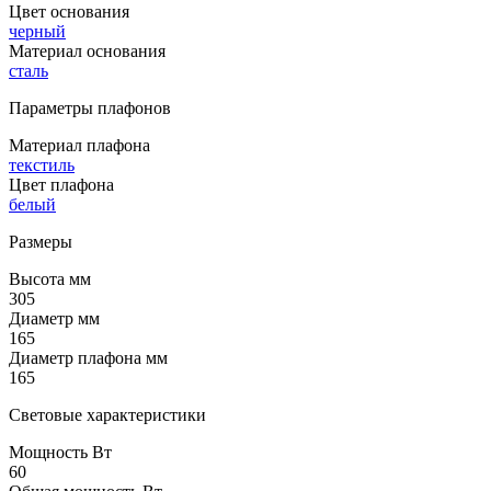
Цвет основания
черный
Материал основания
сталь
Параметры плафонов
Материал плафона
текстиль
Цвет плафона
белый
Размеры
Высота мм
305
Диаметр мм
165
Диаметр плафона мм
165
Световые характеристики
Мощность Вт
60