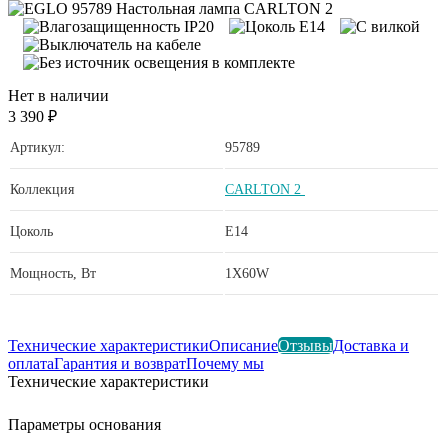
Нет в наличии
3 390 ₽
Артикул:
95789
Коллекция
CARLTON 2
Цоколь
E14
Мощность, Вт
1X60W
Технические характеристики
Описание
Отзывы
Доставка и
оплата
Гарантия и возврат
Почему мы
Технические характеристики
Параметры основания