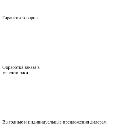
Гарантии товаров
Обработка заказа в
течении часа
Выгодные и индивидуальные предложения дилерам