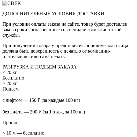
ДОПОЛНИТЕЛЬНЫЕ УСЛОВИЯ ДОСТАВКИ
При условии оплаты заказа на сайте, товар будет доставлен
вам в сроки согласованные со специалистом клиентской
службы.
При получении товара у представителя юридического лица
должна быть доверенность с печатью от компании-
плательщика или сама печать.
РАЗГРУЗКА И ПОДЪЕМ ЗАКАЗА
< 20 кг
Бесплатно
> 20 кг
Подъем
с лифтом — 150 ₽ (за каждые 100 кг)
без лифта — 200 ₽ (за 1 этаж, за 100 кг)
Пронос
< 10 м — бесплатно