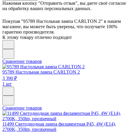
Нажимая кнопку "Отправить отзыв", вы даете своё согласие
на обработку ваших персональных данных.
Покупая "95789 Настольная лампа CARLTON 2" в нашем
магазине, вы можете быть уверены, что получаете 100%
гарантию производителя.
К этому товару отлично подходит
Сравнение товаров
95789
Настольная лампа CARLTON 2
3 390 ₽
1 шт
Сравнение товаров
11499
Светодиодная лампа филаментная P45, 4W (E14),
2700K, 350lm, прозрачный