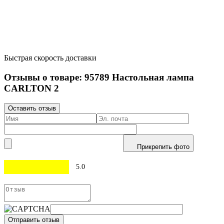
Быстрая скорость доставки
Отзывы о товаре:
95789
Настольная лампа
CARLTON 2
Оставить отзыв
Прикрепить фото
5.0
Отправить отзыв