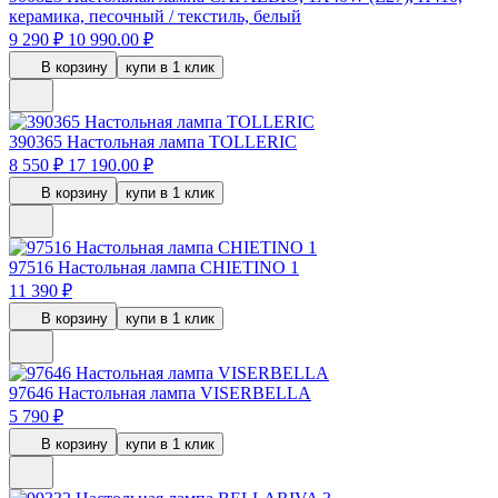
керамика, песочный / текстиль, белый
9 290 ₽
10 990.00 ₽
В корзину
купи в 1 клик
390365
Настольная лампа TOLLERIC
8 550 ₽
17 190.00 ₽
В корзину
купи в 1 клик
97516
Настольная лампа CHIETINO 1
11 390 ₽
В корзину
купи в 1 клик
97646
Настольная лампа VISERBELLA
5 790 ₽
В корзину
купи в 1 клик