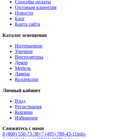
Способы оплаты
Оптовым клиентам
Новости
Блог
Карта сайта
Каталог освещения
Интерьерное
Уличное
Вентиляторы
Декор
Мебель
Лампы
Коллекции
Личный кабинет
Вход
Регистрация
Корзина
Избранное
Свяжитесь с нами
8 (800) 550-73-38
+7 (495) 789-43-11
info-