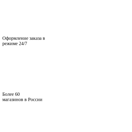
Оформление заказа в
режиме 24/7
Более 60
магазинов в России