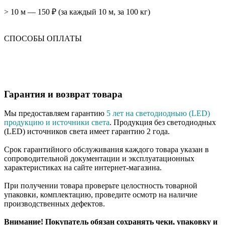
> 10 м — 150 ₽ (за каждый 10 м, за 100 кг)
СПОСОБЫ ОПЛАТЫ
Гарантия и возврат товара
Мы предоставляем гарантию
5 лет на светодиодныю (LED)
продукцию и источники света
. Продукция без светодиодных
(LED) источников света имеет гарантию 2 года.
Срок гарантийного обслуживания каждого товара указан в
сопроводительной документации и эксплуатационных
характеристиках на сайте интернет-магазина.
При получении товара проверьте целостность товарной
упаковки, комплектацию, проведите осмотр на наличие
производственных дефектов.
Внимание! Покупатель обязан сохранять чеки, упаковку и