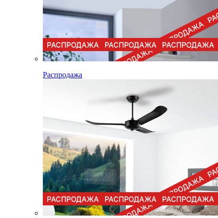
Распродажа