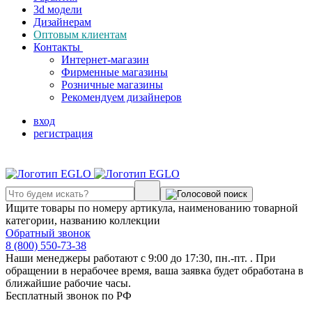
3d модели
Дизайнерам
Оптовым клиентам
Контакты
Интернет-магазин
Фирменные магазины
Розничные магазины
Рекомендуем дизайнеров
вход
регистрация
Ищите товары по номеру артикула, наименованию товарной
категории, названию коллекции
Обратный звонок
8 (800) 550-73-38
Наши менеджеры работают с 9:00 до 17:30, пн.-пт. . При
обращении в нерабочее время, ваша заявка будет обработана в
ближайшие рабочие часы.
Бесплатный звонок по РФ