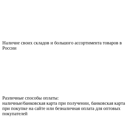
Наличие своих складов и большого ассортимента товаров в
России
Различные способы оплаты:
наличные/банковская карта при получении, банковская карта
при покупке на сайте или безналичная оплата для оптовых
покупателей