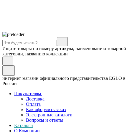
Ищите товары по номеру артикула, наименованию товарной
категории, названию коллекции
интернет-магазин официального представительства EGLO в
России
Покупателям
Доставка
Оплата
Как оформить заказ
Электронные каталоги
Вопросы и ответы
Каталоги
О Компании