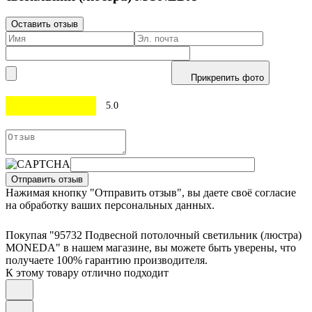
Оставить отзыв
Прикрепить фото
5.0
Отправить отзыв
Нажимая кнопку "Отправить отзыв", вы даете своё согласие
на обработку ваших персональных данных.
Покупая "95732 Подвесной потолочный светильник (люстра)
MONEDA" в нашем магазине, вы можете быть уверены, что
получаете 100% гарантию производителя.
К этому товару отлично подходит