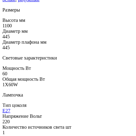
Размеры
Высота мм
1100
Диаметр мм
445
Диаметр плафона мм
445
Световые характеристики
Мощность Вт
60
Общая мощность Вт
1X60W
Лампочка
Тип цоколя
E27
Напряжение Вольт
220
Количество источников света шт
1