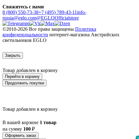
Свяжитесь с нами
8 (800) 550-73-38
+7 (495) 789-43-11
info-
russia@eglo.com
@EGLOOfficialstore
©2010-2026 Все права защищены
Политика
конфиденциальности
интернет-магазина Австрийских
светильников EGLO
Закрыть
Товар добавлен в корзину
Перейти в корзину
Продолжить покупки
Товар добавлен в корзину
В вашей корзине
1 товар
на сумму
100
₽
Оформить заказ
0