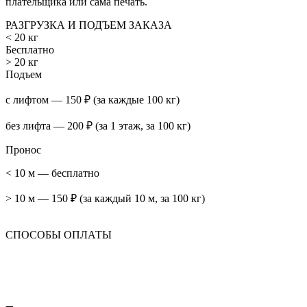
плательщика или сама печать.
РАЗГРУЗКА И ПОДЪЕМ ЗАКАЗА
< 20 кг
Бесплатно
> 20 кг
Подъем
с лифтом — 150 ₽ (за каждые 100 кг)
без лифта — 200 ₽ (за 1 этаж, за 100 кг)
Пронос
< 10 м — бесплатно
> 10 м — 150 ₽ (за каждый 10 м, за 100 кг)
СПОСОБЫ ОПЛАТЫ