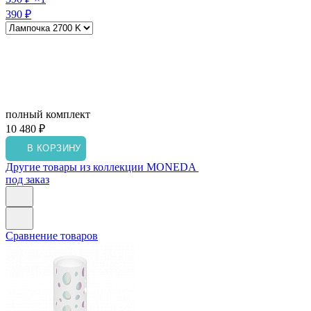
390 ₽
полный комплект
10 480 ₽
В КОРЗИНУ
Другие товары из коллекции MONEDA
под заказ
Сравнение товаров