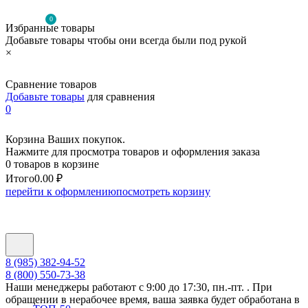
0
Избранные товары
Добавьте товары чтобы они всегда были под рукой
×
Сравнение товаров
Добавьте товары
для сравнения
0
Корзина Ваших покупок.
Нажмите для просмотра товаров и оформления заказа
0 товаров в корзине
Итого
0.00 ₽
перейти к оформлению
посмотреть корзину
8 (985) 382-94-52
8 (800) 550-73-38
Наши менеджеры работают с 9:00 до 17:30, пн.-пт. . При
обращении в нерабочее время, ваша заявка будет обработана в