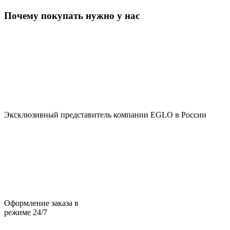
Почему покупать нужно у нас
Эксклюзивный представитель компании EGLO в России
Оформление заказа в
режиме 24/7