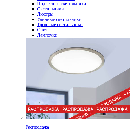
Подвесные светильники
Светильники
Люстры
Уличные светильники
Трековые светильники
Споты
Лампочки
Распродажа