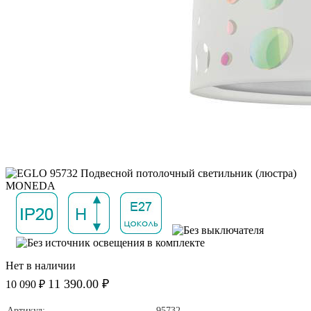
Нет в наличии
11 390.00 ₽
10 090 ₽
Артикул:
95732