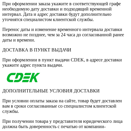
При оформлении заказа укажите в соответствующей графе
необходимую дату доставки и подходящий временной
интервал. Дата и адрес доставки будут дополнительно
уточнятся специалистом клиентской службы.
Перенос даты и изменение временного интервала доставки
возможно не позднее, чем за 24 часа до согласованной ранее
даты и времени.
ДОСТАВКА В ПУНКТ ВЫДАЧИ
При оформлении в пункт выдачи CDEK, в адресе доставки
укажите адрес пункта выдачи.
ДОПОЛНИТЕЛЬНЫЕ УСЛОВИЯ ДОСТАВКИ
При условии оплаты заказа на сайте, товар будет доставлен
вам в сроки согласованные со специалистом клиентской
службы.
При получении товара у представителя юридического лица
должна быть доверенность с печатью от компании-