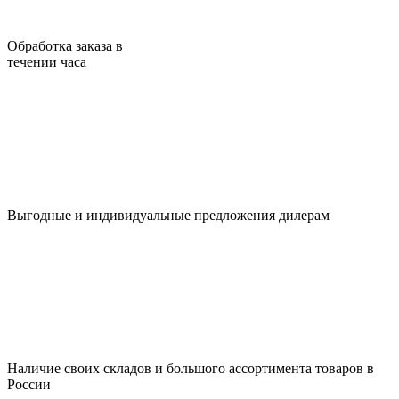
Обработка заказа в
течении часа
Выгодные и индивидуальные предложения дилерам
Наличие своих складов и большого ассортимента товаров в
России