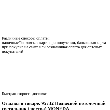
Различные способы оплаты:
наличные/банковская карта при получении, банковская карта
при покупке на сайте или безналичная оплата для оптовых
покупателей
Быстрая скорость доставки
Отзывы о товаре:
95732
Подвесной потолочный
светильник (люстра) MONEDA