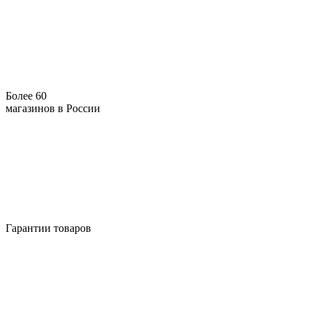
Более 60
магазинов в России
Гарантии товаров