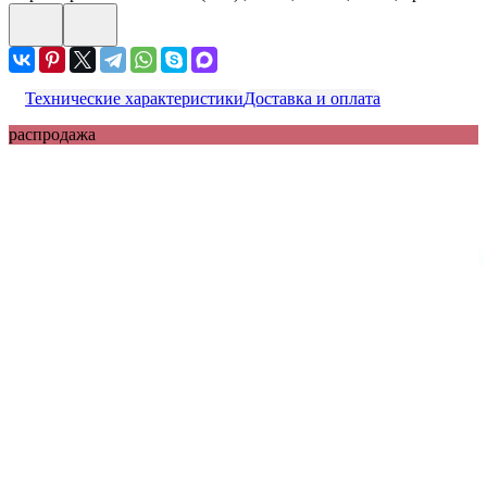
Технические характеристики
Доставка и оплата
распродажа