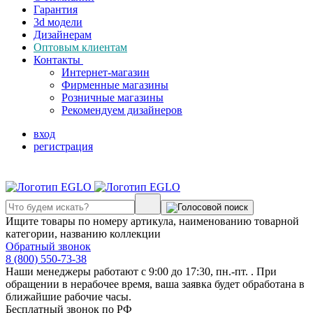
Гарантия
3d модели
Дизайнерам
Оптовым клиентам
Контакты
Интернет-магазин
Фирменные магазины
Розничные магазины
Рекомендуем дизайнеров
вход
регистрация
Ищите товары по номеру артикула, наименованию товарной
категории, названию коллекции
Обратный звонок
8 (800) 550-73-38
Наши менеджеры работают с 9:00 до 17:30, пн.-пт. . При
обращении в нерабочее время, ваша заявка будет обработана в
ближайшие рабочие часы.
Бесплатный звонок по РФ