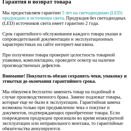
Гарантия и возврат товара
Мы предоставляем гарантию
5 лет на светодиодныю (LED)
продукцию и источники света
. Продукция без светодиодных
(LED) источников света имеет гарантию 2 года.
Срок гарантийного обслуживания каждого товара указан в
сопроводительной документации и эксплуатационных
характеристиках на сайте интернет-магазина.
При получении товара проверьте целостность товарной
упаковки, комплектацию, проведите осмотр на наличие
производственных дефектов.
Внимание! Покупатель обязан сохранять чеки, упаковку и
этикетки до окончания гарантийного срока.
Мы обязуемся бесплатно заменить товар на подобный в
случае производственного брака. Замене подлежат товары,
которые еще не были в эксплуатации. Гарантийная замена
возможна только при предъявлении чека о покупке и
документов, подтверждающих приобретение товара. Если
повреждения продукции произошли во время неаккуратной
эксплуатации или неправильного монтажа, то гарантийные
обязательства аннулируются.