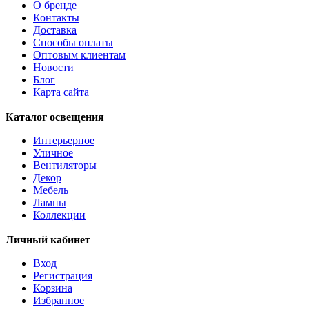
О бренде
Контакты
Доставка
Способы оплаты
Оптовым клиентам
Новости
Блог
Карта сайта
Каталог освещения
Интерьерное
Уличное
Вентиляторы
Декор
Мебель
Лампы
Коллекции
Личный кабинет
Вход
Регистрация
Корзина
Избранное