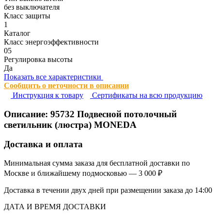
без выключателя
Класс защиты
1
Каталог
Класс энергоэффективности
05
Регулировка высоты
Да
Показать все характеристики
Сообщить о неточности в описании
Инструкция к товару
Сертификаты на всю продукцию
Описание:
95732
Подвесной потолочный
светильник (люстра) MONEDA
Доставка и оплата
Минимальная сумма заказа для бесплатной доставки по
Москве и ближайшему подмосковью — 3 000 ₽
Доставка в течении двух дней при размещении заказа до 14:00
ДАТА И ВРЕМЯ ДОСТАВКИ