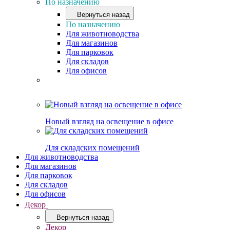
По назначению
Вернуться назад
По назначению
Для животноводства
Для магазинов
Для парковок
Для складов
Для офисов
Новый взгляд на освещение в офисе
Для складских помещений
Для животноводства
Для магазинов
Для парковок
Для складов
Для офисов
Декор
Вернуться назад
Декор