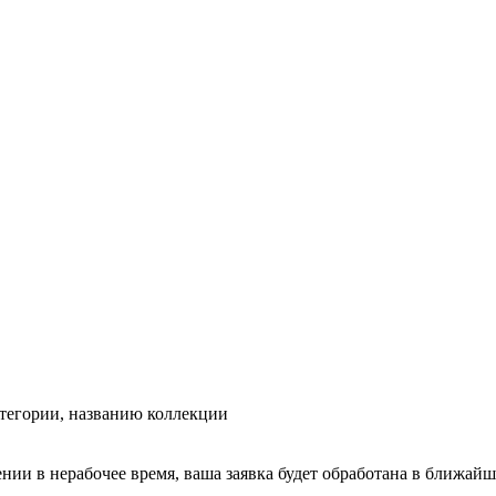
тегории, названию коллекции
ении в нерабочее время, ваша заявка будет обработана в ближайш