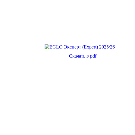
Скачать в pdf