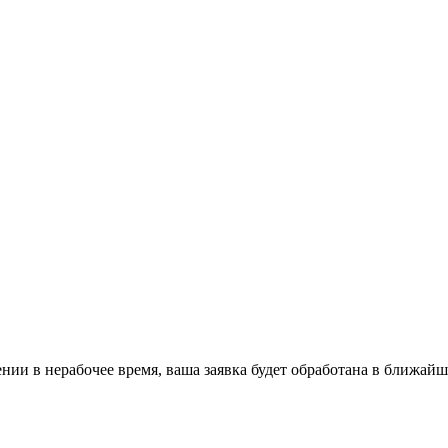
ении в нерабочее время, ваша заявка будет обработана в ближайш