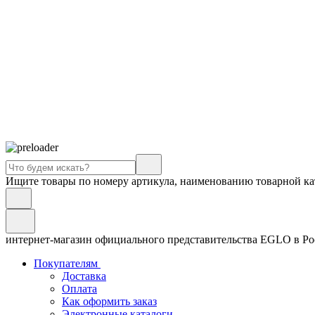
Ищите товары по номеру артикула, наименованию товарной ка
интернет-магазин официального представительства EGLO в Р
Покупателям
Доставка
Оплата
Как оформить заказ
Электронные каталоги