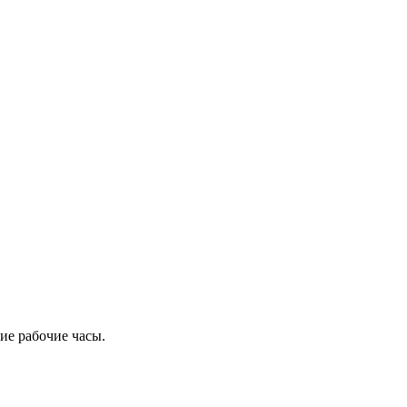
ие рабочие часы.