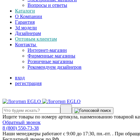
Вопросы и ответы
Каталоги
О Компании
Гарантия
3d модели
Дизайнерам
Оптовым клиентам
Контакты
Интернет-магазин
Фирменные магазины
Розничные магазины
Рекомендуем дизайнеров
вход
регистрация
Ищите товары по номеру артикула, наименованию товарной ка
Обратный звонок
8 (800) 550-73-38
Наши менеджеры работают с 9:00 до 17:30, пн.-пт. . При обращ
Бесплатный звонок по РФ