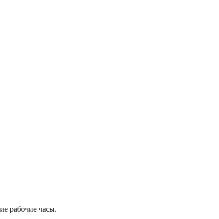
ие рабочие часы.