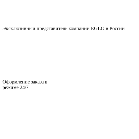
Эксклюзивный представитель компании EGLO в России
Оформление заказа в
режиме 24/7