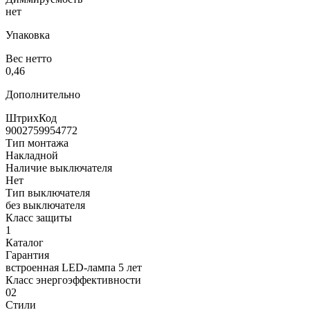
нет
Упаковка
Вес нетто
0,46
Дополнительно
ШтрихКод
9002759954772
Тип монтажа
Накладной
Наличие выключателя
Нет
Тип выключателя
без выключателя
Класс защиты
1
Каталог
Гарантия
встроенная LED-лампа 5 лет
Класс энергоэффективности
02
Стили