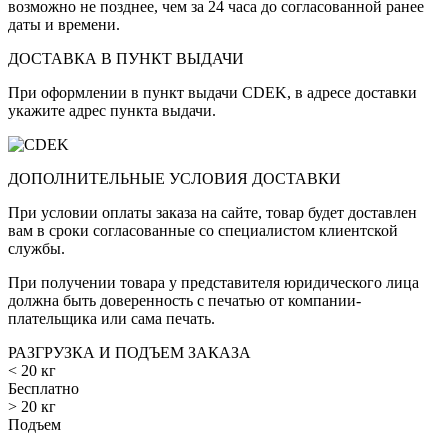
возможно не позднее, чем за 24 часа до согласованной ранее
даты и времени.
ДОСТАВКА В ПУНКТ ВЫДАЧИ
При оформлении в пункт выдачи CDEK, в адресе доставки
укажите адрес пункта выдачи.
ДОПОЛНИТЕЛЬНЫЕ УСЛОВИЯ ДОСТАВКИ
При условии оплаты заказа на сайте, товар будет доставлен
вам в сроки согласованные со специалистом клиентской
службы.
При получении товара у представителя юридического лица
должна быть доверенность с печатью от компании-
плательщика или сама печать.
РАЗГРУЗКА И ПОДЪЕМ ЗАКАЗА
< 20 кг
Бесплатно
> 20 кг
Подъем