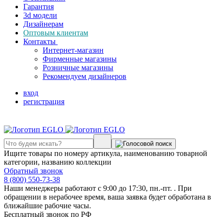
Гарантия
3d модели
Дизайнерам
Оптовым клиентам
Контакты
Интернет-магазин
Фирменные магазины
Розничные магазины
Рекомендуем дизайнеров
вход
регистрация
Ищите товары по номеру артикула, наименованию товарной
категории, названию коллекции
Обратный звонок
8 (800) 550-73-38
Наши менеджеры работают с 9:00 до 17:30, пн.-пт. . При
обращении в нерабочее время, ваша заявка будет обработана в
ближайшие рабочие часы.
Бесплатный звонок по РФ