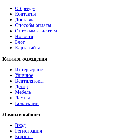
О бренде
Контакты
Доставка
Способы оплаты
Оптовым клиентам
Новости
Блог
Карта сайта
Каталог освещения
Интерьерное
Уличное
Вентиляторы
Декор
Мебель
Лампы
Коллекции
Личный кабинет
Вход
Регистрация
Корзина