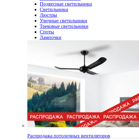
Подвесные светильники
Светильники
Люстры
Уличные светильники
Трековые светильники
Споты
Лампочки
Распродажа потолочных вентиляторов