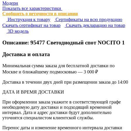
Модерн
Показать все характеристики
Сообщить о неточности в описании
Инструкция к товару
Сертификаты на всю продукцию
Cкачать сертификат на товар
Cкачать декларацию на товар
3D модель
Описание:
95477
Светодиодный спот NOCITO 1
Доставка и оплата
Минимальная сумма заказа для бесплатной доставки по
Москве и ближайшему подмосковью — 3 000 ₽
Доставка в течении двух дней при размещении заказа до 14:00
ДАТА И ВРЕМЯ ДОСТАВКИ
При оформлении заказа укажите в соответствующей графе
необходимую дату доставки и подходящий временной
интервал. Дата и адрес доставки будут дополнительно
уточнятся специалистом клиентской службы.
Перенос даты и изменение временного интервала доставки