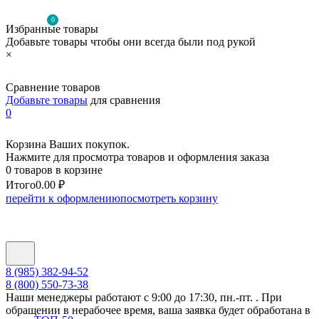
0
Избранные товары
Добавьте товары чтобы они всегда были под рукой
×
Сравнение товаров
Добавьте товары
для сравнения
0
Корзина Ваших покупок.
Нажмите для просмотра товаров и оформления заказа
0 товаров в корзине
Итого
0.00 ₽
перейти к оформлению
посмотреть корзину
8 (985) 382-94-52
8 (800) 550-73-38
Наши менеджеры работают с 9:00 до 17:30, пн.-пт. . При
обращении в нерабочее время, ваша заявка будет обработана в