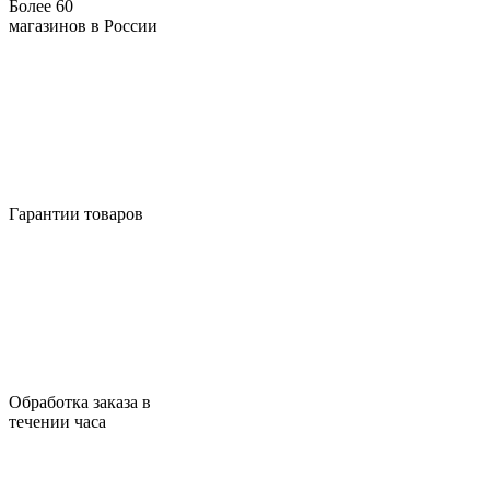
Более 60
магазинов в России
Гарантии товаров
Обработка заказа в
течении часа