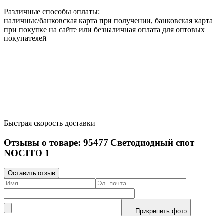
Различные способы оплаты:
наличные/банковская карта при получении, банковская карта
при покупке на сайте или безналичная оплата для оптовых
покупателей
Быстрая скорость доставки
Отзывы о товаре:
95477
Светодиодный спот
NOCITO 1
Оставить отзыв
Прикрепить фото