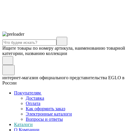
Ищите товары по номеру артикула, наименованию товарной
категории, названию коллекции
интернет-магазин официального представительства EGLO в
России
Покупателям
Доставка
Оплата
Как оформить заказ
Электронные каталоги
Вопросы и ответы
Каталоги
О Компании