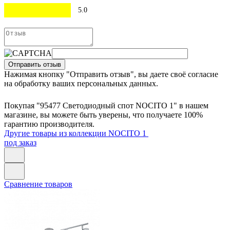
5.0
Отправить отзыв
Нажимая кнопку "Отправить отзыв", вы даете своё согласие
на обработку ваших персональных данных.
Покупая "95477 Светодиодный спот NOCITO 1" в нашем
магазине, вы можете быть уверены, что получаете 100%
гарантию производителя.
Другие товары из коллекции NOCITO 1
под заказ
Сравнение товаров