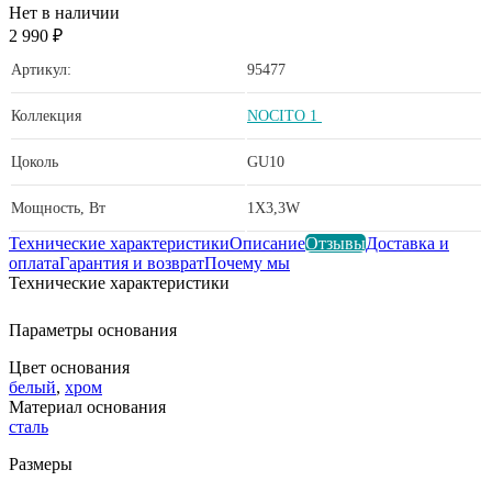
Нет в наличии
2 990 ₽
Артикул:
95477
Коллекция
NOCITO 1
Цоколь
GU10
Мощность, Вт
1X3,3W
Технические характеристики
Описание
Отзывы
Доставка и
оплата
Гарантия и возврат
Почему мы
Технические характеристики
Параметры основания
Цвет основания
белый
,
хром
Материал основания
сталь
Размеры