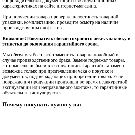
сопроводительной документации и эксплуатационных
характеристиках на сайте интернет-магазина.
При получении товара проверьте целостность товарной
упаковки, комплектацию, проведите осмотр на наличие
производственных дефектов.
Внимание! Покупатель обязан сохранять чеки, упаковку и
этикетки до окончания гарантийного срока.
Мы обязуемся бесплатно заменить товар на подобный в
случае производственного брака. Замене подлежат товары,
которые еще не были в эксплуатации. Гарантийная замена
возможна только при предъявлении чека о покупке и
документов, подтверждающих приобретение товара. Если
повреждения продукции произошли во время неаккуратной
эксплуатации или неправильного монтажа, то гарантийные
обязательства аннулируются.
Почему покупать нужно у нас