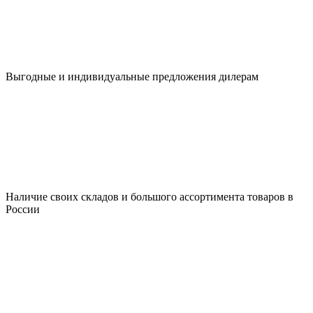
Выгодные и индивидуальные предложения дилерам
Наличие своих складов и большого ассортимента товаров в
России