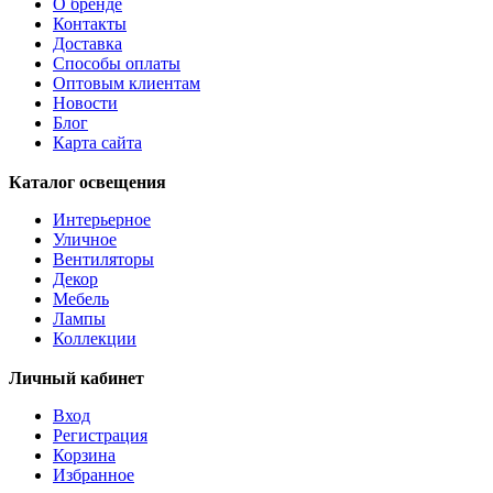
О бренде
Контакты
Доставка
Способы оплаты
Оптовым клиентам
Новости
Блог
Карта сайта
Каталог освещения
Интерьерное
Уличное
Вентиляторы
Декор
Мебель
Лампы
Коллекции
Личный кабинет
Вход
Регистрация
Корзина
Избранное