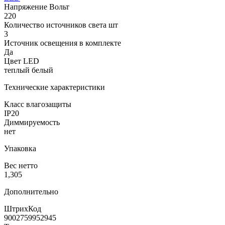
Напряжение Вольт
220
Количество источников света шт
3
Источник освещения в комплекте
Да
Цвет LED
теплый белый
Технические характеристики
Класс влагозащиты
IP20
Диммируемость
нет
Упаковка
Вес нетто
1,305
Дополнительно
ШтрихКод
9002759952945