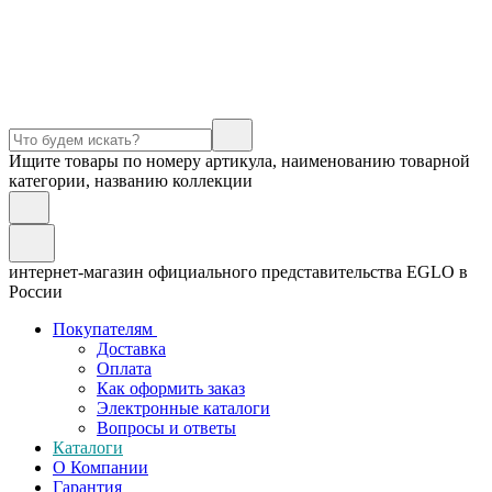
Ищите товары по номеру артикула, наименованию товарной
категории, названию коллекции
интернет-магазин официального представительства EGLO в
России
Покупателям
Доставка
Оплата
Как оформить заказ
Электронные каталоги
Вопросы и ответы
Каталоги
О Компании
Гарантия