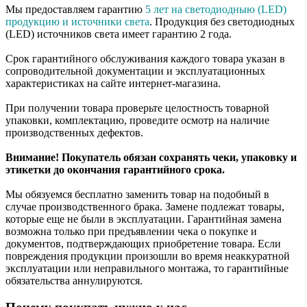
Мы предоставляем гарантию
5 лет на светодиодныю (LED)
продукцию и источники света
. Продукция без светодиодных
(LED) источников света имеет гарантию 2 года.
Срок гарантийного обслуживания каждого товара указан в
сопроводительной документации и эксплуатационных
характеристиках на сайте интернет-магазина.
При получении товара проверьте целостность товарной
упаковки, комплектацию, проведите осмотр на наличие
производственных дефектов.
Внимание! Покупатель обязан сохранять чеки, упаковку и
этикетки до окончания гарантийного срока.
Мы обязуемся бесплатно заменить товар на подобный в
случае производственного брака. Замене подлежат товары,
которые еще не были в эксплуатации. Гарантийная замена
возможна только при предъявлении чека о покупке и
документов, подтверждающих приобретение товара. Если
повреждения продукции произошли во время неаккуратной
эксплуатации или неправильного монтажа, то гарантийные
обязательства аннулируются.