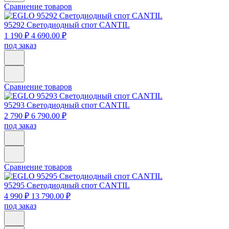
Сравнение товаров
95292
Светодиодный спот CANTIL
1 190 ₽
4 690.00 ₽
под заказ
Сравнение товаров
95293
Светодиодный спот CANTIL
2 790 ₽
6 790.00 ₽
под заказ
Сравнение товаров
95295
Светодиодный спот CANTIL
4 990 ₽
13 790.00 ₽
под заказ