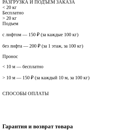
РАЗГРУЗКА И ПОДЪЕМ ЗАКАЗА
< 20 кг
Бесплатно
> 20 кг
Подъем
с лифтом — 150 ₽ (за каждые 100 кг)
без лифта — 200 ₽ (за 1 этаж, за 100 кг)
Пронос
< 10 м — бесплатно
> 10 м — 150 ₽ (за каждый 10 м, за 100 кг)
СПОСОБЫ ОПЛАТЫ
Гарантия и возврат товара