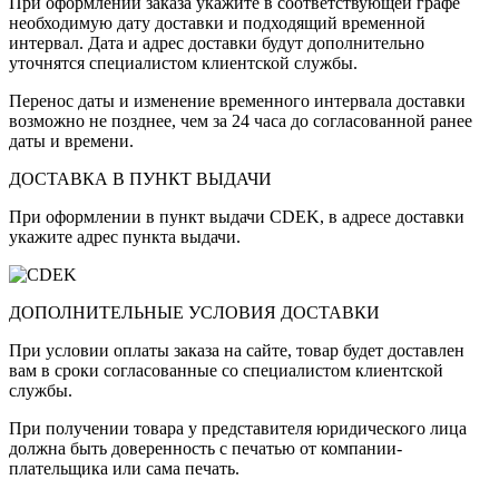
При оформлении заказа укажите в соответствующей графе
необходимую дату доставки и подходящий временной
интервал. Дата и адрес доставки будут дополнительно
уточнятся специалистом клиентской службы.
Перенос даты и изменение временного интервала доставки
возможно не позднее, чем за 24 часа до согласованной ранее
даты и времени.
ДОСТАВКА В ПУНКТ ВЫДАЧИ
При оформлении в пункт выдачи CDEK, в адресе доставки
укажите адрес пункта выдачи.
ДОПОЛНИТЕЛЬНЫЕ УСЛОВИЯ ДОСТАВКИ
При условии оплаты заказа на сайте, товар будет доставлен
вам в сроки согласованные со специалистом клиентской
службы.
При получении товара у представителя юридического лица
должна быть доверенность с печатью от компании-
плательщика или сама печать.