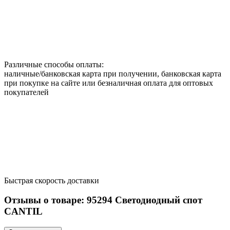
Различные способы оплаты:
наличные/банковская карта при получении, банковская карта
при покупке на сайте или безналичная оплата для оптовых
покупателей
Быстрая скорость доставки
Отзывы о товаре:
95294
Светодиодный спот
CANTIL