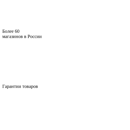
Более 60
магазинов в России
Гарантии товаров