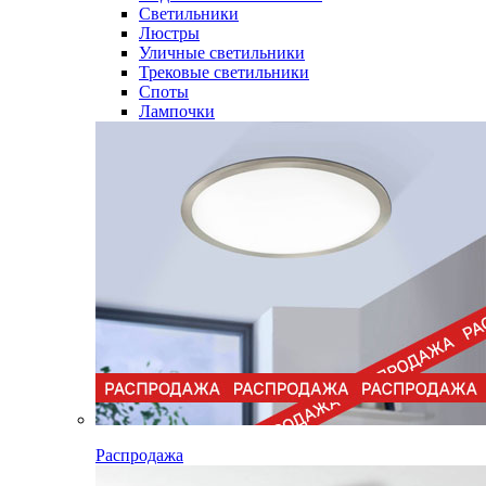
Светильники
Люстры
Уличные светильники
Трековые светильники
Споты
Лампочки
Распродажа