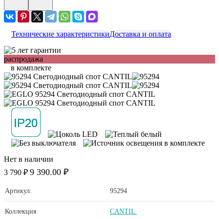
Технические характеристики
Доставка и оплата
распродажа
в комплекте
Нет в наличии
9 390.00 ₽
3 790 ₽
Артикул:
95294
Коллекция
CANTIL