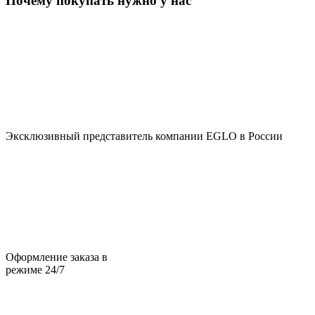
Почему покупать нужно у нас
Эксклюзивный представитель компании EGLO в России
Оформление заказа в
режиме 24/7