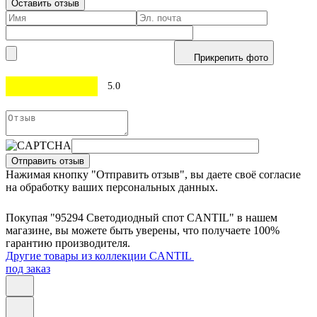
Оставить отзыв
Прикрепить фото
5.0
Отправить отзыв
Нажимая кнопку "Отправить отзыв", вы даете своё согласие
на обработку ваших персональных данных.
Покупая "95294 Светодиодный спот CANTIL" в нашем
магазине, вы можете быть уверены, что получаете 100%
гарантию производителя.
Другие товары из коллекции CANTIL
под заказ