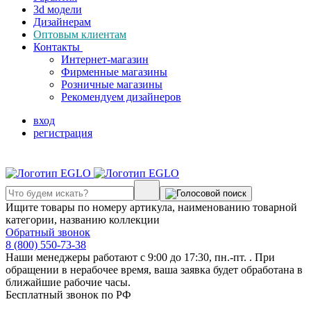
3d модели
Дизайнерам
Оптовым клиентам
Контакты
Интернет-магазин
Фирменные магазины
Розничные магазины
Рекомендуем дизайнеров
вход
регистрация
Ищите товары по номеру артикула, наименованию товарной
категории, названию коллекции
Обратный звонок
8 (800) 550-73-38
Наши менеджеры работают с 9:00 до 17:30, пн.-пт. . При
обращении в нерабочее время, ваша заявка будет обработана в
ближайшие рабочие часы.
Бесплатный звонок по РФ