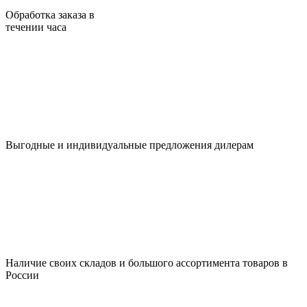
Обработка заказа в
течении часа
Выгодные и индивидуальные предложения дилерам
Наличие своих складов и большого ассортимента товаров в
России