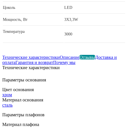
Цоколь
LED
Мощность, Вт
3X3,3W
Температура
3000
Технические характеристики
Описание
Отзывы
Доставка и
оплата
Гарантия и возврат
Почему мы
Технические характеристики
Параметры основания
Цвет основания
хром
Материал основания
сталь
Параметры плафонов
Материал плафона