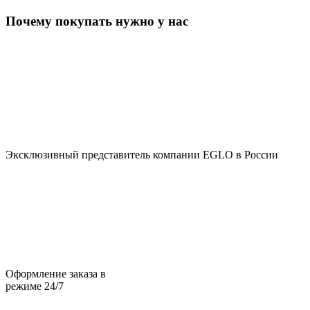
Почему покупать нужно у нас
Эксклюзивный представитель компании EGLO в России
Оформление заказа в
режиме 24/7