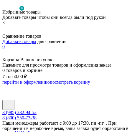
0
Избранные товары
Добавьте товары чтобы они всегда были под рукой
×
Сравнение товаров
Добавьте товары
для сравнения
0
Корзина Ваших покупок.
Нажмите для просмотра товаров и оформления заказа
0 товаров в корзине
Итого
0.00 ₽
перейти к оформлению
посмотреть корзину
8 (985) 382-94-52
8 (800) 550-73-38
Наши менеджеры работают с 9:00 до 17:30, пн.-пт. . При
обращении в нерабочее время, ваша заявка будет обработана в