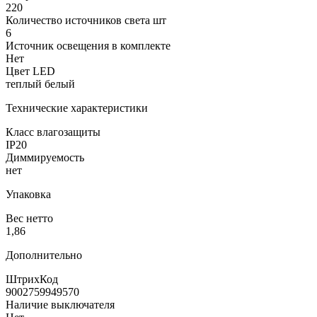
220
Количество источников света шт
6
Источник освещения в комплекте
Нет
Цвет LED
теплый белый
Технические характеристики
Класс влагозащиты
IP20
Диммируемость
нет
Упаковка
Вес нетто
1,86
Дополнительно
ШтрихКод
9002759949570
Наличие выключателя