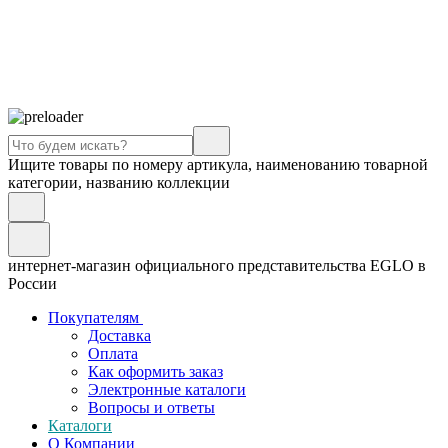
Ищите товары по номеру артикула, наименованию товарной
категории, названию коллекции
интернет-магазин официального представительства EGLO в
России
Покупателям
Доставка
Оплата
Как оформить заказ
Электронные каталоги
Вопросы и ответы
Каталоги
О Компании