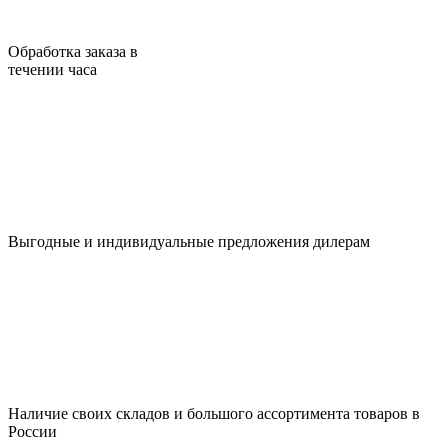
Обработка заказа в
течении часа
Выгодные и индивидуальные предложения дилерам
Наличие своих складов и большого ассортимента товаров в
России