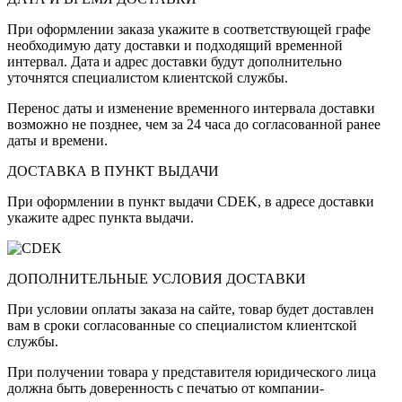
При оформлении заказа укажите в соответствующей графе
необходимую дату доставки и подходящий временной
интервал. Дата и адрес доставки будут дополнительно
уточнятся специалистом клиентской службы.
Перенос даты и изменение временного интервала доставки
возможно не позднее, чем за 24 часа до согласованной ранее
даты и времени.
ДОСТАВКА В ПУНКТ ВЫДАЧИ
При оформлении в пункт выдачи CDEK, в адресе доставки
укажите адрес пункта выдачи.
ДОПОЛНИТЕЛЬНЫЕ УСЛОВИЯ ДОСТАВКИ
При условии оплаты заказа на сайте, товар будет доставлен
вам в сроки согласованные со специалистом клиентской
службы.
При получении товара у представителя юридического лица
должна быть доверенность с печатью от компании-