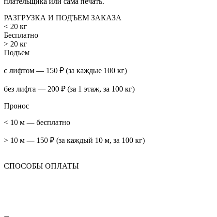
плательщика или сама печать.
РАЗГРУЗКА И ПОДЪЕМ ЗАКАЗА
< 20 кг
Бесплатно
> 20 кг
Подъем
с лифтом — 150 ₽ (за каждые 100 кг)
без лифта — 200 ₽ (за 1 этаж, за 100 кг)
Пронос
< 10 м — бесплатно
> 10 м — 150 ₽ (за каждый 10 м, за 100 кг)
СПОСОБЫ ОПЛАТЫ