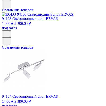
Сравнение товаров
94163
Светодиодный спот ERVAS
1 090 ₽
2 290.00 ₽
под заказ
Сравнение товаров
94164
Светодиодный спот ERVAS
1 490 ₽
3 390.00 ₽
под заказ