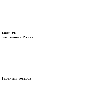
Более 60
магазинов в России
Гарантии товаров