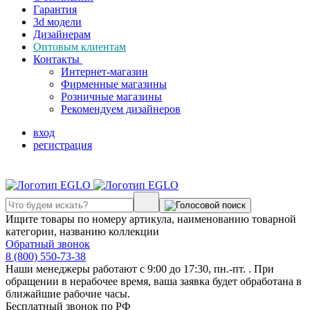
Гарантия
3d модели
Дизайнерам
Оптовым клиентам
Контакты
Интернет-магазин
Фирменные магазины
Розничные магазины
Рекомендуем дизайнеров
вход
регистрация
Ищите товары по номеру артикула, наименованию товарной
категории, названию коллекции
Обратный звонок
8 (800) 550-73-38
Наши менеджеры работают с 9:00 до 17:30, пн.-пт. . При
обращении в нерабочее время, ваша заявка будет обработана в
ближайшие рабочие часы.
Бесплатный звонок по РФ