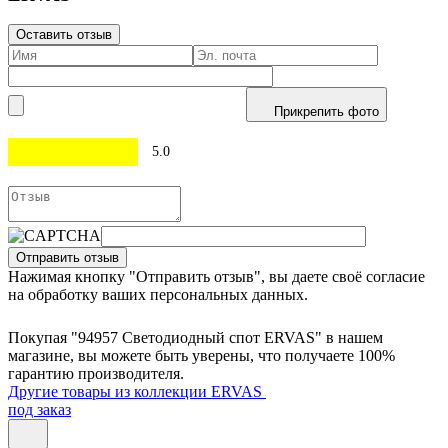
Оставить отзыв
Прикрепить фото
5.0
Отправить отзыв
Нажимая кнопку "Отправить отзыв", вы даете своё согласие
на обработку ваших персональных данных.
Покупая "94957 Светодиодный спот ERVAS" в нашем
магазине, вы можете быть уверены, что получаете 100%
гарантию производителя.
Другие товары из коллекции ERVAS
под заказ