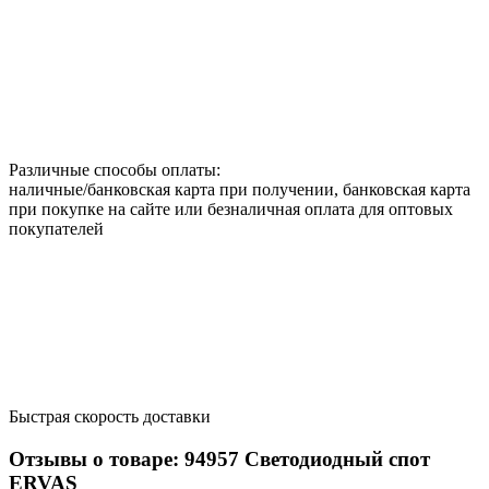
Различные способы оплаты:
наличные/банковская карта при получении, банковская карта
при покупке на сайте или безналичная оплата для оптовых
покупателей
Быстрая скорость доставки
Отзывы о товаре:
94957
Светодиодный спот
ERVAS