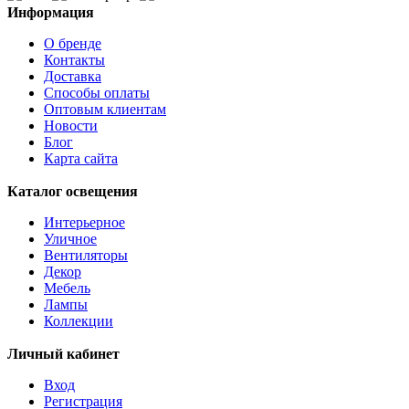
Информация
О бренде
Контакты
Доставка
Способы оплаты
Оптовым клиентам
Новости
Блог
Карта сайта
Каталог освещения
Интерьерное
Уличное
Вентиляторы
Декор
Мебель
Лампы
Коллекции
Личный кабинет
Вход
Регистрация