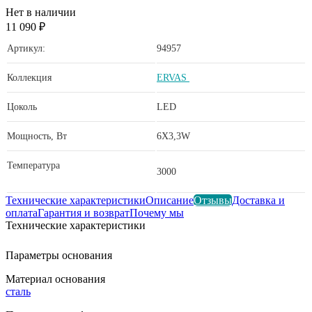
Нет в наличии
11 090 ₽
Артикул:
94957
Коллекция
ERVAS
Цоколь
LED
Мощность, Вт
6X3,3W
Температура
3000
Технические характеристики
Описание
Отзывы
Доставка и
оплата
Гарантия и возврат
Почему мы
Технические характеристики
Параметры основания
Материал основания
сталь