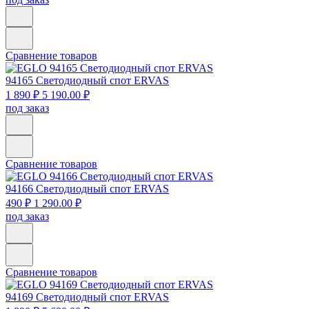
Сравнение товаров
94165
Светодиодный спот ERVAS
1 890 ₽
5 190.00 ₽
под заказ
Сравнение товаров
94166
Светодиодный спот ERVAS
490 ₽
1 290.00 ₽
под заказ
Сравнение товаров
94169
Светодиодный спот ERVAS