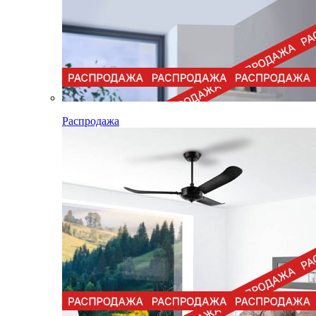
Распродажа