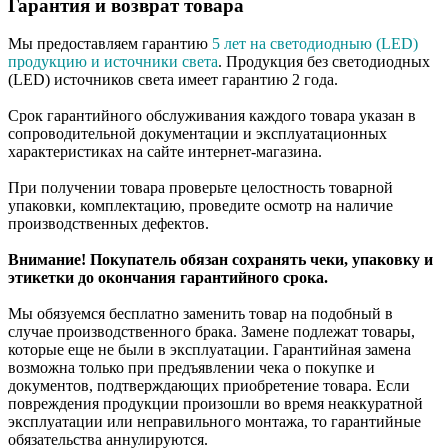
Гарантия и возврат товара
Мы предоставляем гарантию
5 лет на светодиодныю (LED)
продукцию и источники света
. Продукция без светодиодных
(LED) источников света имеет гарантию 2 года.
Срок гарантийного обслуживания каждого товара указан в
сопроводительной документации и эксплуатационных
характеристиках на сайте интернет-магазина.
При получении товара проверьте целостность товарной
упаковки, комплектацию, проведите осмотр на наличие
производственных дефектов.
Внимание! Покупатель обязан сохранять чеки, упаковку и
этикетки до окончания гарантийного срока.
Мы обязуемся бесплатно заменить товар на подобный в
случае производственного брака. Замене подлежат товары,
которые еще не были в эксплуатации. Гарантийная замена
возможна только при предъявлении чека о покупке и
документов, подтверждающих приобретение товара. Если
повреждения продукции произошли во время неаккуратной
эксплуатации или неправильного монтажа, то гарантийные
обязательства аннулируются.