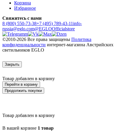
Корзина
Избранное
Свяжитесь с нами
8 (800) 550-73-38
+7 (495) 789-43-11
info-
russia@eglo.com
@EGLOOfficialstore
©2010-2026 Все права защищены
Политика
конфиденциальности
интернет-магазина Австрийских
светильников EGLO
Закрыть
Товар добавлен в корзину
Перейти в корзину
Продолжить покупки
Товар добавлен в корзину
В вашей корзине
1 товар