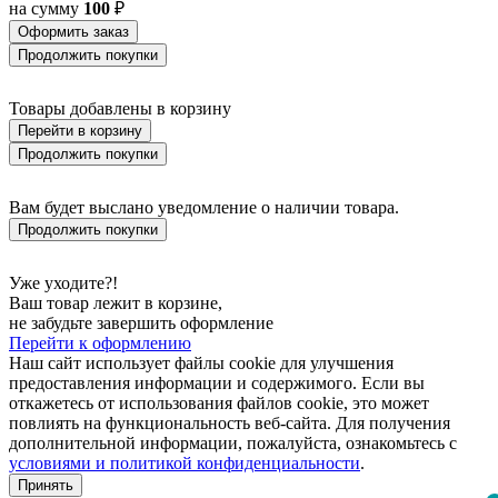
на сумму
100
₽
Оформить заказ
Продолжить покупки
Товары добавлены в корзину
Перейти в корзину
Продолжить покупки
Вам будет выслано уведомление о наличии товара.
Продолжить покупки
Уже уходите?!
Ваш товар лежит в корзине,
не забудьте завершить оформление
Перейти к оформлению
Наш сайт использует файлы cookie для улучшения
предоставления информации и содержимого. Если вы
откажетесь от использования файлов cookie, это может
повлиять на функциональность веб-сайта. Для получения
дополнительной информации, пожалуйста, ознакомьтесь с
условиями и политикой конфиденциальности
.
Принять