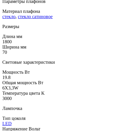
Параметры плафонов
Материал плафона
стекло
,
стекло сатиновое
Размеры
Длина мм
1800
Ширина мм
70
Световые характеристики
Мощность Вт
19.8
Общая мощность Вт
6X3,3W
Температура цвета K
3000
Лампочка
Тип цоколя
LED
Напряжение Вольт