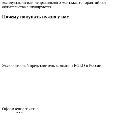
эксплуатации или неправильного монтажа, то гарантийные
обязательства аннулируются.
Почему покупать нужно у нас
Эксклюзивный представитель компании EGLO в России
Оформление заказа в