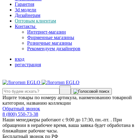
Гарантия
3d модели
Дизайнерам
Оптовым клиентам
Контакты
Интернет-магазин
Фирменные магазины
Розничные магазины
Рекомендуем дизайнеров
вход
регистрация
Ищите товары по номеру артикула, наименованию товарной
категории, названию коллекции
Обратный звонок
8 (800) 550-73-38
Наши менеджеры работают с 9:00 до 17:30, пн.-пт. . При
обращении в нерабочее время, ваша заявка будет обработана в
ближайшие рабочие часы.
Бесплатный звонок по РФ