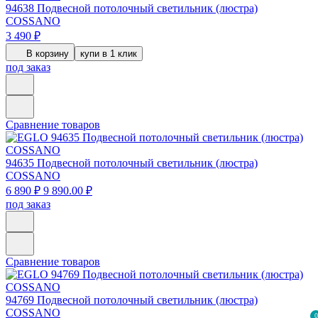
94638
Подвесной потолочный светильник (люстра)
COSSANO
3 490 ₽
В корзину
купи в 1 клик
под заказ
Сравнение товаров
94635
Подвесной потолочный светильник (люстра)
COSSANO
6 890 ₽
9 890.00 ₽
под заказ
Сравнение товаров
94769
Подвесной потолочный светильник (люстра)
COSSANO
0