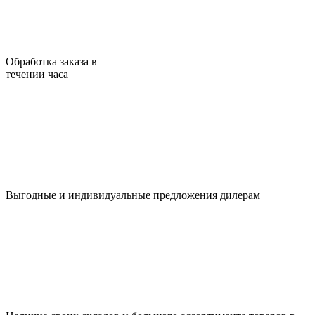
Обработка заказа в
течении часа
Выгодные и индивидуальные предложения дилерам