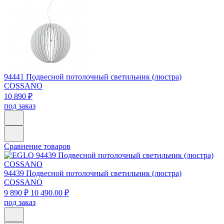
94441
Подвесной потолочный светильник (люстра)
COSSANO
10 890 ₽
под заказ
Сравнение товаров
94439
Подвесной потолочный светильник (люстра)
COSSANO
9 890 ₽
10 490.00 ₽
под заказ