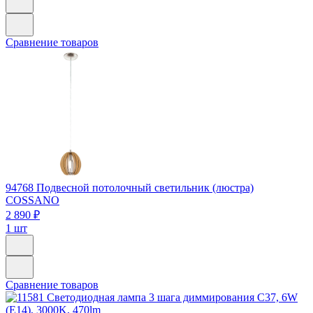
Сравнение товаров
94768
Подвесной потолочный светильник (люстра)
COSSANO
2 890 ₽
1 шт
Сравнение товаров