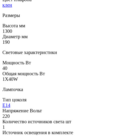
клен
Размеры
Высота мм
1300
Диаметр мм
190
Световые характеристики
Мощность Вт
40
Общая мощность Вт
1X40W
Лампочка
Тип цоколя
E14
Напряжение Вольт
220
Количество источников света шт
1
Источник освещения в комплекте