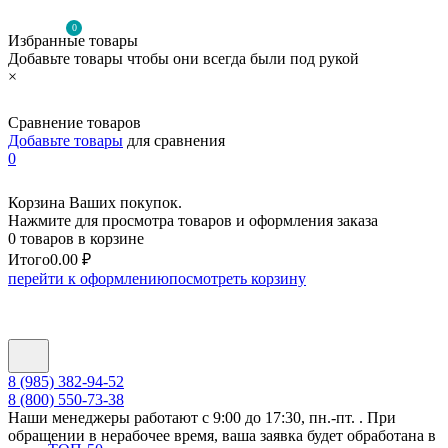
0
Избранные товары
Добавьте товары чтобы они всегда были под рукой
×
Сравнение товаров
Добавьте товары
для сравнения
0
Корзина Ваших покупок.
Нажмите для просмотра товаров и оформления заказа
0 товаров в корзине
Итого
0.00 ₽
перейти к оформлению
посмотреть корзину
8 (985) 382-94-52
8 (800) 550-73-38
Наши менеджеры работают с 9:00 до 17:30, пн.-пт. . При
обращении в нерабочее время, ваша заявка будет обработана в