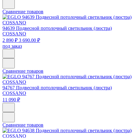
Сравнение товаров
94639
Подвесной потолочный светильник (люстра)
COSSANO
2 890 ₽
3 690.00 ₽
под заказ
Сравнение товаров
94767
Подвесной потолочный светильник (люстра)
COSSANO
11 090 ₽
Сравнение товаров