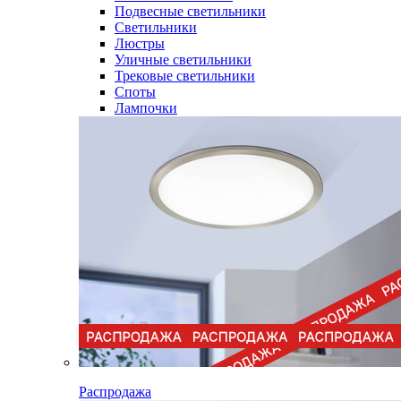
Подвесные светильники
Светильники
Люстры
Уличные светильники
Трековые светильники
Споты
Лампочки
Распродажа