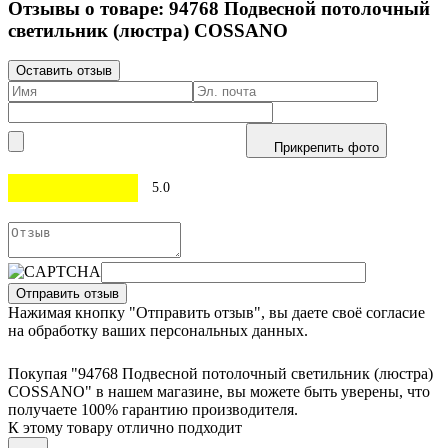
Отзывы о товаре:
94768
Подвесной потолочный
светильник (люстра) COSSANO
Оставить отзыв
Прикрепить фото
5.0
Отправить отзыв
Нажимая кнопку "Отправить отзыв", вы даете своё согласие
на обработку ваших персональных данных.
Покупая "94768 Подвесной потолочный светильник (люстра)
COSSANO" в нашем магазине, вы можете быть уверены, что
получаете 100% гарантию производителя.
К этому товару отлично подходит