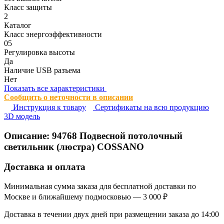
Класс защиты
2
Каталог
Класс энергоэффективности
05
Регулировка высоты
Да
Наличие USB разъема
Нет
Показать все характеристики
Сообщить о неточности в описании
Инструкция к товару
Сертификаты на всю продукцию
3D модель
Описание:
94768
Подвесной потолочный
светильник (люстра) COSSANO
Доставка и оплата
Минимальная сумма заказа для бесплатной доставки по
Москве и ближайшему подмосковью — 3 000 ₽
Доставка в течении двух дней при размещении заказа до 14:00