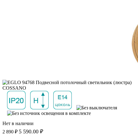
Нет в наличии
5 590.00 ₽
2 890 ₽