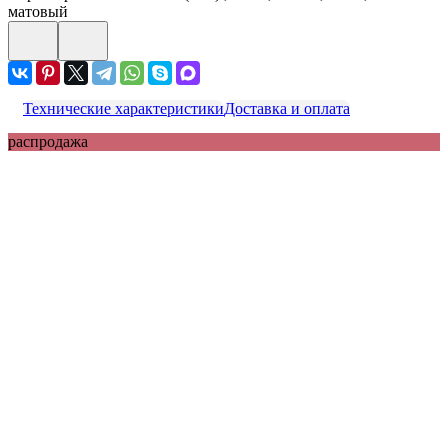
матовый
Технические характеристики
Доставка и оплата
распродажа