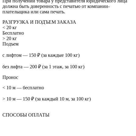
При получении товара у представителя юридического лица
должна быть доверенность с печатью от компании-
плательщика или сама печать.
РАЗГРУЗКА И ПОДЪЕМ ЗАКАЗА
< 20 кг
Бесплатно
> 20 кг
Подъем
с лифтом — 150 ₽ (за каждые 100 кг)
без лифта — 200 ₽ (за 1 этаж, за 100 кг)
Пронос
< 10 м — бесплатно
> 10 м — 150 ₽ (за каждый 10 м, за 100 кг)
СПОСОБЫ ОПЛАТЫ