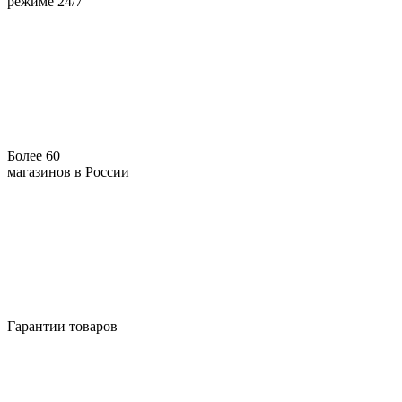
режиме 24/7
Более 60
магазинов в России
Гарантии товаров