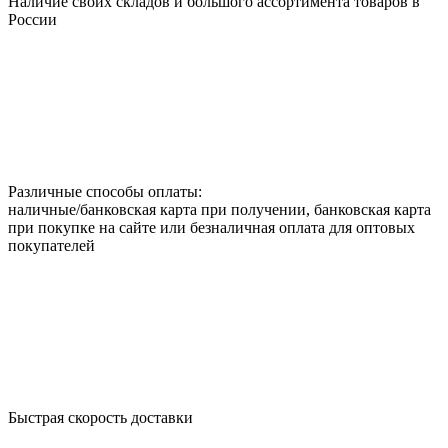
Наличие своих складов и большого ассортимента товаров в
России
Различные способы оплаты:
наличные/банковская карта при получении, банковская карта
при покупке на сайте или безналичная оплата для оптовых
покупателей
Быстрая скорость доставки