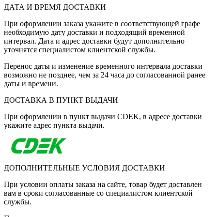
ДАТА И ВРЕМЯ ДОСТАВКИ
При оформлении заказа укажите в соответствующей графе
необходимую дату доставки и подходящий временной
интервал. Дата и адрес доставки будут дополнительно
уточнятся специалистом клиентской службы.
Перенос даты и изменение временного интервала доставки
возможно не позднее, чем за 24 часа до согласованной ранее
даты и времени.
ДОСТАВКА В ПУНКТ ВЫДАЧИ
При оформлении в пункт выдачи CDEK, в адресе доставки
укажите адрес пункта выдачи.
ДОПОЛНИТЕЛЬНЫЕ УСЛОВИЯ ДОСТАВКИ
При условии оплаты заказа на сайте, товар будет доставлен
вам в сроки согласованные со специалистом клиентской
службы.