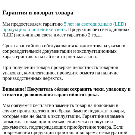
Гарантия и возврат товара
Мы предоставляем гарантию
5 лет на светодиодныю (LED)
продукцию и источники света
. Продукция без светодиодных
(LED) источников света имеет гарантию 2 года.
Срок гарантийного обслуживания каждого товара указан в
сопроводительной документации и эксплуатационных
характеристиках на сайте интернет-магазина.
При получении товара проверьте целостность товарной
упаковки, комплектацию, проведите осмотр на наличие
производственных дефектов.
Внимание! Покупатель обязан сохранять чеки, упаковку и
этикетки до окончания гарантийного срока.
Мы обязуемся бесплатно заменить товар на подобный в
случае производственного брака. Замене подлежат товары,
которые еще не были в эксплуатации. Гарантийная замена
возможна только при предъявлении чека о покупке и
документов, подтверждающих приобретение товара. Если
повреждения продукции произошли во время неаккуратной