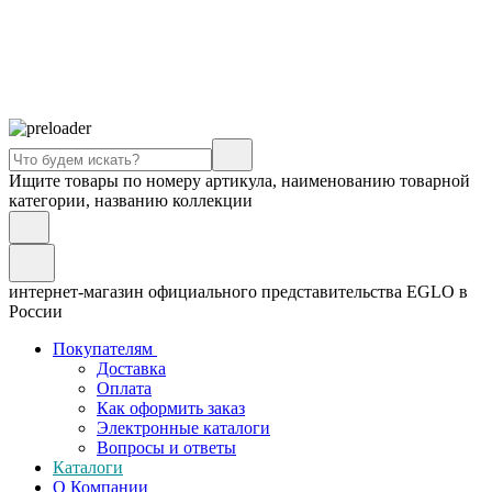
Ищите товары по номеру артикула, наименованию товарной
категории, названию коллекции
интернет-магазин официального представительства EGLO в
России
Покупателям
Доставка
Оплата
Как оформить заказ
Электронные каталоги
Вопросы и ответы
Каталоги
О Компании