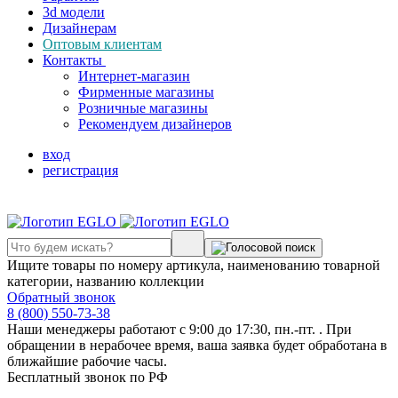
3d модели
Дизайнерам
Оптовым клиентам
Контакты
Интернет-магазин
Фирменные магазины
Розничные магазины
Рекомендуем дизайнеров
вход
регистрация
Ищите товары по номеру артикула, наименованию товарной
категории, названию коллекции
Обратный звонок
8 (800) 550-73-38
Наши менеджеры работают с 9:00 до 17:30, пн.-пт. . При
обращении в нерабочее время, ваша заявка будет обработана в
ближайшие рабочие часы.
Бесплатный звонок по РФ