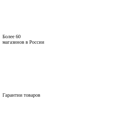
Более 60
магазинов в России
Гарантии товаров