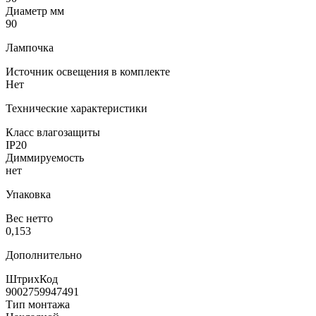
Диаметр мм
90
Лампочка
Источник освещения в комплекте
Нет
Технические характеристики
Класс влагозащиты
IP20
Диммируемость
нет
Упаковка
Вес нетто
0,153
Дополнительно
ШтрихКод
9002759947491
Тип монтажа