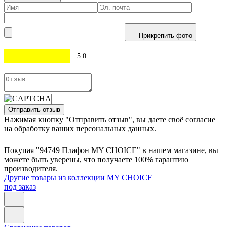
Прикрепить фото
5.0
Отправить отзыв
Нажимая кнопку "Отправить отзыв", вы даете своё согласие
на обработку ваших персональных данных.
Покупая "94749 Плафон MY CHOICE" в нашем магазине, вы
можете быть уверены, что получаете 100% гарантию
производителя.
Другие товары из коллекции MY CHOICE
под заказ