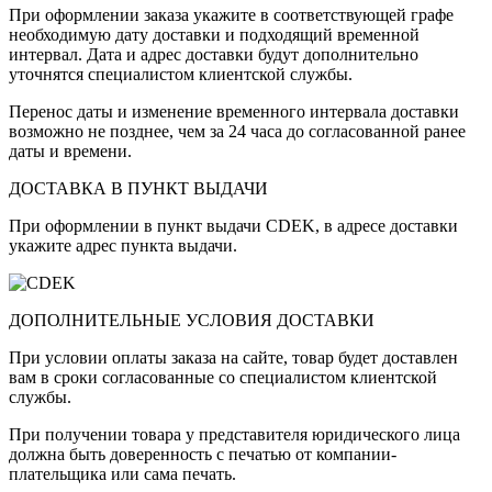
При оформлении заказа укажите в соответствующей графе
необходимую дату доставки и подходящий временной
интервал. Дата и адрес доставки будут дополнительно
уточнятся специалистом клиентской службы.
Перенос даты и изменение временного интервала доставки
возможно не позднее, чем за 24 часа до согласованной ранее
даты и времени.
ДОСТАВКА В ПУНКТ ВЫДАЧИ
При оформлении в пункт выдачи CDEK, в адресе доставки
укажите адрес пункта выдачи.
ДОПОЛНИТЕЛЬНЫЕ УСЛОВИЯ ДОСТАВКИ
При условии оплаты заказа на сайте, товар будет доставлен
вам в сроки согласованные со специалистом клиентской
службы.
При получении товара у представителя юридического лица
должна быть доверенность с печатью от компании-
плательщика или сама печать.