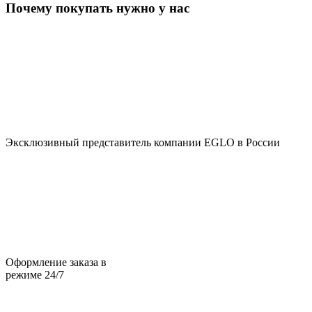
Почему покупать нужно у нас
Эксклюзивный представитель компании EGLO в России
Оформление заказа в
режиме 24/7