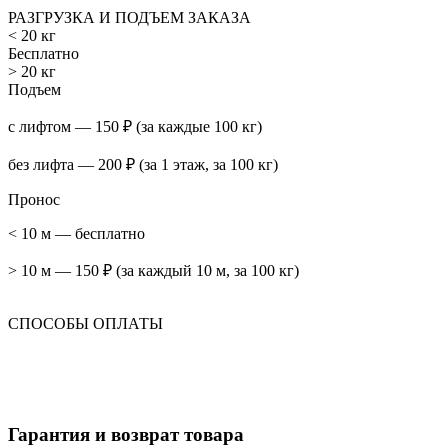
РАЗГРУЗКА И ПОДЪЕМ ЗАКАЗА
< 20 кг
Бесплатно
> 20 кг
Подъем
с лифтом — 150 ₽ (за каждые 100 кг)
без лифта — 200 ₽ (за 1 этаж, за 100 кг)
Пронос
< 10 м — бесплатно
> 10 м — 150 ₽ (за каждый 10 м, за 100 кг)
СПОСОБЫ ОПЛАТЫ
Гарантия и возврат товара