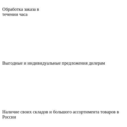
Обработка заказа в
течении часа
Выгодные и индивидуальные предложения дилерам
Наличие своих складов и большого ассортимента товаров в
России