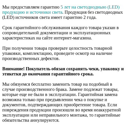
Мы предоставляем гарантию
5 лет на светодиодныю (LED)
продукцию и источники света
. Продукция без светодиодных
(LED) источников света имеет гарантию 2 года.
Срок гарантийного обслуживания каждого товара указан в
сопроводительной документации и эксплуатационных
характеристиках на сайте интернет-магазина.
При получении товара проверьте целостность товарной
упаковки, комплектацию, проведите осмотр на наличие
производственных дефектов.
Внимание! Покупатель обязан сохранять чеки, упаковку и
этикетки до окончания гарантийного срока.
Мы обязуемся бесплатно заменить товар на подобный в
случае производственного брака. Замене подлежат товары,
которые еще не были в эксплуатации. Гарантийная замена
возможна только при предъявлении чека о покупке и
документов, подтверждающих приобретение товара. Если
повреждения продукции произошли во время неаккуратной
эксплуатации или неправильного монтажа, то гарантийные
обязательства аннулируются.