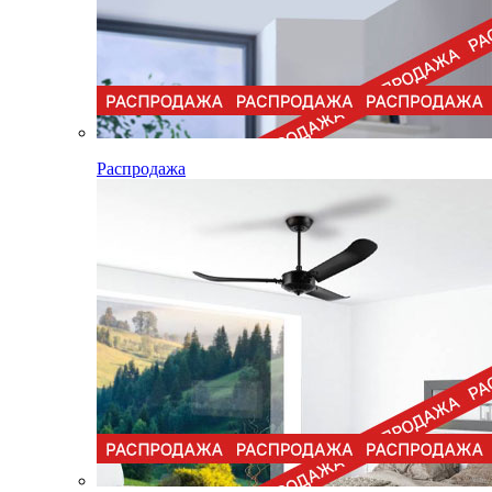
Распродажа