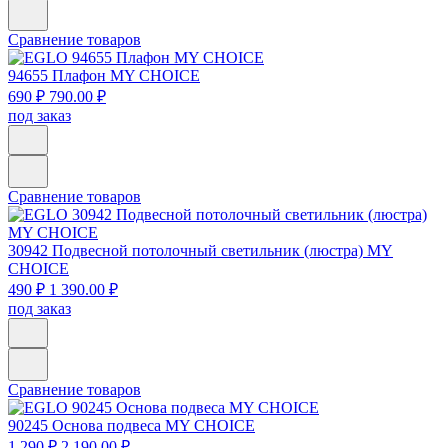
Сравнение товаров
94655
Плафон MY CHOICE
690 ₽
790.00 ₽
под заказ
Сравнение товаров
30942
Подвесной потолочный светильник (люстра) MY
CHOICE
490 ₽
1 390.00 ₽
под заказ
Сравнение товаров
90245
Основа подвеса MY CHOICE
1 290 ₽
2 190.00 ₽