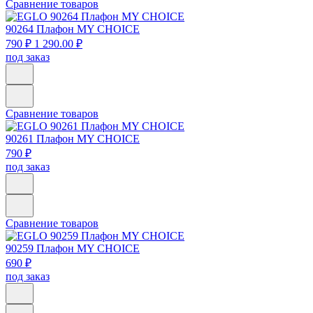
Сравнение товаров
90264
Плафон MY CHOICE
790 ₽
1 290.00 ₽
под заказ
Сравнение товаров
90261
Плафон MY CHOICE
790 ₽
под заказ
Сравнение товаров
90259
Плафон MY CHOICE
690 ₽
под заказ