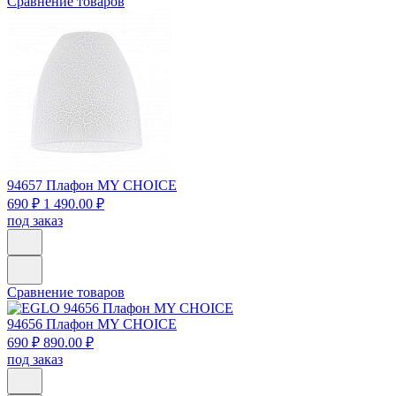
Сравнение товаров
94657
Плафон MY CHOICE
690 ₽
1 490.00 ₽
под заказ
Сравнение товаров
94656
Плафон MY CHOICE
690 ₽
890.00 ₽
под заказ