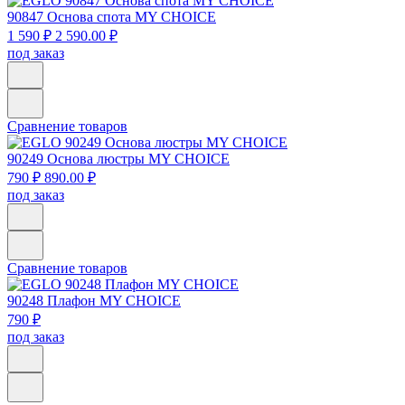
90847
Основа спота MY CHOICE
1 590 ₽
2 590.00 ₽
под заказ
Сравнение товаров
90249
Основа люстры MY CHOICE
790 ₽
890.00 ₽
под заказ
Сравнение товаров
90248
Плафон MY CHOICE
790 ₽
под заказ