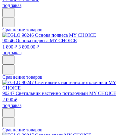
под заказ
Сравнение товаров
90246
Основа подвеса MY CHOICE
1 890 ₽
3 890.00 ₽
под заказ
Сравнение товаров
90247
Светильник настенно-потолочный MY CHOICE
2 090 ₽
под заказ
Сравнение товаров