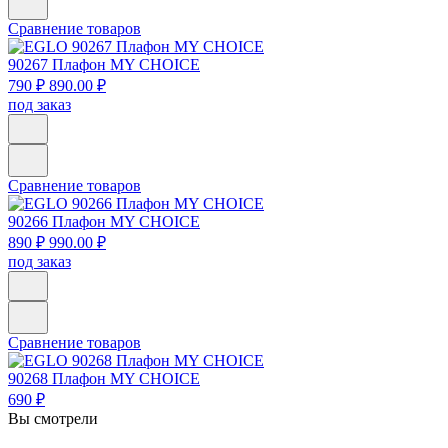
Сравнение товаров
90267
Плафон MY CHOICE
790 ₽
890.00 ₽
под заказ
Сравнение товаров
90266
Плафон MY CHOICE
890 ₽
990.00 ₽
под заказ
Сравнение товаров
90268
Плафон MY CHOICE
690 ₽
Вы смотрели