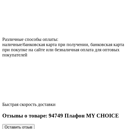
Различные способы оплаты:
наличные/банковская карта при получении, банковская карта
при покупке на сайте или безналичная оплата для оптовых
покупателей
Быстрая скорость доставки
Отзывы о товаре:
94749
Плафон MY CHOICE
Оставить отзыв