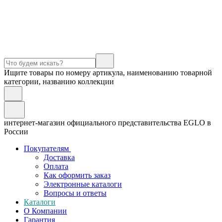
Ищите товары по номеру артикула, наименованию товарной
категории, названию коллекции
интернет-магазин официального представительства EGLO в
России
Покупателям
Доставка
Оплата
Как оформить заказ
Электронные каталоги
Вопросы и ответы
Каталоги
О Компании
Гарантия