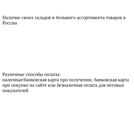
Наличие своих складов и большого ассортимента товаров в
России
Различные способы оплаты:
наличные/банковская карта при получении, банковская карта
при покупке на сайте или безналичная оплата для оптовых
покупателей