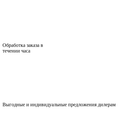
Обработка заказа в
течении часа
Выгодные и индивидуальные предложения дилерам