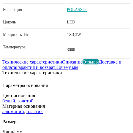
Коллекция
POLASSO
Цоколь
LED
Мощность, Вт
1X3,3W
Температура
3000
Технические характеристики
Описание
Отзывы
Доставка и
оплата
Гарантия и возврат
Почему мы
Технические характеристики
Параметры основания
Цвет основания
белый
,
золотой
Материал основания
алюминий
,
пластик
Размеры
Длина мм