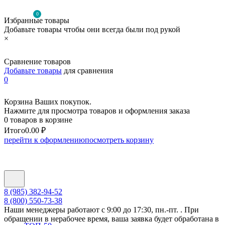
0
Избранные товары
Добавьте товары чтобы они всегда были под рукой
×
Сравнение товаров
Добавьте товары
для сравнения
0
Корзина Ваших покупок.
Нажмите для просмотра товаров и оформления заказа
0 товаров в корзине
Итого
0.00 ₽
перейти к оформлению
посмотреть корзину
8 (985) 382-94-52
8 (800) 550-73-38
Наши менеджеры работают с 9:00 до 17:30, пн.-пт. . При
обращении в нерабочее время, ваша заявка будет обработана в