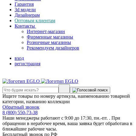
Гарантия
3d модели
Дизайнерам
Оптовым клиентам
Контакты
Интернет-магазин
Фирменные магазины
Розничные магазины
Рекомендуем дизайнеров
вход
регистрация
Ищите товары по номеру артикула, наименованию товарной
категории, названию коллекции
Обратный звонок
8 (800) 550-73-38
Наши менеджеры работают с 9:00 до 17:30, пн.-пт. . При
обращении в нерабочее время, ваша заявка будет обработана в
ближайшие рабочие часы.
Бесплатный звонок по РФ