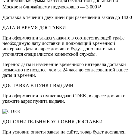
Минимальная сумма заказа для бесплатной доставки по
Москве и ближайшему подмосковью — 3 000 ₽
Доставка в течении двух дней при размещении заказа до 14:00
ДАТА И ВРЕМЯ ДОСТАВКИ
При оформлении заказа укажите в соответствующей графе
необходимую дату доставки и подходящий временной
интервал. Дата и адрес доставки будут дополнительно
уточнятся специалистом клиентской службы.
Перенос даты и изменение временного интервала доставки
возможно не позднее, чем за 24 часа до согласованной ранее
даты и времени.
ДОСТАВКА В ПУНКТ ВЫДАЧИ
При оформлении в пункт выдачи CDEK, в адресе доставки
укажите адрес пункта выдачи.
ДОПОЛНИТЕЛЬНЫЕ УСЛОВИЯ ДОСТАВКИ
При условии оплаты заказа на сайте, товар будет доставлен