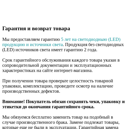
Гарантия и возврат товара
Мы предоставляем гарантию
5 лет на светодиодныю (LED)
продукцию и источники света
. Продукция без светодиодных
(LED) источников света имеет гарантию 2 года.
Срок гарантийного обслуживания каждого товара указан в
сопроводительной документации и эксплуатационных
характеристиках на сайте интернет-магазина.
При получении товара проверьте целостность товарной
упаковки, комплектацию, проведите осмотр на наличие
производственных дефектов.
Внимание! Покупатель обязан сохранять чеки, упаковку и
этикетки до окончания гарантийного срока.
Мы обязуемся бесплатно заменить товар на подобный в
случае производственного брака. Замене подлежат товары,
которые еще не были в эксплуатации. Гарантийная замена