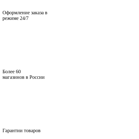
Оформление заказа в
режиме 24/7
Более 60
магазинов в России
Гарантии товаров