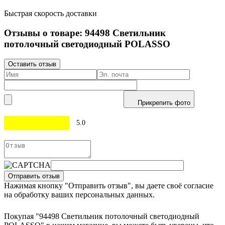
Быстрая скорость доставки
Отзывы о товаре:
94498
Светильник
потолочный светодиодный POLASSO
Оставить отзыв
Прикрепить фото
5.0
Отправить отзыв
Нажимая кнопку "Отправить отзыв", вы даете своё согласие
на обработку ваших персональных данных.
Покупая "94498 Светильник потолочный светодиодный