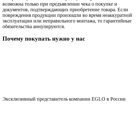
возможна только при предъявлении чека о покупке и
документов, подтверждающих приобретение товара. Если
повреждения продукции произошли во время неаккуратной
эксплуатации или неправильного монтажа, то гарантийные
обязательства аннулируются.
Почему покупать нужно у нас
Эксклюзивный представитель компании EGLO в России