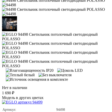
Нет в наличии
1 690 ₽
Модель в других цветах
Артикул:
94498