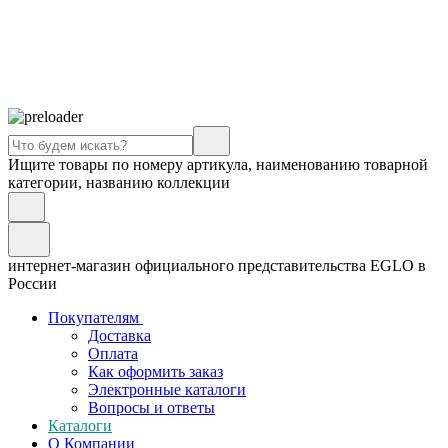
Ищите товары по номеру артикула, наименованию товарной
категории, названию коллекции
интернет-магазин официального представительства EGLO в
России
Покупателям
Доставка
Оплата
Как оформить заказ
Электронные каталоги
Вопросы и ответы
Каталоги
О Компании