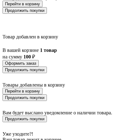
Перейти в корзину
Продолжить покупки
Товар добавлен в корзину
В вашей корзине
1 товар
на сумму
100
₽
Оформить заказ
Продолжить покупки
Товары добавлены в корзину
Перейти в корзину
Продолжить покупки
Вам будет выслано уведомление о наличии товара.
Продолжить покупки
Уже уходите?!
Ваш товар лежит в корзине,