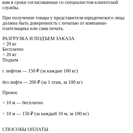
вам в сроки согласованные со специалистом клиентской
службы.
При получении товара у представителя юридического лица
должна быть доверенность с печатью от компании-
плательщика или сама печать.
РАЗГРУЗКА И ПОДЪЕМ ЗАКАЗА
< 20 кг
Бесплатно
> 20 кг
Подъем
с лифтом — 150 ₽ (за каждые 100 кг)
без лифта — 200 ₽ (за 1 этаж, за 100 кг)
Пронос
< 10 м — бесплатно
> 10 м — 150 ₽ (за каждый 10 м, за 100 кг)
СПОСОБЫ ОПЛАТЫ