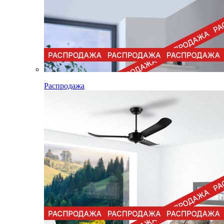
Распродажа