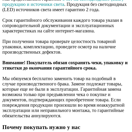
продукцию и источники света
. Продукция без светодиодных
(LED) источников света имеет гарантию 2 года.
Срок гарантийного обслуживания каждого товара указан в
сопроводительной документации и эксплуатационных
характеристиках на сайте интернет-магазина.
При получении товара проверьте целостность товарной
упаковки, комплектацию, проведите осмотр на наличие
производственных дефектов.
Внимание! Покупатель обязан сохранять чеки, упаковку и
этикетки до окончания гарантийного срока.
Мы обязуемся бесплатно заменить товар на подобный в
случае производственного брака. Замене подлежат товары,
которые еще не были в эксплуатации. Гарантийная замена
возможна только при предъявлении чека о покупке и
документов, подтверждающих приобретение товара. Если
повреждения продукции произошли во время неаккуратной
эксплуатации или неправильного монтажа, то гарантийные
обязательства аннулируются.
Почему покупать нужно у нас