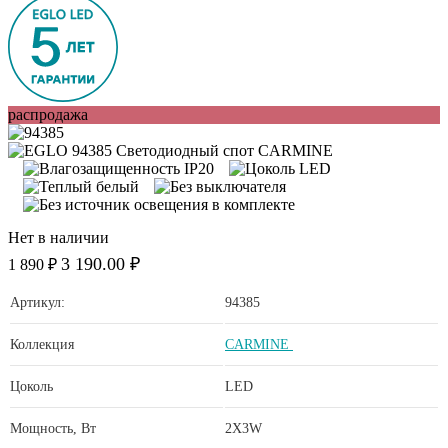
распродажа
Нет в наличии
3 190.00 ₽
1 890 ₽
Артикул:
94385
Коллекция
CARMINE
Цоколь
LED
Мощность, Вт
2X3W