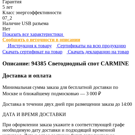
Гарантия
5 лет
Класс энергоэффективности
07_2
Наличие USB разъема
Нет
Показать все характеристики
Сообщить о неточности в описании
Инструкция к товару
Сертификаты на всю продукцию
Cкачать сертификат на товар
Cкачать декларацию на товар
Описание:
94385
Светодиодный спот CARMINE
Доставка и оплата
Минимальная сумма заказа для бесплатной доставки по
Москве и ближайшему подмосковью — 3 000 ₽
Доставка в течении двух дней при размещении заказа до 14:00
ДАТА И ВРЕМЯ ДОСТАВКИ
При оформлении заказа укажите в соответствующей графе
необходимую дату доставки и подходящий временной