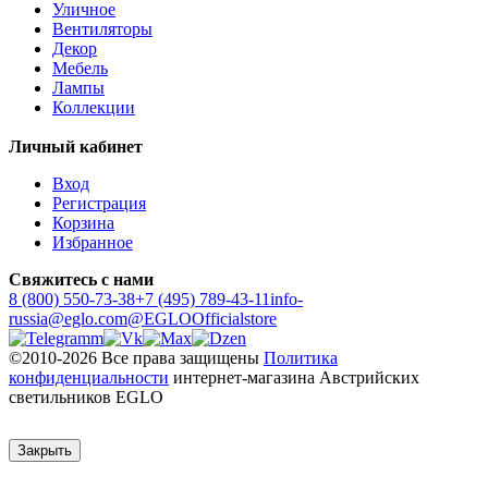
Уличное
Вентиляторы
Декор
Мебель
Лампы
Коллекции
Личный кабинет
Вход
Регистрация
Корзина
Избранное
Свяжитесь с нами
8 (800) 550-73-38
+7 (495) 789-43-11
info-
russia@eglo.com
@EGLOOfficialstore
©2010-2026 Все права защищены
Политика
конфиденциальности
интернет-магазина Австрийских
светильников EGLO
Закрыть