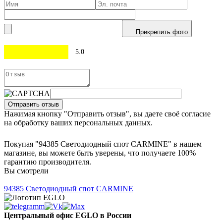
Прикрепить фото
5.0
Отправить отзыв
Нажимая кнопку "Отправить отзыв", вы даете своё согласие
на обработку ваших персональных данных.
Покупая "94385 Светодиодный спот CARMINE" в нашем
магазине, вы можете быть уверены, что получаете 100%
гарантию производителя.
Вы смотрели
94385
Светодиодный спот CARMINE
Центральный офис EGLO в России