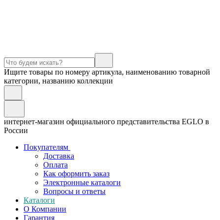
Ищите товары по номеру артикула, наименованию товарной
категории, названию коллекции
интернет-магазин официального представительства EGLO в
России
Покупателям
Доставка
Оплата
Как оформить заказ
Электронные каталоги
Вопросы и ответы
Каталоги
О Компании
Гарантия