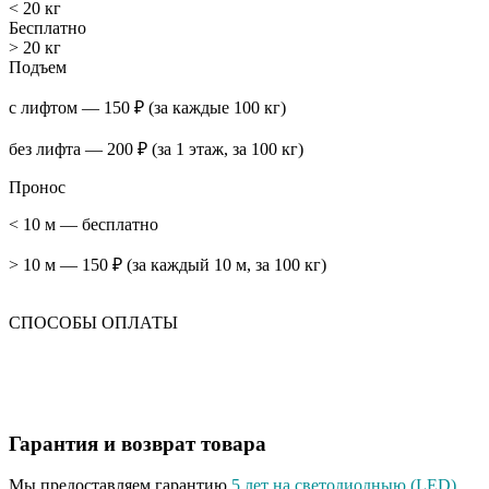
< 20 кг
Бесплатно
> 20 кг
Подъем
с лифтом — 150 ₽ (за каждые 100 кг)
без лифта — 200 ₽ (за 1 этаж, за 100 кг)
Пронос
< 10 м — бесплатно
> 10 м — 150 ₽ (за каждый 10 м, за 100 кг)
СПОСОБЫ ОПЛАТЫ
Гарантия и возврат товара
Мы предоставляем гарантию
5 лет на светодиодныю (LED)