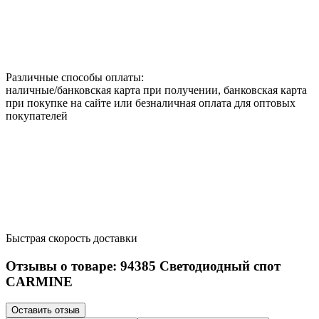
Различные способы оплаты:
наличные/банковская карта при получении, банковская карта
при покупке на сайте или безналичная оплата для оптовых
покупателей
Быстрая скорость доставки
Отзывы о товаре:
94385
Светодиодный спот
CARMINE
Оставить отзыв