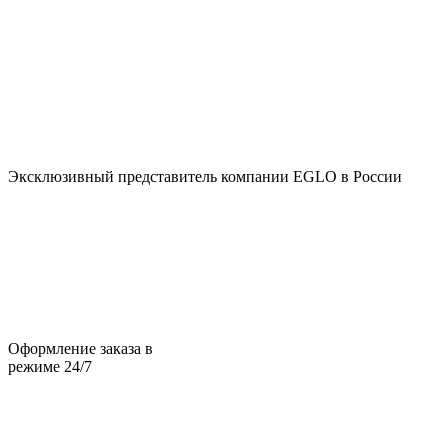
Эксклюзивный представитель компании EGLO в России
Оформление заказа в
режиме 24/7