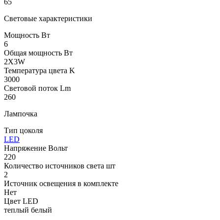
65
Световые характеристики
Мощность Вт
6
Общая мощность Вт
2X3W
Температура цвета K
3000
Световой поток Lm
260
Лампочка
Тип цоколя
LED
Напряжение Вольт
220
Количество источников света шт
2
Источник освещения в комплекте
Нет
Цвет LED
теплый белый