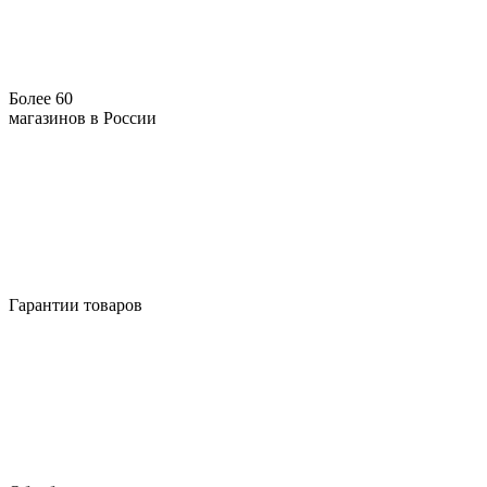
Более 60
магазинов в России
Гарантии товаров