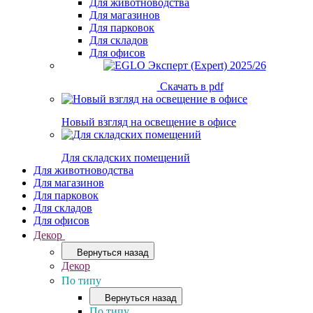
Для животноводства
Для магазинов
Для парковок
Для складов
Для офисов
Скачать в pdf
Новый взгляд на освещение в офисе
Для складских помещений
Для животноводства
Для магазинов
Для парковок
Для складов
Для офисов
Декор
Вернуться назад
Декор
По типу
Вернуться назад
По типу