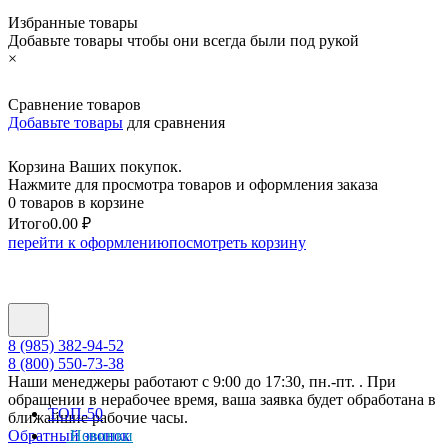
Избранные товары
Добавьте товары чтобы они всегда были под рукой
×
Сравнение товаров
Добавьте товары
для сравнения
Корзина Ваших покупок.
Нажмите для просмотра товаров и оформления заказа
0 товаров в корзине
Итого
0.00 ₽
перейти к оформлению
посмотреть корзину
8 (985) 382-94-52
8 (800) 550-73-38
Наши менеджеры работают с 9:00 до 17:30, пн.-пт. . При
обращении в нерабочее время, ваша заявка будет обработана в
ТОП-50
ближайшие рабочие часы.
Обратный звонок
Новинки