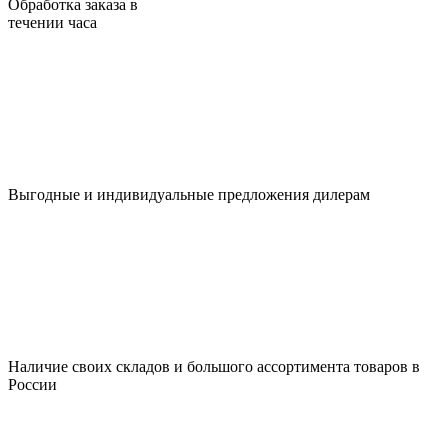
Обработка заказа в
течении часа
Выгодные и индивидуальные предложения дилерам
Наличие своих складов и большого ассортимента товаров в
России