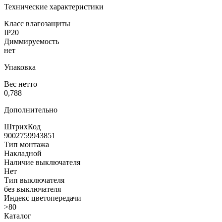
Технические характеристики
Класс влагозащиты
IP20
Диммируемость
нет
Упаковка
Вес нетто
0,788
Дополнительно
ШтрихКод
9002759943851
Тип монтажа
Накладной
Наличие выключателя
Нет
Тип выключателя
без выключателя
Индекс цветопередачи
>80
Каталог