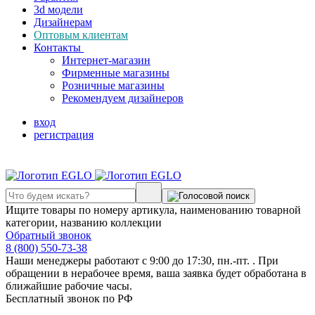
3d модели
Дизайнерам
Оптовым клиентам
Контакты
Интернет-магазин
Фирменные магазины
Розничные магазины
Рекомендуем дизайнеров
вход
регистрация
Ищите товары по номеру артикула, наименованию товарной
категории, названию коллекции
Обратный звонок
8 (800) 550-73-38
Наши менеджеры работают с 9:00 до 17:30, пн.-пт. . При
обращении в нерабочее время, ваша заявка будет обработана в
ближайшие рабочие часы.
Бесплатный звонок по РФ