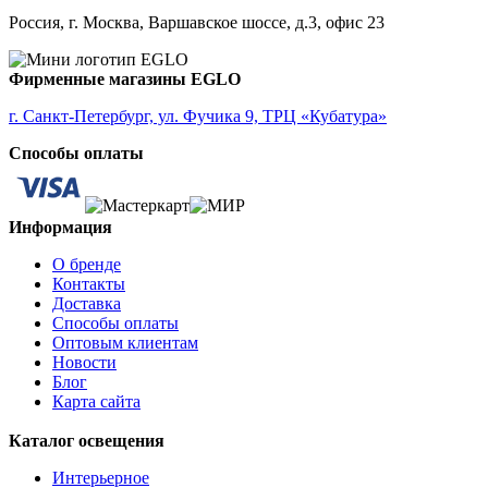
Россия, г. Москва, Варшавское шоссе, д.3, офис 23
Фирменные магазины EGLO
г. Санкт-Петербург, ул. Фучика 9, ТРЦ «Кубатура»
Способы оплаты
Информация
О бренде
Контакты
Доставка
Способы оплаты
Оптовым клиентам
Новости
Блог
Карта сайта
Каталог освещения
Интерьерное