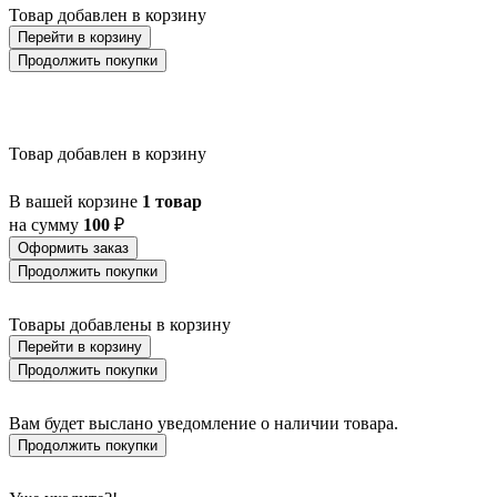
Товар добавлен в корзину
Перейти в корзину
Продолжить покупки
Товар добавлен в корзину
В вашей корзине
1 товар
на сумму
100
₽
Оформить заказ
Продолжить покупки
Товары добавлены в корзину
Перейти в корзину
Продолжить покупки
Вам будет выслано уведомление о наличии товара.
Продолжить покупки