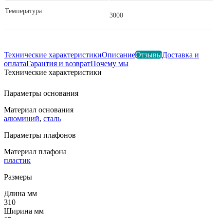
Температура
3000
Технические характеристики
Описание
Отзывы
Доставка и
оплата
Гарантия и возврат
Почему мы
Технические характеристики
Параметры основания
Материал основания
алюминий
,
сталь
Параметры плафонов
Материал плафона
пластик
Размеры
Длина мм
310
Ширина мм