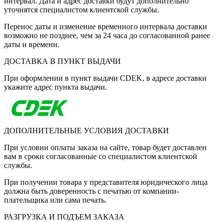
интервал. Дата и адрес доставки будут дополнительно
уточнятся специалистом клиентской службы.
Перенос даты и изменение временного интервала доставки
возможно не позднее, чем за 24 часа до согласованной ранее
даты и времени.
ДОСТАВКА В ПУНКТ ВЫДАЧИ
При оформлении в пункт выдачи CDEK, в адресе доставки
укажите адрес пункта выдачи.
ДОПОЛНИТЕЛЬНЫЕ УСЛОВИЯ ДОСТАВКИ
При условии оплаты заказа на сайте, товар будет доставлен
вам в сроки согласованные со специалистом клиентской
службы.
При получении товара у представителя юридического лица
должна быть доверенность с печатью от компании-
плательщика или сама печать.
РАЗГРУЗКА И ПОДЪЕМ ЗАКАЗА