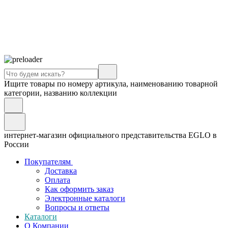
Ищите товары по номеру артикула, наименованию товарной
категории, названию коллекции
интернет-магазин официального представительства EGLO в
России
Покупателям
Доставка
Оплата
Как оформить заказ
Электронные каталоги
Вопросы и ответы
Каталоги
О Компании