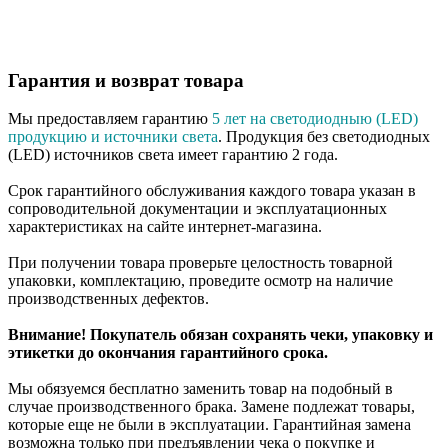
Гарантия и возврат товара
Мы предоставляем гарантию
5 лет на светодиодныю (LED)
продукцию и источники света
. Продукция без светодиодных
(LED) источников света имеет гарантию 2 года.
Срок гарантийного обслуживания каждого товара указан в
сопроводительной документации и эксплуатационных
характеристиках на сайте интернет-магазина.
При получении товара проверьте целостность товарной
упаковки, комплектацию, проведите осмотр на наличие
производственных дефектов.
Внимание! Покупатель обязан сохранять чеки, упаковку и
этикетки до окончания гарантийного срока.
Мы обязуемся бесплатно заменить товар на подобный в
случае производственного брака. Замене подлежат товары,
которые еще не были в эксплуатации. Гарантийная замена
возможна только при предъявлении чека о покупке и