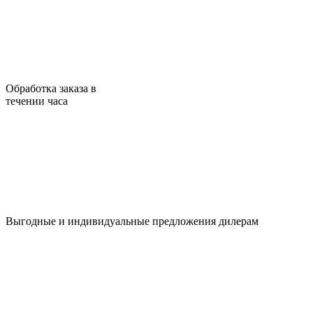
Обработка заказа в
течении часа
Выгодные и индивидуальные предложения дилерам