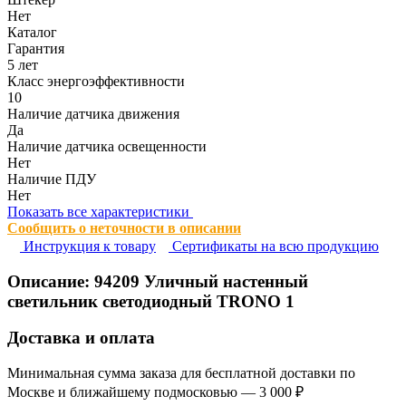
Нет
Каталог
Гарантия
5 лет
Класс энергоэффективности
10
Наличие датчика движения
Да
Наличие датчика освещенности
Нет
Наличие ПДУ
Нет
Показать все характеристики
Сообщить о неточности в описании
Инструкция к товару
Сертификаты на всю продукцию
Описание:
94209
Уличный настенный
светильник светодиодный TRONO 1
Доставка и оплата
Минимальная сумма заказа для бесплатной доставки по
Москве и ближайшему подмосковью — 3 000 ₽