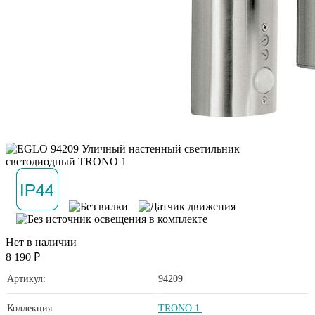
Нет в наличии
8 190 ₽
Артикул:
94209
Коллекция
TRONO 1