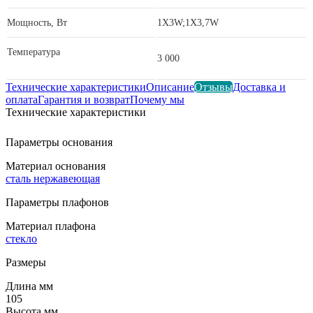
Мощность, Вт
1X3W;1X3,7W
Температура
3 000
Технические характеристики
Описание
Отзывы
Доставка и
оплата
Гарантия и возврат
Почему мы
Технические характеристики
Параметры основания
Материал основания
сталь нержавеющая
Параметры плафонов
Материал плафона
стекло
Размеры
Длина мм
105
Высота мм