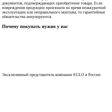
документов, подтверждающих приобретение товара. Если
повреждения продукции произошли во время неаккуратной
эксплуатации или неправильного монтажа, то гарантийные
обязательства аннулируются.
Почему покупать нужно у нас
Эксклюзивный представитель компании EGLO в России