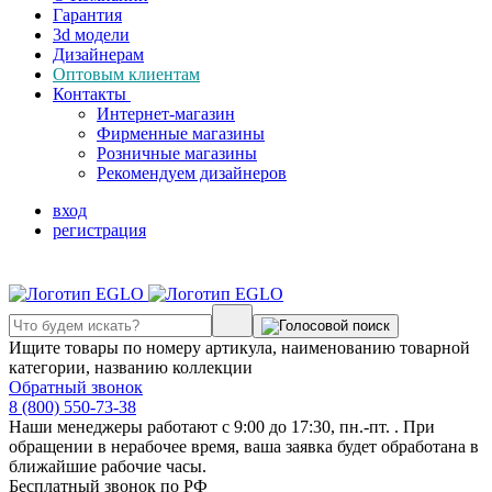
Гарантия
3d модели
Дизайнерам
Оптовым клиентам
Контакты
Интернет-магазин
Фирменные магазины
Розничные магазины
Рекомендуем дизайнеров
вход
регистрация
Ищите товары по номеру артикула, наименованию товарной
категории, названию коллекции
Обратный звонок
8 (800) 550-73-38
Наши менеджеры работают с 9:00 до 17:30, пн.-пт. . При
обращении в нерабочее время, ваша заявка будет обработана в
ближайшие рабочие часы.
Бесплатный звонок по РФ