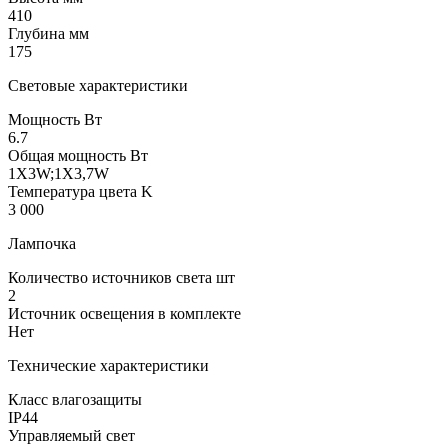
410
Глубина мм
175
Световые характеристики
Мощность Вт
6.7
Общая мощность Вт
1X3W;1X3,7W
Температура цвета K
3 000
Лампочка
Количество источников света шт
2
Источник освещения в комплекте
Нет
Технические характеристики
Класс влагозащиты
IP44
Управляемый свет