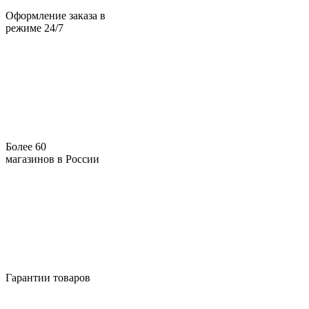
Оформление заказа в
режиме 24/7
Более 60
магазинов в России
Гарантии товаров