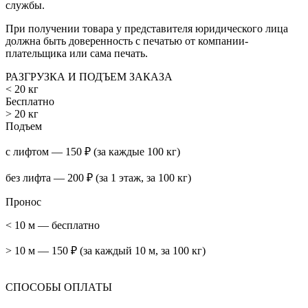
службы.
При получении товара у представителя юридического лица
должна быть доверенность с печатью от компании-
плательщика или сама печать.
РАЗГРУЗКА И ПОДЪЕМ ЗАКАЗА
< 20 кг
Бесплатно
> 20 кг
Подъем
с лифтом — 150 ₽ (за каждые 100 кг)
без лифта — 200 ₽ (за 1 этаж, за 100 кг)
Пронос
< 10 м — бесплатно
> 10 м — 150 ₽ (за каждый 10 м, за 100 кг)
СПОСОБЫ ОПЛАТЫ