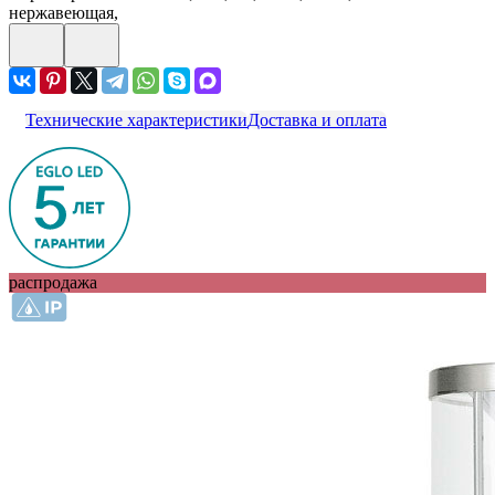
нержавеющая,
Технические характеристики
Доставка и оплата
распродажа