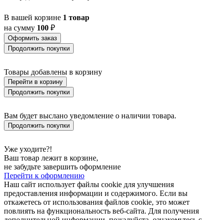
В вашей корзине
1 товар
на сумму
100
₽
Оформить заказ
Продолжить покупки
Товары добавлены в корзину
Перейти в корзину
Продолжить покупки
Вам будет выслано уведомление о наличии товара.
Продолжить покупки
Уже уходите?!
Ваш товар лежит в корзине,
не забудьте завершить оформление
Перейти к оформлению
Наш сайт использует файлы cookie для улучшения
предоставления информации и содержимого. Если вы
откажетесь от использования файлов cookie, это может
повлиять на функциональность веб-сайта. Для получения
дополнительной информации, пожалуйста, ознакомьтесь с