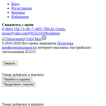
Вход
Регистрация
Корзина
Избранное
Свяжитесь с нами
8 (800) 550-73-38
+7 (495) 789-43-11
info-
russia@eglo.com
@EGLOOfficialstore
©2010-2026 Все права защищены
Политика
конфиденциальности
интернет-магазина Австрийских
светильников EGLO
Закрыть
Товар добавлен в корзину
Перейти в корзину
Продолжить покупки
Товар добавлен в корзину