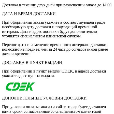
Доставка в течении двух дней при размещении заказа до 14:00
ДАТА И ВРЕМЯ ДОСТАВКИ
При оформлении заказа укажите в соответствующей графе
необходимую дату доставки и подходящий временной
интервал. Дата и адрес доставки будут дополнительно
уточнятся специалистом клиентской службы.
Перенос даты и изменение временного интервала доставки
возможно не позднее, чем за 24 часа до согласованной ранее
даты и времени.
ДОСТАВКА В ПУНКТ ВЫДАЧИ
При оформлении в пункт выдачи CDEK, в адресе доставки
укажите адрес пункта выдачи.
ДОПОЛНИТЕЛЬНЫЕ УСЛОВИЯ ДОСТАВКИ
При условии оплаты заказа на сайте, товар будет доставлен
вам в сроки согласованные со специалистом клиентской