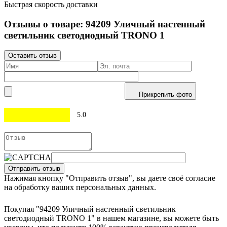
Быстрая скорость доставки
Отзывы о товаре:
94209
Уличный настенный
светильник светодиодный TRONO 1
Оставить отзыв
Прикрепить фото
5.0
Отправить отзыв
Нажимая кнопку "Отправить отзыв", вы даете своё согласие
на обработку ваших персональных данных.
Покупая "94209 Уличный настенный светильник
светодиодный TRONO 1" в нашем магазине, вы можете быть