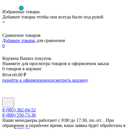
0
Избранные товары
Добавьте товары чтобы они всегда были под рукой
×
Сравнение товаров
Добавьте товары
для сравнения
0
Корзина Ваших покупок.
Нажмите для просмотра товаров и оформления заказа
0 товаров в корзине
Итого
0.00 ₽
перейти к оформлению
посмотреть корзину
8 (985) 382-94-52
8 (800) 550-73-38
Наши менеджеры работают с 9:00 до 17:30, пн.-пт. . При
обращении в нерабочее время, ваша заявка будет обработана в