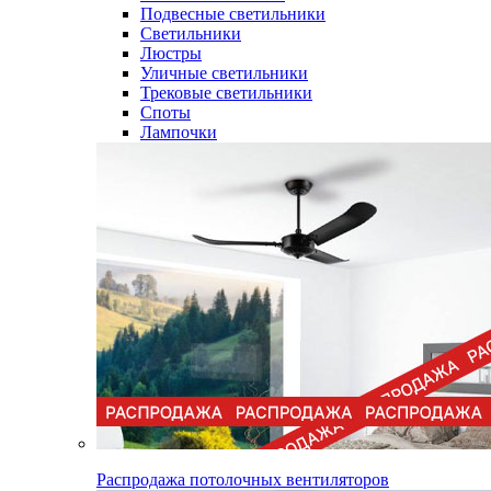
Подвесные светильники
Светильники
Люстры
Уличные светильники
Трековые светильники
Споты
Лампочки
Распродажа потолочных вентиляторов