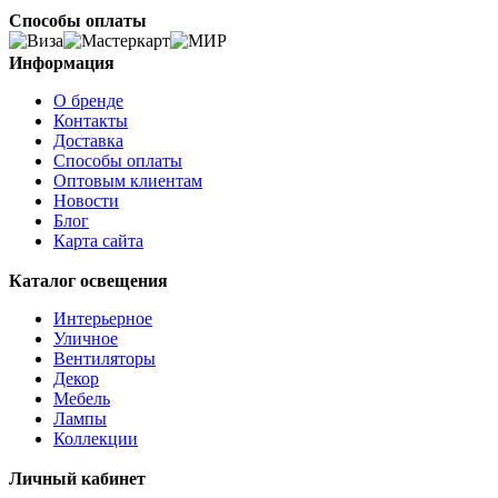
Способы оплаты
Информация
О бренде
Контакты
Доставка
Способы оплаты
Оптовым клиентам
Новости
Блог
Карта сайта
Каталог освещения
Интерьерное
Уличное
Вентиляторы
Декор
Мебель
Лампы
Коллекции
Личный кабинет