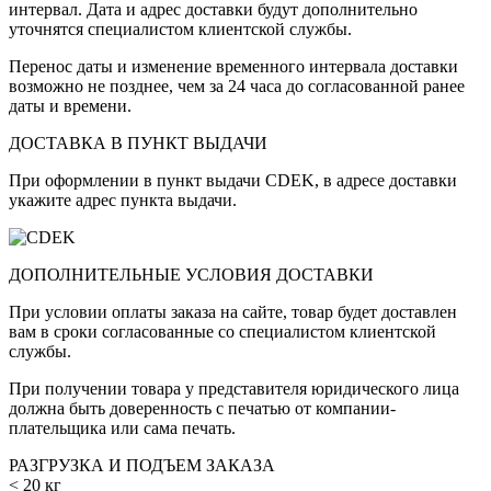
интервал. Дата и адрес доставки будут дополнительно
уточнятся специалистом клиентской службы.
Перенос даты и изменение временного интервала доставки
возможно не позднее, чем за 24 часа до согласованной ранее
даты и времени.
ДОСТАВКА В ПУНКТ ВЫДАЧИ
При оформлении в пункт выдачи CDEK, в адресе доставки
укажите адрес пункта выдачи.
ДОПОЛНИТЕЛЬНЫЕ УСЛОВИЯ ДОСТАВКИ
При условии оплаты заказа на сайте, товар будет доставлен
вам в сроки согласованные со специалистом клиентской
службы.
При получении товара у представителя юридического лица
должна быть доверенность с печатью от компании-
плательщика или сама печать.
РАЗГРУЗКА И ПОДЪЕМ ЗАКАЗА
< 20 кг