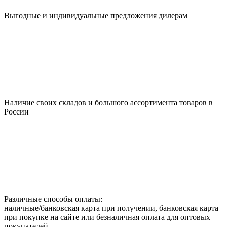
Выгодные и индивидуальные предложения дилерам
Наличие своих складов и большого ассортимента товаров в
России
Различные способы оплаты:
наличные/банковская карта при получении, банковская карта
при покупке на сайте или безналичная оплата для оптовых
покупателей