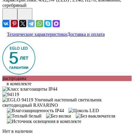
серебряный
Технические характеристики
Доставка и оплата
распродажа
в комплекте
Нет в наличии