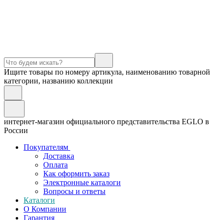
Ищите товары по номеру артикула, наименованию товарной
категории, названию коллекции
интернет-магазин официального представительства EGLO в
России
Покупателям
Доставка
Оплата
Как оформить заказ
Электронные каталоги
Вопросы и ответы
Каталоги
О Компании
Гарантия