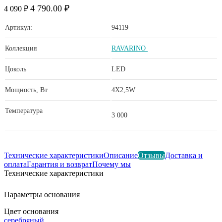
4 790.00 ₽
4 090 ₽
Артикул:
94119
Коллекция
RAVARINO
Цоколь
LED
Мощность, Вт
4X2,5W
Температура
3 000
Технические характеристики
Описание
Отзывы
Доставка и
оплата
Гарантия и возврат
Почему мы
Технические характеристики
Параметры основания
Цвет основания
серебряный