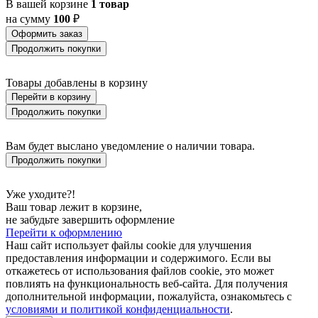
В вашей корзине
1 товар
на сумму
100
₽
Оформить заказ
Продолжить покупки
Товары добавлены в корзину
Перейти в корзину
Продолжить покупки
Вам будет выслано уведомление о наличии товара.
Продолжить покупки
Уже уходите?!
Ваш товар лежит в корзине,
не забудьте завершить оформление
Перейти к оформлению
Наш сайт использует файлы cookie для улучшения
предоставления информации и содержимого. Если вы
откажетесь от использования файлов cookie, это может
повлиять на функциональность веб-сайта. Для получения
дополнительной информации, пожалуйста, ознакомьтесь с
условиями и политикой конфиденциальности
.