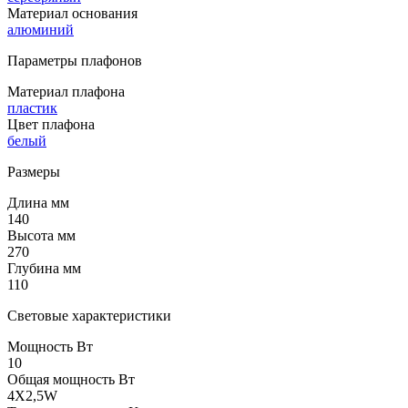
Материал основания
алюминий
Параметры плафонов
Материал плафона
пластик
Цвет плафона
белый
Размеры
Длина мм
140
Высота мм
270
Глубина мм
110
Световые характеристики
Мощность Вт
10
Общая мощность Вт
4X2,5W