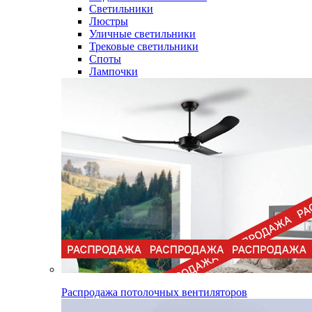
Светильники
Люстры
Уличные светильники
Трековые светильники
Споты
Лампочки
Распродажа потолочных вентиляторов