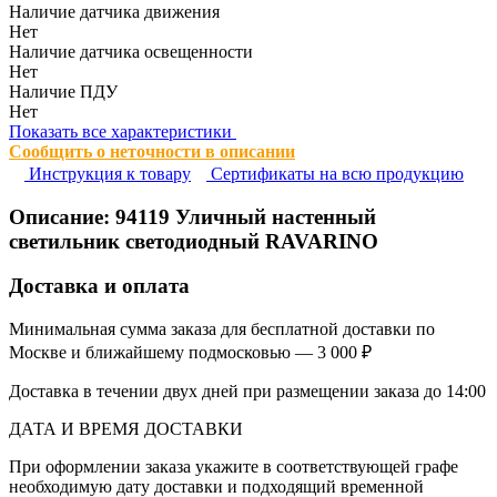
Наличие датчика движения
Нет
Наличие датчика освещенности
Нет
Наличие ПДУ
Нет
Показать все характеристики
Сообщить о неточности в описании
Инструкция к товару
Сертификаты на всю продукцию
Описание:
94119
Уличный настенный
светильник светодиодный RAVARINO
Доставка и оплата
Минимальная сумма заказа для бесплатной доставки по
Москве и ближайшему подмосковью — 3 000 ₽
Доставка в течении двух дней при размещении заказа до 14:00
ДАТА И ВРЕМЯ ДОСТАВКИ
При оформлении заказа укажите в соответствующей графе
необходимую дату доставки и подходящий временной