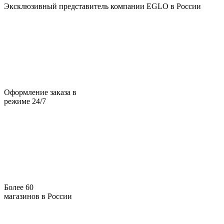
Эксклюзивный представитель компании EGLO в России
Оформление заказа в
режиме 24/7
Более 60
магазинов в России