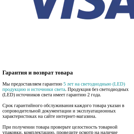
Гарантия и возврат товара
Мы предоставляем гарантию
5 лет на светодиодныю (LED)
продукцию и источники света
. Продукция без светодиодных
(LED) источников света имеет гарантию 2 года.
Срок гарантийного обслуживания каждого товара указан в
сопроводительной документации и эксплуатационных
характеристиках на сайте интернет-магазина.
При получении товара проверьте целостность товарной
упаковки, комплектацию, проведите осмотр на наличие