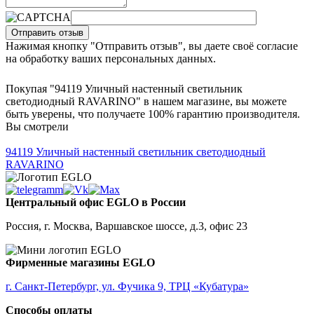
Отправить отзыв
Нажимая кнопку "Отправить отзыв", вы даете своё согласие
на обработку ваших персональных данных.
Покупая "94119 Уличный настенный светильник
светодиодный RAVARINO" в нашем магазине, вы можете
быть уверены, что получаете 100% гарантию производителя.
Вы смотрели
94119
Уличный настенный светильник светодиодный
RAVARINO
Центральный офис EGLO в России
Россия, г. Москва, Варшавское шоссе, д.3, офис 23
Фирменные магазины EGLO
г. Санкт-Петербург, ул. Фучика 9, ТРЦ «Кубатура»
Способы оплаты