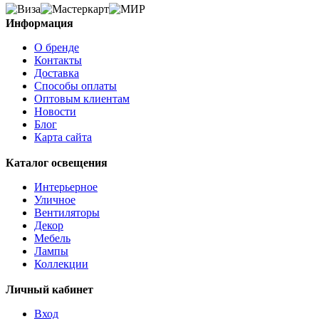
Информация
О бренде
Контакты
Доставка
Способы оплаты
Оптовым клиентам
Новости
Блог
Карта сайта
Каталог освещения
Интерьерное
Уличное
Вентиляторы
Декор
Мебель
Лампы
Коллекции
Личный кабинет
Вход