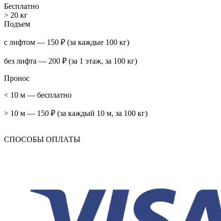
Бесплатно
> 20 кг
Подъем
с лифтом — 150 ₽ (за каждые 100 кг)
без лифта — 200 ₽ (за 1 этаж, за 100 кг)
Пронос
< 10 м — бесплатно
> 10 м — 150 ₽ (за каждый 10 м, за 100 кг)
СПОСОБЫ ОПЛАТЫ