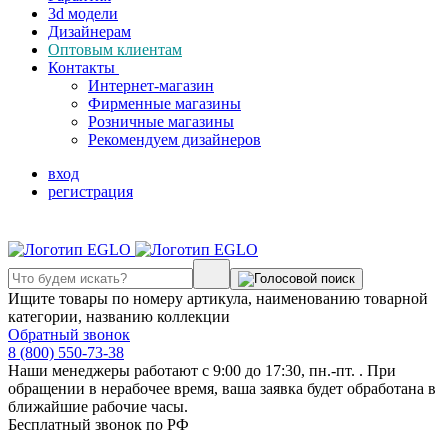
3d модели
Дизайнерам
Оптовым клиентам
Контакты
Интернет-магазин
Фирменные магазины
Розничные магазины
Рекомендуем дизайнеров
вход
регистрация
Ищите товары по номеру артикула, наименованию товарной
категории, названию коллекции
Обратный звонок
8 (800) 550-73-38
Наши менеджеры работают с 9:00 до 17:30, пн.-пт. . При
обращении в нерабочее время, ваша заявка будет обработана в
ближайшие рабочие часы.
Бесплатный звонок по РФ