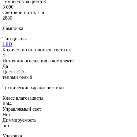
Температура цвета K
3 000
Световой поток Lm
2880
Лампочка
Тип цоколя
LED
Количество источников света шт
4
Источник освещения в комплекте
Да
Цвет LED
теплый белый
Технические характеристики
Класс влагозащиты
IP44
Управляемый свет
Нет
Диммируемость
нет
Упаковка