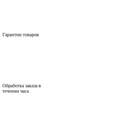
Гарантии товаров
Обработка заказа в
течении часа