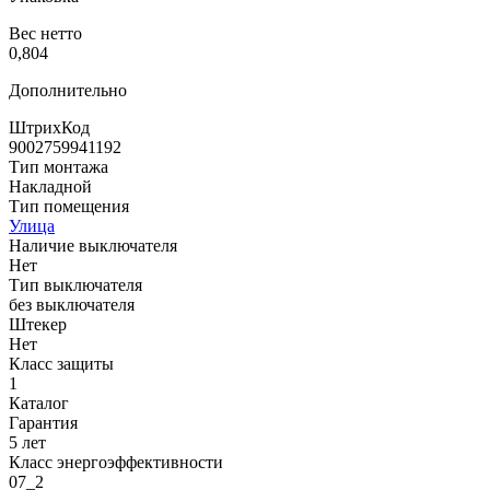
Вес нетто
0,804
Дополнительно
ШтрихКод
9002759941192
Тип монтажа
Накладной
Тип помещения
Улица
Наличие выключателя
Нет
Тип выключателя
без выключателя
Штекер
Нет
Класс защиты
1
Каталог
Гарантия
5 лет
Класс энергоэффективности
07_2