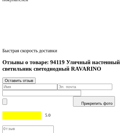
Быстрая скорость доставки
Отзывы о товаре:
94119
Уличный настенный
светильник светодиодный RAVARINO
Оставить отзыв
Прикрепить фото
5.0