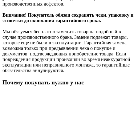
производственных дефектов.
Внимание! Покупатель обязан сохранять чеки, упаковку и
этикетки до окончания гарантийного срока.
Мы обязуемся бесплатно заменить товар на подобный в
случае производственного брака. Замене подлежат товары,
которые еще не были в эксплуатации. Гарантийная замена
возможна только при предъявлении чека о покупке и
документов, подтверждающих приобретение товара. Если
повреждения продукции произошли во время неаккуратной
эксплуатации или неправильного монтажа, то гарантийные
обязательства аннулируются.
Почему покупать нужно у нас