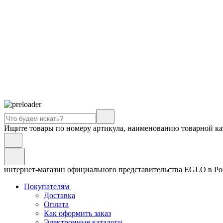
Ищите товары по номеру артикула, наименованию товарной ка
интернет-магазин официального представительства EGLO в Р
Покупателям
Доставка
Оплата
Как оформить заказ
Электронные каталоги