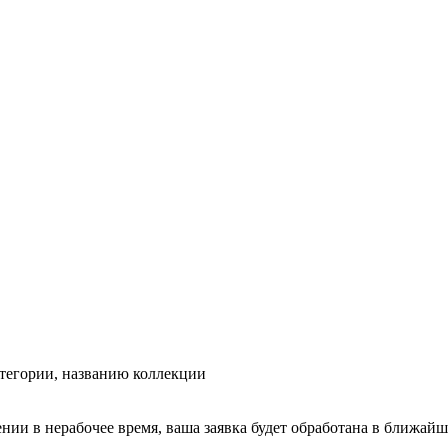
тегории, названию коллекции
ении в нерабочее время, ваша заявка будет обработана в ближайш