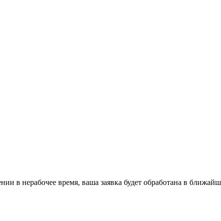
ении в нерабочее время, ваша заявка будет обработана в ближайш