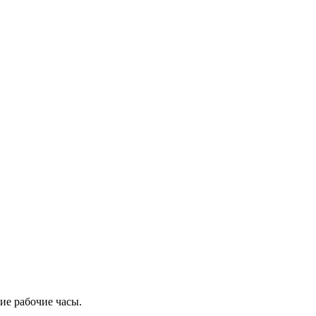
ие рабочие часы.