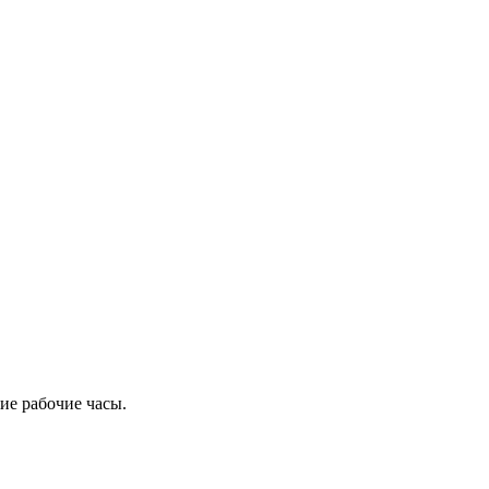
ие рабочие часы.