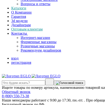
Вопросы и ответы
Каталоги
О Компании
Гарантия
3d модели
Дизайнерам
Оптовым клиентам
Контакты
Интернет-магазин
Фирменные магазины
Розничные магазины
Рекомендуем дизайнеров
вход
регистрация
Ищите товары по номеру артикула, наименованию товарной ка
Обратный звонок
8 (800) 550-73-38
Наши менеджеры работают с 9:00 до 17:30, пн.-пт. . При обращ
Бесплатный звонок по РФ