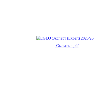
Скачать в pdf