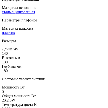
Материал основания
сталь оцинкованная
Параметры плафонов
Материал плафона
пластик
Размеры
Длина мм
140
Высота мм
130
Глубина мм
180
Световые характеристики
Мощность Вт
5
Общая мощность Вт
2X2,5W
Температура цвета K