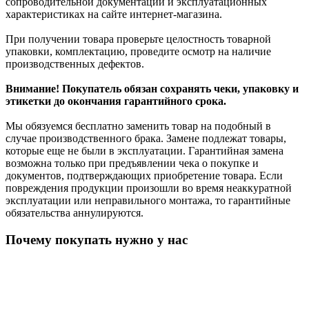
сопроводительной документации и эксплуатационных
характеристиках на сайте интернет-магазина.
При получении товара проверьте целостность товарной
упаковки, комплектацию, проведите осмотр на наличие
производственных дефектов.
Внимание! Покупатель обязан сохранять чеки, упаковку и
этикетки до окончания гарантийного срока.
Мы обязуемся бесплатно заменить товар на подобный в
случае производственного брака. Замене подлежат товары,
которые еще не были в эксплуатации. Гарантийная замена
возможна только при предъявлении чека о покупке и
документов, подтверждающих приобретение товара. Если
повреждения продукции произошли во время неаккуратной
эксплуатации или неправильного монтажа, то гарантийные
обязательства аннулируются.
Почему покупать нужно у нас