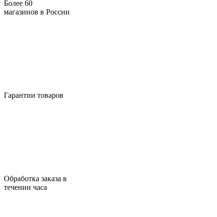
Более 60
магазинов в России
Гарантии товаров
Обработка заказа в
течении часа