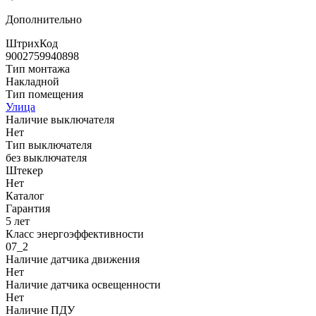
Дополнительно
ШтрихКод
9002759940898
Тип монтажа
Накладной
Тип помещения
Улица
Наличие выключателя
Нет
Тип выключателя
без выключателя
Штекер
Нет
Каталог
Гарантия
5 лет
Класс энергоэффективности
07_2
Наличие датчика движения
Нет
Наличие датчика освещенности
Нет
Наличие ПДУ