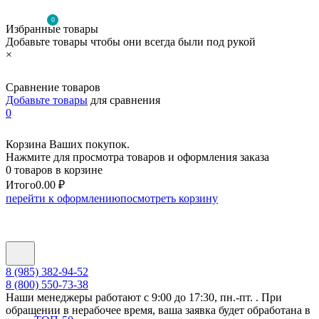
0
Избранные товары
Добавьте товары чтобы они всегда были под рукой
×
Сравнение товаров
Добавьте товары
для сравнения
0
Корзина Ваших покупок.
Нажмите для просмотра товаров и оформления заказа
0 товаров в корзине
Итого
0.00 ₽
перейти к оформлению
посмотреть корзину
8 (985) 382-94-52
8 (800) 550-73-38
Наши менеджеры работают с 9:00 до 17:30, пн.-пт. . При
обращении в нерабочее время, ваша заявка будет обработана в