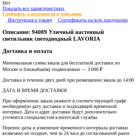
Нет
Показать все характеристики
Сообщить о неточности в описании
Инструкция к товару
Сертификаты на всю продукцию
Описание:
94089
Уличный настенный
светильник светодиодный LAVORIA
Доставка и оплата
Минимальная сумма заказа для бесплатной доставки по
Москве и ближайшему подмосковью — 3 000 ₽
Доставка в течении двух дней при размещении заказа до 14:00
ДАТА И ВРЕМЯ ДОСТАВКИ
При оформлении заказа укажите в соответствующей графе
необходимую дату доставки и подходящий временной
интервал. Дата и адрес доставки будут дополнительно
уточнятся специалистом клиентской службы.
Перенос даты и изменение временного интервала доставки
возможно не позднее, чем за 24 часа до согласованной ранее