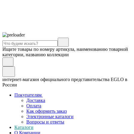
Ищите товары по номеру артикула, наименованию товарной
категории, названию коллекции
интернет-магазин официального представительства EGLO в
России
Покупателям
Доставка
Оплата
Как оформить заказ
Электронные каталоги
Вопросы и ответы
Каталоги
О Компании