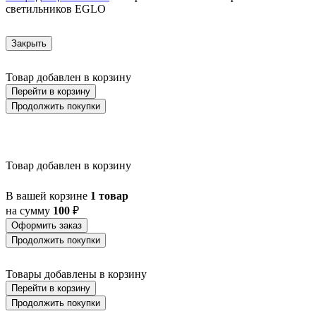
светильников EGLO
Закрыть
Товар добавлен в корзину
Перейти в корзину
Продолжить покупки
Товар добавлен в корзину
В вашей корзине
1 товар
на сумму
100
₽
Оформить заказ
Продолжить покупки
Товары добавлены в корзину
Перейти в корзину
Продолжить покупки