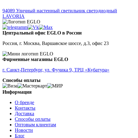
94089
Уличный настенный светильник светодиодный
LAVORIA
Центральный офис EGLO в России
Россия, г. Москва, Варшавское шоссе, д.3, офис 23
Фирменные магазины EGLO
г. Санкт-Петербург, ул. Фучика 9, ТРЦ «Кубатура»
Способы оплаты
Информация
О бренде
Контакты
Доставка
Способы оплаты
Оптовым клиентам
Новости
Блог