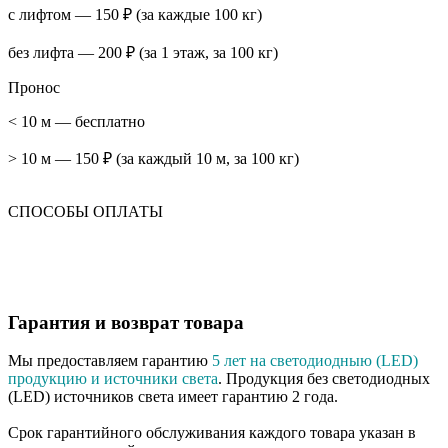
с лифтом — 150 ₽ (за каждые 100 кг)
без лифта — 200 ₽ (за 1 этаж, за 100 кг)
Пронос
< 10 м — бесплатно
> 10 м — 150 ₽ (за каждый 10 м, за 100 кг)
СПОСОБЫ ОПЛАТЫ
Гарантия и возврат товара
Мы предоставляем гарантию
5 лет на светодиодныю (LED)
продукцию и источники света
. Продукция без светодиодных
(LED) источников света имеет гарантию 2 года.
Срок гарантийного обслуживания каждого товара указан в