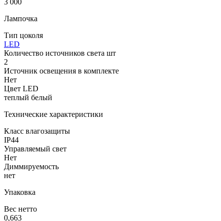
3 000
Лампочка
Тип цоколя
LED
Количество источников света шт
2
Источник освещения в комплекте
Нет
Цвет LED
теплый белый
Технические характеристики
Класс влагозащиты
IP44
Управляемый свет
Нет
Диммируемость
нет
Упаковка
Вес нетто
0,663