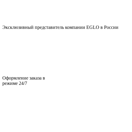
Эксклюзивный представитель компании EGLO в России
Оформление заказа в
режиме 24/7