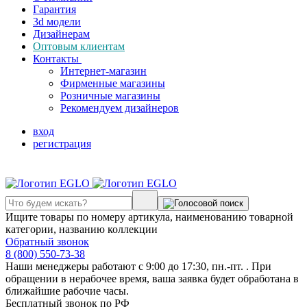
Гарантия
3d модели
Дизайнерам
Оптовым клиентам
Контакты
Интернет-магазин
Фирменные магазины
Розничные магазины
Рекомендуем дизайнеров
вход
регистрация
Ищите товары по номеру артикула, наименованию товарной
категории, названию коллекции
Обратный звонок
8 (800) 550-73-38
Наши менеджеры работают с 9:00 до 17:30, пн.-пт. . При
обращении в нерабочее время, ваша заявка будет обработана в
ближайшие рабочие часы.
Бесплатный звонок по РФ