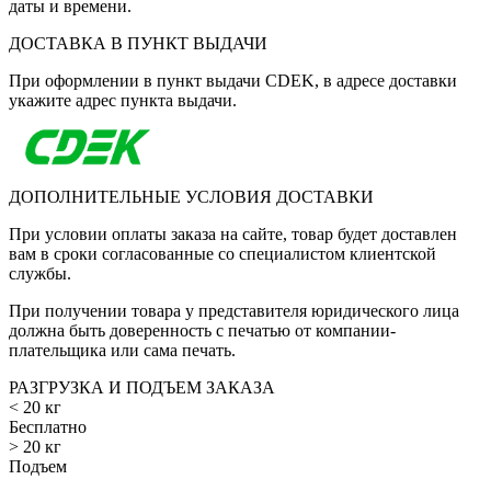
даты и времени.
ДОСТАВКА В ПУНКТ ВЫДАЧИ
При оформлении в пункт выдачи CDEK, в адресе доставки
укажите адрес пункта выдачи.
ДОПОЛНИТЕЛЬНЫЕ УСЛОВИЯ ДОСТАВКИ
При условии оплаты заказа на сайте, товар будет доставлен
вам в сроки согласованные со специалистом клиентской
службы.
При получении товара у представителя юридического лица
должна быть доверенность с печатью от компании-
плательщика или сама печать.
РАЗГРУЗКА И ПОДЪЕМ ЗАКАЗА
< 20 кг
Бесплатно
> 20 кг
Подъем