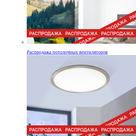
Распродажа потолочных вентиляторов