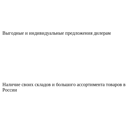
Выгодные и индивидуальные предложения дилерам
Наличие своих складов и большого ассортимента товаров в
России