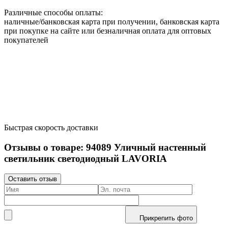
Различные способы оплаты:
наличные/банковская карта при получении, банковская карта
при покупке на сайте или безналичная оплата для оптовых
покупателей
Быстрая скорость доставки
Отзывы о товаре:
94089
Уличный настенный
светильник светодиодный LAVORIA
Оставить отзыв
Прикрепить фото