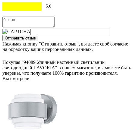
5.0
Отправить отзыв
Нажимая кнопку "Отправить отзыв", вы даете своё согласие
на обработку ваших персональных данных.
Покупая "94089 Уличный настенный светильник
светодиодный LAVORIA" в нашем магазине, вы можете быть
уверены, что получаете 100% гарантию производителя.
Вы смотрели