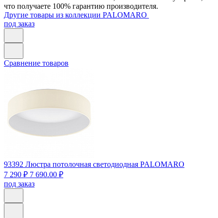
что получаете 100% гарантию производителя.
Другие товары из коллекции PALOMARO
под заказ
Сравнение товаров
93392
Люстра потолочная светодиодная PALOMARO
7 290 ₽
7 690.00 ₽
под заказ