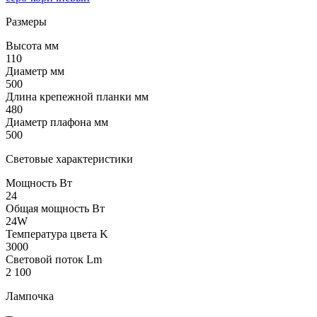
Размеры
Высота мм
110
Диаметр мм
500
Длина крепежной планки мм
480
Диаметр плафона мм
500
Световые характеристики
Мощность Вт
24
Общая мощность Вт
24W
Температура цвета K
3000
Световой поток Lm
2 100
Лампочка