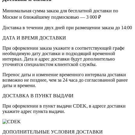
Минимальная сумма заказа для бесплатной доставки по
Москве и ближайшему подмосковью — 3 000 ₽
Доставка в течении двух дней при размещении заказа до 14:00
ДАТА И ВРЕМЯ ДОСТАВКИ
При оформлении заказа укажите в соответствующей графе
необходимую дату доставки и подходящий временной
интервал. Дата и адрес доставки будут дополнительно
уточнятся специалистом клиентской службы.
Перенос даты и изменение временного интервала доставки
возможно не позднее, чем за 24 часа до согласованной ранее
даты и времени.
ДОСТАВКА В ПУНКТ ВЫДАЧИ
При оформлении в пункт выдачи CDEK, в адресе доставки
укажите адрес пункта выдачи.
ДОПОЛНИТЕЛЬНЫЕ УСЛОВИЯ ДОСТАВКИ