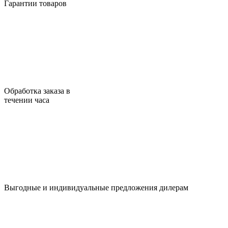
Гарантии товаров
Обработка заказа в
течении часа
Выгодные и индивидуальные предложения дилерам