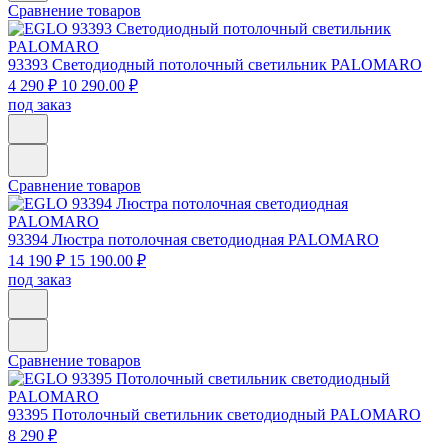
Сравнение товаров
93393
Светодиодный потолочный светильник PALOMARO
4 290 ₽
10 290.00 ₽
под заказ
Сравнение товаров
93394
Люстра потолочная светодиодная PALOMARO
14 190 ₽
15 190.00 ₽
под заказ
Сравнение товаров
93395
Потолочный светильник светодиодный PALOMARO
8 290 ₽