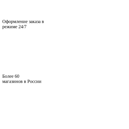
Оформление заказа в
режиме 24/7
Более 60
магазинов в России