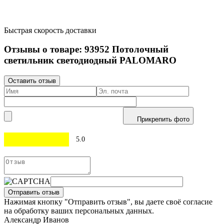
Быстрая скорость доставки
Отзывы о товаре:
93952
Потолочный
светильник светодиодный PALOMARO
Оставить отзыв
Прикрепить фото
5.0
Отправить отзыв
Нажимая кнопку "Отправить отзыв", вы даете своё согласие
на обработку ваших персональных данных.
Александр Иванов