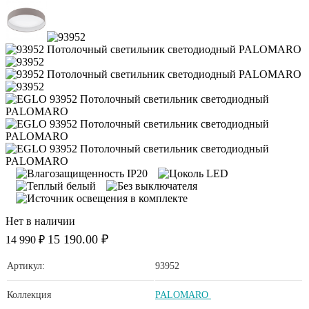
Нет в наличии
15 190.00 ₽
14 990 ₽
Артикул:
93952
Коллекция
PALOMARO