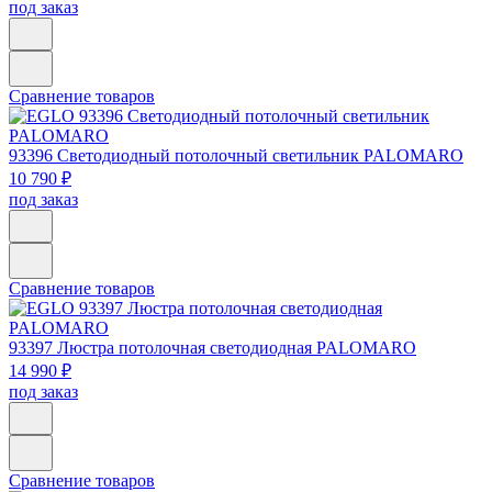
под заказ
Сравнение товаров
93396
Светодиодный потолочный светильник PALOMARO
10 790 ₽
под заказ
Сравнение товаров
93397
Люстра потолочная светодиодная PALOMARO
14 990 ₽
под заказ
Сравнение товаров