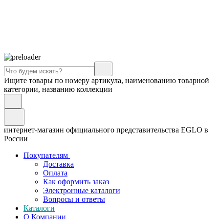
Ищите товары по номеру артикула, наименованию товарной
категории, названию коллекции
интернет-магазин официального представительства EGLO в
России
Покупателям
Доставка
Оплата
Как оформить заказ
Электронные каталоги
Вопросы и ответы
Каталоги
О Компании