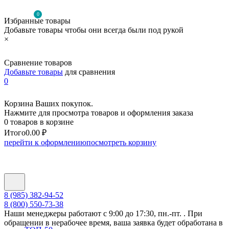
0
Избранные товары
Добавьте товары чтобы они всегда были под рукой
×
Сравнение товаров
Добавьте товары
для сравнения
0
Корзина Ваших покупок.
Нажмите для просмотра товаров и оформления заказа
0 товаров в корзине
Итого
0.00 ₽
перейти к оформлению
посмотреть корзину
8 (985) 382-94-52
8 (800) 550-73-38
Наши менеджеры работают с 9:00 до 17:30, пн.-пт. . При
обращении в нерабочее время, ваша заявка будет обработана в