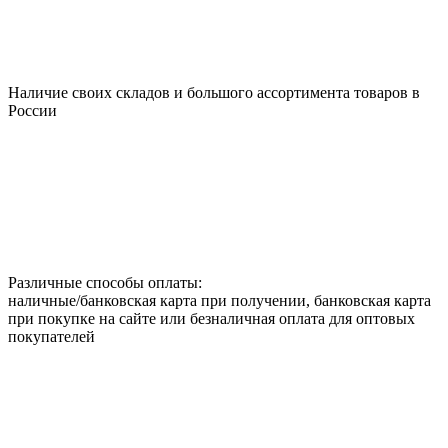
Наличие своих складов и большого ассортимента товаров в
России
Различные способы оплаты:
наличные/банковская карта при получении, банковская карта
при покупке на сайте или безналичная оплата для оптовых
покупателей