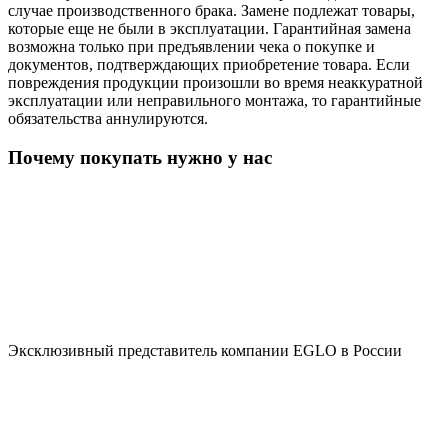
случае производственного брака. Замене подлежат товары,
которые еще не были в эксплуатации. Гарантийная замена
возможна только при предъявлении чека о покупке и
документов, подтверждающих приобретение товара. Если
повреждения продукции произошли во время неаккуратной
эксплуатации или неправильного монтажа, то гарантийные
обязательства аннулируются.
Почему покупать нужно у нас
Эксклюзивный представитель компании EGLO в России