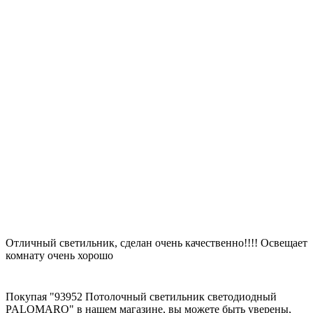
Отличный светильник, сделан очень качественно!!!! Освещает
комнату очень хорошо
Покупая "93952 Потолочный светильник светодиодный
PALOMARO" в нашем магазине, вы можете быть уверены,