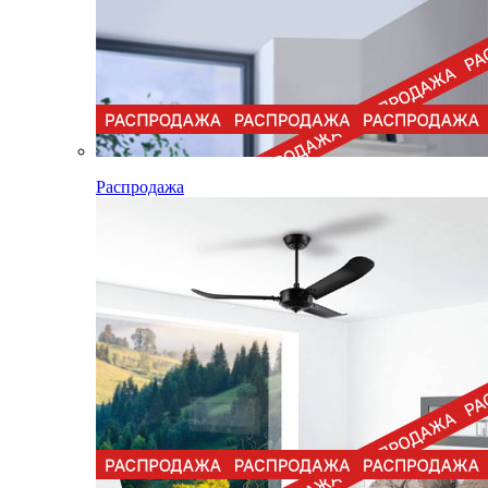
Распродажа