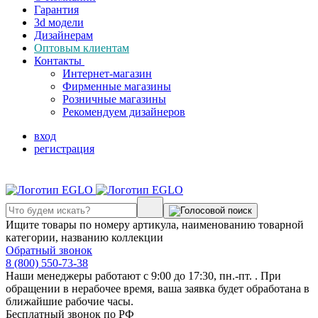
Гарантия
3d модели
Дизайнерам
Оптовым клиентам
Контакты
Интернет-магазин
Фирменные магазины
Розничные магазины
Рекомендуем дизайнеров
вход
регистрация
Ищите товары по номеру артикула, наименованию товарной
категории, названию коллекции
Обратный звонок
8 (800) 550-73-38
Наши менеджеры работают с 9:00 до 17:30, пн.-пт. . При
обращении в нерабочее время, ваша заявка будет обработана в
ближайшие рабочие часы.
Бесплатный звонок по РФ