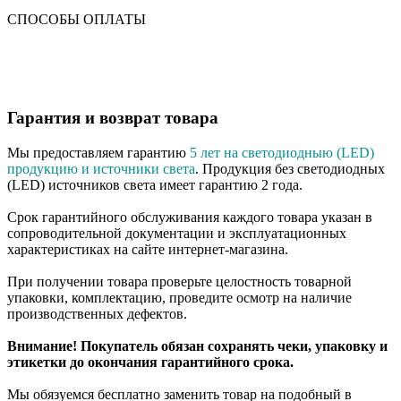
СПОСОБЫ ОПЛАТЫ
Гарантия и возврат товара
Мы предоставляем гарантию
5 лет на светодиодныю (LED)
продукцию и источники света
. Продукция без светодиодных
(LED) источников света имеет гарантию 2 года.
Срок гарантийного обслуживания каждого товара указан в
сопроводительной документации и эксплуатационных
характеристиках на сайте интернет-магазина.
При получении товара проверьте целостность товарной
упаковки, комплектацию, проведите осмотр на наличие
производственных дефектов.
Внимание! Покупатель обязан сохранять чеки, упаковку и
этикетки до окончания гарантийного срока.
Мы обязуемся бесплатно заменить товар на подобный в