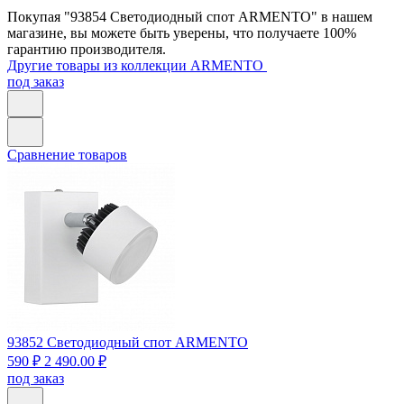
Покупая "93854 Светодиодный спот ARMENTO" в нашем
магазине, вы можете быть уверены, что получаете 100%
гарантию производителя.
Другие товары из коллекции ARMENTO
под заказ
Сравнение товаров
93852
Светодиодный спот ARMENTO
590 ₽
2 490.00 ₽
под заказ