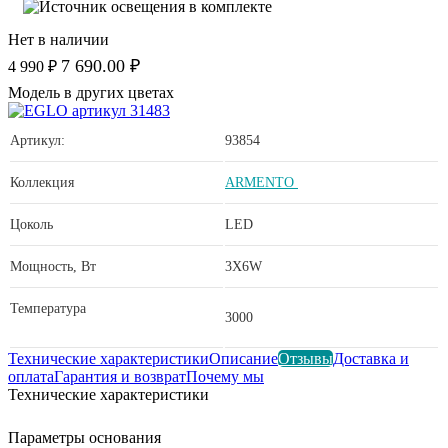
Нет в наличии
7 690.00 ₽
4 990 ₽
Модель в других цветах
Артикул:
93854
Коллекция
ARMENTO
Цоколь
LED
Мощность, Вт
3X6W
Температура
3000
Технические характеристики
Описание
Отзывы
Доставка и
оплата
Гарантия и возврат
Почему мы
Технические характеристики
Параметры основания