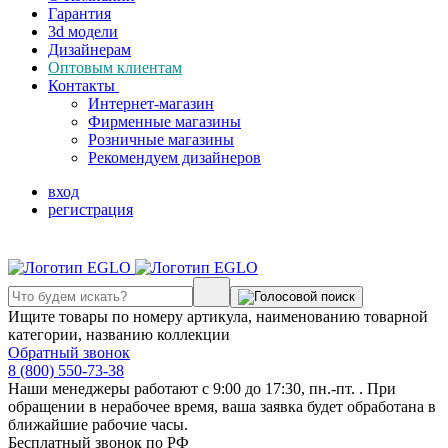
Гарантия
3d модели
Дизайнерам
Оптовым клиентам
Контакты
Интернет-магазин
Фирменные магазины
Розничные магазины
Рекомендуем дизайнеров
вход
регистрация
Ищите товары по номеру артикула, наименованию товарной
категории, названию коллекции
Обратный звонок
8 (800) 550-73-38
Наши менеджеры работают с 9:00 до 17:30, пн.-пт. . При
обращении в нерабочее время, ваша заявка будет обработана в
ближайшие рабочие часы.
Бесплатный звонок по РФ