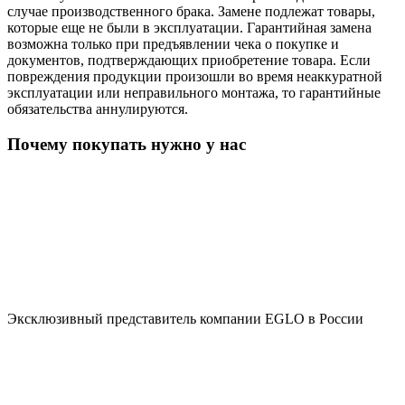
случае производственного брака. Замене подлежат товары,
которые еще не были в эксплуатации. Гарантийная замена
возможна только при предъявлении чека о покупке и
документов, подтверждающих приобретение товара. Если
повреждения продукции произошли во время неаккуратной
эксплуатации или неправильного монтажа, то гарантийные
обязательства аннулируются.
Почему покупать нужно у нас
Эксклюзивный представитель компании EGLO в России