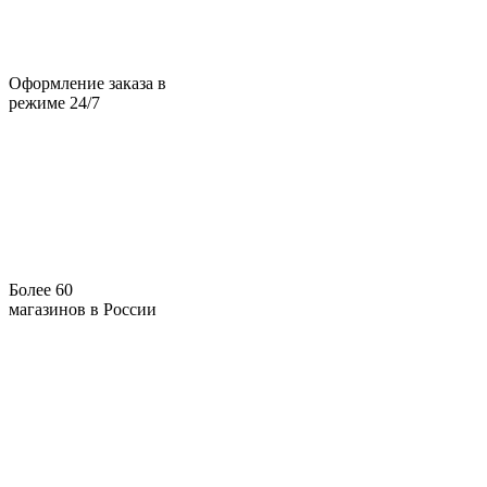
Оформление заказа в
режиме 24/7
Более 60
магазинов в России