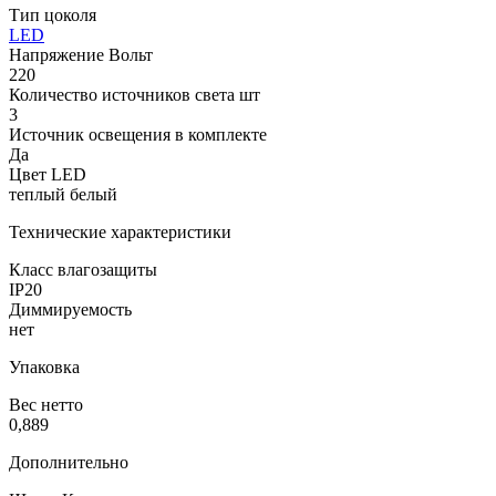
Тип цоколя
LED
Напряжение Вольт
220
Количество источников света шт
3
Источник освещения в комплекте
Да
Цвет LED
теплый белый
Технические характеристики
Класс влагозащиты
IP20
Диммируемость
нет
Упаковка
Вес нетто
0,889
Дополнительно