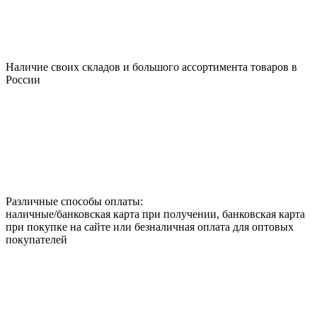
Наличие своих складов и большого ассортимента товаров в
России
Различные способы оплаты:
наличные/банковская карта при получении, банковская карта
при покупке на сайте или безналичная оплата для оптовых
покупателей