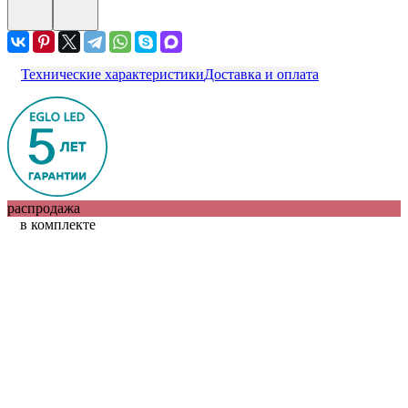
Технические характеристики
Доставка и оплата
распродажа
в комплекте