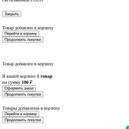
Закрыть
Товар добавлен в корзину
Перейти в корзину
Продолжить покупки
Товар добавлен в корзину
В вашей корзине
1 товар
на сумму
100
₽
Оформить заказ
Продолжить покупки
Товары добавлены в корзину
Перейти в корзину
Продолжить покупки
0