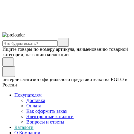
Ищите товары по номеру артикула, наименованию товарной
категории, названию коллекции
интернет-магазин официального представительства EGLO в
России
Покупателям
Доставка
Оплата
Как оформить заказ
Электронные каталоги
Вопросы и ответы
Каталоги
О Компании