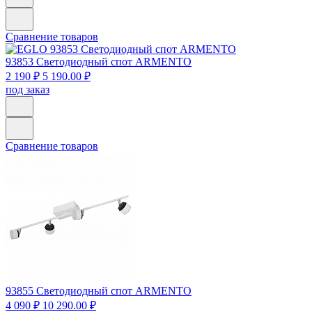
Сравнение товаров
93853
Светодиодный спот ARMENTO
2 190 ₽
5 190.00 ₽
под заказ
Сравнение товаров
93855
Светодиодный спот ARMENTO
4 090 ₽
10 290.00 ₽