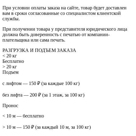
При условии оплаты заказа на сайте, товар будет доставлен
вам в сроки согласованные со специалистом клиентской
службы.
При получении товара у представителя юридического лица
должна быть доверенность с печатью от компании-
плательщика или сама печать.
РАЗГРУЗКА И ПОДЪЕМ ЗАКАЗА
< 20 кг
Бесплатно
> 20 кг
Подъем
с лифтом — 150 ₽ (за каждые 100 кг)
без лифта — 200 ₽ (за 1 этаж, за 100 кг)
Пронос
< 10 м — бесплатно
> 10 м — 150 ₽ (за каждый 10 м, за 100 кг)