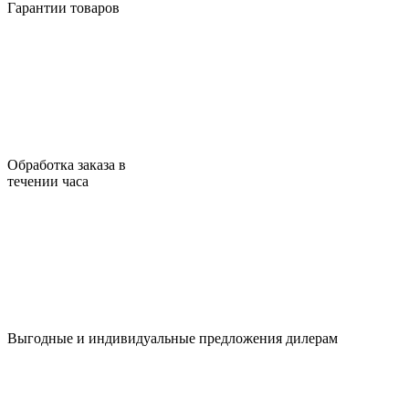
Гарантии товаров
Обработка заказа в
течении часа
Выгодные и индивидуальные предложения дилерам