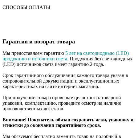
СПОСОБЫ ОПЛАТЫ
Гарантия и возврат товара
Мы предоставляем гарантию
5 лет на светодиодныю (LED)
продукцию и источники света
. Продукция без светодиодных
(LED) источников света имеет гарантию 2 года.
Срок гарантийного обслуживания каждого товара указан в
сопроводительной документации и эксплуатационных
характеристиках на сайте интернет-магазина.
При получении товара проверьте целостность товарной
упаковки, комплектацию, проведите осмотр на наличие
производственных дефектов.
Внимание! Покупатель обязан сохранять чеки, упаковку и
этикетки до окончания гарантийного срока.
Мы обязуемся бесплатно заменить товар на подобный в