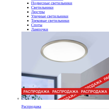
Подвесные светильники
Светильники
Люстры
Уличные светильники
Трековые светильники
Споты
Лампочки
Распродажа