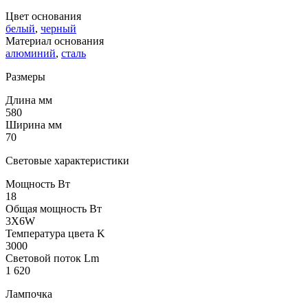
Цвет основания
белый
,
черный
Материал основания
алюминий
,
сталь
Размеры
Длина мм
580
Ширина мм
70
Световые характеристики
Мощность Вт
18
Общая мощность Вт
3X6W
Температура цвета K
3000
Световой поток Lm
1 620
Лампочка