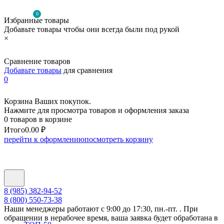
0
Избранные товары
Добавьте товары чтобы они всегда были под рукой
×
Сравнение товаров
Добавьте товары
для сравнения
0
Корзина Ваших покупок.
Нажмите для просмотра товаров и оформления заказа
0 товаров в корзине
Итого
0.00 ₽
перейти к оформлению
посмотреть корзину
8 (985) 382-94-52
8 (800) 550-73-38
Наши менеджеры работают с 9:00 до 17:30, пн.-пт. . При
обращении в нерабочее время, ваша заявка будет обработана в