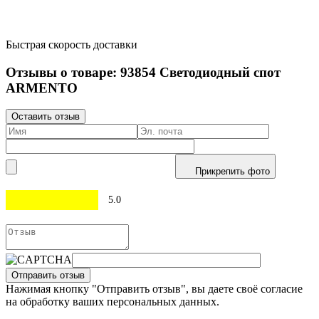
Быстрая скорость доставки
Отзывы о товаре:
93854
Светодиодный спот
ARMENTO
Оставить отзыв
Прикрепить фото
5.0
Отправить отзыв
Нажимая кнопку "Отправить отзыв", вы даете своё согласие
на обработку ваших персональных данных.