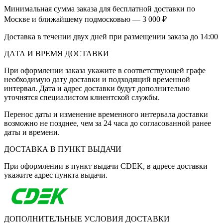
Минимальная сумма заказа для бесплатной доставки по
Москве и ближайшему подмосковью — 3 000 ₽
Доставка в течении двух дней при размещении заказа до 14:00
ДАТА И ВРЕМЯ ДОСТАВКИ
При оформлении заказа укажите в соответствующей графе
необходимую дату доставки и подходящий временной
интервал. Дата и адрес доставки будут дополнительно
уточнятся специалистом клиентской службы.
Перенос даты и изменение временного интервала доставки
возможно не позднее, чем за 24 часа до согласованной ранее
даты и времени.
ДОСТАВКА В ПУНКТ ВЫДАЧИ
При оформлении в пункт выдачи CDEK, в адресе доставки
укажите адрес пункта выдачи.
ДОПОЛНИТЕЛЬНЫЕ УСЛОВИЯ ДОСТАВКИ