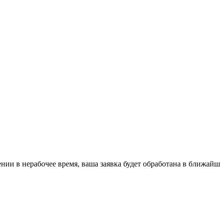
ении в нерабочее время, ваша заявка будет обработана в ближайш