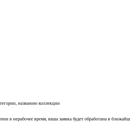
тегории, названию коллекции
ении в нерабочее время, ваша заявка будет обработана в ближайш