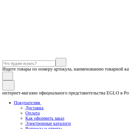
Ищите товары по номеру артикула, наименованию товарной ка
интернет-магазин официального представительства EGLO в Р
Покупателям
Доставка
Оплата
Как оформить заказ
Электронные каталоги
Вопросы и ответы