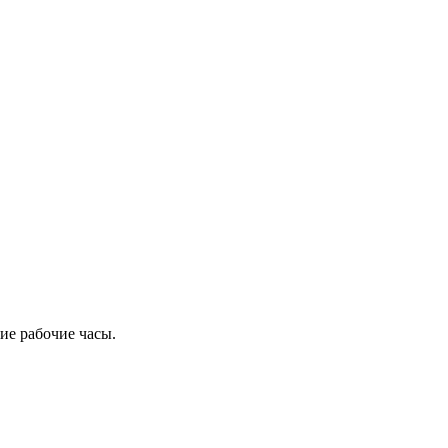
ие рабочие часы.