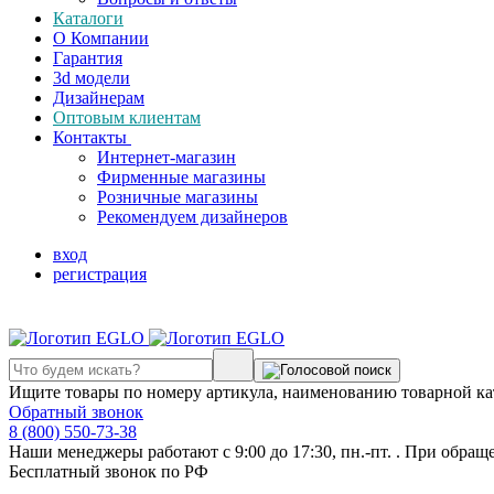
Каталоги
О Компании
Гарантия
3d модели
Дизайнерам
Оптовым клиентам
Контакты
Интернет-магазин
Фирменные магазины
Розничные магазины
Рекомендуем дизайнеров
вход
регистрация
Ищите товары по номеру артикула, наименованию товарной ка
Обратный звонок
8 (800) 550-73-38
Наши менеджеры работают с 9:00 до 17:30, пн.-пт. . При обращ
Бесплатный звонок по РФ