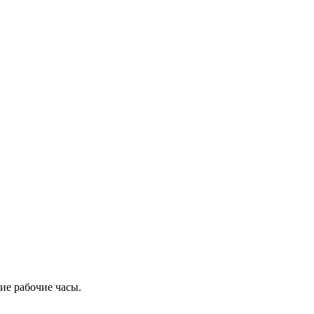
ие рабочие часы.