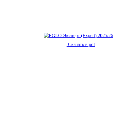
Скачать в pdf