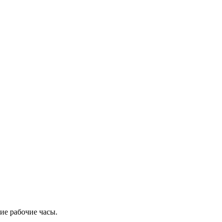
ие рабочие часы.