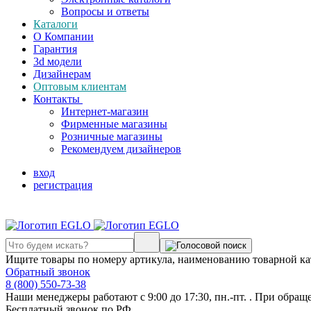
Вопросы и ответы
Каталоги
О Компании
Гарантия
3d модели
Дизайнерам
Оптовым клиентам
Контакты
Интернет-магазин
Фирменные магазины
Розничные магазины
Рекомендуем дизайнеров
вход
регистрация
Ищите товары по номеру артикула, наименованию товарной ка
Обратный звонок
8 (800) 550-73-38
Наши менеджеры работают с 9:00 до 17:30, пн.-пт. . При обращ
Бесплатный звонок по РФ