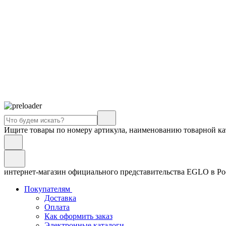
Ищите товары по номеру артикула, наименованию товарной ка
интернет-магазин официального представительства EGLO в Р
Покупателям
Доставка
Оплата
Как оформить заказ
Электронные каталоги