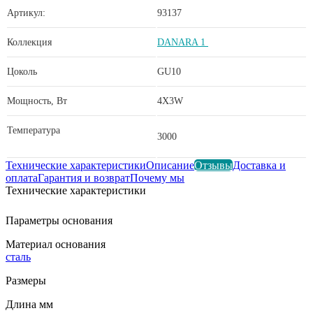
Артикул:
93137
Коллекция
DANARA 1
Цоколь
GU10
Мощность, Вт
4X3W
Температура
3000
Технические характеристики
Описание
Отзывы
Доставка и
оплата
Гарантия и возврат
Почему мы
Технические характеристики
Параметры основания
Материал основания
сталь
Размеры
Длина мм