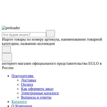
Ищите товары по номеру артикула, наименованию товарной
категории, названию коллекции
интернет-магазин официального представительства EGLO в
России
Покупателям
Доставка
Оплата
Как оформить заказ
Электронные каталоги
Вопросы и ответы
Каталоги
О Компании