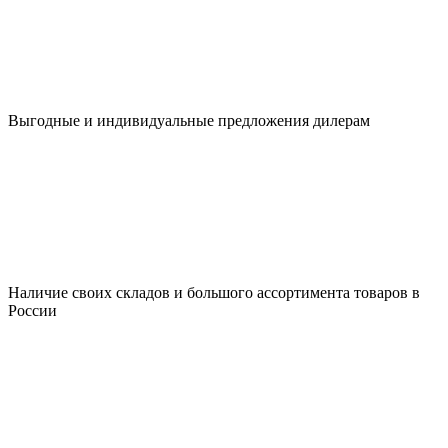
Выгодные и индивидуальные предложения дилерам
Наличие своих складов и большого ассортимента товаров в
России