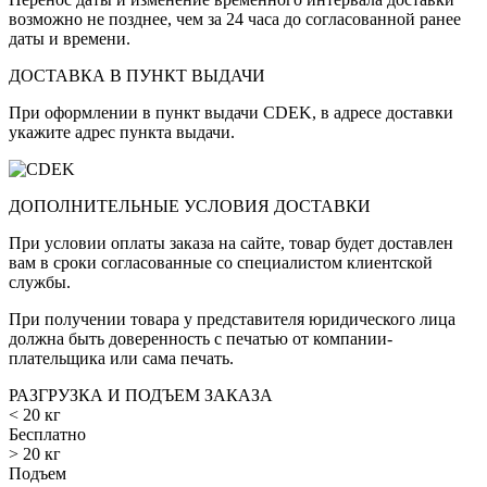
возможно не позднее, чем за 24 часа до согласованной ранее
даты и времени.
ДОСТАВКА В ПУНКТ ВЫДАЧИ
При оформлении в пункт выдачи CDEK, в адресе доставки
укажите адрес пункта выдачи.
ДОПОЛНИТЕЛЬНЫЕ УСЛОВИЯ ДОСТАВКИ
При условии оплаты заказа на сайте, товар будет доставлен
вам в сроки согласованные со специалистом клиентской
службы.
При получении товара у представителя юридического лица
должна быть доверенность с печатью от компании-
плательщика или сама печать.
РАЗГРУЗКА И ПОДЪЕМ ЗАКАЗА
< 20 кг
Бесплатно
> 20 кг
Подъем