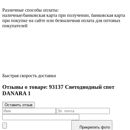
Различные способы оплаты:
наличные/банковская карта при получении, банковская карта
при покупке на сайте или безналичная оплата для оптовых
покупателей
Быстрая скорость доставки
Отзывы о товаре:
93137
Светодиодный спот
DANARA 1
Оставить отзыв
Прикрепить фото