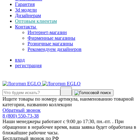
Гарантия
3d модели
Дизайнерам
Оптовым клиентам
Контакты
Интернет-магазин
Фирменные магазины
Розничные магазины
Рекомендуем дизайнеров
вход
регистрация
Ищите товары по номеру артикула, наименованию товарной
категории, названию коллекции
Обратный звонок
8 (800) 550-73-38
Наши менеджеры работают с 9:00 до 17:30, пн.-пт. . При
обращении в нерабочее время, ваша заявка будет обработана в
ближайшие рабочие часы.
Бесплатный звонок по РФ