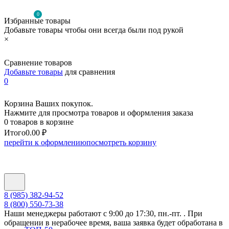
0
Избранные товары
Добавьте товары чтобы они всегда были под рукой
×
Сравнение товаров
Добавьте товары
для сравнения
0
Корзина Ваших покупок.
Нажмите для просмотра товаров и оформления заказа
0 товаров в корзине
Итого
0.00 ₽
перейти к оформлению
посмотреть корзину
8 (985) 382-94-52
8 (800) 550-73-38
Наши менеджеры работают с 9:00 до 17:30, пн.-пт. . При
обращении в нерабочее время, ваша заявка будет обработана в