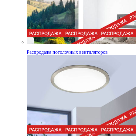
Распродажа потолочных вентиляторов