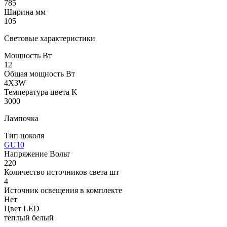
785
Ширина мм
105
Световые характеристики
Мощность Вт
12
Общая мощность Вт
4X3W
Температура цвета K
3000
Лампочка
Тип цоколя
GU10
Напряжение Вольт
220
Количество источников света шт
4
Источник освещения в комплекте
Нет
Цвет LED
теплый белый