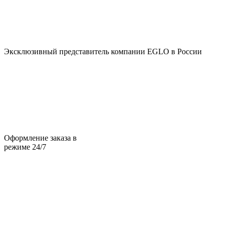
Эксклюзивный представитель компании EGLO в России
Оформление заказа в
режиме 24/7