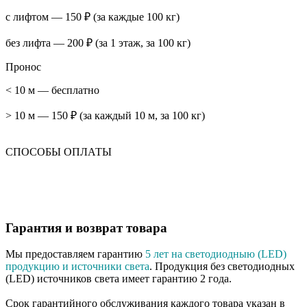
с лифтом — 150 ₽ (за каждые 100 кг)
без лифта — 200 ₽ (за 1 этаж, за 100 кг)
Пронос
< 10 м — бесплатно
> 10 м — 150 ₽ (за каждый 10 м, за 100 кг)
СПОСОБЫ ОПЛАТЫ
Гарантия и возврат товара
Мы предоставляем гарантию
5 лет на светодиодныю (LED)
продукцию и источники света
. Продукция без светодиодных
(LED) источников света имеет гарантию 2 года.
Срок гарантийного обслуживания каждого товара указан в