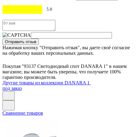
5.0
Отправить отзыв
Нажимая кнопку "Отправить отзыв", вы даете своё согласие
на обработку ваших персональных данных.
Покупая "93137 Светодиодный спот DANARA 1" в нашем
магазине, вы можете быть уверены, что получаете 100%
гарантию производителя.
Другие товары из коллекции DANARA 1
под заказ
Сравнение товаров