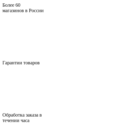
Более 60
магазинов в России
Гарантии товаров
Обработка заказа в
течении часа