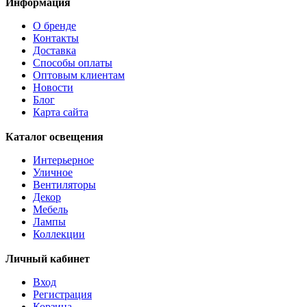
Информация
О бренде
Контакты
Доставка
Способы оплаты
Оптовым клиентам
Новости
Блог
Карта сайта
Каталог освещения
Интерьерное
Уличное
Вентиляторы
Декор
Мебель
Лампы
Коллекции
Личный кабинет
Вход
Регистрация
Корзина