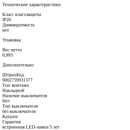
Технические характеристики
Класс влагозащиты
IP20
Диммируемость
нет
Упаковка
Вес нетто
0,993
Дополнительно
ШтрихКод
9002759931377
Тип монтажа
Накладной
Наличие выключателя
Нет
Тип выключателя
без выключателя
Каталог
Гарантия
встроенная LED-лампа 5 лет