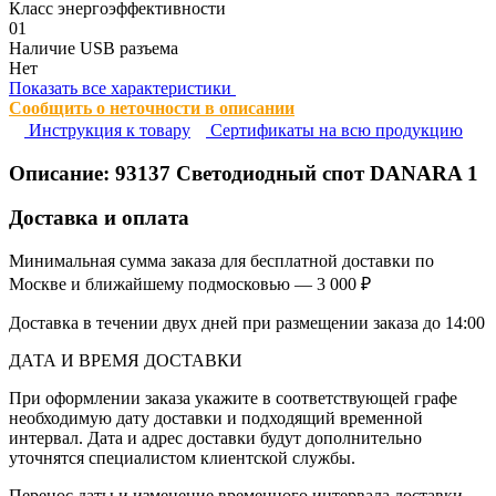
Класс энергоэффективности
01
Наличие USB разъема
Нет
Показать все характеристики
Сообщить о неточности в описании
Инструкция к товару
Сертификаты на всю продукцию
Описание:
93137
Светодиодный спот DANARA 1
Доставка и оплата
Минимальная сумма заказа для бесплатной доставки по
Москве и ближайшему подмосковью — 3 000 ₽
Доставка в течении двух дней при размещении заказа до 14:00
ДАТА И ВРЕМЯ ДОСТАВКИ
При оформлении заказа укажите в соответствующей графе
необходимую дату доставки и подходящий временной
интервал. Дата и адрес доставки будут дополнительно
уточнятся специалистом клиентской службы.
Перенос даты и изменение временного интервала доставки