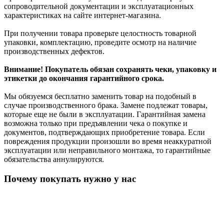
сопроводительной документации и эксплуатационных
характеристиках на сайте интернет-магазина.
При получении товара проверьте целостность товарной
упаковки, комплектацию, проведите осмотр на наличие
производственных дефектов.
Внимание! Покупатель обязан сохранять чеки, упаковку и
этикетки до окончания гарантийного срока.
Мы обязуемся бесплатно заменить товар на подобный в
случае производственного брака. Замене подлежат товары,
которые еще не были в эксплуатации. Гарантийная замена
возможна только при предъявлении чека о покупке и
документов, подтверждающих приобретение товара. Если
повреждения продукции произошли во время неаккуратной
эксплуатации или неправильного монтажа, то гарантийные
обязательства аннулируются.
Почему покупать нужно у нас