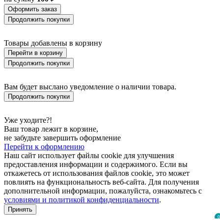
Оформить заказ
Продолжить покупки
Товары добавлены в корзину
Перейти в корзину
Продолжить покупки
Вам будет выслано уведомление о наличии товара.
Продолжить покупки
Уже уходите?!
Ваш товар лежит в корзине,
не забудьте завершить оформление
Перейти к оформлению
Наш сайт использует файлы cookie для улучшения
предоставления информации и содержимого. Если вы
откажетесь от использования файлов cookie, это может
повлиять на функциональность веб-сайта. Для получения
дополнительной информации, пожалуйста, ознакомьтесь с
условиями и политикой конфиденциальности
.
Принять
0