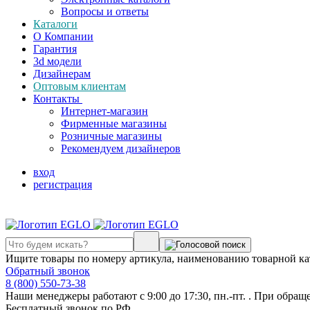
Вопросы и ответы
Каталоги
О Компании
Гарантия
3d модели
Дизайнерам
Оптовым клиентам
Контакты
Интернет-магазин
Фирменные магазины
Розничные магазины
Рекомендуем дизайнеров
вход
регистрация
Ищите товары по номеру артикула, наименованию товарной ка
Обратный звонок
8 (800) 550-73-38
Наши менеджеры работают с 9:00 до 17:30, пн.-пт. . При обращ
Бесплатный звонок по РФ