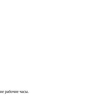
ие рабочие часы.