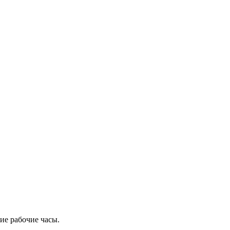
ие рабочие часы.