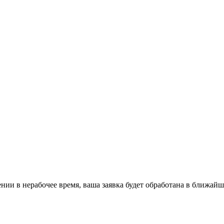
ении в нерабочее время, ваша заявка будет обработана в ближайш