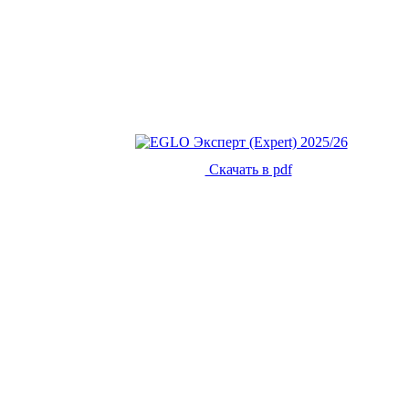
Скачать в pdf