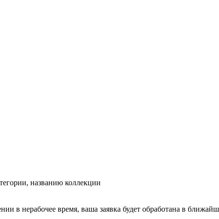
тегории, названию коллекции
ении в нерабочее время, ваша заявка будет обработана в ближайш