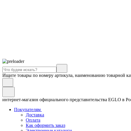
Ищите товары по номеру артикула, наименованию товарной ка
интернет-магазин официального представительства EGLO в Р
Покупателям
Доставка
Оплата
Как оформить заказ
Электронные каталоги