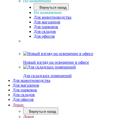
По назначению
Вернуться назад
По назначению
Для животноводства
Для магазинов
Для парковок
Для складов
Для офисов
Новый взгляд на освещение в офисе
Для складских помещений
Для животноводства
Для магазинов
Для парковок
Для складов
Для офисов
Декор
Вернуться назад
Декор