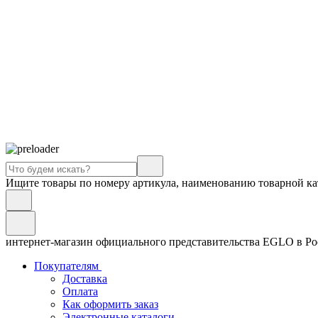
Ищите товары по номеру артикула, наименованию товарной ка
интернет-магазин официального представительства EGLO в Р
Покупателям
Доставка
Оплата
Как оформить заказ
Электронные каталоги