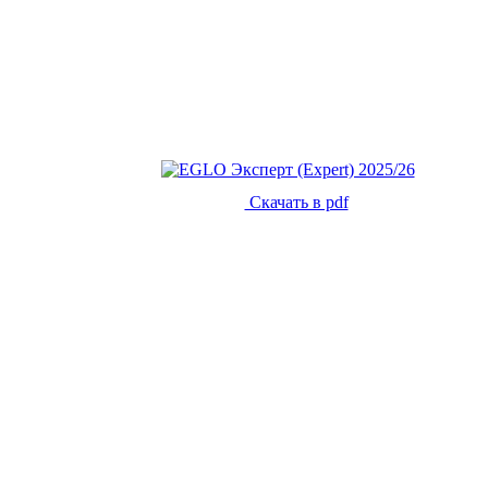
Скачать в pdf