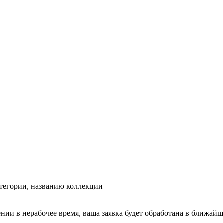
тегории, названию коллекции
ении в нерабочее время, ваша заявка будет обработана в ближайш