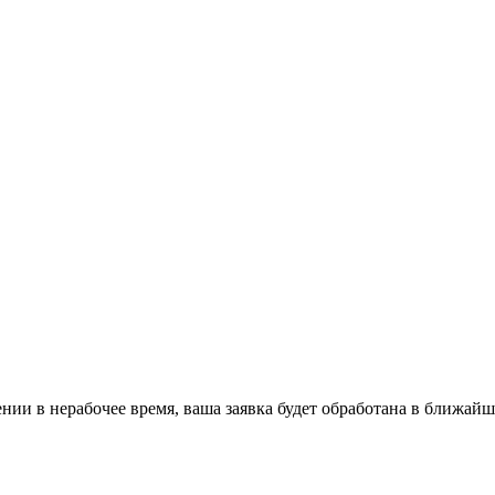
ении в нерабочее время, ваша заявка будет обработана в ближайш