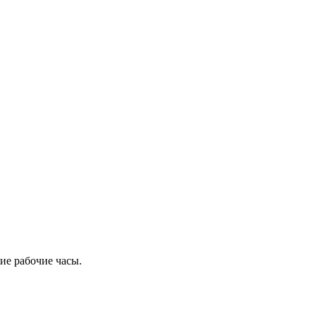
ие рабочие часы.