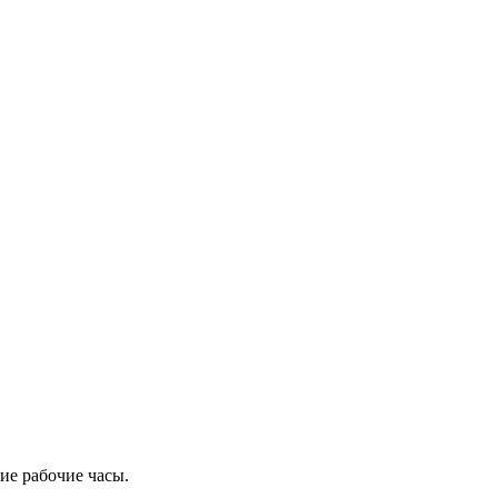
ие рабочие часы.