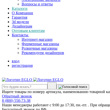
Вопросы и ответы
Каталоги
О Компании
Гарантия
3d модели
Дизайнерам
Оптовым клиентам
Контакты
Интернет-магазин
Фирменные магазины
Розничные магазины
Рекомендуем дизайнеров
вход
регистрация
Ищите товары по номеру артикула, наименованию товарной ка
Обратный звонок
8 (800) 550-73-38
Наши менеджеры работают с 9:00 до 17:30, пн.-пт. . При обращ
Бесплатный звонок по РФ