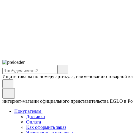
Ищите товары по номеру артикула, наименованию товарной ка
интернет-магазин официального представительства EGLO в Р
Покупателям
Доставка
Оплата
Как оформить заказ
Электронные каталоги