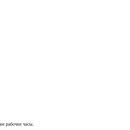
ие рабочие часы.