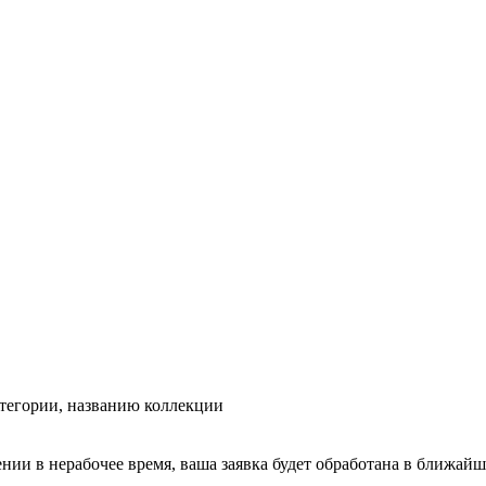
тегории, названию коллекции
ении в нерабочее время, ваша заявка будет обработана в ближайш