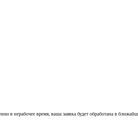
ении в нерабочее время, ваша заявка будет обработана в ближайш