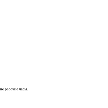
ие рабочие часы.