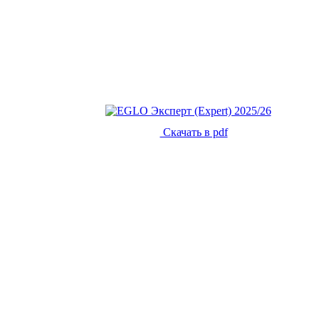
Скачать в pdf