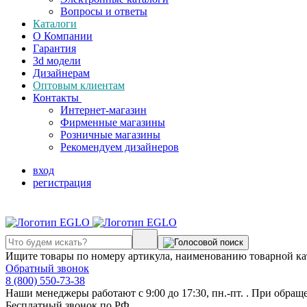
Вопросы и ответы
Каталоги
О Компании
Гарантия
3d модели
Дизайнерам
Оптовым клиентам
Контакты
Интернет-магазин
Фирменные магазины
Розничные магазины
Рекомендуем дизайнеров
вход
регистрация
Ищите товары по номеру артикула, наименованию товарной ка
Обратный звонок
8 (800) 550-73-38
Наши менеджеры работают с 9:00 до 17:30, пн.-пт. . При обращ
Бесплатный звонок по РФ