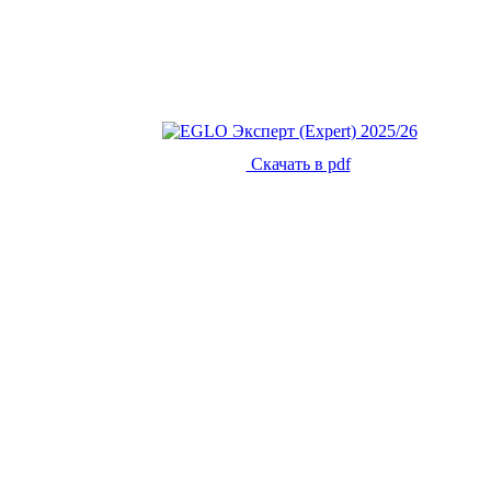
Скачать в pdf