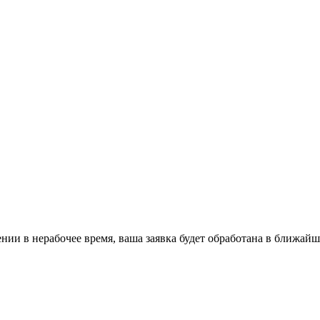
ении в нерабочее время, ваша заявка будет обработана в ближайш