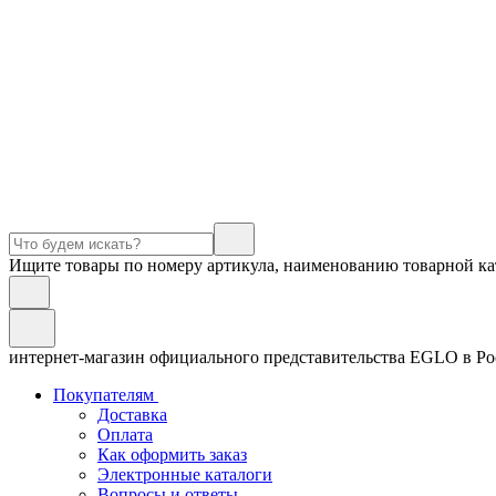
Ищите товары по номеру артикула, наименованию товарной ка
интернет-магазин официального представительства EGLO в Р
Покупателям
Доставка
Оплата
Как оформить заказ
Электронные каталоги
Вопросы и ответы