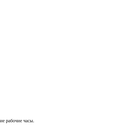
ие рабочие часы.