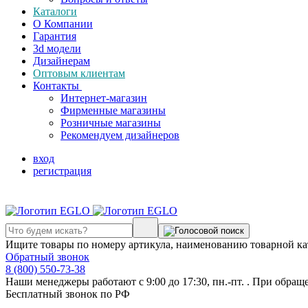
Каталоги
О Компании
Гарантия
3d модели
Дизайнерам
Оптовым клиентам
Контакты
Интернет-магазин
Фирменные магазины
Розничные магазины
Рекомендуем дизайнеров
вход
регистрация
Ищите товары по номеру артикула, наименованию товарной ка
Обратный звонок
8 (800) 550-73-38
Наши менеджеры работают с 9:00 до 17:30, пн.-пт. . При обращ
Бесплатный звонок по РФ