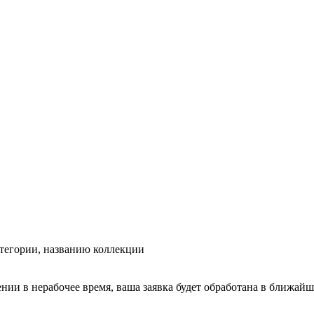
тегории, названию коллекции
ении в нерабочее время, ваша заявка будет обработана в ближайш