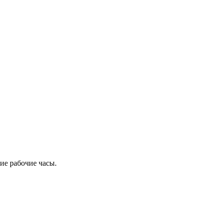
ие рабочие часы.