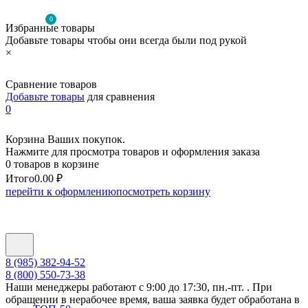
0
Избранные товары
Добавьте товары чтобы они всегда были под рукой
×
Сравнение товаров
Добавьте товары
для сравнения
0
Корзина Ваших покупок.
Нажмите для просмотра товаров и оформления заказа
0 товаров в корзине
Итого
0.00 ₽
перейти к оформлению
посмотреть корзину
8 (985) 382-94-52
8 (800) 550-73-38
Наши менеджеры работают с 9:00 до 17:30, пн.-пт. . При
обращении в нерабочее время, ваша заявка будет обработана в