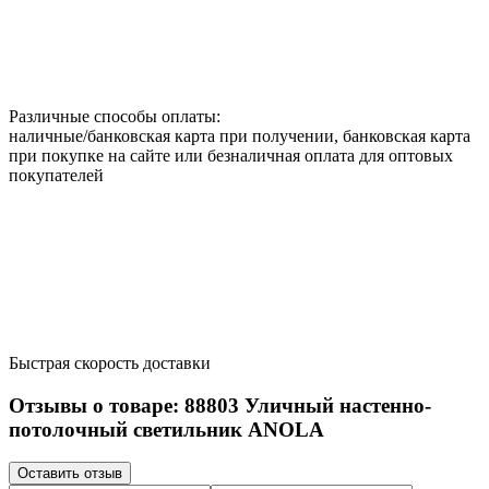
Различные способы оплаты:
наличные/банковская карта при получении, банковская карта
при покупке на сайте или безналичная оплата для оптовых
покупателей
Быстрая скорость доставки
Отзывы о товаре:
88803
Уличный настенно-
потолочный светильник ANOLA
Оставить отзыв