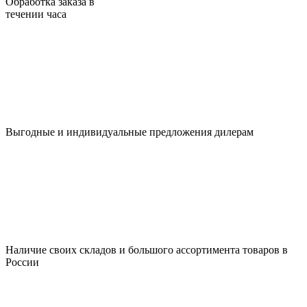
Обработка заказа в
течении часа
Выгодные и индивидуальные предложения дилерам
Наличие своих складов и большого ассортимента товаров в
России