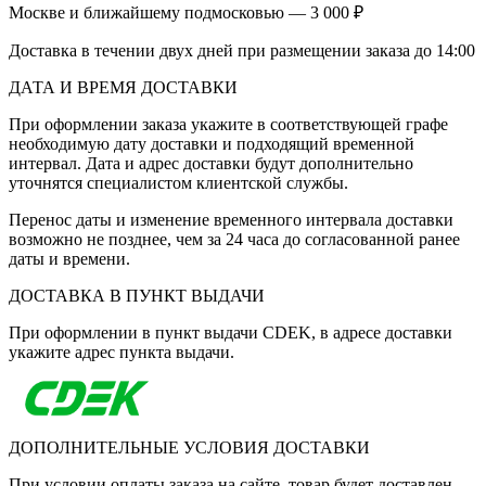
Москве и ближайшему подмосковью — 3 000 ₽
Доставка в течении двух дней при размещении заказа до 14:00
ДАТА И ВРЕМЯ ДОСТАВКИ
При оформлении заказа укажите в соответствующей графе
необходимую дату доставки и подходящий временной
интервал. Дата и адрес доставки будут дополнительно
уточнятся специалистом клиентской службы.
Перенос даты и изменение временного интервала доставки
возможно не позднее, чем за 24 часа до согласованной ранее
даты и времени.
ДОСТАВКА В ПУНКТ ВЫДАЧИ
При оформлении в пункт выдачи CDEK, в адресе доставки
укажите адрес пункта выдачи.
ДОПОЛНИТЕЛЬНЫЕ УСЛОВИЯ ДОСТАВКИ
При условии оплаты заказа на сайте, товар будет доставлен