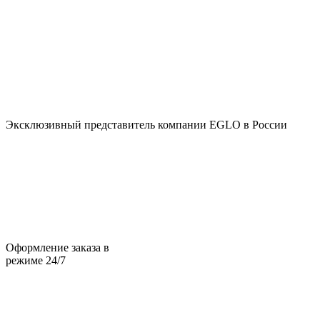
Эксклюзивный представитель компании EGLO в России
Оформление заказа в
режиме 24/7