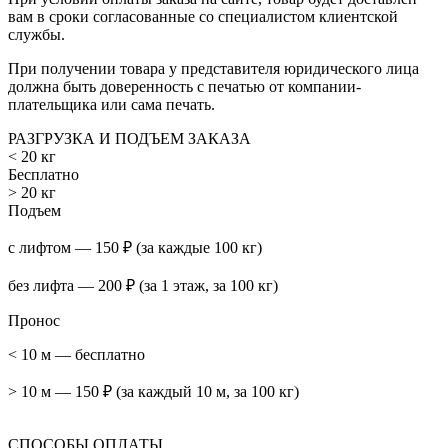
вам в сроки согласованные со специалистом клиентской
службы.
При получении товара у представителя юридического лица
должна быть доверенность с печатью от компании-
плательщика или сама печать.
РАЗГРУЗКА И ПОДЪЕМ ЗАКАЗА
< 20 кг
Бесплатно
> 20 кг
Подъем
с лифтом — 150 ₽ (за каждые 100 кг)
без лифта — 200 ₽ (за 1 этаж, за 100 кг)
Пронос
< 10 м — бесплатно
> 10 м — 150 ₽ (за каждый 10 м, за 100 кг)
СПОСОБЫ ОПЛАТЫ