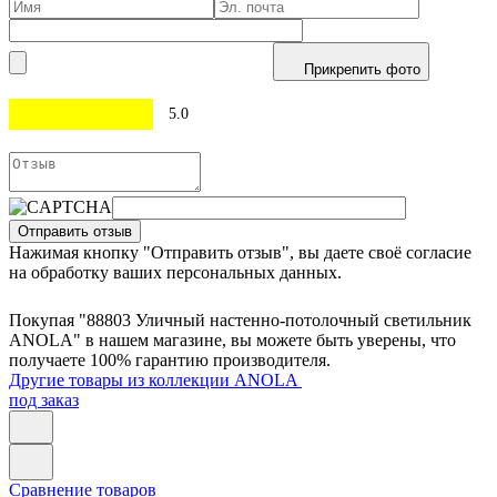
Прикрепить фото
5.0
Отправить отзыв
Нажимая кнопку "Отправить отзыв", вы даете своё согласие
на обработку ваших персональных данных.
Покупая "88803 Уличный настенно-потолочный светильник
ANOLA" в нашем магазине, вы можете быть уверены, что
получаете 100% гарантию производителя.
Другие товары из коллекции ANOLA
под заказ
Сравнение товаров