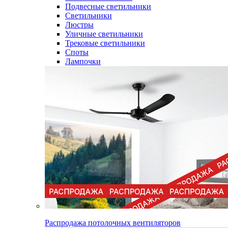
Подвесные светильники
Светильники
Люстры
Уличные светильники
Трековые светильники
Споты
Лампочки
Распродажа потолочных вентиляторов