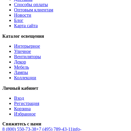
Способы оплаты
Оптовым клиентам
Новости
Блог
Карта сайта
Каталог освещения
Интерьерное
Уличное
Вентиляторы
Декор
Мебель
Лампы
Коллекции
Личный кабинет
Вход
Регистрация
Корзина
Избранное
Свяжитесь с нами
8 (800) 550-73-38
+7 (495) 789-43-11
info-