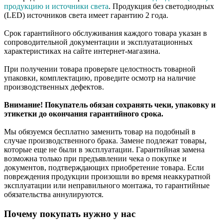
продукцию и источники света
. Продукция без светодиодных
(LED) источников света имеет гарантию 2 года.
Срок гарантийного обслуживания каждого товара указан в
сопроводительной документации и эксплуатационных
характеристиках на сайте интернет-магазина.
При получении товара проверьте целостность товарной
упаковки, комплектацию, проведите осмотр на наличие
производственных дефектов.
Внимание! Покупатель обязан сохранять чеки, упаковку и
этикетки до окончания гарантийного срока.
Мы обязуемся бесплатно заменить товар на подобный в
случае производственного брака. Замене подлежат товары,
которые еще не были в эксплуатации. Гарантийная замена
возможна только при предъявлении чека о покупке и
документов, подтверждающих приобретение товара. Если
повреждения продукции произошли во время неаккуратной
эксплуатации или неправильного монтажа, то гарантийные
обязательства аннулируются.
Почему покупать нужно у нас