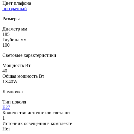
Цвет плафона
прозрачный
Размеры
Диаметр мм
185
Глубина мм
100
Световые характеристики
Мощность Вт
40
Общая мощность Вт
1X40W
Лампочка
Тип цоколя
E27
Количество источников света шт
1
Источник освещения в комплекте
Нет