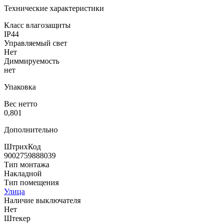
Технические характеристики
Класс влагозащиты
IP44
Управляемый свет
Нет
Диммируемость
нет
Упаковка
Вес нетто
0,801
Дополнительно
ШтрихКод
9002759888039
Тип монтажа
Накладной
Тип помещения
Улица
Наличие выключателя
Нет
Штекер