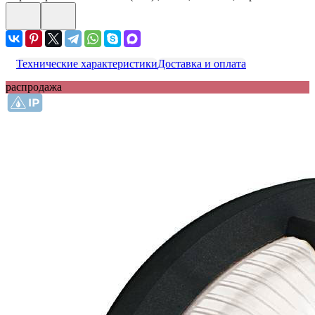
Технические характеристики
Доставка и оплата
распродажа