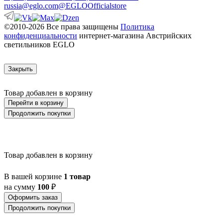
russia@eglo.com
@EGLOOfficialstore
©2010-2026 Все права защищены
Политика
конфиденциальности
интернет-магазина Австрийских
светильников EGLO
Закрыть
Товар добавлен в корзину
Перейти в корзину
Продолжить покупки
Товар добавлен в корзину
В вашей корзине
1 товар
на сумму
100
₽
Оформить заказ
Продолжить покупки