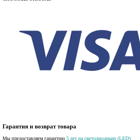
Гарантия и возврат товара
Мы предоставляем гарантию
5 лет на светодиодныю (LED)