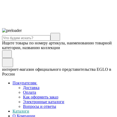
Ищите товары по номеру артикула, наименованию товарной
категории, названию коллекции
интернет-магазин официального представительства EGLO в
России
Покупателям
Доставка
Оплата
Как оформить заказ
Электронные каталоги
Вопросы и ответы
Каталоги
О Компании