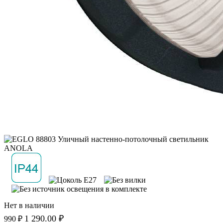
Нет в наличии
1 290.00 ₽
990 ₽