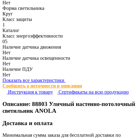
Нет
Форма светильника
Круг
Класс защиты
1
Каталог
Класс энергоэффективности
05
Наличие датчика движения
Нет
Наличие датчика освещенности
Нет
Наличие ПДУ
Нет
Показать все характеристики
Сообщить о неточности в описании
Инструкция к товару
Сертификаты на всю продукцию
Описание:
88803
Уличный настенно-потолочный
светильник ANOLA
Доставка и оплата
Минимальная сумма заказа для бесплатной доставки по