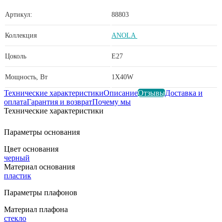
Артикул:
88803
Коллекция
ANOLA
Цоколь
E27
Мощность, Вт
1X40W
Технические характеристики
Описание
Отзывы
Доставка и
оплата
Гарантия и возврат
Почему мы
Технические характеристики
Параметры основания
Цвет основания
черный
Материал основания
пластик
Параметры плафонов
Материал плафона
стекло