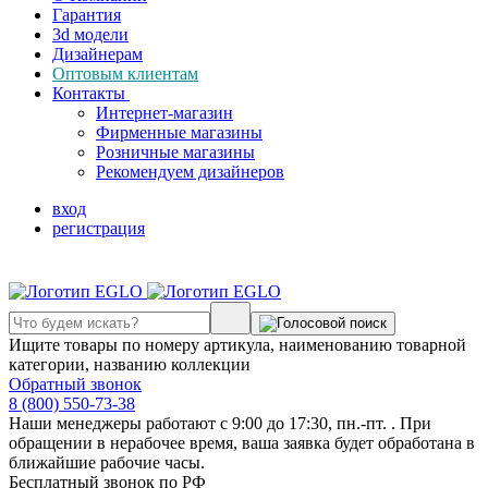
Гарантия
3d модели
Дизайнерам
Оптовым клиентам
Контакты
Интернет-магазин
Фирменные магазины
Розничные магазины
Рекомендуем дизайнеров
вход
регистрация
Ищите товары по номеру артикула, наименованию товарной
категории, названию коллекции
Обратный звонок
8 (800) 550-73-38
Наши менеджеры работают с 9:00 до 17:30, пн.-пт. . При
обращении в нерабочее время, ваша заявка будет обработана в
ближайшие рабочие часы.
Бесплатный звонок по РФ