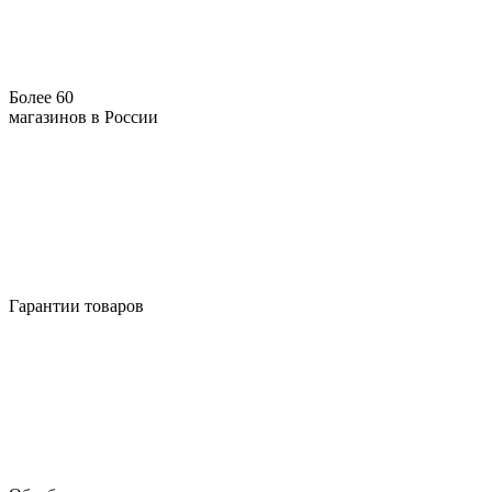
Более 60
магазинов в России
Гарантии товаров