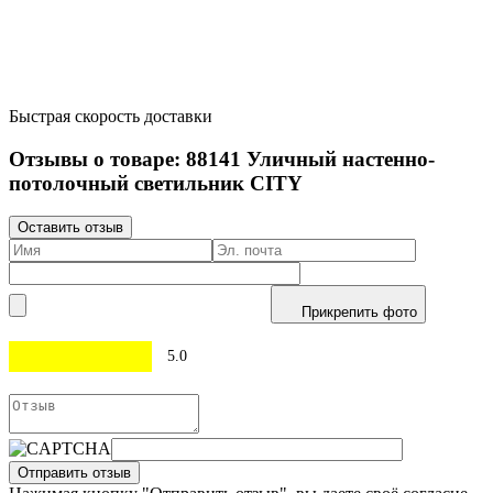
Быстрая скорость доставки
Отзывы о товаре:
88141
Уличный настенно-
потолочный светильник CITY
Оставить отзыв
Прикрепить фото
5.0
Отправить отзыв