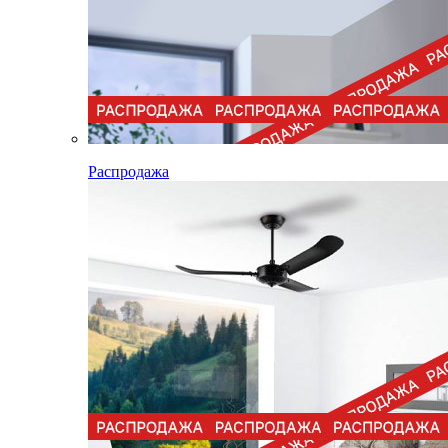
Распродажа