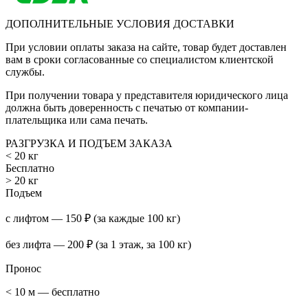
ДОПОЛНИТЕЛЬНЫЕ УСЛОВИЯ ДОСТАВКИ
При условии оплаты заказа на сайте, товар будет доставлен
вам в сроки согласованные со специалистом клиентской
службы.
При получении товара у представителя юридического лица
должна быть доверенность с печатью от компании-
плательщика или сама печать.
РАЗГРУЗКА И ПОДЪЕМ ЗАКАЗА
< 20 кг
Бесплатно
> 20 кг
Подъем
с лифтом — 150 ₽ (за каждые 100 кг)
без лифта — 200 ₽ (за 1 этаж, за 100 кг)
Пронос
< 10 м — бесплатно