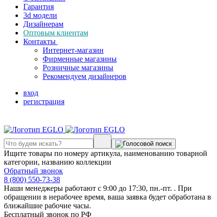
Гарантия
3d модели
Дизайнерам
Оптовым клиентам
Контакты
Интернет-магазин
Фирменные магазины
Розничные магазины
Рекомендуем дизайнеров
вход
регистрация
Ищите товары по номеру артикула, наименованию товарной
категории, названию коллекции
Обратный звонок
8 (800) 550-73-38
Наши менеджеры работают с 9:00 до 17:30, пн.-пт. . При
обращении в нерабочее время, ваша заявка будет обработана в
ближайшие рабочие часы.
Бесплатный звонок по РФ