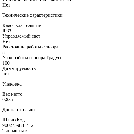
Нет
Технические характеристики
Класс влагозащиты
IP33
Управляемый свет
Нет
Расстояние работы сенсора
8
Угол работы сенсора Градусы
100
Диммируемость
нет
Упаковка
Вес нетто
0,835
Дополнительно
ШтрихКод
9002759881412
Тип монтажа