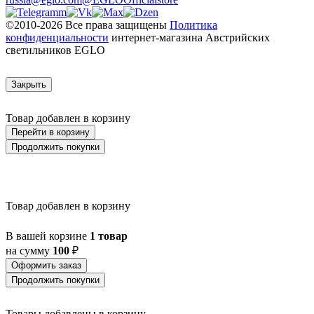
©2010-2026 Все права защищены
Политика
конфиденциальности
интернет-магазина Австрийских
светильников EGLO
Закрыть
Товар добавлен в корзину
Перейти в корзину
Продолжить покупки
Товар добавлен в корзину
В вашей корзине
1 товар
на сумму
100
₽
Оформить заказ
Продолжить покупки
Товары добавлены в корзину