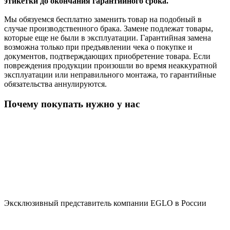
этикетки до окончания гарантийного срока.
Мы обязуемся бесплатно заменить товар на подобный в
случае производственного брака. Замене подлежат товары,
которые еще не были в эксплуатации. Гарантийная замена
возможна только при предъявлении чека о покупке и
документов, подтверждающих приобретение товара. Если
повреждения продукции произошли во время неаккуратной
эксплуатации или неправильного монтажа, то гарантийные
обязательства аннулируются.
Почему покупать нужно у нас
Эксклюзивный представитель компании EGLO в России