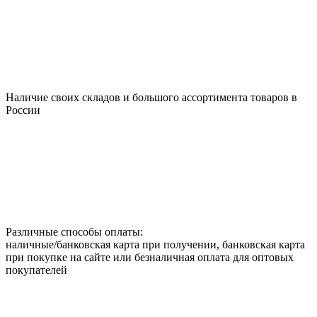
Наличие своих складов и большого ассортимента товаров в
России
Различные способы оплаты:
наличные/банковская карта при получении, банковская карта
при покупке на сайте или безналичная оплата для оптовых
покупателей