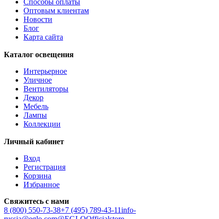
Способы оплаты
Оптовым клиентам
Новости
Блог
Карта сайта
Каталог освещения
Интерьерное
Уличное
Вентиляторы
Декор
Мебель
Лампы
Коллекции
Личный кабинет
Вход
Регистрация
Корзина
Избранное
Свяжитесь с нами
8 (800) 550-73-38
+7 (495) 789-43-11
info-
russia@eglo.com
@EGLOOfficialstore