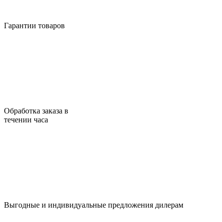
Гарантии товаров
Обработка заказа в
течении часа
Выгодные и индивидуальные предложения дилерам