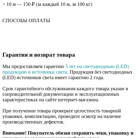
> 10 м — 150 ₽ (за каждый 10 м, за 100 кг)
СПОСОБЫ ОПЛАТЫ
Гарантия и возврат товара
Мы предоставляем гарантию
5 лет на светодиодныю (LED)
продукцию и источники света
. Продукция без светодиодных
(LED) источников света имеет гарантию 2 года.
Срок гарантийного обслуживания каждого товара указан в
сопроводительной документации и эксплуатационных
характеристиках на сайте интернет-магазина.
При получении товара проверьте целостность товарной
упаковки, комплектацию, проведите осмотр на наличие
производственных дефектов.
Внимание! Покупатель обязан сохранять чеки, упаковку и