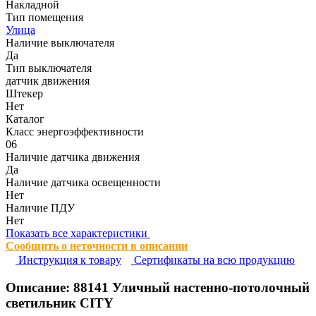
Накладной
Тип помещения
Улица
Наличие выключателя
Да
Тип выключателя
датчик движения
Штекер
Нет
Каталог
Класс энергоэффективности
06
Наличие датчика движения
Да
Наличие датчика освещенности
Нет
Наличие ПДУ
Нет
Показать все характеристики
Сообщить о неточности в описании
Инструкция к товару
Сертификаты на всю продукцию
Описание:
88141
Уличный настенно-потолочный
светильник CITY