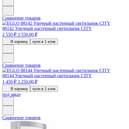
Сравнение товаров
88142
Уличный настенный светильник CITY
2 550 ₽
3 550.00 ₽
В корзину
купи в 1 клик
Сравнение товаров
88144
Уличный настенный светильник CITY
1 450 ₽
3 250.00 ₽
В корзину
купи в 1 клик
под заказ
Сравнение товаров