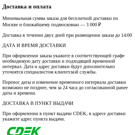
Доставка и оплата
Минимальная сумма заказа для бесплатной доставки по
Москве и ближайшему подмосковью — 3 000 ₽
Доставка в течении двух дней при размещении заказа до 14:00
ДАТА И ВРЕМЯ ДОСТАВКИ
При оформлении заказа укажите в соответствующей графе
необходимую дату доставки и подходящий временной
интервал. Дата и адрес доставки будут дополнительно
уточнятся специалистом клиентской службы.
Перенос даты и изменение временного интервала доставки
возможно не позднее, чем за 24 часа до согласованной ранее
даты и времени.
ДОСТАВКА В ПУНКТ ВЫДАЧИ
При оформлении в пункт выдачи CDEK, в адресе доставки
укажите адрес пункта выдачи.