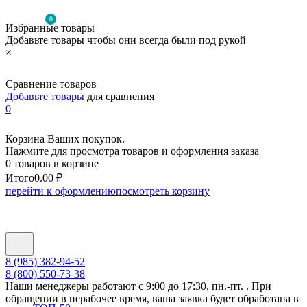
0
Избранные товары
Добавьте товары чтобы они всегда были под рукой
×
Сравнение товаров
Добавьте товары
для сравнения
0
Корзина Ваших покупок.
Нажмите для просмотра товаров и оформления заказа
0 товаров в корзине
Итого
0.00 ₽
перейти к оформлению
посмотреть корзину
8 (985) 382-94-52
8 (800) 550-73-38
Наши менеджеры работают с 9:00 до 17:30, пн.-пт. . При
обращении в нерабочее время, ваша заявка будет обработана в