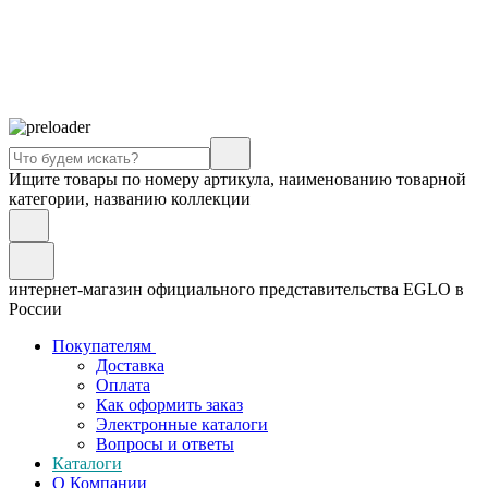
Ищите товары по номеру артикула, наименованию товарной
категории, названию коллекции
интернет-магазин официального представительства EGLO в
России
Покупателям
Доставка
Оплата
Как оформить заказ
Электронные каталоги
Вопросы и ответы
Каталоги
О Компании