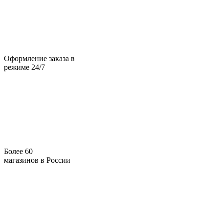
Оформление заказа в
режиме 24/7
Более 60
магазинов в России