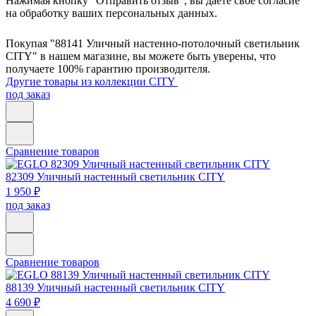
Нажимая кнопку "Отправить отзыв", вы даете своё согласие
на обработку ваших персональных данных.
Покупая "88141 Уличный настенно-потолочный светильник
CITY" в нашем магазине, вы можете быть уверены, что
получаете 100% гарантию производителя.
Другие товары из коллекции CITY
под заказ
Сравнение товаров
82309
Уличный настенный светильник CITY
1 950 ₽
под заказ
Сравнение товаров
88139
Уличный настенный светильник CITY
4 690 ₽