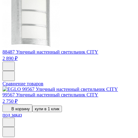
88487
Уличный настенный светильник CITY
2 890 ₽
Сравнение товаров
99567
Уличный настенный светильник CITY
2 750 ₽
В корзину
купи в 1 клик
под заказ