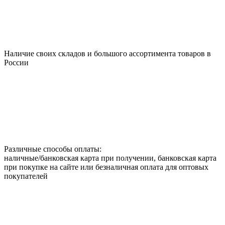
Наличие своих складов и большого ассортимента товаров в
России
Различные способы оплаты:
наличные/банковская карта при получении, банковская карта
при покупке на сайте или безналичная оплата для оптовых
покупателей