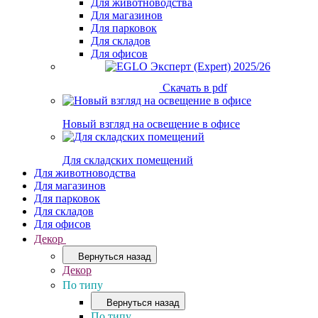
Для животноводства
Для магазинов
Для парковок
Для складов
Для офисов
Скачать в pdf
Новый взгляд на освещение в офисе
Для складских помещений
Для животноводства
Для магазинов
Для парковок
Для складов
Для офисов
Декор
Вернуться назад
Декор
По типу
Вернуться назад
По типу