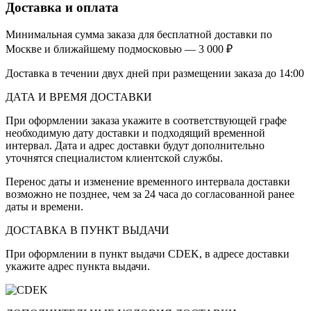
Доставка и оплата
Минимальная сумма заказа для бесплатной доставки по
Москве и ближайшему подмосковью — 3 000 ₽
Доставка в течении двух дней при размещении заказа до 14:00
ДАТА И ВРЕМЯ ДОСТАВКИ
При оформлении заказа укажите в соответствующей графе
необходимую дату доставки и подходящий временной
интервал. Дата и адрес доставки будут дополнительно
уточнятся специалистом клиентской службы.
Перенос даты и изменение временного интервала доставки
возможно не позднее, чем за 24 часа до согласованной ранее
даты и времени.
ДОСТАВКА В ПУНКТ ВЫДАЧИ
При оформлении в пункт выдачи CDEK, в адресе доставки
укажите адрес пункта выдачи.