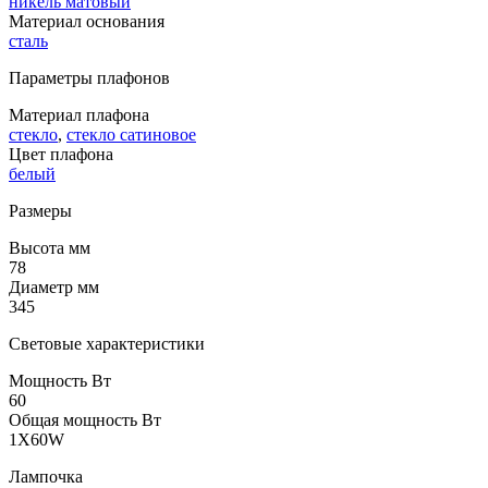
никель матовый
Материал основания
сталь
Параметры плафонов
Материал плафона
стекло
,
стекло сатиновое
Цвет плафона
белый
Размеры
Высота мм
78
Диаметр мм
345
Световые характеристики
Мощность Вт
60
Общая мощность Вт
1X60W
Лампочка