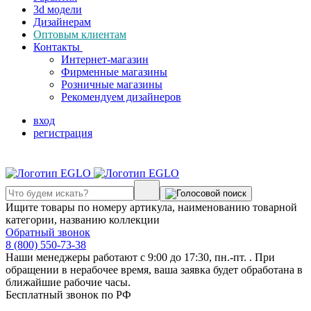
3d модели
Дизайнерам
Оптовым клиентам
Контакты
Интернет-магазин
Фирменные магазины
Розничные магазины
Рекомендуем дизайнеров
вход
регистрация
Ищите товары по номеру артикула, наименованию товарной
категории, названию коллекции
Обратный звонок
8 (800) 550-73-38
Наши менеджеры работают с 9:00 до 17:30, пн.-пт. . При
обращении в нерабочее время, ваша заявка будет обработана в
ближайшие рабочие часы.
Бесплатный звонок по РФ