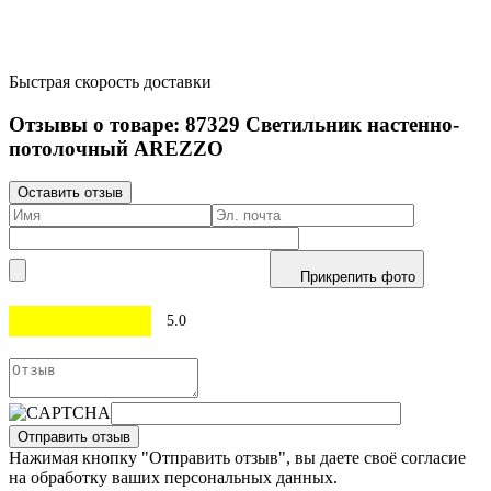
Быстрая скорость доставки
Отзывы о товаре:
87329
Светильник настенно-
потолочный AREZZO
Оставить отзыв
Прикрепить фото
5.0
Отправить отзыв
Нажимая кнопку "Отправить отзыв", вы даете своё согласие
на обработку ваших персональных данных.