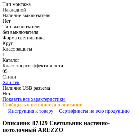
Тип монтажа
Накладной
Наличие выключателя
Нет
Тип выключателя
без выключателя
Форма светильника
Круг
Класс защиты
1
Каталог
Класс энергоэффективности
05
Стили
Хай-тек
Наличие USB разъема
Нет
Показать все характеристики
Сообщить о неточности в описании
Инструкция к товару
Сертификаты на всю продукцию
Описание:
87329
Светильник настенно-
потолочный AREZZO