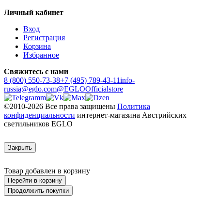
Личный кабинет
Вход
Регистрация
Корзина
Избранное
Свяжитесь с нами
8 (800) 550-73-38
+7 (495) 789-43-11
info-
russia@eglo.com
@EGLOOfficialstore
©2010-2026 Все права защищены
Политика
конфиденциальности
интернет-магазина Австрийских
светильников EGLO
Закрыть
Товар добавлен в корзину
Перейти в корзину
Продолжить покупки