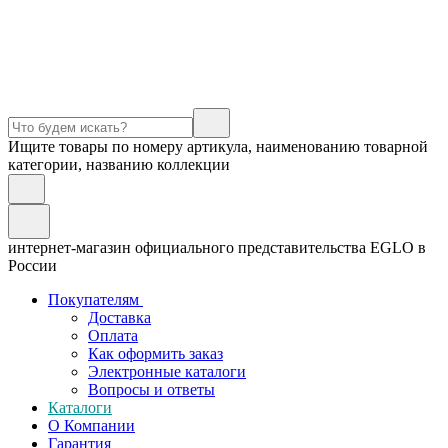
Ищите товары по номеру артикула, наименованию товарной
категории, названию коллекции
интернет-магазин официального представительства EGLO в
России
Покупателям
Доставка
Оплата
Как оформить заказ
Электронные каталоги
Вопросы и ответы
Каталоги
О Компании
Гарантия