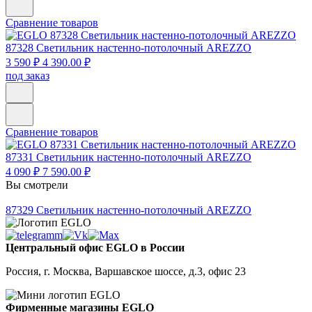
Сравнение товаров
87328
Светильник настенно-потолочный AREZZO
3 590 ₽
4 390.00 ₽
под заказ
Сравнение товаров
87331
Светильник настенно-потолочный AREZZO
4 090 ₽
7 590.00 ₽
Вы смотрели
87329
Светильник настенно-потолочный AREZZO
Центральный офис EGLO в России
Россия, г. Москва, Варшавское шоссе, д.3, офис 23
Фирменные магазины EGLO