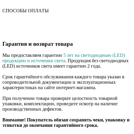
СПОСОБЫ ОПЛАТЫ
Гарантия и возврат товара
Мы предоставляем гарантию
5 лет на светодиодныю (LED)
продукцию и источники света
. Продукция без светодиодных
(LED) источников света имеет гарантию 2 года.
Срок гарантийного обслуживания каждого товара указан в
сопроводительной документации и эксплуатационных
характеристиках на сайте интернет-магазина.
При получении товара проверьте целостность товарной
упаковки, комплектацию, проведите осмотр на наличие
производственных дефектов.
Внимание! Покупатель обязан сохранять чеки, упаковку и
этикетки до окончания гарантийного срока.