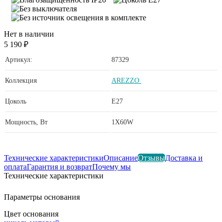
Нет в наличии
5 190 ₽
Артикул:
87329
Коллекция
AREZZO
Цоколь
E27
Мощность, Вт
1X60W
Технические характеристики
Описание
Отзывы
Доставка и
оплата
Гарантия и возврат
Почему мы
Технические характеристики
Параметры основания
Цвет основания