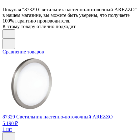
Покупая "87329 Светильник настенно-потолочный AREZZO"
в нашем магазине, вы можете быть уверены, что получаете
100% гарантию производителя.
К этому товару отлично подходит
Сравнение товаров
87329
Светильник настенно-потолочный AREZZO
5 190 ₽
1 шт