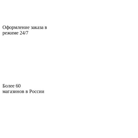
Оформление заказа в
режиме 24/7
Более 60
магазинов в России