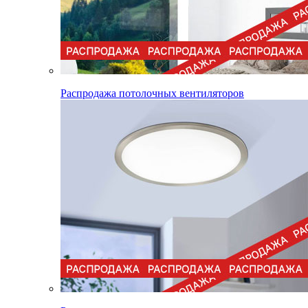
Распродажа потолочных вентиляторов