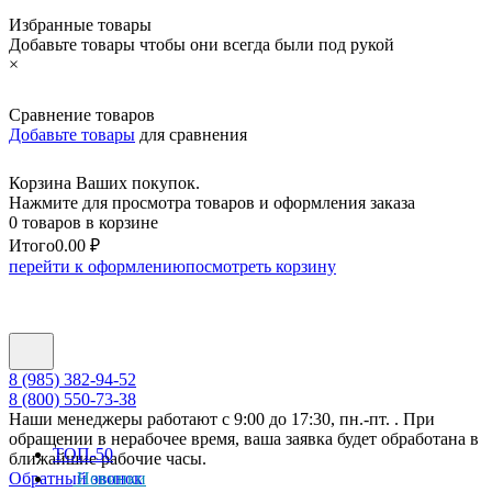
Избранные товары
Добавьте товары чтобы они всегда были под рукой
×
Сравнение товаров
Добавьте товары
для сравнения
Корзина Ваших покупок.
Нажмите для просмотра товаров и оформления заказа
0 товаров в корзине
Итого
0.00 ₽
перейти к оформлению
посмотреть корзину
8 (985) 382-94-52
8 (800) 550-73-38
Наши менеджеры работают с 9:00 до 17:30, пн.-пт. . При
обращении в нерабочее время, ваша заявка будет обработана в
ТОП-50
ближайшие рабочие часы.
Обратный звонок
Новинки