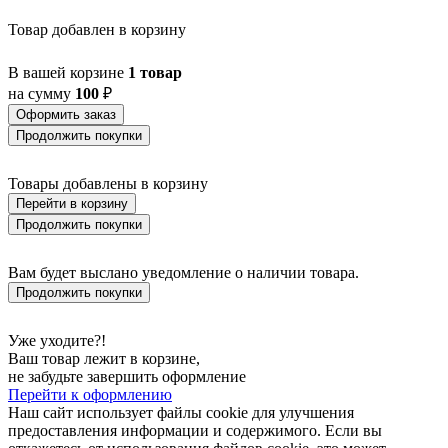
Товар добавлен в корзину
В вашей корзине
1 товар
на сумму
100
₽
Оформить заказ
Продолжить покупки
Товары добавлены в корзину
Перейти в корзину
Продолжить покупки
Вам будет выслано уведомление о наличии товара.
Продолжить покупки
Уже уходите?!
Ваш товар лежит в корзине,
не забудьте завершить оформление
Перейти к оформлению
Наш сайт использует файлы cookie для улучшения
предоставления информации и содержимого. Если вы