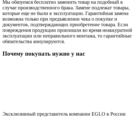
Мы обязуемся бесплатно заменить товар на подобный в
случае производственного брака. Замене подлежат товары,
которые еще не были в эксплуатации. Гарантийная замена
возможна только при предъявлении чека о покупке и
документов, подтверждающих приобретение товара. Если
повреждения продукции произошли во время неаккуратной
эксплуатации или неправильного монтажа, то гарантийные
обязательства аннулируются.
Почему покупать нужно у нас
Эксклюзивный представитель компании EGLO в России