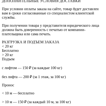
ДОПОЛНИТЕЛЬНЫЕ УСЛОВИЯ ДОСТАВКИ
При условии оплаты заказа на сайте, товар будет доставлен
вам в сроки согласованные со специалистом клиентской
службы.
При получении товара у представителя юридического лица
должна быть доверенность с печатью от компании-
плательщика или сама печать.
РАЗГРУЗКА И ПОДЪЕМ ЗАКАЗА
< 20 кг
Бесплатно
> 20 кг
Подъем
с лифтом — 150 ₽ (за каждые 100 кг)
без лифта — 200 ₽ (за 1 этаж, за 100 кг)
Пронос
< 10 м — бесплатно
> 10 м — 150 ₽ (за каждый 10 м, за 100 кг)