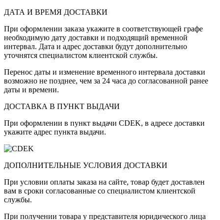
ДАТА И ВРЕМЯ ДОСТАВКИ
При оформлении заказа укажите в соответствующей графе
необходимую дату доставки и подходящий временной
интервал. Дата и адрес доставки будут дополнительно
уточнятся специалистом клиентской службы.
Перенос даты и изменение временного интервала доставки
возможно не позднее, чем за 24 часа до согласованной ранее
даты и времени.
ДОСТАВКА В ПУНКТ ВЫДАЧИ
При оформлении в пункт выдачи CDEK, в адресе доставки
укажите адрес пункта выдачи.
ДОПОЛНИТЕЛЬНЫЕ УСЛОВИЯ ДОСТАВКИ
При условии оплаты заказа на сайте, товар будет доставлен
вам в сроки согласованные со специалистом клиентской
службы.
При получении товара у представителя юридического лица