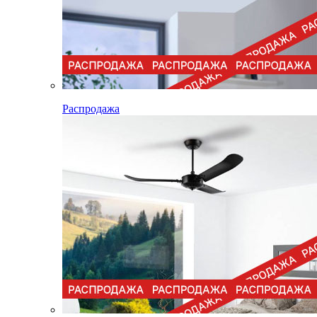
Распродажа