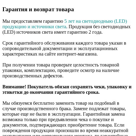
Гарантия и возврат товара
Мы предоставляем гарантию
5 лет на светодиодныю (LED)
продукцию и источники света
. Продукция без светодиодных
(LED) источников света имеет гарантию 2 года.
Срок гарантийного обслуживания каждого товара указан в
сопроводительной документации и эксплуатационных
характеристиках на сайте интернет-магазина.
При получении товара проверьте целостность товарной
упаковки, комплектацию, проведите осмотр на наличие
производственных дефектов.
Внимание! Покупатель обязан сохранять чеки, упаковку и
этикетки до окончания гарантийного срока.
Мы обязуемся бесплатно заменить товар на подобный в
случае производственного брака. Замене подлежат товары,
которые еще не были в эксплуатации. Гарантийная замена
возможна только при предъявлении чека о покупке и
документов, подтверждающих приобретение товара. Если
повреждения продукции произошли во время неаккуратной
эксплуатации или неправильного монтажа, то гарантийные