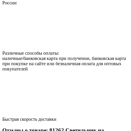
России
Различные способы оплаты:
наличные/банковская карта при получении, банковская карта
при покупке на сайте или безналичная оплата для оптовых
покупателей
Быстрая скорость доставки
Отзывы о товаре:
81262
Светильник на