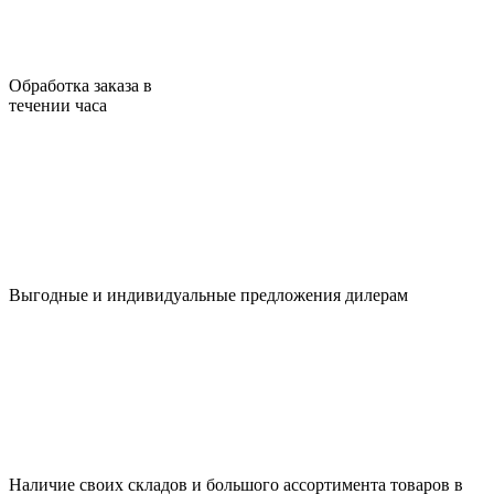
Обработка заказа в
течении часа
Выгодные и индивидуальные предложения дилерам
Наличие своих складов и большого ассортимента товаров в