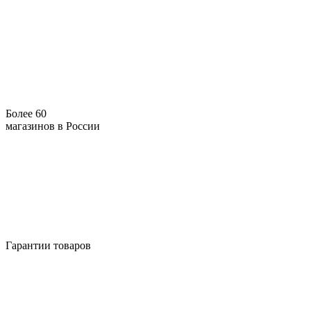
Более 60
магазинов в России
Гарантии товаров