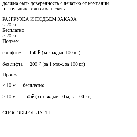
должна быть доверенность с печатью от компании-
плательщика или сама печать.
РАЗГРУЗКА И ПОДЪЕМ ЗАКАЗА
< 20 кг
Бесплатно
> 20 кг
Подъем
с лифтом — 150 ₽ (за каждые 100 кг)
без лифта — 200 ₽ (за 1 этаж, за 100 кг)
Пронос
< 10 м — бесплатно
> 10 м — 150 ₽ (за каждый 10 м, за 100 кг)
СПОСОБЫ ОПЛАТЫ