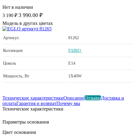
Нет в наличии
3 990.00 ₽
3 190 ₽
Модель в других цветах
Артикул:
81262
Коллекция
FABIO
Цоколь
E14
Мощность, Вт
1X40W
Технические характеристики
Описание
Отзывы
Доставка и
оплата
Гарантия и возврат
Почему мы
Технические характеристики
Параметры основания
Цвет основания