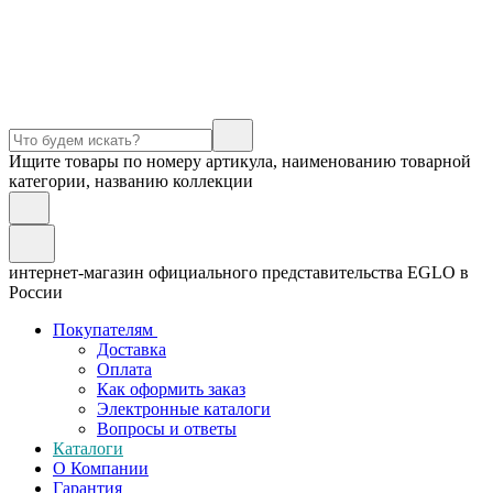
Ищите товары по номеру артикула, наименованию товарной
категории, названию коллекции
интернет-магазин официального представительства EGLO в
России
Покупателям
Доставка
Оплата
Как оформить заказ
Электронные каталоги
Вопросы и ответы
Каталоги
О Компании
Гарантия