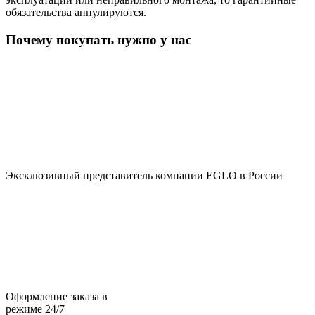
обязательства аннулируются.
Почему покупать нужно у нас
Эксклюзивный представитель компании EGLO в России
Оформление заказа в
режиме 24/7