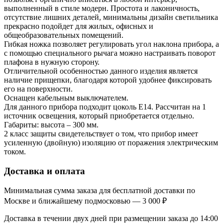
выполненный в стиле модерн. Простота и лаконичность,
отсутствие лишних деталей, минимальны дизайн светильника
прекрасно подойдет для жилых, офисных и
общеобразовательных помещений.
Гибкая ножка позволяет регулировать угол наклона прибора, а
с помощью специального рычага можно настраивать поворот
плафона в нужную сторону.
Отличительной особенностью данного изделия является
наличие прищепки, благодаря которой удобнее фиксировать
его на поверхности.
Оснащен кабельным выключателем.
Для данного прибора подходит цоколь Е14. Рассчитан на 1
источник освещения, который приобретается отдельно.
Габариты: высота – 300 мм.
2 класс защиты свидетельствует о том, что прибор имеет
усиленную (двойную) изоляцию от поражения электрическим
током.
Доставка и оплата
Минимальная сумма заказа для бесплатной доставки по
Москве и ближайшему подмосковью — 3 000 ₽
Доставка в течении двух дней при размещении заказа до 14:00