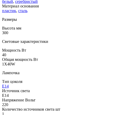
белый
,
серебристый
Материал основания
пластик
,
сталь
Размеры
Высота мм
300
Световые характеристики
Мощность Вт
40
Общая мощность Вт
1X40W
Лампочка
Тип цоколя
E14
Источник света
E14
Напряжение Вольт
220
Количество источников света шт
1