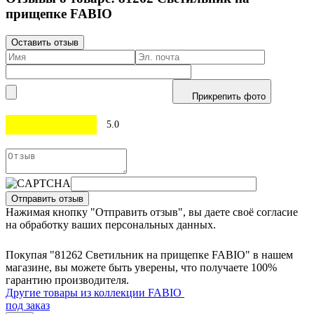
прищепке FABIO
Оставить отзыв
Прикрепить фото
5.0
Отправить отзыв
Нажимая кнопку "Отправить отзыв", вы даете своё согласие
на обработку ваших персональных данных.
Покупая "81262 Светильник на прищепке FABIO" в нашем
магазине, вы можете быть уверены, что получаете 100%
гарантию производителя.
Другие товары из коллекции FABIO
под заказ