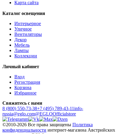
Карта сайта
Каталог освещения
Интерьерное
Уличное
Вентиляторы
Декор
Мебель
Лампы
Коллекции
Личный кабинет
Вход
Регистрация
Корзина
Избранное
Свяжитесь с нами
8 (800) 550-73-38
+7 (495) 789-43-11
info-
russia@eglo.com
@EGLOOfficialstore
©2010-2026 Все права защищены
Политика
конфиденциальности
интернет-магазина Австрийских