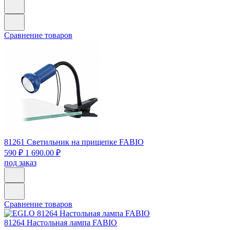
Сравнение товаров
81261
Светильник на прищепке FABIO
590 ₽
1 690.00 ₽
под заказ
Сравнение товаров
81264
Настольная лампа FABIO