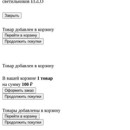
светильников EGLO
Закрыть
Товар добавлен в корзину
Перейти в корзину
Продолжить покупки
Товар добавлен в корзину
В вашей корзине
1 товар
на сумму
100
₽
Оформить заказ
Продолжить покупки
Товары добавлены в корзину
Перейти в корзину
Продолжить покупки