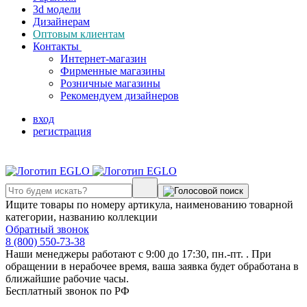
3d модели
Дизайнерам
Оптовым клиентам
Контакты
Интернет-магазин
Фирменные магазины
Розничные магазины
Рекомендуем дизайнеров
вход
регистрация
Ищите товары по номеру артикула, наименованию товарной
категории, названию коллекции
Обратный звонок
8 (800) 550-73-38
Наши менеджеры работают с 9:00 до 17:30, пн.-пт. . При
обращении в нерабочее время, ваша заявка будет обработана в
ближайшие рабочие часы.
Бесплатный звонок по РФ