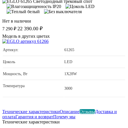
Нет в наличии
22 390.00 ₽
7 290 ₽
Модель в других цветах
Артикул:
61265
Цоколь
LED
Мощность, Вт
1X28W
Температура
3000
Технические характеристики
Описание
Отзывы
Доставка и
оплата
Гарантия и возврат
Почему мы
Технические характеристики