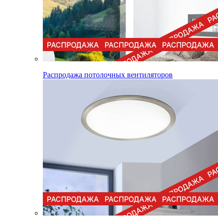
Распродажа потолочных вентиляторов