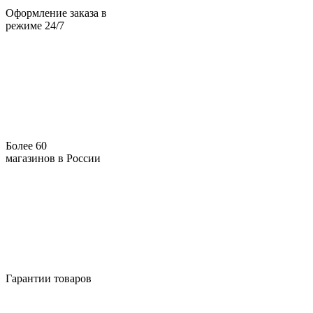
Оформление заказа в
режиме 24/7
Более 60
магазинов в России
Гарантии товаров