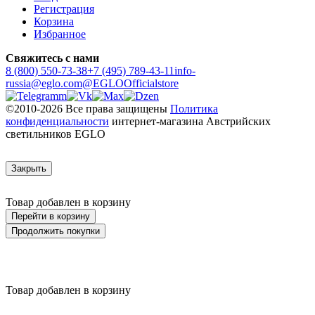
Регистрация
Корзина
Избранное
Свяжитесь с нами
8 (800) 550-73-38
+7 (495) 789-43-11
info-
russia@eglo.com
@EGLOOfficialstore
©2010-2026 Все права защищены
Политика
конфиденциальности
интернет-магазина Австрийских
светильников EGLO
Закрыть
Товар добавлен в корзину
Перейти в корзину
Продолжить покупки
Товар добавлен в корзину