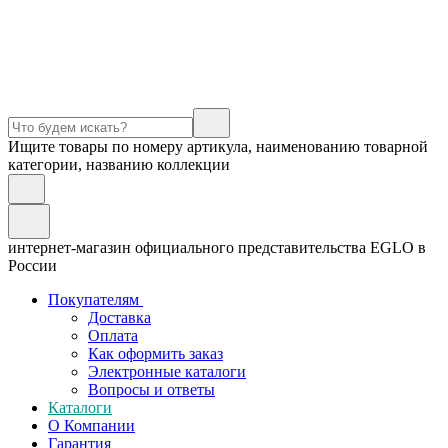
Ищите товары по номеру артикула, наименованию товарной
категории, названию коллекции
интернет-магазин официального представительства EGLO в
России
Покупателям
Доставка
Оплата
Как оформить заказ
Электронные каталоги
Вопросы и ответы
Каталоги
О Компании
Гарантия