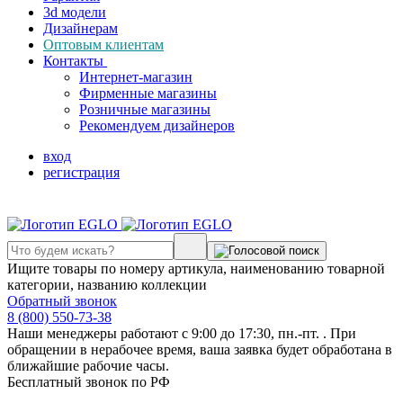
3d модели
Дизайнерам
Оптовым клиентам
Контакты
Интернет-магазин
Фирменные магазины
Розничные магазины
Рекомендуем дизайнеров
вход
регистрация
Ищите товары по номеру артикула, наименованию товарной
категории, названию коллекции
Обратный звонок
8 (800) 550-73-38
Наши менеджеры работают с 9:00 до 17:30, пн.-пт. . При
обращении в нерабочее время, ваша заявка будет обработана в
ближайшие рабочие часы.
Бесплатный звонок по РФ