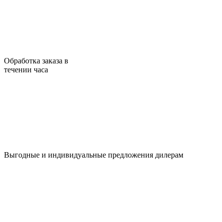
Обработка заказа в
течении часа
Выгодные и индивидуальные предложения дилерам