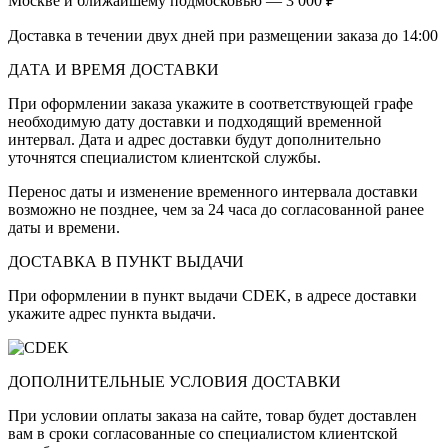
Москве и ближайшему подмосковью — 3 000 ₽
Доставка в течении двух дней при размещении заказа до 14:00
ДАТА И ВРЕМЯ ДОСТАВКИ
При оформлении заказа укажите в соответствующей графе
необходимую дату доставки и подходящий временной
интервал. Дата и адрес доставки будут дополнительно
уточнятся специалистом клиентской службы.
Перенос даты и изменение временного интервала доставки
возможно не позднее, чем за 24 часа до согласованной ранее
даты и времени.
ДОСТАВКА В ПУНКТ ВЫДАЧИ
При оформлении в пункт выдачи CDEK, в адресе доставки
укажите адрес пункта выдачи.
ДОПОЛНИТЕЛЬНЫЕ УСЛОВИЯ ДОСТАВКИ
При условии оплаты заказа на сайте, товар будет доставлен
вам в сроки согласованные со специалистом клиентской