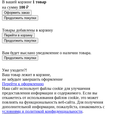
В вашей корзине
1 товар
на сумму
100
₽
Оформить заказ
Продолжить покупки
Товары добавлены в корзину
Перейти в корзину
Продолжить покупки
Вам будет выслано уведомление о наличии товара.
Продолжить покупки
Уже уходите?!
Ваш товар лежит в корзине,
не забудьте завершить оформление
Перейти к оформлению
Наш сайт использует файлы cookie для улучшения
предоставления информации и содержимого. Если вы
откажетесь от использования файлов cookie, это может
повлиять на функциональность веб-сайта. Для получения
дополнительной информации, пожалуйста, ознакомьтесь с
условиями и политикой конфиденциальности
.