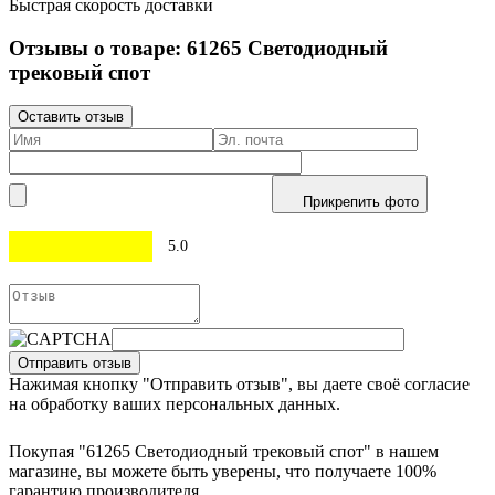
Быстрая скорость доставки
Отзывы о товаре:
61265
Светодиодный
трековый спот
Оставить отзыв
Прикрепить фото
5.0
Отправить отзыв
Нажимая кнопку "Отправить отзыв", вы даете своё согласие
на обработку ваших персональных данных.
Покупая "61265 Светодиодный трековый спот" в нашем
магазине, вы можете быть уверены, что получаете 100%
гарантию производителя.