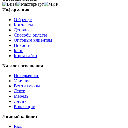
Информация
О бренде
Контакты
Доставка
Способы оплаты
Оптовым клиентам
Новости
Блог
Карта сайта
Каталог освещения
Интерьерное
Уличное
Вентиляторы
Декор
Мебель
Лампы
Коллекции
Личный кабинет
Вход