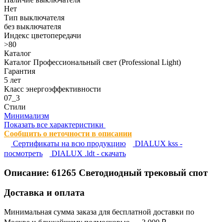
Нет
Тип выключателя
без выключателя
Индекс цветопередачи
>80
Каталог
Каталог Профессиональный свет (Professional Light)
Гарантия
5 лет
Класс энергоэффективности
07_3
Стили
Минимализм
Показать все характеристики
Сообщить о неточности в описании
Сертификаты на всю продукцию
DIALUX kss -
посмотреть
DIALUX .ldt - скачать
Описание:
61265
Светодиодный трековый спот
Доставка и оплата
Минимальная сумма заказа для бесплатной доставки по