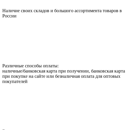
Наличие своих складов и большого ассортимента товаров в
России
Различные способы оплаты:
наличные/банковская карта при получении, банковская карта
при покупке на сайте или безналичная оплата для оптовых
покупателей