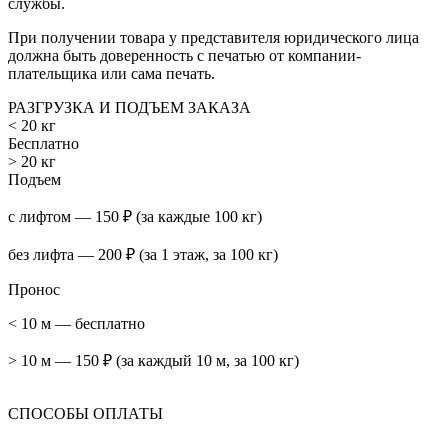
службы.
При получении товара у представителя юридического лица
должна быть доверенность с печатью от компании-
плательщика или сама печать.
РАЗГРУЗКА И ПОДЪЕМ ЗАКАЗА
< 20 кг
Бесплатно
> 20 кг
Подъем
с лифтом — 150 ₽ (за каждые 100 кг)
без лифта — 200 ₽ (за 1 этаж, за 100 кг)
Пронос
< 10 м — бесплатно
> 10 м — 150 ₽ (за каждый 10 м, за 100 кг)
СПОСОБЫ ОПЛАТЫ