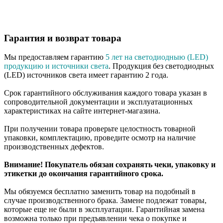
Гарантия и возврат товара
Мы предоставляем гарантию
5 лет на светодиодныю (LED)
продукцию и источники света
. Продукция без светодиодных
(LED) источников света имеет гарантию 2 года.
Срок гарантийного обслуживания каждого товара указан в
сопроводительной документации и эксплуатационных
характеристиках на сайте интернет-магазина.
При получении товара проверьте целостность товарной
упаковки, комплектацию, проведите осмотр на наличие
производственных дефектов.
Внимание! Покупатель обязан сохранять чеки, упаковку и
этикетки до окончания гарантийного срока.
Мы обязуемся бесплатно заменить товар на подобный в
случае производственного брака. Замене подлежат товары,
которые еще не были в эксплуатации. Гарантийная замена
возможна только при предъявлении чека о покупке и