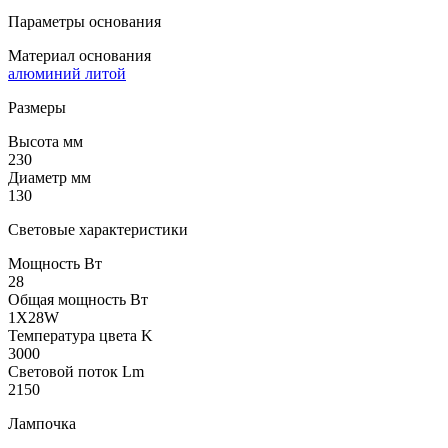
Параметры основания
Материал основания
алюминий литой
Размеры
Высота мм
230
Диаметр мм
130
Световые характеристики
Мощность Вт
28
Общая мощность Вт
1X28W
Температура цвета K
3000
Световой поток Lm
2150
Лампочка