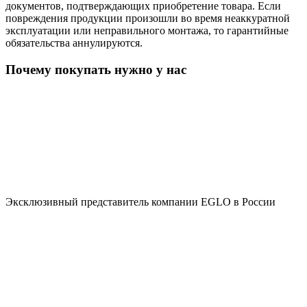
документов, подтверждающих приобретение товара. Если
повреждения продукции произошли во время неаккуратной
эксплуатации или неправильного монтажа, то гарантийные
обязательства аннулируются.
Почему покупать нужно у нас
Эксклюзивный представитель компании EGLO в России