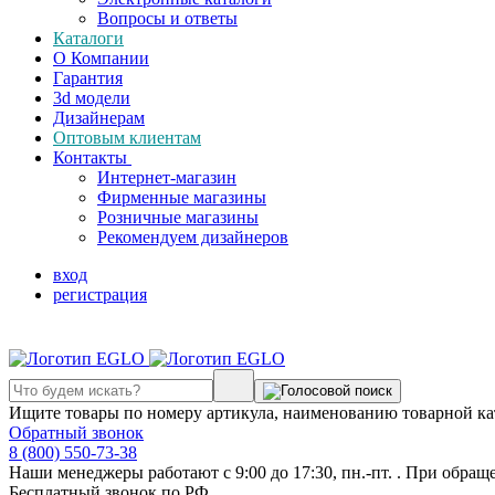
Вопросы и ответы
Каталоги
О Компании
Гарантия
3d модели
Дизайнерам
Оптовым клиентам
Контакты
Интернет-магазин
Фирменные магазины
Розничные магазины
Рекомендуем дизайнеров
вход
регистрация
Ищите товары по номеру артикула, наименованию товарной ка
Обратный звонок
8 (800) 550-73-38
Наши менеджеры работают с 9:00 до 17:30, пн.-пт. . При обращ
Бесплатный звонок по РФ