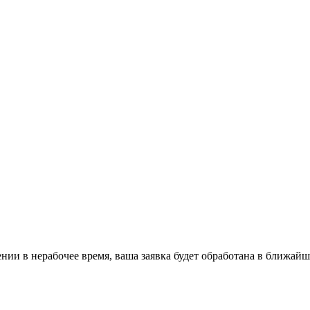
ении в нерабочее время, ваша заявка будет обработана в ближайш