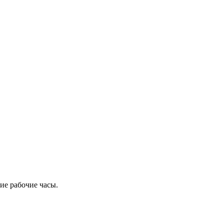
ие рабочие часы.