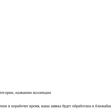
тегории, названию коллекции
ении в нерабочее время, ваша заявка будет обработана в ближайш