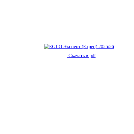
Скачать в pdf