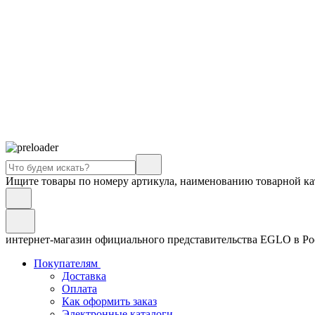
Ищите товары по номеру артикула, наименованию товарной ка
интернет-магазин официального представительства EGLO в Р
Покупателям
Доставка
Оплата
Как оформить заказ
Электронные каталоги