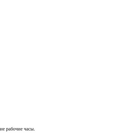
ие рабочие часы.