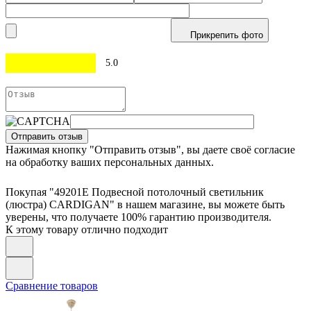
Прикрепить фото
5.0
Отправить отзыв
Нажимая кнопку "Отправить отзыв", вы даете своё согласие
на обработку ваших персональных данных.
Покупая "49201E Подвесной потолочный светильник
(люстра) CARDIGAN" в нашем магазине, вы можете быть
уверены, что получаете 100% гарантию производителя.
К этому товару отлично подходит
Сравнение товаров