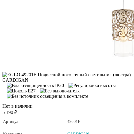
Нет в наличии
5 190 ₽
Артикул:
49201E