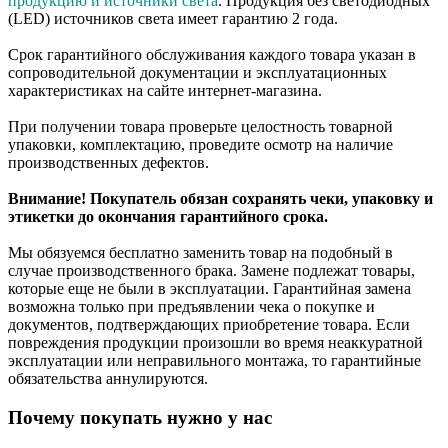
продукцию и источники света
. Продукция без светодиодных
(LED) источников света имеет гарантию 2 года.
Срок гарантийного обслуживания каждого товара указан в
сопроводительной документации и эксплуатационных
характеристиках на сайте интернет-магазина.
При получении товара проверьте целостность товарной
упаковки, комплектацию, проведите осмотр на наличие
производственных дефектов.
Внимание! Покупатель обязан сохранять чеки, упаковку и
этикетки до окончания гарантийного срока.
Мы обязуемся бесплатно заменить товар на подобный в
случае производственного брака. Замене подлежат товары,
которые еще не были в эксплуатации. Гарантийная замена
возможна только при предъявлении чека о покупке и
документов, подтверждающих приобретение товара. Если
повреждения продукции произошли во время неаккуратной
эксплуатации или неправильного монтажа, то гарантийные
обязательства аннулируются.
Почему покупать нужно у нас