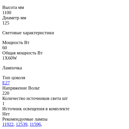
Высота мм
1100
Диаметр мм
125
Световые характеристики
Мощность Вт
60
Общая мощность Вт
1X60W
Лампочка
Тип цоколя
E27
Напряжение Вольт
220
Количество источников света шт
1
Источник освещения в комплекте
Нет
Рекомендуемые лампы
11922
,
12539
,
11596
,