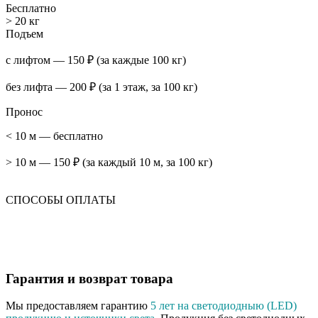
Бесплатно
> 20 кг
Подъем
с лифтом — 150 ₽ (за каждые 100 кг)
без лифта — 200 ₽ (за 1 этаж, за 100 кг)
Пронос
< 10 м — бесплатно
> 10 м — 150 ₽ (за каждый 10 м, за 100 кг)
СПОСОБЫ ОПЛАТЫ
Гарантия и возврат товара
Мы предоставляем гарантию
5 лет на светодиодныю (LED)