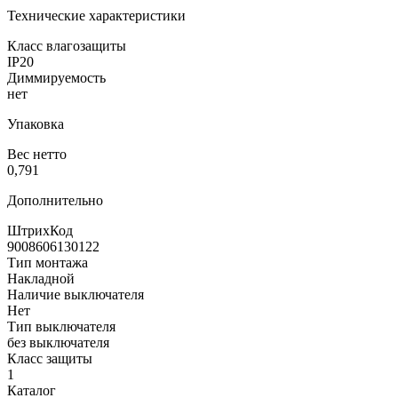
Технические характеристики
Класс влагозащиты
IP20
Диммируемость
нет
Упаковка
Вес нетто
0,791
Дополнительно
ШтрихКод
9008606130122
Тип монтажа
Накладной
Наличие выключателя
Нет
Тип выключателя
без выключателя
Класс защиты
1
Каталог