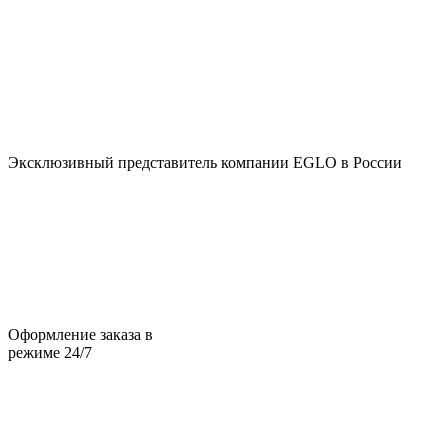
Эксклюзивный представитель компании EGLO в России
Оформление заказа в
режиме 24/7