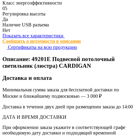
Класс энергоэффективности
05
Регулировка высоты
Да
Наличие USB разъема
Нет
Показать все характеристики
Сообщить о неточности в описании
Сертификаты на всю продукцию
Описание:
49201E
Подвесной потолочный
светильник (люстра) CARDIGAN
Доставка и оплата
Минимальная сумма заказа для бесплатной доставки по
Москве и ближайшему подмосковью — 3 000 ₽
Доставка в течении двух дней при размещении заказа до 14:00
ДАТА И ВРЕМЯ ДОСТАВКИ
При оформлении заказа укажите в соответствующей графе
необходимую дату доставки и подходящий временной