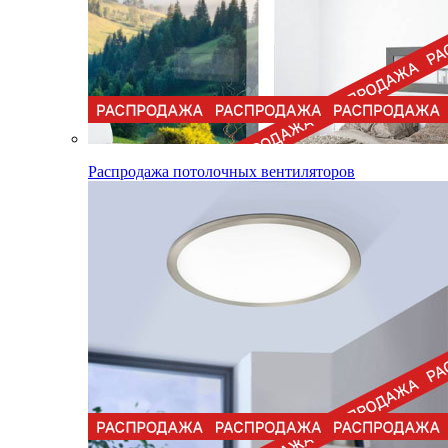
Распродажа потолочных вентиляторов