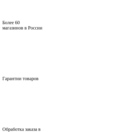
Более 60
магазинов в России
Гарантии товаров
Обработка заказа в