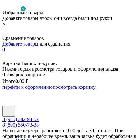
0
Избранные товары
Добавьте товары чтобы они всегда были под рукой
×
Сравнение товаров
Добавьте товары
для сравнения
0
Корзина Ваших покупок.
Нажмите для просмотра товаров и оформления заказа
0 товаров в корзине
Итого
0.00 ₽
перейти к оформлению
посмотреть корзину
8 (985) 382-94-52
8 (800) 550-73-38
Наши менеджеры работают с 9:00 до 17:30, пн.-пт. . При
обращении в нерабочее время, ваша заявка будет обработана в