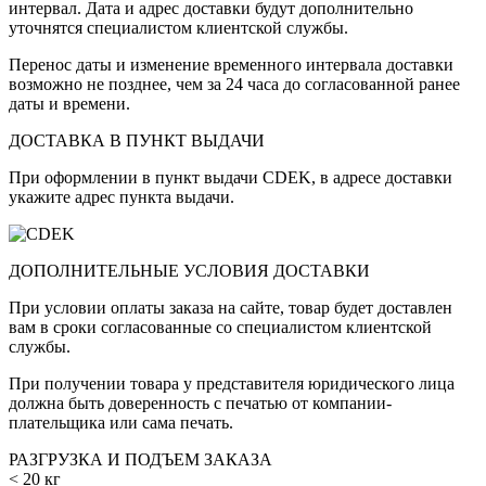
интервал. Дата и адрес доставки будут дополнительно
уточнятся специалистом клиентской службы.
Перенос даты и изменение временного интервала доставки
возможно не позднее, чем за 24 часа до согласованной ранее
даты и времени.
ДОСТАВКА В ПУНКТ ВЫДАЧИ
При оформлении в пункт выдачи CDEK, в адресе доставки
укажите адрес пункта выдачи.
ДОПОЛНИТЕЛЬНЫЕ УСЛОВИЯ ДОСТАВКИ
При условии оплаты заказа на сайте, товар будет доставлен
вам в сроки согласованные со специалистом клиентской
службы.
При получении товара у представителя юридического лица
должна быть доверенность с печатью от компании-
плательщика или сама печать.
РАЗГРУЗКА И ПОДЪЕМ ЗАКАЗА
< 20 кг