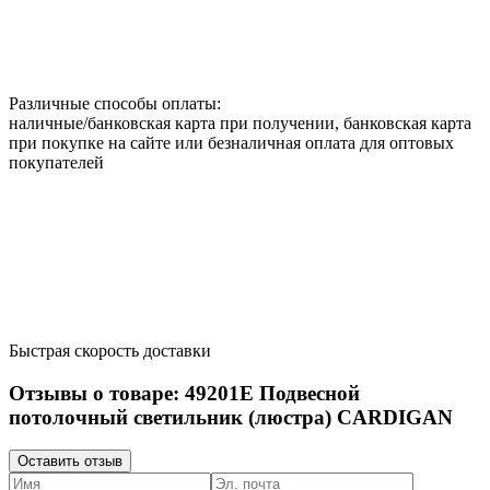
Различные способы оплаты:
наличные/банковская карта при получении, банковская карта
при покупке на сайте или безналичная оплата для оптовых
покупателей
Быстрая скорость доставки
Отзывы о товаре:
49201E
Подвесной
потолочный светильник (люстра) CARDIGAN
Оставить отзыв