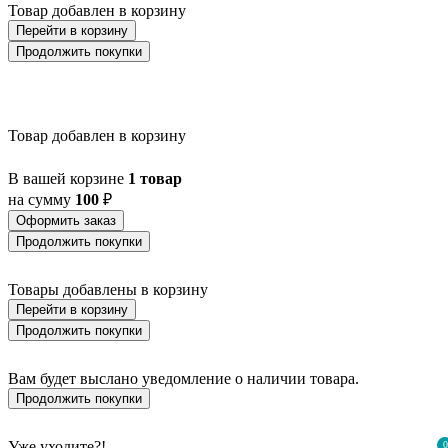
Товар добавлен в корзину
Перейти в корзину
Продолжить покупки
Товар добавлен в корзину
В вашей корзине
1 товар
на сумму
100
₽
Оформить заказ
Продолжить покупки
Товары добавлены в корзину
Перейти в корзину
Продолжить покупки
Вам будет выслано уведомление о наличии товара.
Продолжить покупки
Уже уходите?!
0