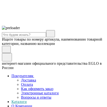
Ищите товары по номеру артикула, наименованию товарной
категории, названию коллекции
интернет-магазин официального представительства EGLO в
России
Покупателям
Доставка
Оплата
Как оформить заказ
Электронные каталоги
Вопросы и ответы
Каталоги
О Компании