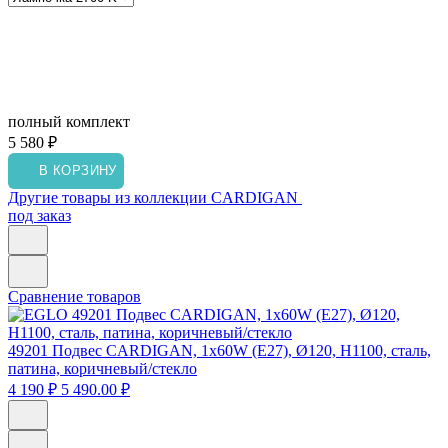
полный комплект
5 580 ₽
В КОРЗИНУ
Другие товары из коллекции CARDIGAN
под заказ
Сравнение товаров
49201
Подвес CARDIGAN, 1x60W (E27), Ø120, H1100, сталь,
патина, коричневый/стекло
4 190 ₽
5 490.00 ₽