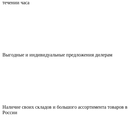
течении часа
Выгодные и индивидуальные предложения дилерам
Наличие своих складов и большого ассортимента товаров в
России