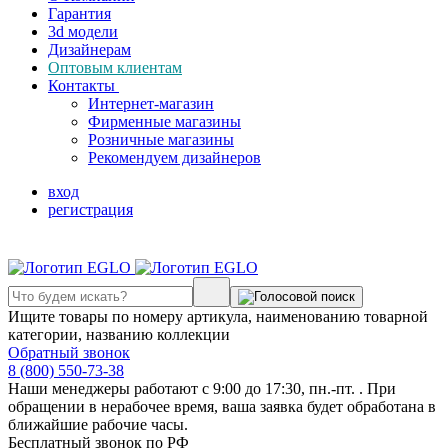
Гарантия
3d модели
Дизайнерам
Оптовым клиентам
Контакты
Интернет-магазин
Фирменные магазины
Розничные магазины
Рекомендуем дизайнеров
вход
регистрация
Ищите товары по номеру артикула, наименованию товарной
категории, названию коллекции
Обратный звонок
8 (800) 550-73-38
Наши менеджеры работают с 9:00 до 17:30, пн.-пт. . При
обращении в нерабочее время, ваша заявка будет обработана в
ближайшие рабочие часы.
Бесплатный звонок по РФ