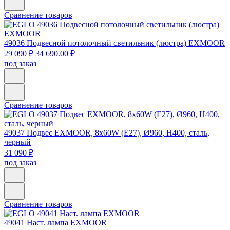
Сравнение товаров
49036
Подвесной потолочный светильник (люстра) EXMOOR
29 090 ₽
34 690.00 ₽
под заказ
Сравнение товаров
49037
Подвес EXMOOR, 8x60W (E27), Ø960, H400, сталь,
черный
31 090 ₽
под заказ
Сравнение товаров
49041
Наст. лампа EXMOOR