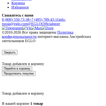
Корзина
Избранное
Свяжитесь с нами
8 (800) 550-73-38
+7 (495) 789-43-11
info-
russia@eglo.com
@EGLOOfficialstore
©2010-2026 Все права защищены
Политика
конфиденциальности
интернет-магазина Австрийских
светильников EGLO
Закрыть
Товар добавлен в корзину
Перейти в корзину
Продолжить покупки
Товар добавлен в корзину
В вашей корзине
1 товар