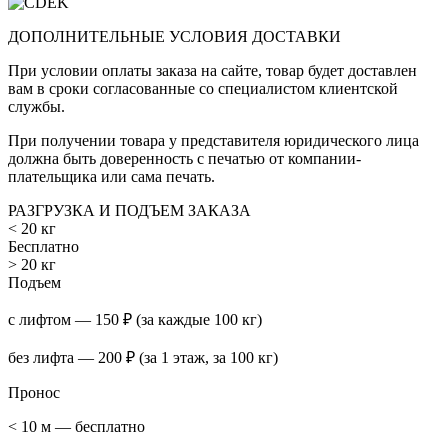
ДОПОЛНИТЕЛЬНЫЕ УСЛОВИЯ ДОСТАВКИ
При условии оплаты заказа на сайте, товар будет доставлен
вам в сроки согласованные со специалистом клиентской
службы.
При получении товара у представителя юридического лица
должна быть доверенность с печатью от компании-
плательщика или сама печать.
РАЗГРУЗКА И ПОДЪЕМ ЗАКАЗА
< 20 кг
Бесплатно
> 20 кг
Подъем
с лифтом — 150 ₽ (за каждые 100 кг)
без лифта — 200 ₽ (за 1 этаж, за 100 кг)
Пронос
< 10 м — бесплатно