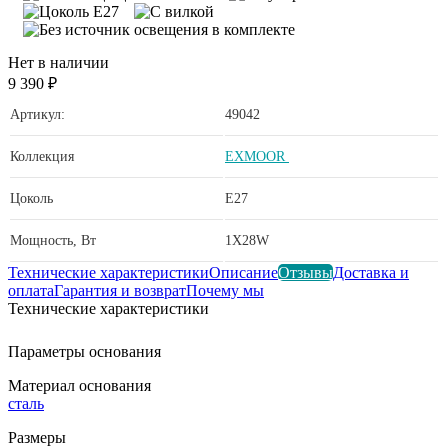
Нет в наличии
9 390 ₽
Артикул:
49042
Коллекция
EXMOOR
Цоколь
E27
Мощность, Вт
1X28W
Технические характеристики
Описание
Отзывы
Доставка и
оплата
Гарантия и возврат
Почему мы
Технические характеристики
Параметры основания
Материал основания
сталь
Размеры