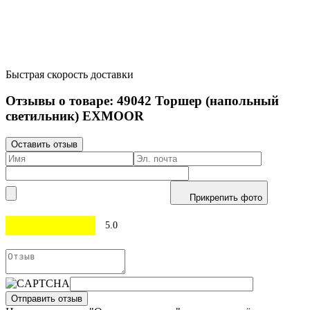
Быстрая скорость доставки
Отзывы о товаре:
49042
Торшер (напольный
светильник) EXMOOR
Оставить отзыв
Прикрепить фото
5.0
Отправить отзыв