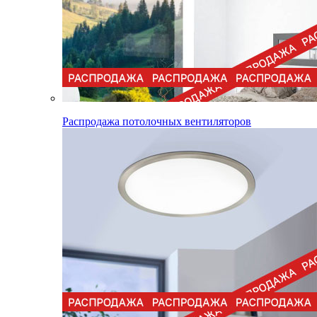
Распродажа потолочных вентиляторов