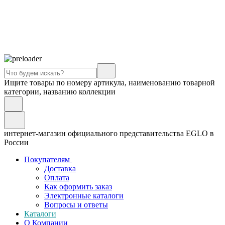
Ищите товары по номеру артикула, наименованию товарной
категории, названию коллекции
интернет-магазин официального представительства EGLO в
России
Покупателям
Доставка
Оплата
Как оформить заказ
Электронные каталоги
Вопросы и ответы
Каталоги
О Компании