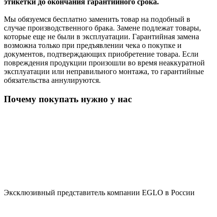
этикетки до окончания гарантийного срока.
Мы обязуемся бесплатно заменить товар на подобный в
случае производственного брака. Замене подлежат товары,
которые еще не были в эксплуатации. Гарантийная замена
возможна только при предъявлении чека о покупке и
документов, подтверждающих приобретение товара. Если
повреждения продукции произошли во время неаккуратной
эксплуатации или неправильного монтажа, то гарантийные
обязательства аннулируются.
Почему покупать нужно у нас
Эксклюзивный представитель компании EGLO в России