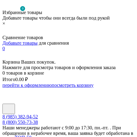
0
Избранные товары
Добавьте товары чтобы они всегда были под рукой
×
Сравнение товаров
Добавьте товары
для сравнения
0
Корзина Ваших покупок.
Нажмите для просмотра товаров и оформления заказа
0 товаров в корзине
Итого
0.00 ₽
перейти к оформлению
посмотреть корзину
8 (985) 382-94-52
8 (800) 550-73-38
Наши менеджеры работают с 9:00 до 17:30, пн.-пт. . При
обращении в нерабочее время, ваша заявка будет обработана в