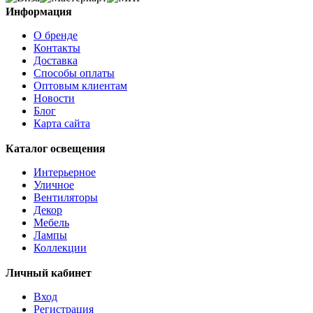
Информация
О бренде
Контакты
Доставка
Способы оплаты
Оптовым клиентам
Новости
Блог
Карта сайта
Каталог освещения
Интерьерное
Уличное
Вентиляторы
Декор
Мебель
Лампы
Коллекции
Личный кабинет
Вход
Регистрация