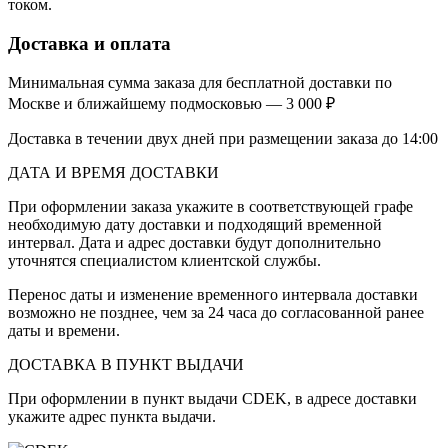
током.
Доставка и оплата
Минимальная сумма заказа для бесплатной доставки по
Москве и ближайшему подмосковью — 3 000 ₽
Доставка в течении двух дней при размещении заказа до 14:00
ДАТА И ВРЕМЯ ДОСТАВКИ
При оформлении заказа укажите в соответствующей графе
необходимую дату доставки и подходящий временной
интервал. Дата и адрес доставки будут дополнительно
уточнятся специалистом клиентской службы.
Перенос даты и изменение временного интервала доставки
возможно не позднее, чем за 24 часа до согласованной ранее
даты и времени.
ДОСТАВКА В ПУНКТ ВЫДАЧИ
При оформлении в пункт выдачи CDEK, в адресе доставки
укажите адрес пункта выдачи.