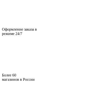
Оформление заказа в
режиме 24/7
Более 60
магазинов в России