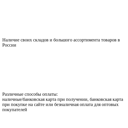
Наличие своих складов и большого ассортимента товаров в
России
Различные способы оплаты:
наличные/банковская карта при получении, банковская карта
при покупке на сайте или безналичная оплата для оптовых
покупателей