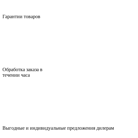
Гарантии товаров
Обработка заказа в
течении часа
Выгодные и индивидуальные предложения дилерам