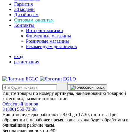
Гарантия
3d модели
Дизайнерам
Оптовым клиентам
Контакты
Интернет-магазин
Фирменные магазины
Розничные магазины
Рекомендуем дизайнеров
вход
регистрация
Ищите товары по номеру артикула, наименованию товарной
категории, названию коллекции
Обратный звонок
8 (800) 550-73-38
Наши менеджеры работают с 9:00 до 17:30, пн.-пт. . При
обращении в нерабочее время, ваша заявка будет обработана в
ближайшие рабочие часы.
Бесплатный звонок по РФ