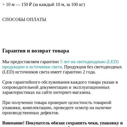
> 10 м — 150 ₽ (за каждый 10 м, за 100 кг)
СПОСОБЫ ОПЛАТЫ
Гарантия и возврат товара
Мы предоставляем гарантию
5 лет на светодиодныю (LED)
продукцию и источники света
. Продукция без светодиодных
(LED) источников света имеет гарантию 2 года.
Срок гарантийного обслуживания каждого товара указан в
сопроводительной документации и эксплуатационных
характеристиках на сайте интернет-магазина.
При получении товара проверьте целостность товарной
упаковки, комплектацию, проведите осмотр на наличие
производственных дефектов.
Внимание! Покупатель обязан сохранять чеки, упаковку и