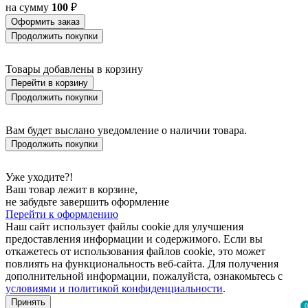
на сумму
100
₽
Оформить заказ
Продолжить покупки
Товары добавлены в корзину
Перейти в корзину
Продолжить покупки
Вам будет выслано уведомление о наличии товара.
Продолжить покупки
Уже уходите?!
Ваш товар лежит в корзине,
не забудьте завершить оформление
Перейти к оформлению
Наш сайт использует файлы cookie для улучшения
предоставления информации и содержимого. Если вы
откажетесь от использования файлов cookie, это может
повлиять на функциональность веб-сайта. Для получения
дополнительной информации, пожалуйста, ознакомьтесь с
условиями и политикой конфиденциальности
.
Принять
0