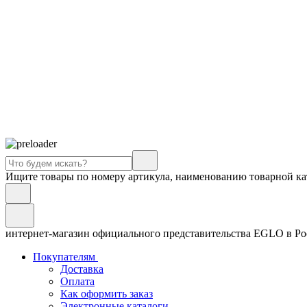
Ищите товары по номеру артикула, наименованию товарной ка
интернет-магазин официального представительства EGLO в Р
Покупателям
Доставка
Оплата
Как оформить заказ
Электронные каталоги