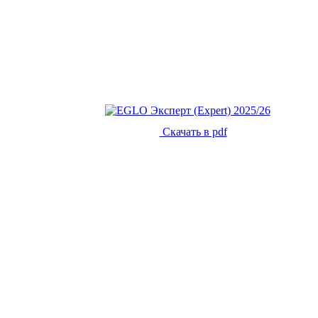
Скачать в pdf