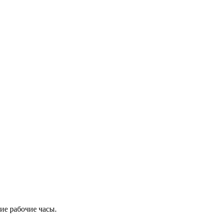
ие рабочие часы.