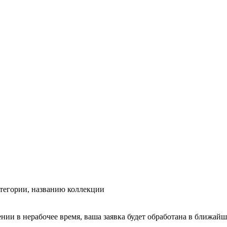
тегории, названию коллекции
ении в нерабочее время, ваша заявка будет обработана в ближайш