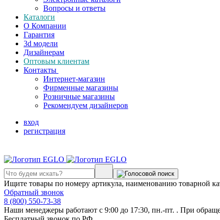
Вопросы и ответы
Каталоги
О Компании
Гарантия
3d модели
Дизайнерам
Оптовым клиентам
Контакты
Интернет-магазин
Фирменные магазины
Розничные магазины
Рекомендуем дизайнеров
вход
регистрация
Ищите товары по номеру артикула, наименованию товарной ка
Обратный звонок
8 (800) 550-73-38
Наши менеджеры работают с 9:00 до 17:30, пн.-пт. . При обращ
Бесплатный звонок по РФ