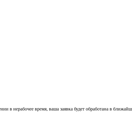
ении в нерабочее время, ваша заявка будет обработана в ближайш