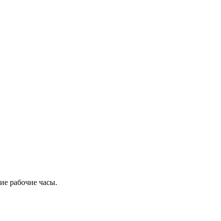
ие рабочие часы.