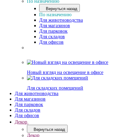
По назначению
Вернуться назад
По назначению
Для животноводства
Для магазинов
Для парковок
Для складов
Для офисов
Новый взгляд на освещение в офисе
Для складских помещений
Для животноводства
Для магазинов
Для парковок
Для складов
Для офисов
Декор
Вернуться назад
Декор