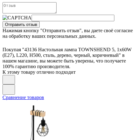
Отправить отзыв
Нажимая кнопку "Отправить отзыв", вы даете своё согласие
на обработку ваших персональных данных.
Покупая "43136 Настольная лампа TOWNSHEND 5, 1х60W
(E27), L220, H500, сталь, дерево, черный, коричневый" в
нашем магазине, вы можете быть уверены, что получаете
100% гарантию производителя.
К этому товару отлично подходит
Сравнение товаров