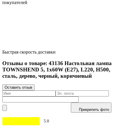
покупателей
Быстрая скорость доставки
Отзывы о товаре:
43136
Настольная лампа
TOWNSHEND 5, 1х60W (E27), L220, H500,
сталь, дерево, черный, коричневый
Оставить отзыв
Прикрепить фото
5.0