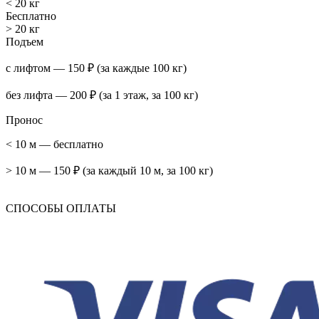
< 20 кг
Бесплатно
> 20 кг
Подъем
с лифтом — 150 ₽ (за каждые 100 кг)
без лифта — 200 ₽ (за 1 этаж, за 100 кг)
Пронос
< 10 м — бесплатно
> 10 м — 150 ₽ (за каждый 10 м, за 100 кг)
СПОСОБЫ ОПЛАТЫ