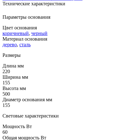
Технические характеристики
Параметры основания
Цвет основания
коричневый
,
черный
Материал основания
дерево
,
сталь
Размеры
Длина мм
220
Ширина мм
155
Высота мм
500
Диаметр основания мм
155
Световые характеристики
Мощность Вт
60
Общая мощность Вт