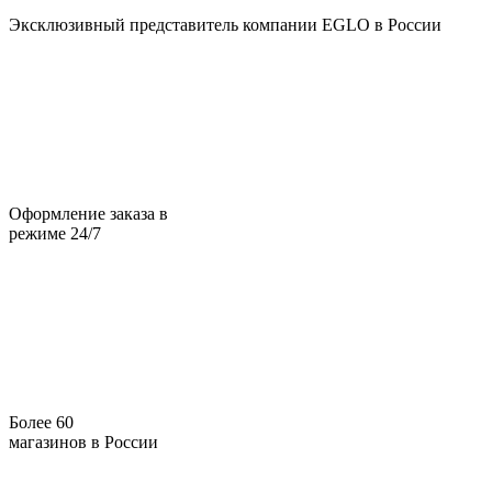
Эксклюзивный представитель компании EGLO в России
Оформление заказа в
режиме 24/7
Более 60
магазинов в России