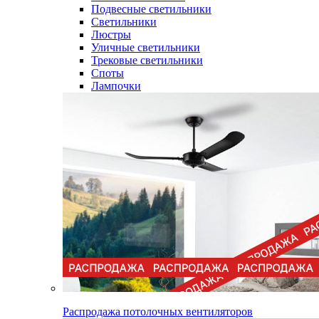
Подвесные светильники
Светильники
Люстры
Уличные светильники
Трековые светильники
Споты
Лампочки
Распродажа потолочных вентиляторов