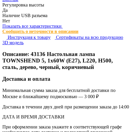
Регулировка высоты
Да
Наличие USB разъема
Нет
Показать все характеристики
Сообщить о неточности в описании
Инструкция к товару
Сертификаты на всю продукцию
3D модель
Описание:
43136
Настольная лампа
TOWNSHEND 5, 1х60W (E27), L220, H500,
сталь, дерево, черный, коричневый
Доставка и оплата
Минимальная сумма заказа для бесплатной доставки по
Москве и ближайшему подмосковью — 3 000 ₽
Доставка в течении двух дней при размещении заказа до 14:00
ДАТА И ВРЕМЯ ДОСТАВКИ
При оформлении заказа укажите в соответствующей графе