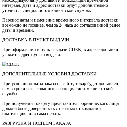
необходимую дату доставки и подходящий временной
интервал. Дата и адрес доставки будут дополнительно
уточнятся специалистом клиентской службы.
Перенос даты и изменение временного интервала доставки
возможно не позднее, чем за 24 часа до согласованной ранее
даты и времени.
ДОСТАВКА В ПУНКТ ВЫДАЧИ
При оформлении в пункт выдачи CDEK, в адресе доставки
укажите адрес пункта выдачи.
ДОПОЛНИТЕЛЬНЫЕ УСЛОВИЯ ДОСТАВКИ
При условии оплаты заказа на сайте, товар будет доставлен
вам в сроки согласованные со специалистом клиентской
службы.
При получении товара у представителя юридического лица
должна быть доверенность с печатью от компании-
плательщика или сама печать.
РАЗГРУЗКА И ПОДЪЕМ ЗАКАЗА