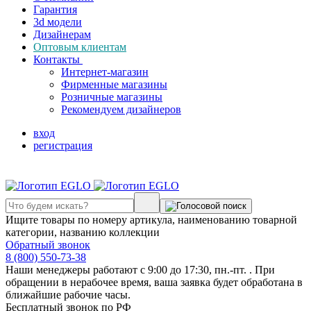
Гарантия
3d модели
Дизайнерам
Оптовым клиентам
Контакты
Интернет-магазин
Фирменные магазины
Розничные магазины
Рекомендуем дизайнеров
вход
регистрация
Ищите товары по номеру артикула, наименованию товарной
категории, названию коллекции
Обратный звонок
8 (800) 550-73-38
Наши менеджеры работают с 9:00 до 17:30, пн.-пт. . При
обращении в нерабочее время, ваша заявка будет обработана в
ближайшие рабочие часы.
Бесплатный звонок по РФ