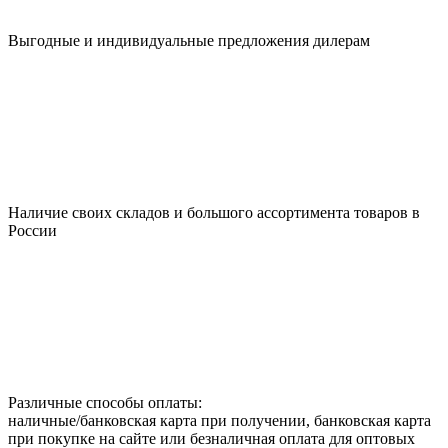
Выгодные и индивидуальные предложения дилерам
Наличие своих складов и большого ассортимента товаров в
России
Различные способы оплаты:
наличные/банковская карта при получении, банковская карта
при покупке на сайте или безналичная оплата для оптовых