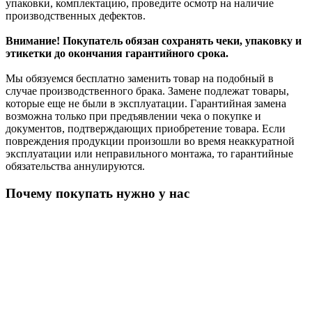
упаковки, комплектацию, проведите осмотр на наличие
производственных дефектов.
Внимание! Покупатель обязан сохранять чеки, упаковку и
этикетки до окончания гарантийного срока.
Мы обязуемся бесплатно заменить товар на подобный в
случае производственного брака. Замене подлежат товары,
которые еще не были в эксплуатации. Гарантийная замена
возможна только при предъявлении чека о покупке и
документов, подтверждающих приобретение товара. Если
повреждения продукции произошли во время неаккуратной
эксплуатации или неправильного монтажа, то гарантийные
обязательства аннулируются.
Почему покупать нужно у нас