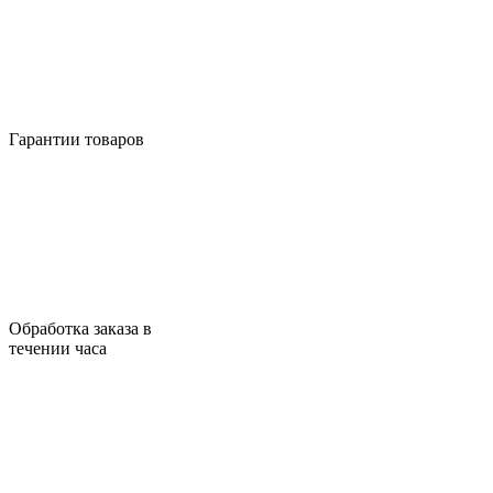
Гарантии товаров
Обработка заказа в
течении часа