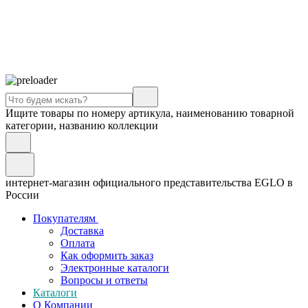
Ищите товары по номеру артикула, наименованию товарной
категории, названию коллекции
интернет-магазин официального представительства EGLO в
России
Покупателям
Доставка
Оплата
Как оформить заказ
Электронные каталоги
Вопросы и ответы
Каталоги
О Компании