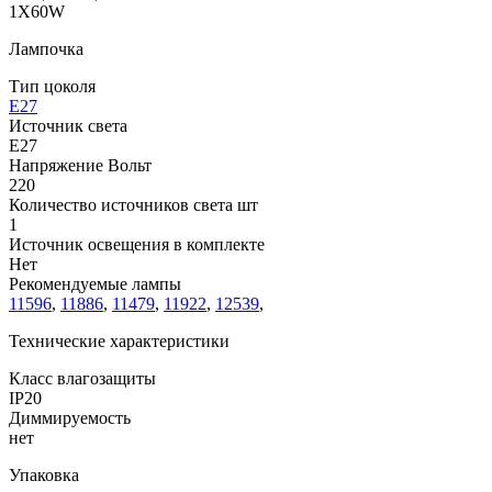
1X60W
Лампочка
Тип цоколя
E27
Источник света
E27
Напряжение Вольт
220
Количество источников света шт
1
Источник освещения в комплекте
Нет
Рекомендуемые лампы
11596
,
11886
,
11479
,
11922
,
12539
,
Технические характеристики
Класс влагозащиты
IP20
Диммируемость
нет
Упаковка