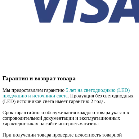
Гарантия и возврат товара
Мы предоставляем гарантию
5 лет на светодиодныю (LED)
продукцию и источники света
. Продукция без светодиодных
(LED) источников света имеет гарантию 2 года.
Срок гарантийного обслуживания каждого товара указан в
сопроводительной документации и эксплуатационных
характеристиках на сайте интернет-магазина.
При получении товара проверьте целостность товарной