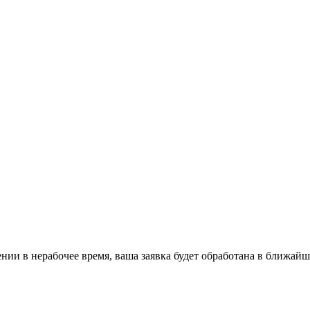
ении в нерабочее время, ваша заявка будет обработана в ближайш