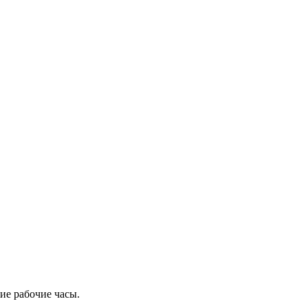
ие рабочие часы.