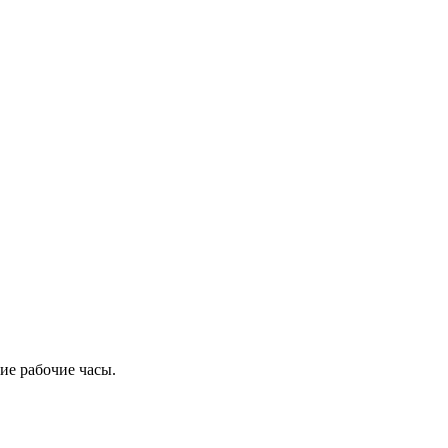
ие рабочие часы.