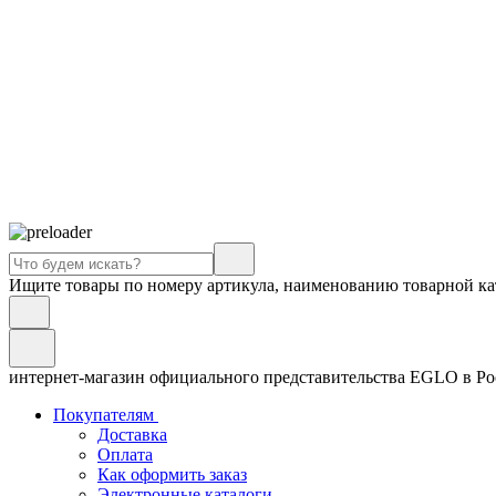
Ищите товары по номеру артикула, наименованию товарной ка
интернет-магазин официального представительства EGLO в Р
Покупателям
Доставка
Оплата
Как оформить заказ
Электронные каталоги