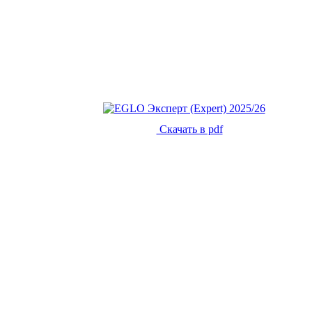
Скачать в pdf