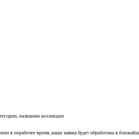
тегории, названию коллекции
ении в нерабочее время, ваша заявка будет обработана в ближайш