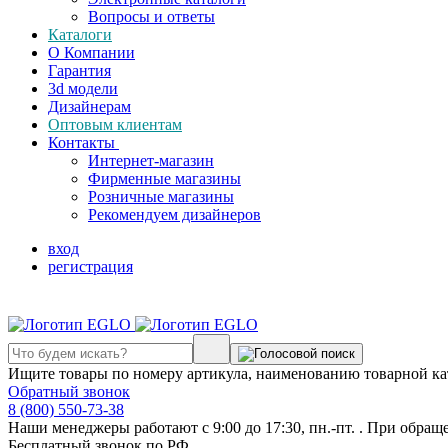
Вопросы и ответы
Каталоги
О Компании
Гарантия
3d модели
Дизайнерам
Оптовым клиентам
Контакты
Интернет-магазин
Фирменные магазины
Розничные магазины
Рекомендуем дизайнеров
вход
регистрация
Ищите товары по номеру артикула, наименованию товарной ка
Обратный звонок
8 (800) 550-73-38
Наши менеджеры работают с 9:00 до 17:30, пн.-пт. . При обращ
Бесплатный звонок по РФ