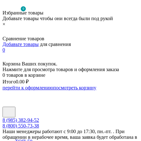
0
Избранные товары
Добавьте товары чтобы они всегда были под рукой
×
Сравнение товаров
Добавьте товары
для сравнения
0
Корзина Ваших покупок.
Нажмите для просмотра товаров и оформления заказа
0 товаров в корзине
Итого
0.00 ₽
перейти к оформлению
посмотреть корзину
8 (985) 382-94-52
8 (800) 550-73-38
Наши менеджеры работают с 9:00 до 17:30, пн.-пт. . При
обращении в нерабочее время, ваша заявка будет обработана в