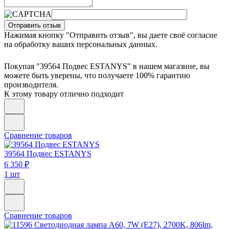
Отправить отзыв
Нажимая кнопку "Отправить отзыв", вы даете своё согласие
на обработку ваших персональных данных.
Покупая "39564 Подвес ESTANYS" в нашем магазине, вы
можете быть уверены, что получаете 100% гарантию
производителя.
К этому товару отлично подходит
Сравнение товаров
39564
Подвес ESTANYS
6 350 ₽
1 шт
Сравнение товаров