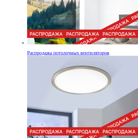
Распродажа потолочных вентиляторов