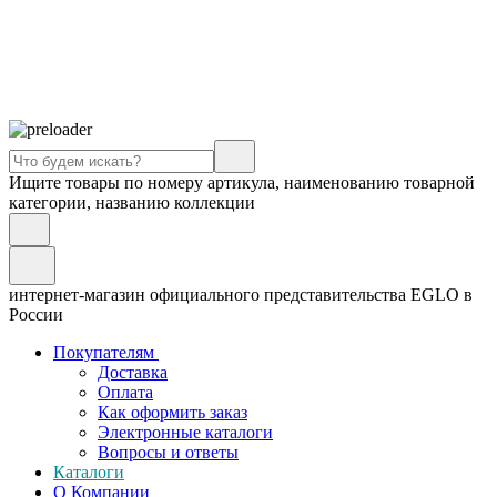
Ищите товары по номеру артикула, наименованию товарной
категории, названию коллекции
интернет-магазин официального представительства EGLO в
России
Покупателям
Доставка
Оплата
Как оформить заказ
Электронные каталоги
Вопросы и ответы
Каталоги
О Компании