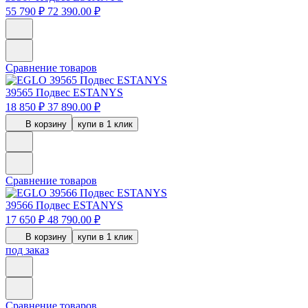
55 790 ₽
72 390.00 ₽
Сравнение товаров
39565
Подвес ESTANYS
18 850 ₽
37 890.00 ₽
В корзину
купи в 1 клик
Сравнение товаров
39566
Подвес ESTANYS
17 650 ₽
48 790.00 ₽
В корзину
купи в 1 клик
под заказ
Сравнение товаров