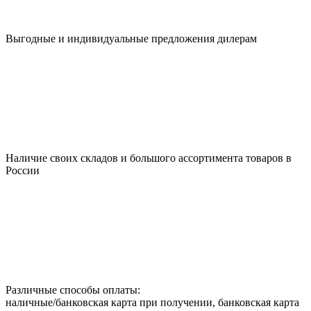
Выгодные и индивидуальные предложения дилерам
Наличие своих складов и большого ассортимента товаров в
России
Различные способы оплаты:
наличные/банковская карта при получении, банковская карта