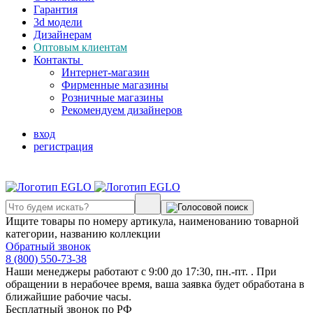
Гарантия
3d модели
Дизайнерам
Оптовым клиентам
Контакты
Интернет-магазин
Фирменные магазины
Розничные магазины
Рекомендуем дизайнеров
вход
регистрация
Ищите товары по номеру артикула, наименованию товарной
категории, названию коллекции
Обратный звонок
8 (800) 550-73-38
Наши менеджеры работают с 9:00 до 17:30, пн.-пт. . При
обращении в нерабочее время, ваша заявка будет обработана в
ближайшие рабочие часы.
Бесплатный звонок по РФ