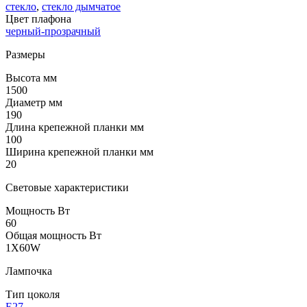
стекло
,
стекло дымчатое
Цвет плафона
черный-прозрачный
Размеры
Высота мм
1500
Диаметр мм
190
Длина крепежной планки мм
100
Ширина крепежной планки мм
20
Световые характеристики
Мощность Вт
60
Общая мощность Вт
1X60W
Лампочка
Тип цоколя
E27