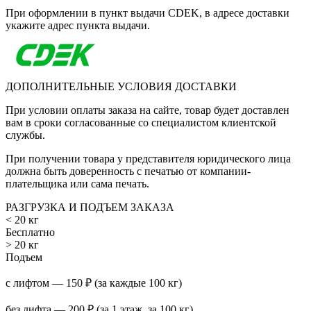
При оформлении в пункт выдачи CDEK, в адресе доставки
укажите адрес пункта выдачи.
ДОПОЛНИТЕЛЬНЫЕ УСЛОВИЯ ДОСТАВКИ
При условии оплаты заказа на сайте, товар будет доставлен
вам в сроки согласованные со специалистом клиентской
службы.
При получении товара у представителя юридического лица
должна быть доверенность с печатью от компании-
плательщика или сама печать.
РАЗГРУЗКА И ПОДЪЕМ ЗАКАЗА
< 20 кг
Бесплатно
> 20 кг
Подъем
с лифтом — 150 ₽ (за каждые 100 кг)
без лифта — 200 ₽ (за 1 этаж, за 100 кг)