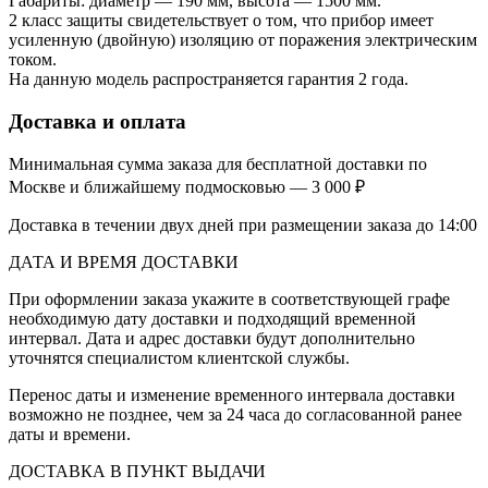
Габариты: диаметр — 190 мм, высота — 1500 мм.
2 класс защиты свидетельствует о том, что прибор имеет
усиленную (двойную) изоляцию от поражения электрическим
током.
На данную модель распространяется гарантия 2 года.
Доставка и оплата
Минимальная сумма заказа для бесплатной доставки по
Москве и ближайшему подмосковью — 3 000 ₽
Доставка в течении двух дней при размещении заказа до 14:00
ДАТА И ВРЕМЯ ДОСТАВКИ
При оформлении заказа укажите в соответствующей графе
необходимую дату доставки и подходящий временной
интервал. Дата и адрес доставки будут дополнительно
уточнятся специалистом клиентской службы.
Перенос даты и изменение временного интервала доставки
возможно не позднее, чем за 24 часа до согласованной ранее
даты и времени.
ДОСТАВКА В ПУНКТ ВЫДАЧИ