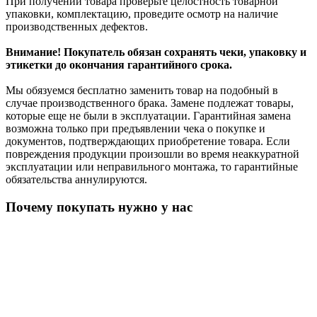
При получении товара проверьте целостность товарной
упаковки, комплектацию, проведите осмотр на наличие
производственных дефектов.
Внимание! Покупатель обязан сохранять чеки, упаковку и
этикетки до окончания гарантийного срока.
Мы обязуемся бесплатно заменить товар на подобный в
случае производственного брака. Замене подлежат товары,
которые еще не были в эксплуатации. Гарантийная замена
возможна только при предъявлении чека о покупке и
документов, подтверждающих приобретение товара. Если
повреждения продукции произошли во время неаккуратной
эксплуатации или неправильного монтажа, то гарантийные
обязательства аннулируются.
Почему покупать нужно у нас