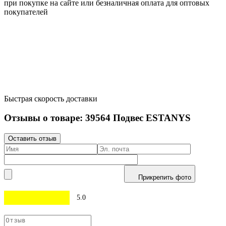
при покупке на сайте или безналичная оплата для оптовых
покупателей
Быстрая скорость доставки
Отзывы о товаре:
39564
Подвес ESTANYS
Оставить отзыв
Прикрепить фото
5.0