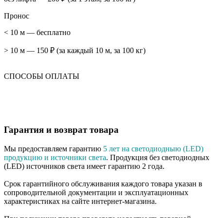
Пронос
< 10 м — бесплатно
> 10 м — 150 ₽ (за каждый 10 м, за 100 кг)
СПОСОБЫ ОПЛАТЫ
Гарантия и возврат товара
Мы предоставляем гарантию
5 лет на светодиодныю (LED)
продукцию и источники света
. Продукция без светодиодных
(LED) источников света имеет гарантию 2 года.
Срок гарантийного обслуживания каждого товара указан в
сопроводительной документации и эксплуатационных
характеристиках на сайте интернет-магазина.