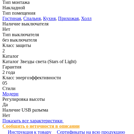
Тип монтажа
Накладной
Тип помещения
Гостиная
,
Спальня
,
Кухня
,
Прихожая
,
Холл
Наличие выключателя
Нет
Тип выключателя
без выключателя
Класс защиты
2
Каталог
Каталог Звезды света (Stars of Light)
Гарантия
2 года
Класс энергоэффективности
05
Стили
Модерн
Регулировка высоты
Да
Наличие USB разъема
Нет
Показать все характеристики
Сообщить о неточности в описании
Инструкция к товару
Сертификаты на всю продукцию