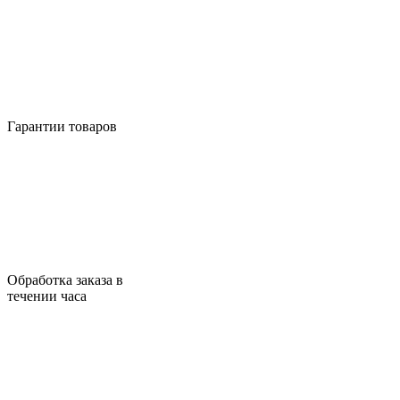
Гарантии товаров
Обработка заказа в
течении часа