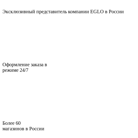
Эксклюзивный представитель компании EGLO в России
Оформление заказа в
режиме 24/7
Более 60
магазинов в России