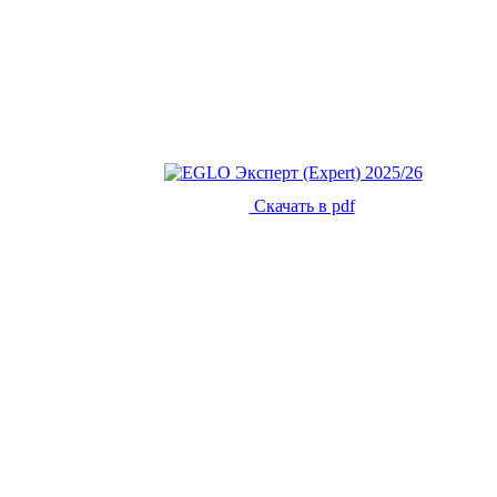
Скачать в pdf