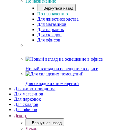
По назначению
Вернуться назад
По назначению
Для животноводства
Для магазинов
Для парковок
Для складов
Для офисов
Новый взгляд на освещение в офисе
Для складских помещений
Для животноводства
Для магазинов
Для парковок
Для складов
Для офисов
Декор
Вернуться назад
Декор