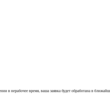
ении в нерабочее время, ваша заявка будет обработана в ближайш