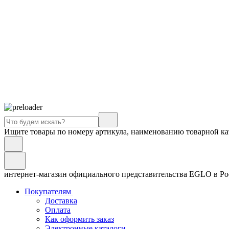
Ищите товары по номеру артикула, наименованию товарной ка
интернет-магазин официального представительства EGLO в Р
Покупателям
Доставка
Оплата
Как оформить заказ
Электронные каталоги