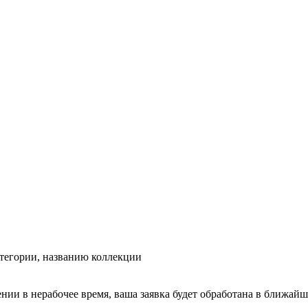
тегории, названию коллекции
ении в нерабочее время, ваша заявка будет обработана в ближайш