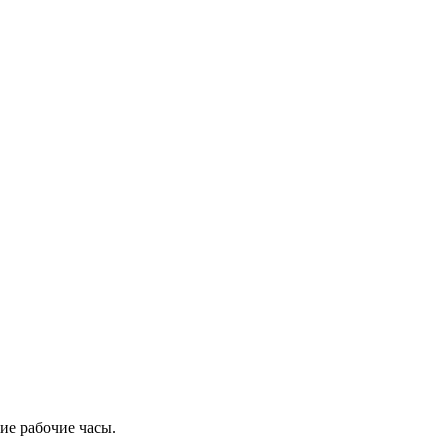
ие рабочие часы.