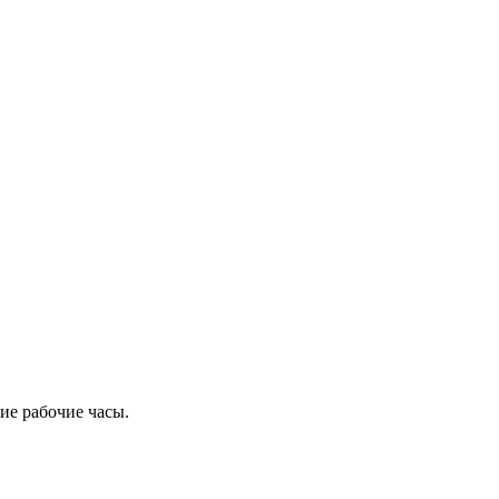
ие рабочие часы.