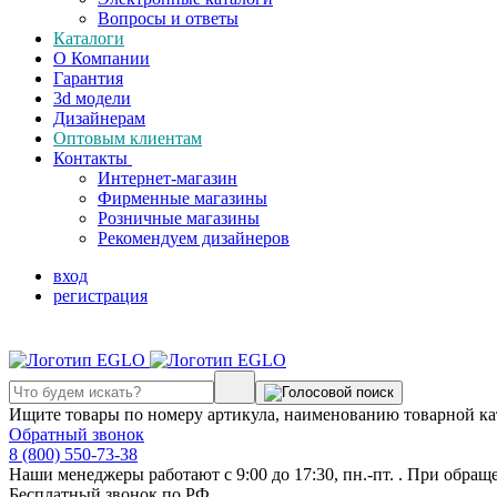
Вопросы и ответы
Каталоги
О Компании
Гарантия
3d модели
Дизайнерам
Оптовым клиентам
Контакты
Интернет-магазин
Фирменные магазины
Розничные магазины
Рекомендуем дизайнеров
вход
регистрация
Ищите товары по номеру артикула, наименованию товарной ка
Обратный звонок
8 (800) 550-73-38
Наши менеджеры работают с 9:00 до 17:30, пн.-пт. . При обращ
Бесплатный звонок по РФ