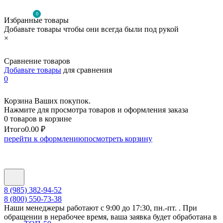
0
Избранные товары
Добавьте товары чтобы они всегда были под рукой
×
Сравнение товаров
Добавьте товары
для сравнения
0
Корзина Ваших покупок.
Нажмите для просмотра товаров и оформления заказа
0 товаров в корзине
Итого
0.00 ₽
перейти к оформлению
посмотреть корзину
8 (985) 382-94-52
8 (800) 550-73-38
Наши менеджеры работают с 9:00 до 17:30, пн.-пт. . При
обращении в нерабочее время, ваша заявка будет обработана в