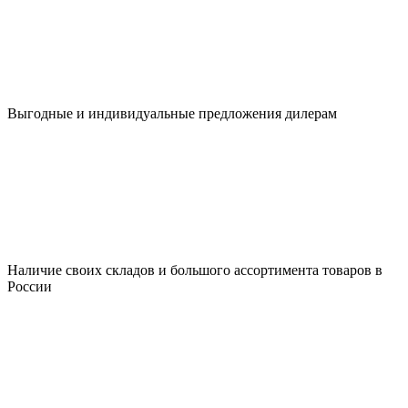
Выгодные и индивидуальные предложения дилерам
Наличие своих складов и большого ассортимента товаров в
России