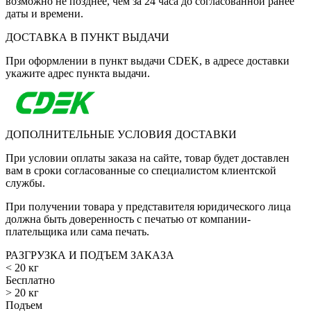
возможно не позднее, чем за 24 часа до согласованной ранее
даты и времени.
ДОСТАВКА В ПУНКТ ВЫДАЧИ
При оформлении в пункт выдачи CDEK, в адресе доставки
укажите адрес пункта выдачи.
ДОПОЛНИТЕЛЬНЫЕ УСЛОВИЯ ДОСТАВКИ
При условии оплаты заказа на сайте, товар будет доставлен
вам в сроки согласованные со специалистом клиентской
службы.
При получении товара у представителя юридического лица
должна быть доверенность с печатью от компании-
плательщика или сама печать.
РАЗГРУЗКА И ПОДЪЕМ ЗАКАЗА
< 20 кг
Бесплатно
> 20 кг
Подъем