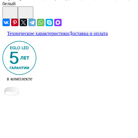
белый
Технические характеристики
Доставка и оплата
в комплекте