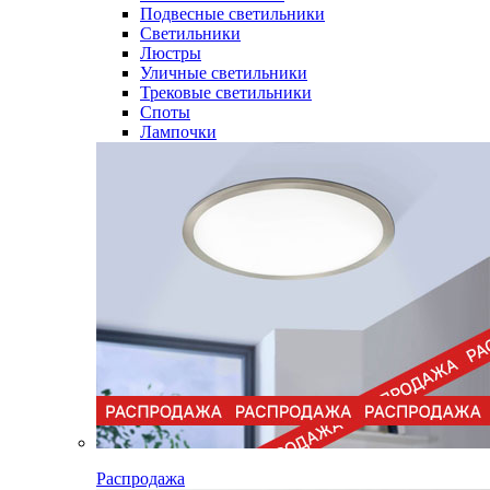
Подвесные светильники
Светильники
Люстры
Уличные светильники
Трековые светильники
Споты
Лампочки
Распродажа