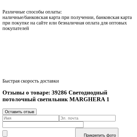
Различные способы оплаты:
наличные/банковская карта при получении, банковская карта
при покупке на сайте или безналичная оплата для оптовых
покупателей
Быстрая скорость доставки
Отзывы о товаре:
39286
Светодиодный
потолочный светильник MARGHERA 1
Оставить отзыв
Прикрепить фото