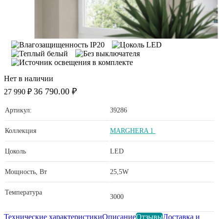
Нет в наличии
36 790.00 ₽
27 990 ₽
Артикул:
39286
Коллекция
MARGHERA 1
Цоколь
LED
Мощность, Вт
25,5W
Температура
3000
Технические характеристики
Описание
Отзывы
Доставка и