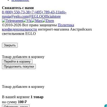
Свяжитесь с нами
8 (800) 550-73-38
+7 (495) 789-43-11
info-
russia@eglo.com
@EGLOOfficialstore
©2010-2026 Все права защищены
Политика
конфиденциальности
интернет-магазина Австрийских
светильников EGLO
Закрыть
Товар добавлен в корзину
Перейти в корзину
Продолжить покупки
Товар добавлен в корзину
В вашей корзине
1 товар
на сумму
100
₽
0
Оформить заказ