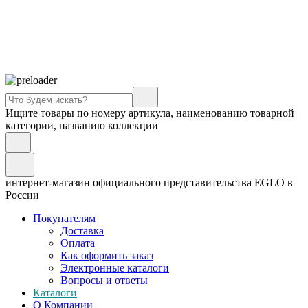
Ищите товары по номеру артикула, наименованию товарной
категории, названию коллекции
интернет-магазин официального представительства EGLO в
России
Покупателям
Доставка
Оплата
Как оформить заказ
Электронные каталоги
Вопросы и ответы
Каталоги
О Компании