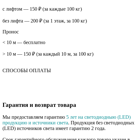
с лифтом — 150 ₽ (за каждые 100 кг)
без лифта — 200 ₽ (за 1 этаж, за 100 кг)
Пронос
< 10 м — бесплатно
> 10 м — 150 ₽ (за каждый 10 м, за 100 кг)
СПОСОБЫ ОПЛАТЫ
Гарантия и возврат товара
Мы предоставляем гарантию
5 лет на светодиодныю (LED)
продукцию и источники света
. Продукция без светодиодных
(LED) источников света имеет гарантию 2 года.
Срок гарантийного обслуживания каждого товара указан в