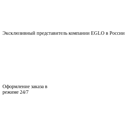
Эксклюзивный представитель компании EGLO в России
Оформление заказа в
режиме 24/7