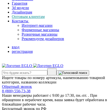
Гарантия
3d модели
Дизайнерам
Оптовым клиентам
Контакты
Интернет-магазин
Фирменные магазины
Розничные магазины
Рекомендуем дизайнеров
вход
регистрация
Ищите товары по номеру артикула, наименованию товарной
категории, названию коллекции
Обратный звонок
8 (800) 550-73-38
Наши менеджеры работают с 9:00 до 17:30, пн.-пт. . При
обращении в нерабочее время, ваша заявка будет обработана в
ближайшие рабочие часы.
Бесплатный звонок по РФ