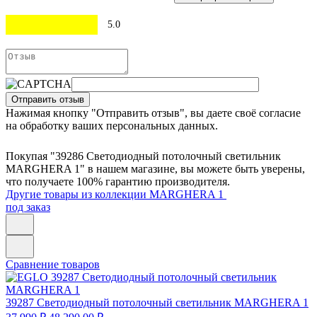
5.0
Отправить отзыв
Нажимая кнопку "Отправить отзыв", вы даете своё согласие
на обработку ваших персональных данных.
Покупая "39286 Светодиодный потолочный светильник
MARGHERA 1" в нашем магазине, вы можете быть уверены,
что получаете 100% гарантию производителя.
Другие товары из коллекции MARGHERA 1
под заказ
Сравнение товаров
39287
Светодиодный потолочный светильник MARGHERA 1