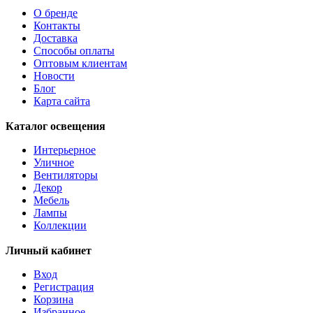
О бренде
Контакты
Доставка
Способы оплаты
Оптовым клиентам
Новости
Блог
Карта сайта
Каталог освещения
Интерьерное
Уличное
Вентиляторы
Декор
Мебель
Лампы
Коллекции
Личный кабинет
Вход
Регистрация
Корзина
Избранное