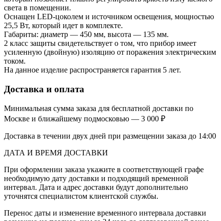
света в помещении.
Оснащен LED-цоколем и источником освещения, мощностью
25,5 Вт, который идет в комплекте.
Габариты: диаметр — 450 мм, высота — 135 мм.
2 класс защиты свидетельствует о том, что прибор имеет
усиленную (двойную) изоляцию от поражения электрическим
током.
На данное изделие распространяется гарантия 5 лет.
Доставка и оплата
Минимальная сумма заказа для бесплатной доставки по
Москве и ближайшему подмосковью — 3 000 ₽
Доставка в течении двух дней при размещении заказа до 14:00
ДАТА И ВРЕМЯ ДОСТАВКИ
При оформлении заказа укажите в соответствующей графе
необходимую дату доставки и подходящий временной
интервал. Дата и адрес доставки будут дополнительно
уточнятся специалистом клиентской службы.
Перенос даты и изменение временного интервала доставки