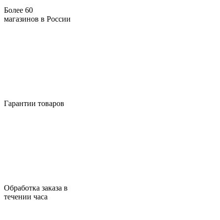
Более 60
магазинов в России
Гарантии товаров
Обработка заказа в
течении часа