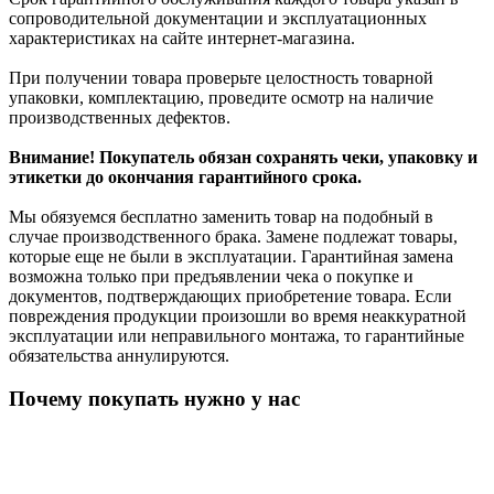
сопроводительной документации и эксплуатационных
характеристиках на сайте интернет-магазина.
При получении товара проверьте целостность товарной
упаковки, комплектацию, проведите осмотр на наличие
производственных дефектов.
Внимание! Покупатель обязан сохранять чеки, упаковку и
этикетки до окончания гарантийного срока.
Мы обязуемся бесплатно заменить товар на подобный в
случае производственного брака. Замене подлежат товары,
которые еще не были в эксплуатации. Гарантийная замена
возможна только при предъявлении чека о покупке и
документов, подтверждающих приобретение товара. Если
повреждения продукции произошли во время неаккуратной
эксплуатации или неправильного монтажа, то гарантийные
обязательства аннулируются.
Почему покупать нужно у нас