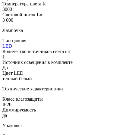
Температура цвета K
3000
Световой поток Lm
3 000
Лампочка
Тип цоколя
LED
Количество источников света шт
1
Источник освещения в комплекте
Да
Цвет LED
теплый белый
Технические характеристики
Класс влагозащиты
IP20
Диммируемость
да
Упаковка