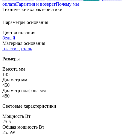
оплата
Гарантия и возврат
Почему мы
Технические характеристики
Параметры основания
Цвет основания
белый
Материал основания
пластик
,
сталь
Размеры
Высота мм
135
Диаметр мм
450
Диаметр плафона мм
450
Световые характеристики
Мощность Вт
25.5
Общая мощность Вт
25,5W