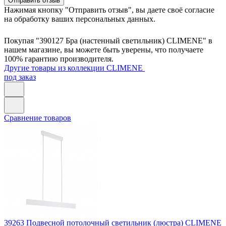
Отправить отзыв
Нажимая кнопку "Отправить отзыв", вы даете своё согласие
на обработку ваших персональных данных.
Покупая "390127 Бра (настенный светильник) CLIMENE" в
нашем магазине, вы можете быть уверены, что получаете
100% гарантию производителя.
Другие товары из коллекции CLIMENE
под заказ
Сравнение товаров
39263
Подвесной потолочный светильник (люстра) CLIMENE