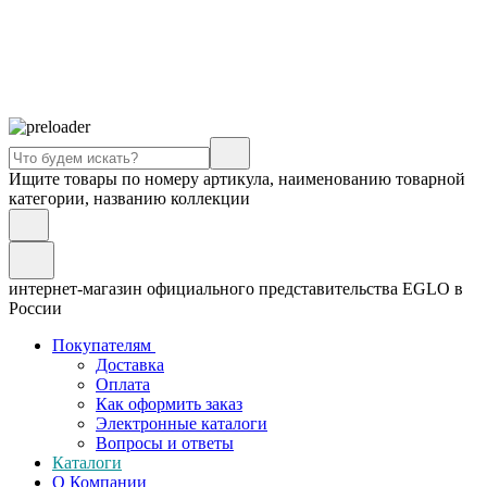
Ищите товары по номеру артикула, наименованию товарной
категории, названию коллекции
интернет-магазин официального представительства EGLO в
России
Покупателям
Доставка
Оплата
Как оформить заказ
Электронные каталоги
Вопросы и ответы
Каталоги
О Компании