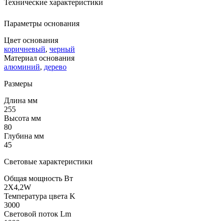
Технические характеристики
Параметры основания
Цвет основания
коричневый
,
черный
Материал основания
алюминий
,
дерево
Размеры
Длина мм
255
Высота мм
80
Глубина мм
45
Световые характеристики
Общая мощность Вт
2X4,2W
Температура цвета K
3000
Световой поток Lm