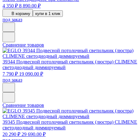
4 350 ₽
8 890.00 ₽
В корзину
купи в 1 клик
под заказ
Сравнение товаров
39344
Подвесной потолочный светильник (люстра) CLIMENE
светодиодный диммируемый
7 790 ₽
19 090.00 ₽
под заказ
Сравнение товаров
39345
Подвесной потолочный светильник (люстра) CLIMENE
светодиодный диммируемый
20 290 ₽
29 690.00 ₽