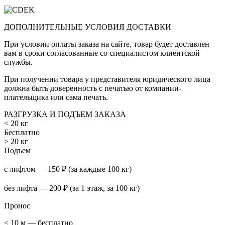
ДОПОЛНИТЕЛЬНЫЕ УСЛОВИЯ ДОСТАВКИ
При условии оплаты заказа на сайте, товар будет доставлен
вам в сроки согласованные со специалистом клиентской
службы.
При получении товара у представителя юридического лица
должна быть доверенность с печатью от компании-
плательщика или сама печать.
РАЗГРУЗКА И ПОДЪЕМ ЗАКАЗА
< 20 кг
Бесплатно
> 20 кг
Подъем
с лифтом — 150 ₽ (за каждые 100 кг)
без лифта — 200 ₽ (за 1 этаж, за 100 кг)
Пронос
< 10 м — бесплатно