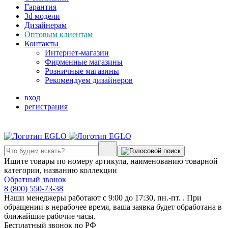
Гарантия
3d модели
Дизайнерам
Оптовым клиентам
Контакты
Интернет-магазин
Фирменные магазины
Розничные магазины
Рекомендуем дизайнеров
вход
регистрация
Ищите товары по номеру артикула, наименованию товарной
категории, названию коллекции
Обратный звонок
8 (800) 550-73-38
Наши менеджеры работают с 9:00 до 17:30, пн.-пт. . При
обращении в нерабочее время, ваша заявка будет обработана в
ближайшие рабочие часы.
Бесплатный звонок по РФ