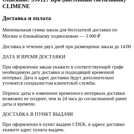
CLIMENE
Доставка и оплата
Минимальная сумма заказа для бесплатной доставки по
Москве и ближайшему подмосковью — 3 000 ₽
Доставка в течении двух дней при размещении заказа до 14:00
ДАТА И ВРЕМЯ ДОСТАВКИ
При оформлении заказа укажите в соответствующей графе
необходимую дату доставки и подходящий временной
интервал. Дата и адрес доставки будут дополнительно
уточнятся специалистом клиентской службы.
Перенос даты и изменение временного интервала доставки
возможно не позднее, чем за 24 часа до согласованной ранее
даты и времени.
ДОСТАВКА В ПУНКТ ВЫДАЧИ
При оформлении в пункт выдачи CDEK, в адресе доставки
укажите адрес пункта выдачи.