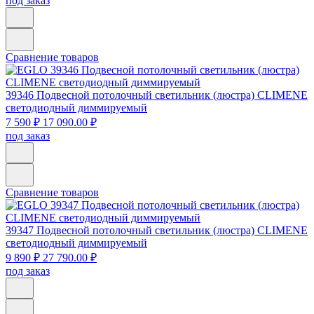
под заказ
Сравнение товаров
39346
Подвесной потолочный светильник (люстра) CLIMENE
светодиодный диммируемый
7 590 ₽
17 090.00 ₽
под заказ
Сравнение товаров
39347
Подвесной потолочный светильник (люстра) CLIMENE
светодиодный диммируемый
9 890 ₽
27 790.00 ₽
под заказ