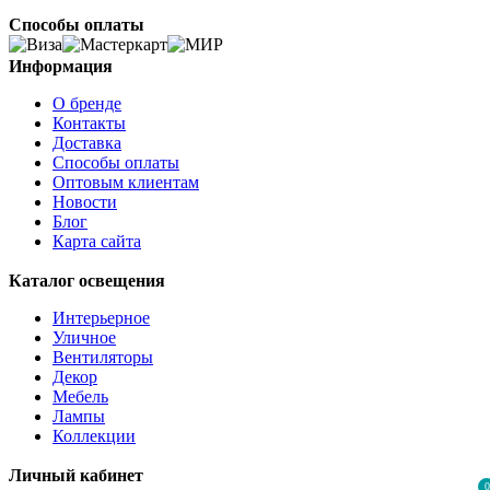
Способы оплаты
Информация
О бренде
Контакты
Доставка
Способы оплаты
Оптовым клиентам
Новости
Блог
Карта сайта
Каталог освещения
Интерьерное
Уличное
Вентиляторы
Декор
Мебель
Лампы
Коллекции
Личный кабинет
0