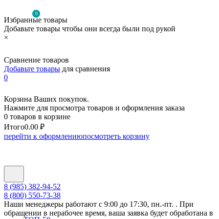
0
Избранные товары
Добавьте товары чтобы они всегда были под рукой
×
Сравнение товаров
Добавьте товары
для сравнения
0
Корзина Ваших покупок.
Нажмите для просмотра товаров и оформления заказа
0 товаров в корзине
Итого
0.00 ₽
перейти к оформлению
посмотреть корзину
8 (985) 382-94-52
8 (800) 550-73-38
Наши менеджеры работают с 9:00 до 17:30, пн.-пт. . При
обращении в нерабочее время, ваша заявка будет обработана в