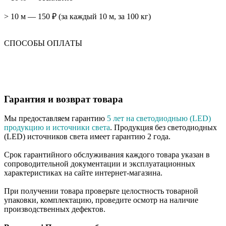
> 10 м — 150 ₽ (за каждый 10 м, за 100 кг)
СПОСОБЫ ОПЛАТЫ
Гарантия и возврат товара
Мы предоставляем гарантию
5 лет на светодиодныю (LED)
продукцию и источники света
. Продукция без светодиодных
(LED) источников света имеет гарантию 2 года.
Срок гарантийного обслуживания каждого товара указан в
сопроводительной документации и эксплуатационных
характеристиках на сайте интернет-магазина.
При получении товара проверьте целостность товарной
упаковки, комплектацию, проведите осмотр на наличие
производственных дефектов.