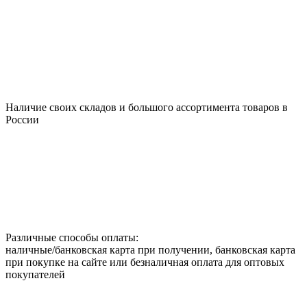
Наличие своих складов и большого ассортимента товаров в
России
Различные способы оплаты:
наличные/банковская карта при получении, банковская карта
при покупке на сайте или безналичная оплата для оптовых
покупателей