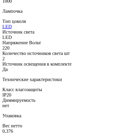
1000
Лампочка
Тип цоколя
LED
Источник света
LED
Напряжение Вольт
220
Количество источников света шт
2
Источник освещения в комплекте
Да
Технические характеристики
Класс влагозащиты
IP20
Диммируемость
нет
Упаковка
Вес нетто
0,376