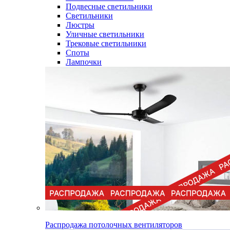
Подвесные светильники
Светильники
Люстры
Уличные светильники
Трековые светильники
Споты
Лампочки
Распродажа потолочных вентиляторов