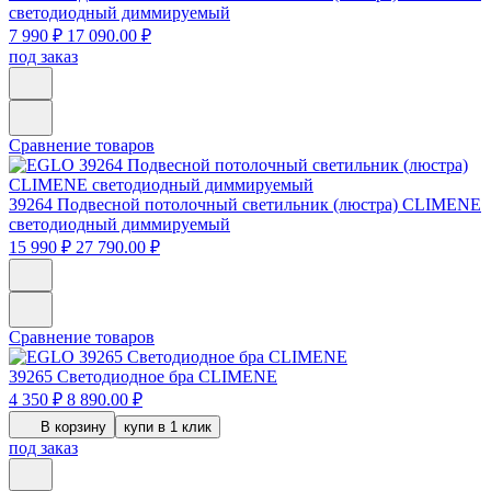
светодиодный диммируемый
7 990 ₽
17 090.00 ₽
под заказ
Сравнение товаров
39264
Подвесной потолочный светильник (люстра) CLIMENE
светодиодный диммируемый
15 990 ₽
27 790.00 ₽
Сравнение товаров
39265
Светодиодное бра СLIMENE
4 350 ₽
8 890.00 ₽
В корзину
купи в 1 клик
под заказ