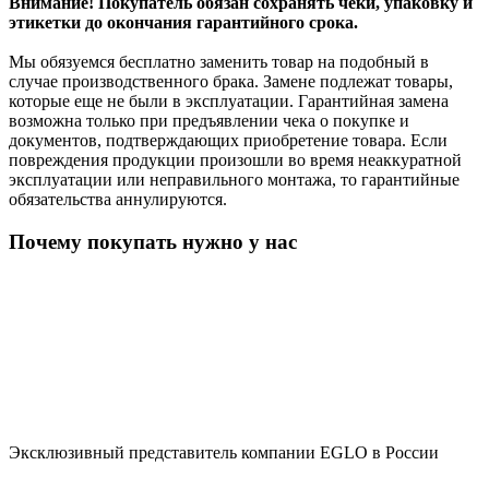
Внимание! Покупатель обязан сохранять чеки, упаковку и
этикетки до окончания гарантийного срока.
Мы обязуемся бесплатно заменить товар на подобный в
случае производственного брака. Замене подлежат товары,
которые еще не были в эксплуатации. Гарантийная замена
возможна только при предъявлении чека о покупке и
документов, подтверждающих приобретение товара. Если
повреждения продукции произошли во время неаккуратной
эксплуатации или неправильного монтажа, то гарантийные
обязательства аннулируются.
Почему покупать нужно у нас
Эксклюзивный представитель компании EGLO в России