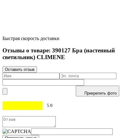
Быстрая скорость доставки
Отзывы о товаре:
390127
Бра (настенный
светильник) CLIMENE
Оставить отзыв
Прикрепить фото
5.0