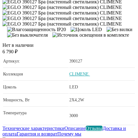
Нет в наличии
6 790 ₽
Артикул:
390127
Коллекция
CLIMENE
Цоколь
LED
Мощность, Вт
2X4,2W
Температура
3000
Технические характеристики
Описание
Отзывы
Доставка и
оплата
Гарантия и возврат
Почему мы