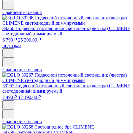
Сравнение товаров
39266
Подвесной потолочный светильник (люстра) CLIMENE
светодиодный диммируемый
6 790 ₽
25 390.00 ₽
под заказ
Сравнение товаров
39267
Подвесной потолочный светильник (люстра) CLIMENE
светодиодный диммируемый
7 490 ₽
17 190.00 ₽
Сравнение товаров
39268
Светодиодное бра СLIMENE