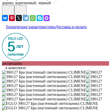
дерево, коричневый, черный
Технические характеристики
Доставка и оплата
распродажа
в комплекте