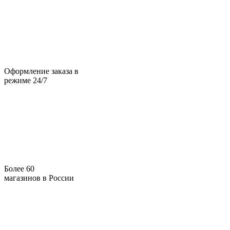
Оформление заказа в
режиме 24/7
Более 60
магазинов в России