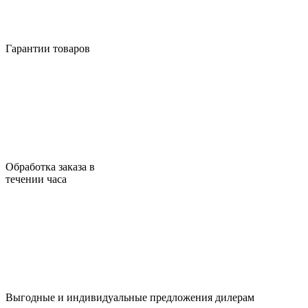
Гарантии товаров
Обработка заказа в
течении часа
Выгодные и индивидуальные предложения дилерам