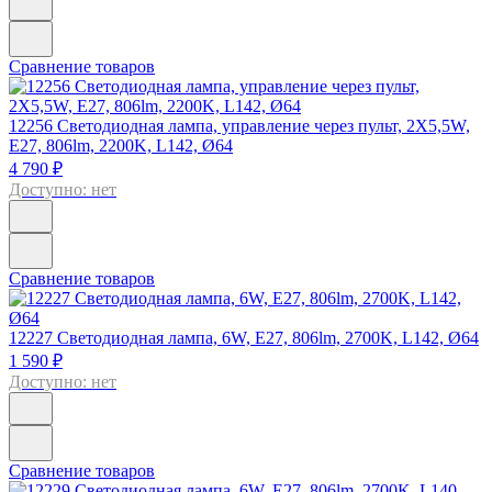
Сравнение товаров
12256
Светодиодная лампа, управление через пульт, 2X5,5W,
E27, 806lm, 2200K, L142, Ø64
4 790 ₽
Доступно: нет
Сравнение товаров
12227
Светодиодная лампа, 6W, E27, 806lm, 2700K, L142, Ø64
1 590 ₽
Доступно: нет
Сравнение товаров