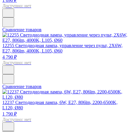
1 690 ₽
Доступно: нет
Сравнение товаров
12255
Светодиодная лампа, управление через пульт, 2X6W,
E27, 806lm, 4000K, L105, Ø60
4 790 ₽
Доступно: нет
Сравнение товаров
12237
Светодиодная лампа, 6W, E27, 806lm, 2200-6500K,
L120, Ø80
1 790 ₽
Доступно: нет