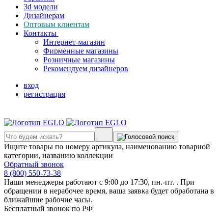
3d модели
Дизайнерам
Оптовым клиентам
Контакты
Интернет-магазин
Фирменные магазины
Розничные магазины
Рекомендуем дизайнеров
вход
регистрация
Ищите товары по номеру артикула, наименованию товарной
категории, названию коллекции
Обратный звонок
8 (800) 550-73-38
Наши менеджеры работают с 9:00 до 17:30, пн.-пт. . При
обращении в нерабочее время, ваша заявка будет обработана в
ближайшие рабочие часы.
Бесплатный звонок по РФ