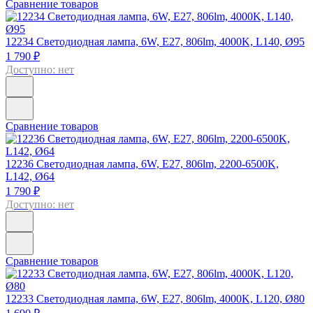
Сравнение товаров
12234
Светодиодная лампа, 6W, E27, 806lm, 4000K, L140, Ø95
1 790 ₽
Доступно: нет
Сравнение товаров
12236
Светодиодная лампа, 6W, E27, 806lm, 2200-6500K,
L142, Ø64
1 790 ₽
Доступно: нет
Сравнение товаров
12233
Светодиодная лампа, 6W, E27, 806lm, 4000K, L120, Ø80