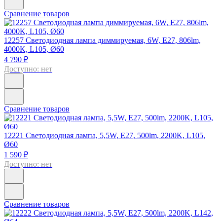
Сравнение товаров
12257
Светодиодная лампа диммируемая, 6W, E27, 806lm,
4000K, L105, Ø60
4 790 ₽
Доступно: нет
Сравнение товаров
12221
Светодиодная лампа, 5,5W, E27, 500lm, 2200K, L105,
Ø60
1 590 ₽
Доступно: нет
Сравнение товаров