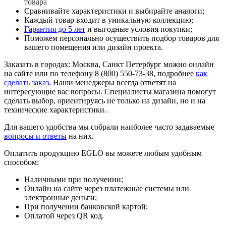
товара
Сравнивайте характеристики и выбирайте аналоги;
Каждый товар входит в уникальную коллекцию;
Гарантия до 5 лет
и выгодные условия покупки;
Поможем персонально осуществить подбор товаров для
вашего помещения или дизайн проекта.
Заказать в городах: Москва, Санкт Петербург можно онлайн
на сайте или по телефону 8 (800) 550-73-38, подробнее
как
сделать заказ
. Наши менеджеры всегда ответят на
интересующие вас вопросы. Специалисты магазина помогут
сделать выбор, ориентируясь не только на дизайн, но и на
технические характеристики.
Для вашего удобства мы собрали наиболее часто задаваемые
вопросы и ответы
на них.
Оплатить продукцию EGLO вы можете любым удобным
способом:
Наличными при получении;
Онлайн на сайте через платежные системы или
электронные деньги;
При получении банковской картой;
Оплатой через QR код.