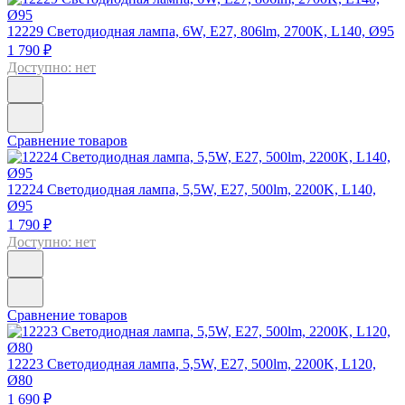
12229
Светодиодная лампа, 6W, E27, 806lm, 2700K, L140, Ø95
1 790 ₽
Доступно: нет
Сравнение товаров
12224
Светодиодная лампа, 5,5W, E27, 500lm, 2200K, L140,
Ø95
1 790 ₽
Доступно: нет
Сравнение товаров
12223
Светодиодная лампа, 5,5W, E27, 500lm, 2200K, L120,
Ø80
1 690 ₽