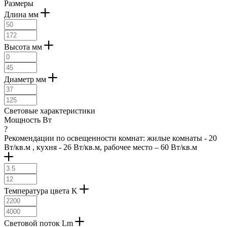
Размеры
Длина мм
Высота мм
Диаметр мм
Световые характеристики
Мощность Вт
?
Рекомендации по освещенности комнат: жилые комнаты - 20
Вт/кв.м , кухня - 26 Вт/кв.м, рабочее место – 60 Вт/кв.м
Температура цвета K
Световой поток Lm