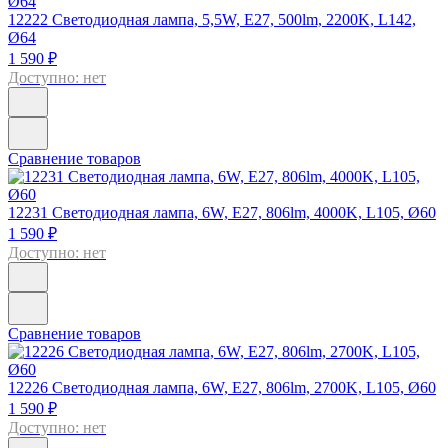
12222
Светодиодная лампа, 5,5W, E27, 500lm, 2200K, L142,
Ø64
1 590 ₽
Доступно: нет
Сравнение товаров
12231
Светодиодная лампа, 6W, E27, 806lm, 4000K, L105, Ø60
1 590 ₽
Доступно: нет
Сравнение товаров
12226
Светодиодная лампа, 6W, E27, 806lm, 2700K, L105, Ø60
1 590 ₽
Доступно: нет