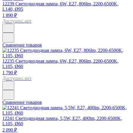
12239
Светодиодная лампа, 6W, E27, 806lm, 2200-6500K,
L140, Ø95
1 890 ₽
Доступно: нет
Сравнение товаров
12235
Светодиодная лампа, 6W, E27, 806lm, 2200-6500K,
L105, Ø60
1 790 ₽
Доступно: нет
Сравнение товаров
12241
Светодиодная лампа, 5,5W, E27, 400lm, 2200-6500K,
L105, Ø60
2 090 ₽