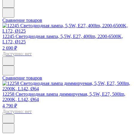
Сравнение товаров
12245
Светодиодная лампа, 5,5W, E27, 400lm, 2200-6500K,
L172, Ø125
2 690 ₽
Доступно: нет
Сравнение товаров
12258
Светодиодная лампа диммируемая, 5,5W, E27, 500lm,
2200K, L142, Ø64
4 790 ₽
Доступно: нет