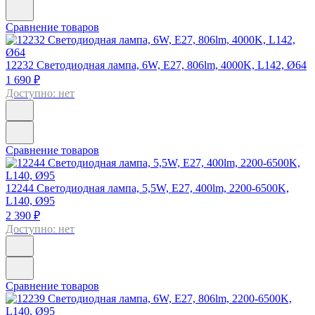
Сравнение товаров
12232
Светодиодная лампа, 6W, E27, 806lm, 4000K, L142, Ø64
1 690 ₽
Доступно: нет
Сравнение товаров
12244
Светодиодная лампа, 5,5W, E27, 400lm, 2200-6500K,
L140, Ø95
2 390 ₽
Доступно: нет
Сравнение товаров