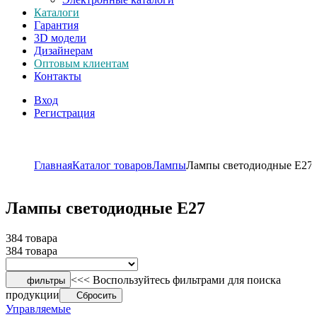
Каталоги
Гарантия
3D модели
Дизайнерам
Оптовым клиентам
Контакты
Вход
Регистрация
Главная
Каталог товаров
Лампы
Лампы светодиодные E27
Лампы светодиодные E27
384 товара
384 товара
<<< Воспользуйтесь фильтрами для поиска
фильтры
продукции
Сбросить
Управляемые