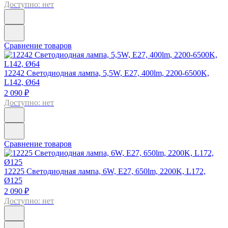
Доступно: нет
Сравнение товаров
12242
Светодиодная лампа, 5,5W, E27, 400lm, 2200-6500K,
L142, Ø64
2 090 ₽
Доступно: нет
Сравнение товаров
12225
Светодиодная лампа, 6W, E27, 650lm, 2200K, L172,
Ø125
2 090 ₽
Доступно: нет