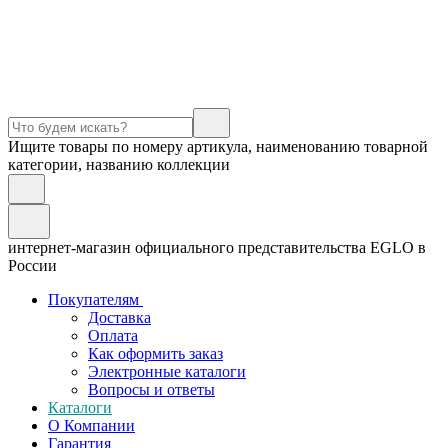
Ищите товары по номеру артикула, наименованию товарной
категории, названию коллекции
интернет-магазин официального представительства EGLO в
России
Покупателям
Доставка
Оплата
Как оформить заказ
Электронные каталоги
Вопросы и ответы
Каталоги
О Компании
Гарантия