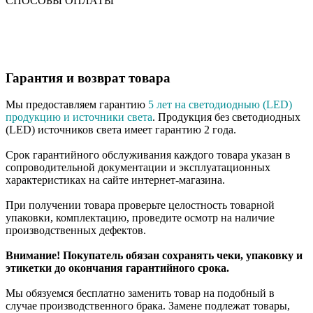
СПОСОБЫ ОПЛАТЫ
Гарантия и возврат товара
Мы предоставляем гарантию
5 лет на светодиодныю (LED)
продукцию и источники света
. Продукция без светодиодных
(LED) источников света имеет гарантию 2 года.
Срок гарантийного обслуживания каждого товара указан в
сопроводительной документации и эксплуатационных
характеристиках на сайте интернет-магазина.
При получении товара проверьте целостность товарной
упаковки, комплектацию, проведите осмотр на наличие
производственных дефектов.
Внимание! Покупатель обязан сохранять чеки, упаковку и
этикетки до окончания гарантийного срока.
Мы обязуемся бесплатно заменить товар на подобный в
случае производственного брака. Замене подлежат товары,