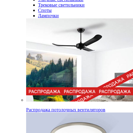
Трековые светильники
Споты
Лампочки
Распродажа потолочных вентиляторов