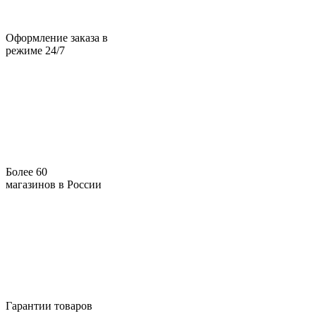
Оформление заказа в
режиме 24/7
Более 60
магазинов в России
Гарантии товаров