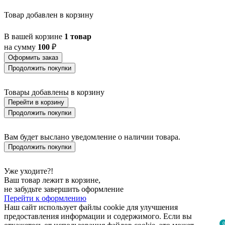
Товар добавлен в корзину
В вашей корзине
1 товар
на сумму
100
₽
Оформить заказ
Продолжить покупки
Товары добавлены в корзину
Перейти в корзину
Продолжить покупки
Вам будет выслано уведомление о наличии товара.
Продолжить покупки
Уже уходите?!
Ваш товар лежит в корзине,
не забудьте завершить оформление
Перейти к оформлению
Наш сайт использует файлы cookie для улучшения
предоставления информации и содержимого. Если вы
0