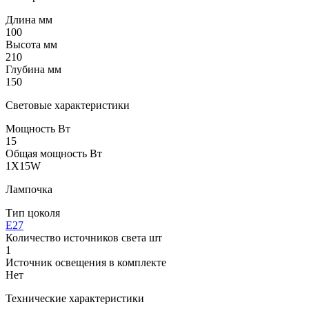
Длина мм
100
Высота мм
210
Глубина мм
150
Световые характеристики
Мощность Вт
15
Общая мощность Вт
1X15W
Лампочка
Тип цоколя
E27
Количество источников света шт
1
Источник освещения в комплекте
Нет
Технические характеристики