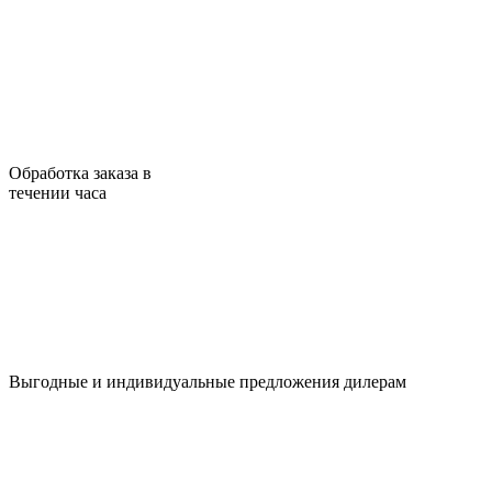
Обработка заказа в
течении часа
Выгодные и индивидуальные предложения дилерам