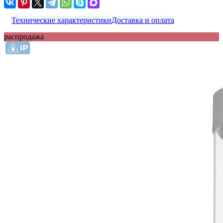
Технические характеристики
Доставка и оплата
распродажа