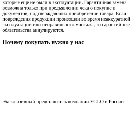
которые еще не были в эксплуатации. Гарантийная замена
возможна только при предъявлении чека о покупке и
документов, подтверждающих приобретение товара. Если
повреждения продукции произошли во время неаккуратной
эксплуатации или неправильного монтажа, то гарантийные
обязательства аннулируются.
Почему покупать нужно у нас
Эксклюзивный представитель компании EGLO в России