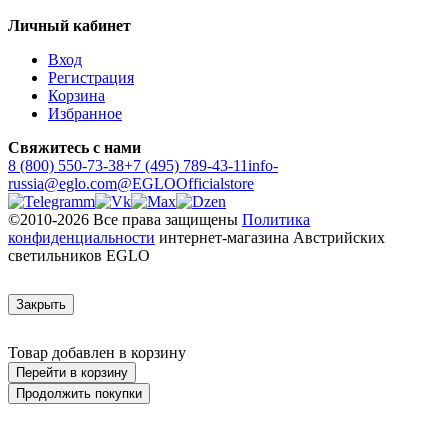
Личный кабинет
Вход
Регистрация
Корзина
Избранное
Свяжитесь с нами
8 (800) 550-73-38
+7 (495) 789-43-11
info-
russia@eglo.com
@EGLOOfficialstore
©2010-2026 Все права защищены
Политика
конфиденциальности
интернет-магазина Австрийских
светильников EGLO
Закрыть
Товар добавлен в корзину
Перейти в корзину
Продолжить покупки