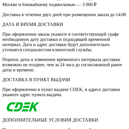
Москве и ближайшему подмосковью — 3 000 ₽
Доставка в течении двух дней при размещении заказа до 14:00
ДАТА И ВРЕМЯ ДОСТАВКИ
При оформлении заказа укажите в соответствующей графе
необходимую дату доставки и подходящий временной
интервал. Дата и адрес доставки будут дополнительно
уточнятся специалистом клиентской службы.
Перенос даты и изменение временного интервала доставки
возможно не позднее, чем за 24 часа до согласованной ранее
даты и времени.
ДОСТАВКА В ПУНКТ ВЫДАЧИ
При оформлении в пункт выдачи CDEK, в адресе доставки
укажите адрес пункта выдачи.
ДОПОЛНИТЕЛЬНЫЕ УСЛОВИЯ ДОСТАВКИ