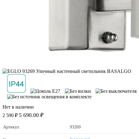
Нет в наличии
5 690.00 ₽
2 590 ₽
Артикул:
93269