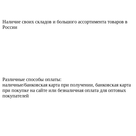
Наличие своих складов и большого ассортимента товаров в
России
Различные способы оплаты:
наличные/банковская карта при получении, банковская карта
при покупке на сайте или безналичная оплата для оптовых
покупателей