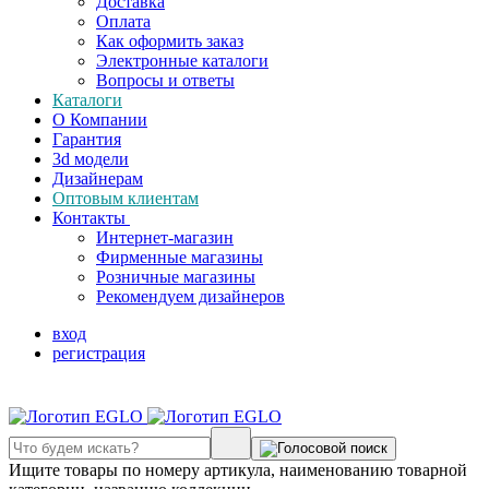
Доставка
Оплата
Как оформить заказ
Электронные каталоги
Вопросы и ответы
Каталоги
О Компании
Гарантия
3d модели
Дизайнерам
Оптовым клиентам
Контакты
Интернет-магазин
Фирменные магазины
Розничные магазины
Рекомендуем дизайнеров
вход
регистрация
Ищите товары по номеру артикула, наименованию товарной