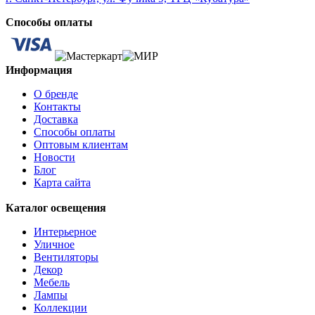
Способы оплаты
Информация
О бренде
Контакты
Доставка
Способы оплаты
Оптовым клиентам
Новости
Блог
Карта сайта
Каталог освещения
Интерьерное
Уличное
Вентиляторы
Декор
Мебель
Лампы
Коллекции