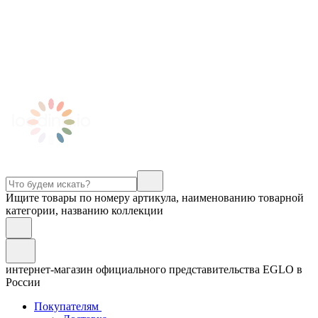
Ищите товары по номеру артикула, наименованию товарной
категории, названию коллекции
интернет-магазин официального представительства EGLO в
России
Покупателям