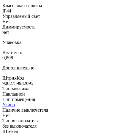
Класс влагозащиты
IP44
Управляемый свет
Нет
Диммируемость
нет
Упаковка
Вес нетто
0,808
Дополнительно
ШтрихКод
9002759932695
Тип монтажа
Накладной
Тип помещения
Улица
Наличие выключателя
Нет
Тип выключателя
без выключателя
Штекер