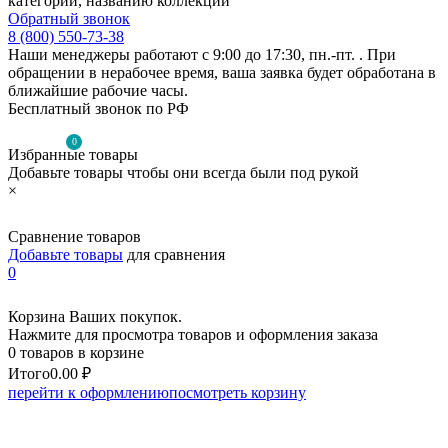
категории, названию коллекции
Обратный звонок
8 (800) 550-73-38
Наши менеджеры работают с 9:00 до 17:30, пн.-пт. . При
обращении в нерабочее время, ваша заявка будет обработана в
ближайшие рабочие часы.
Бесплатный звонок по РФ
0
Избранные товары
Добавьте товары чтобы они всегда были под рукой
×
Сравнение товаров
Добавьте товары
для сравнения
0
Корзина Ваших покупок.
Нажмите для просмотра товаров и оформления заказа
0 товаров в корзине
Итого
0.00 ₽
перейти к оформлению
посмотреть корзину