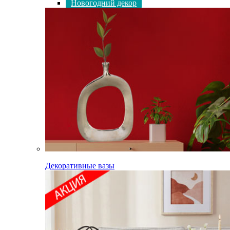
Новогодний декор
Декоративные вазы