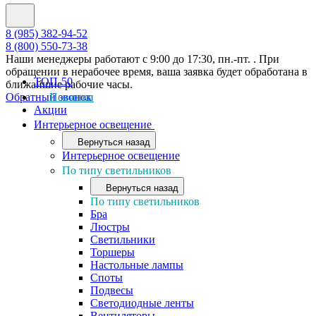
8 (985) 382-94-52
8 (800) 550-73-38
Наши менеджеры работают с 9:00 до 17:30, пн.-пт. . При
обращении в нерабочее время, ваша заявка будет обработана в
ТОП-50
ближайшие рабочие часы.
Обратный звонок
Новинки
Акции
Интерьерное освещение
Вернуться назад
Интерьерное освещение
По типу светильников
Вернуться назад
По типу светильников
Бра
Люстры
Светильники
Торшеры
Настольные лампы
Споты
Подвесы
Светодиодные ленты
Вентиляторы