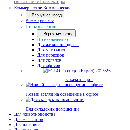
светильники
Прожекторы
Коммерческое
Коммерческое
Вернуться назад
Коммерческое
По назначению
Вернуться назад
По назначению
Для животноводства
Для магазинов
Для парковок
Для складов
Для офисов
Скачать в pdf
Новый взгляд на освещение в офисе
Для складских помещений
Для животноводства
Для магазинов
Для парковок
Для складов