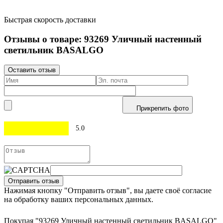
Быстрая скорость доставки
Отзывы о товаре:
93269
Уличный настенный
светильник BASALGO
Оставить отзыв
Прикрепить фото
5.0
Отправить отзыв
Нажимая кнопку "Отправить отзыв", вы даете своё согласие
на обработку ваших персональных данных.
Покупая "93269 Уличный настенный светильник BASALGO"