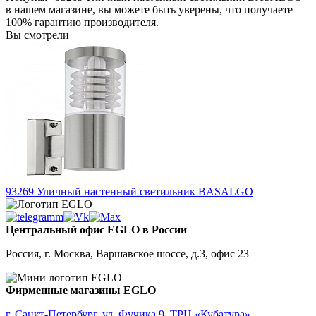
в нашем магазине, вы можете быть уверены, что получаете
100% гарантию производителя.
Вы смотрели
93269
Уличный настенный светильник BASALGO
Центральный офис EGLO в России
Россия, г. Москва, Варшавское шоссе, д.3, офис 23
Фирменные магазины EGLO
г. Санкт-Петербург, ул. Фучика 9, ТРЦ «Кубатура»