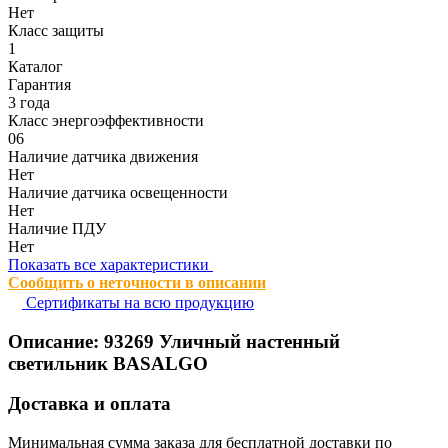
Нет
Класс защиты
1
Каталог
Гарантия
3 года
Класс энергоэффективности
06
Наличие датчика движения
Нет
Наличие датчика освещенности
Нет
Наличие ПДУ
Нет
Показать все характеристики
Сообщить о неточности в описании
Сертификаты на всю продукцию
Описание:
93269
Уличный настенный
светильник BASALGO
Доставка и оплата
Минимальная сумма заказа для бесплатной доставки по