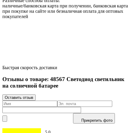
Различные способы оплаты:
наличные/банковская карта при получении, банковская карта
при покупке на сайте или безналичная оплата для оптовых
покупателей
Быстрая скорость доставки
Отзывы о товаре:
48567
Светодиод светильник
на солнечной батарее
Оставить отзыв
Прикрепить фото
5.0