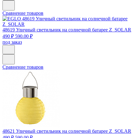
Сравнение товаров
48619
Уличный светильник на солнечной батарее Z_SOLAR
490 ₽
590.00 ₽
под заказ
Сравнение товаров
48621
Уличный светильник на солнечной батарее Z_SOLAR
490 ₽
590.00 ₽