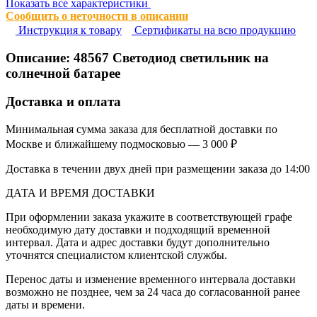
Показать все характеристики
Сообщить о неточности в описании
Инструкция к товару
Сертификаты на всю продукцию
Описание:
48567
Светодиод светильник на
солнечной батарее
Доставка и оплата
Минимальная сумма заказа для бесплатной доставки по
Москве и ближайшему подмосковью — 3 000 ₽
Доставка в течении двух дней при размещении заказа до 14:00
ДАТА И ВРЕМЯ ДОСТАВКИ
При оформлении заказа укажите в соответствующей графе
необходимую дату доставки и подходящий временной
интервал. Дата и адрес доставки будут дополнительно
уточнятся специалистом клиентской службы.
Перенос даты и изменение временного интервала доставки
возможно не позднее, чем за 24 часа до согласованной ранее
даты и времени.