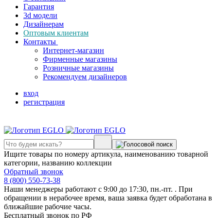
Гарантия
3d модели
Дизайнерам
Оптовым клиентам
Контакты
Интернет-магазин
Фирменные магазины
Розничные магазины
Рекомендуем дизайнеров
вход
регистрация
Ищите товары по номеру артикула, наименованию товарной
категории, названию коллекции
Обратный звонок
8 (800) 550-73-38
Наши менеджеры работают с 9:00 до 17:30, пн.-пт. . При
обращении в нерабочее время, ваша заявка будет обработана в
ближайшие рабочие часы.
Бесплатный звонок по РФ