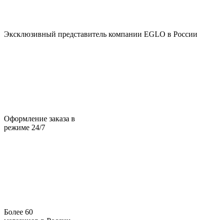
Эксклюзивный представитель компании EGLO в России
Оформление заказа в
режиме 24/7
Более 60