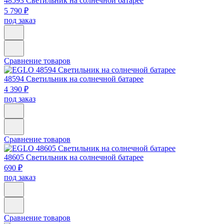
48593
Светильник на солнечной батарее
5 790 ₽
под заказ
Сравнение товаров
48594
Светильник на солнечной батарее
4 390 ₽
под заказ
Сравнение товаров
48605
Светильник на солнечной батарее
690 ₽
под заказ
Сравнение товаров