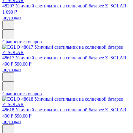
48207
Уличный светильник на солнечной батарее Z_SOLAR
1 090 ₽
под заказ
Сравнение товаров
48617
Уличный светильник на солнечной батарее Z_SOLAR
490 ₽
590.00 ₽
под заказ
Сравнение товаров
48618
Уличный светильник на солнечной батарее Z_SOLAR
490 ₽
590.00 ₽
под заказ