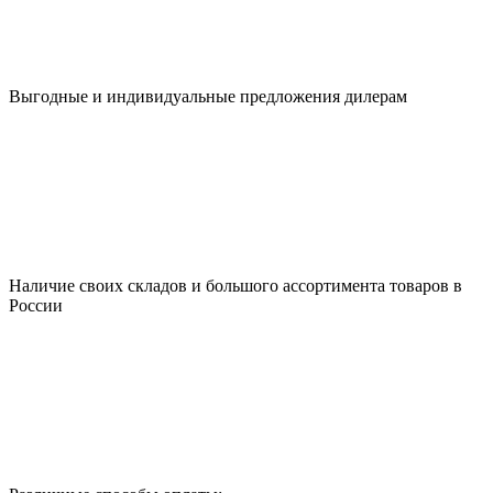
Выгодные и индивидуальные предложения дилерам
Наличие своих складов и большого ассортимента товаров в
России