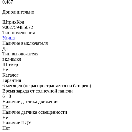
0,487
Дополнительно
ШтрихКод
9002759485672
Тип помещения
Улица
Наличие выключателя
Да
Тип выключателя
вкл-выкл
Штекер
Нет
Каталог
Гарантия
6 месяцев (не распространяется на батарею)
Время заряда от солнечной панели
6 - 8
Наличие датчика движения
Нет
Наличие датчика освещенности
Нет
Наличие ПДУ
Нет