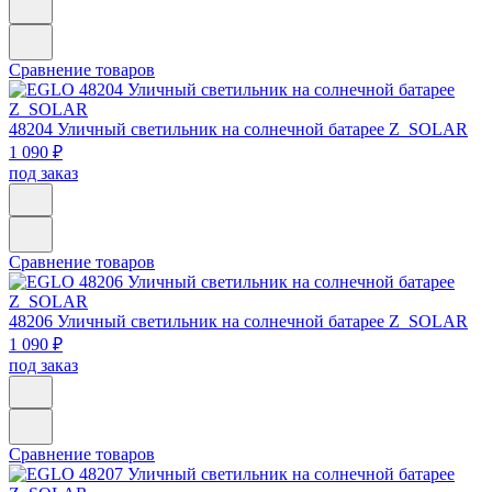
Сравнение товаров
48204
Уличный светильник на солнечной батарее Z_SOLAR
1 090 ₽
под заказ
Сравнение товаров
48206
Уличный светильник на солнечной батарее Z_SOLAR
1 090 ₽
под заказ
Сравнение товаров