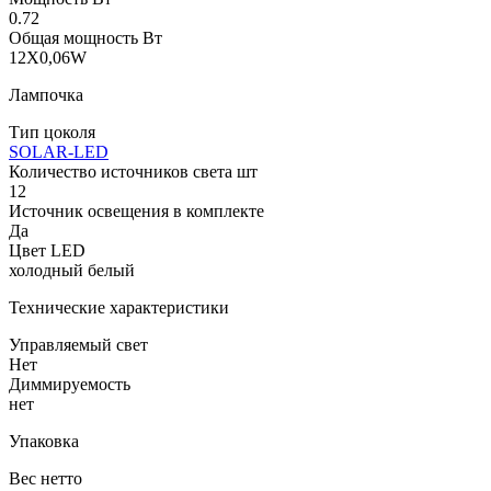
0.72
Общая мощность Вт
12X0,06W
Лампочка
Тип цоколя
SOLAR-LED
Количество источников света шт
12
Источник освещения в комплекте
Да
Цвет LED
холодный белый
Технические характеристики
Управляемый свет
Нет
Диммируемость
нет
Упаковка
Вес нетто