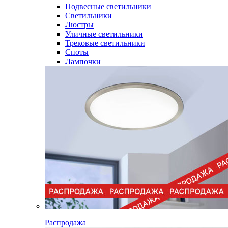
Подвесные светильники
Светильники
Люстры
Уличные светильники
Трековые светильники
Споты
Лампочки
Распродажа