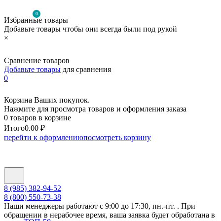
0
Избранные товары
Добавьте товары чтобы они всегда были под рукой
×
Сравнение товаров
Добавьте товары
для сравнения
0
Корзина Ваших покупок.
Нажмите для просмотра товаров и оформления заказа
0 товаров в корзине
Итого
0.00 ₽
перейти к оформлению
посмотреть корзину
8 (985) 382-94-52
8 (800) 550-73-38
Наши менеджеры работают с 9:00 до 17:30, пн.-пт. . При
обращении в нерабочее время, ваша заявка будет обработана в