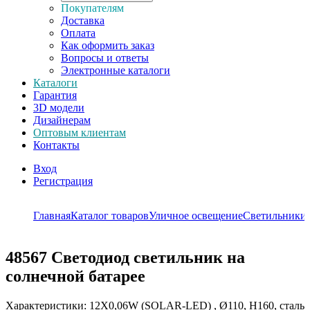
Покупателям
Доставка
Оплата
Как оформить заказ
Вопросы и ответы
Электронные каталоги
Каталоги
Гарантия
3D модели
Дизайнерам
Оптовым клиентам
Контакты
Вход
Регистрация
Главная
Каталог товаров
Уличное освещение
Светильники 
48567
Светодиод светильник на
солнечной батарее
Характеристики: 12X0,06W (SOLAR-LED) , Ø110, H160, сталь