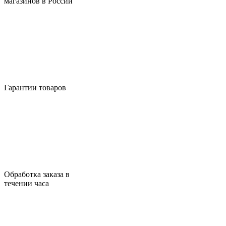
магазинов в России
Гарантии товаров
Обработка заказа в
течении часа