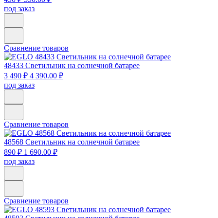
под заказ
Сравнение товаров
48433
Светильник на солнечной батарее
3 490 ₽
4 390.00 ₽
под заказ
Сравнение товаров
48568
Светильник на солнечной батарее
890 ₽
1 690.00 ₽
под заказ
Сравнение товаров