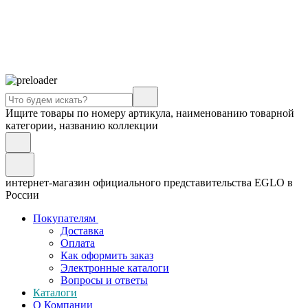
Ищите товары по номеру артикула, наименованию товарной
категории, названию коллекции
интернет-магазин официального представительства EGLO в
России
Покупателям
Доставка
Оплата
Как оформить заказ
Электронные каталоги
Вопросы и ответы
Каталоги
О Компании