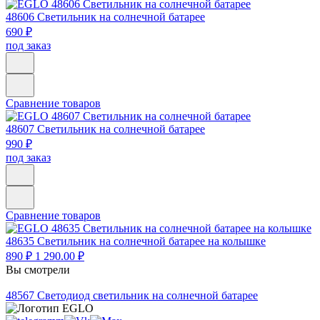
48606
Светильник на солнечной батарее
690 ₽
под заказ
Сравнение товаров
48607
Светильник на солнечной батарее
990 ₽
под заказ
Сравнение товаров
48635
Светильник на солнечной батарее на колышке
890 ₽
1 290.00 ₽
Вы смотрели
48567
Светодиод светильник на солнечной батарее