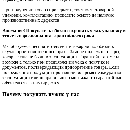
При получении товара проверьте целостность товарной
упаковки, комплектацию, проведите осмотр на наличие
производственных дефектов.
Внимание! Покупатель обязан сохранять чеки, упаковку и
этикетки до окончания гарантийного срока.
Мы обязуемся бесплатно заменить товар на подобный в
случае производственного брака. Замене подлежат товары,
которые еще не были в эксплуатации. Гарантийная замена
возможна только при предъявлении чека о покупке и
документов, подтверждающих приобретение товара. Если
повреждения продукции произошли во время неаккуратной
эксплуатации или неправильного монтажа, то гарантийные
обязательства аннулируются.
Почему покупать нужно у нас