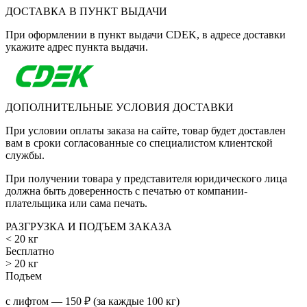
ДОСТАВКА В ПУНКТ ВЫДАЧИ
При оформлении в пункт выдачи CDEK, в адресе доставки
укажите адрес пункта выдачи.
ДОПОЛНИТЕЛЬНЫЕ УСЛОВИЯ ДОСТАВКИ
При условии оплаты заказа на сайте, товар будет доставлен
вам в сроки согласованные со специалистом клиентской
службы.
При получении товара у представителя юридического лица
должна быть доверенность с печатью от компании-
плательщика или сама печать.
РАЗГРУЗКА И ПОДЪЕМ ЗАКАЗА
< 20 кг
Бесплатно
> 20 кг
Подъем
с лифтом — 150 ₽ (за каждые 100 кг)