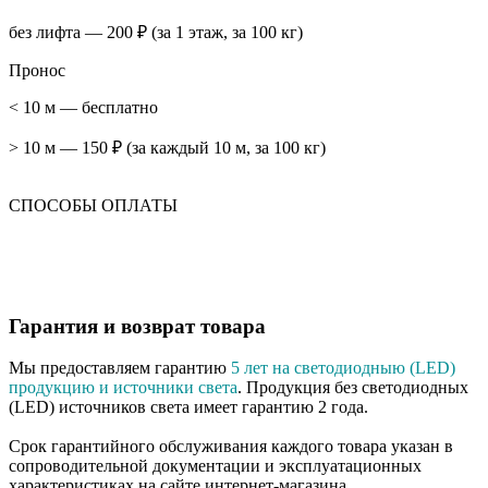
без лифта — 200 ₽ (за 1 этаж, за 100 кг)
Пронос
< 10 м — бесплатно
> 10 м — 150 ₽ (за каждый 10 м, за 100 кг)
СПОСОБЫ ОПЛАТЫ
Гарантия и возврат товара
Мы предоставляем гарантию
5 лет на светодиодныю (LED)
продукцию и источники света
. Продукция без светодиодных
(LED) источников света имеет гарантию 2 года.
Срок гарантийного обслуживания каждого товара указан в
сопроводительной документации и эксплуатационных
характеристиках на сайте интернет-магазина.