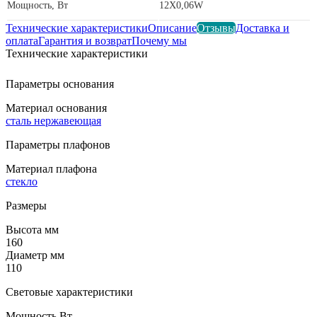
Мощность, Вт
12X0,06W
Технические характеристики
Описание
Отзывы
Доставка и
оплата
Гарантия и возврат
Почему мы
Технические характеристики
Параметры основания
Материал основания
сталь нержавеющая
Параметры плафонов
Материал плафона
стекло
Размеры
Высота мм
160
Диаметр мм
110
Световые характеристики
Мощность Вт