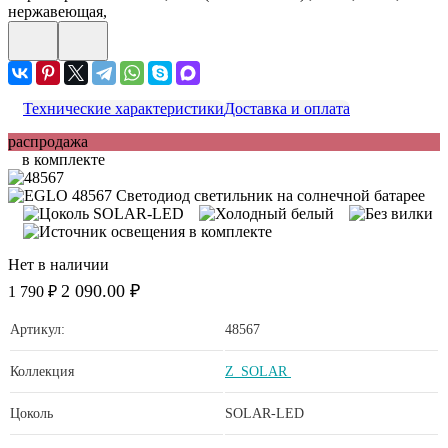
нержавеющая,
Технические характеристики
Доставка и оплата
распродажа
в комплекте
Нет в наличии
2 090.00 ₽
1 790 ₽
Артикул:
48567
Коллекция
Z_SOLAR
Цоколь
SOLAR-LED