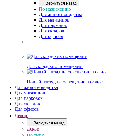
Вернуться назад
По назначению
Для животноводства
Для магазинов
Для парковок
Для складов
Для офисов
Для складских помещений
Новый взгляд на освещение в офисе
Для животноводства
Для магазинов
Для парковок
Для складов
Для офисов
Декор
Вернуться назад
Декор
По типу