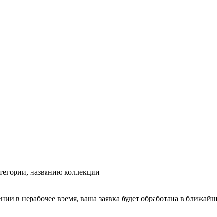
тегории, названию коллекции
ении в нерабочее время, ваша заявка будет обработана в ближайш