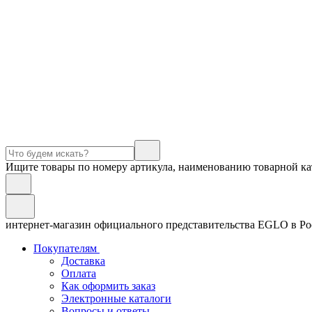
Ищите товары по номеру артикула, наименованию товарной ка
интернет-магазин официального представительства EGLO в Р
Покупателям
Доставка
Оплата
Как оформить заказ
Электронные каталоги
Вопросы и ответы