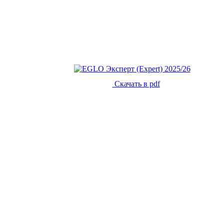
Скачать в pdf