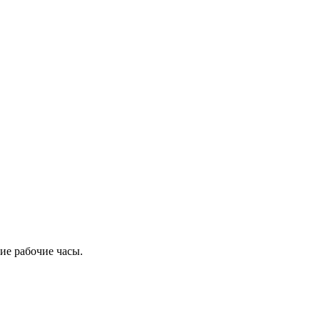
ие рабочие часы.