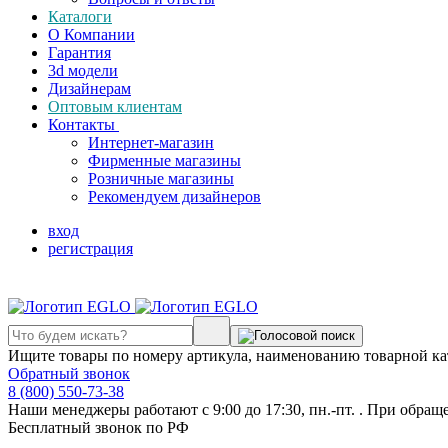
Каталоги
О Компании
Гарантия
3d модели
Дизайнерам
Оптовым клиентам
Контакты
Интернет-магазин
Фирменные магазины
Розничные магазины
Рекомендуем дизайнеров
вход
регистрация
Ищите товары по номеру артикула, наименованию товарной ка
Обратный звонок
8 (800) 550-73-38
Наши менеджеры работают с 9:00 до 17:30, пн.-пт. . При обращ
Бесплатный звонок по РФ