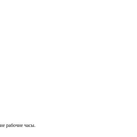
ие рабочие часы.